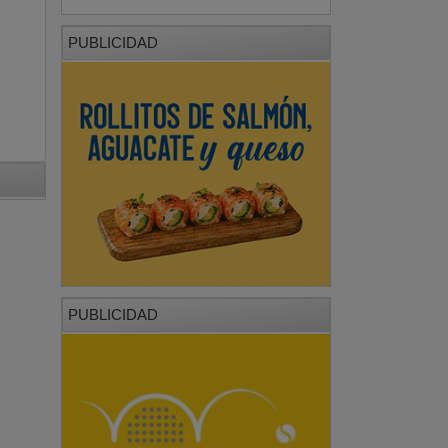
PUBLICIDAD
PUBLICIDAD