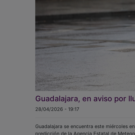
Guadalajara, en aviso por ll
28/04/2026 - 19:17
Guadalajara se encuentra este miércoles ent
predicción de la Agencia Estatal de Meteor