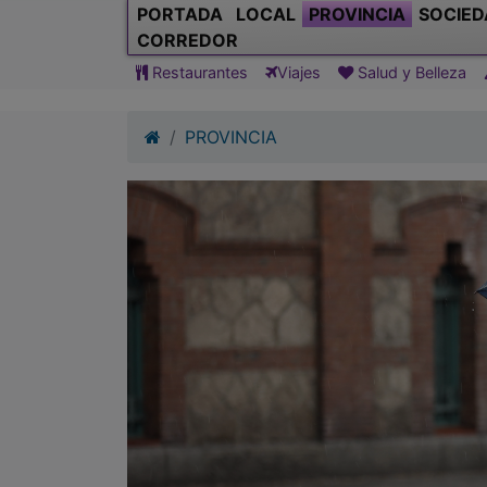
PORTADA
LOCAL
PROVINCIA
SOCIED
CORREDOR
Restaurantes
Viajes
Salud y Belleza
PROVINCIA