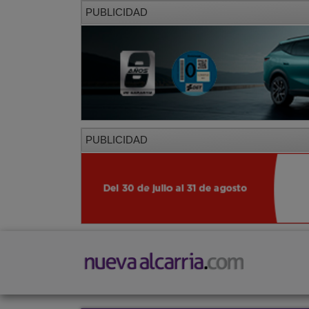
PUBLICIDAD
PUBLICIDAD