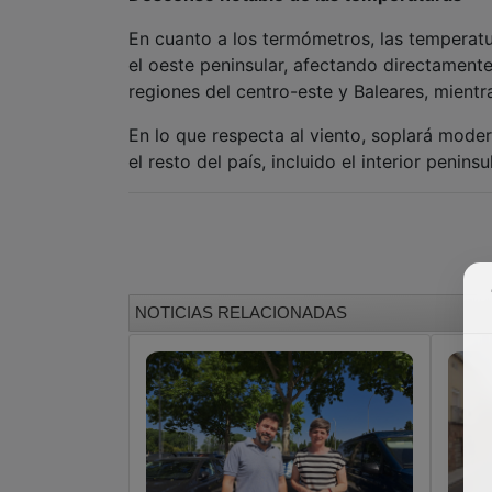
En cuanto a los termómetros, las temperatu
el oeste peninsular, afectando directamente 
regiones del centro-este y Baleares, mientr
En lo que respecta al viento, soplará moder
el resto del país, incluido el interior penins
NOTICIAS RELACIONADAS