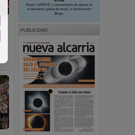
PUBLICIDAD