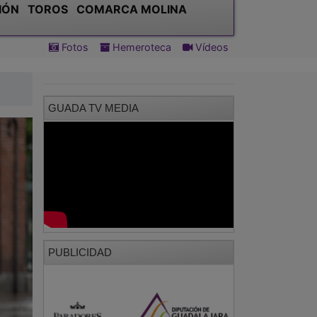
IÓN
TOROS
COMARCA MOLINA
Fotos
Hemeroteca
Vídeos
GUADA TV MEDIA
PUBLICIDAD