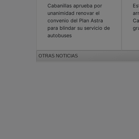
Cabanillas aprueba por
Es
unanimidad renovar el
ar
convenio del Plan Astra
Ca
para blindar su servicio de
gr
autobuses
OTRAS NOTICIAS