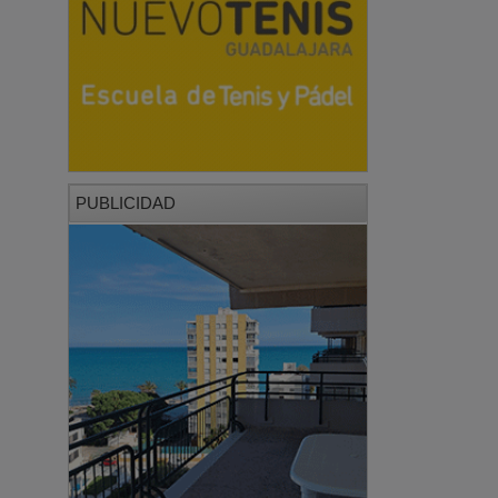
PUBLICIDAD