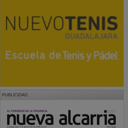
PUBLICIDAD