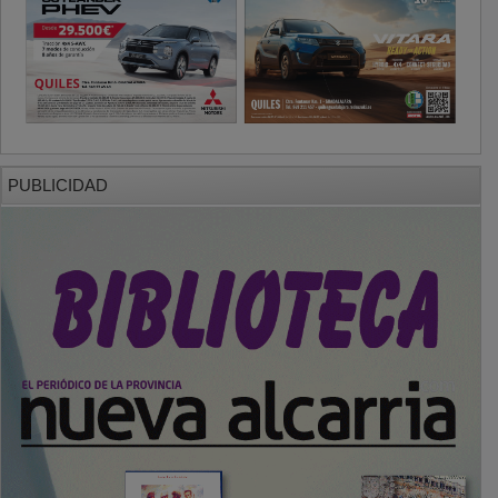
PUBLICIDAD