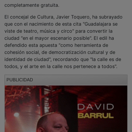
completamente gratuita.
El concejal de Cultura, Javier Toquero, ha subrayado
que con el nacimiento de esta cita "Guadalajara se
viste de teatro, música y circo" para convertir la
ciudad "en el mayor escenario posible". El edil ha
defendido esta apuesta "como herramienta de
cohesión social, de democratización cultural y de
identidad de ciudad", recordando que "la calle es de
todos, y el arte en la calle nos pertenece a todos".
PUBLICIDAD