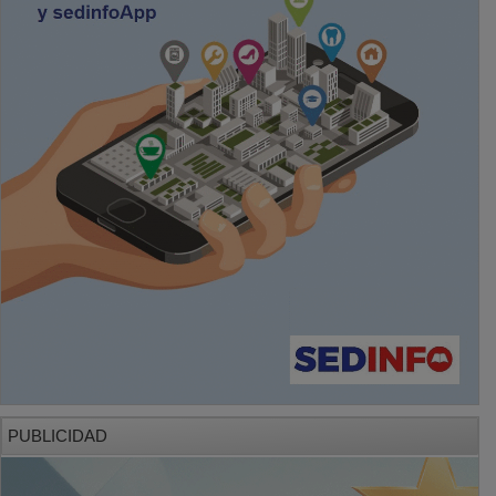
PUBLICIDAD