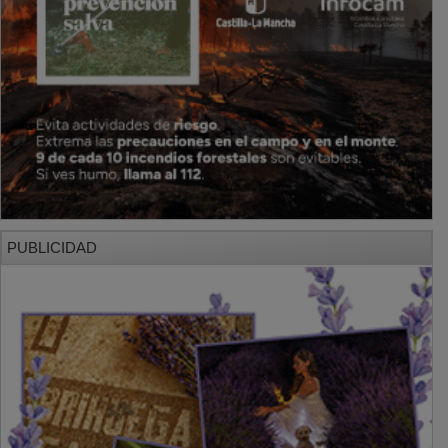
PUBLICIDAD