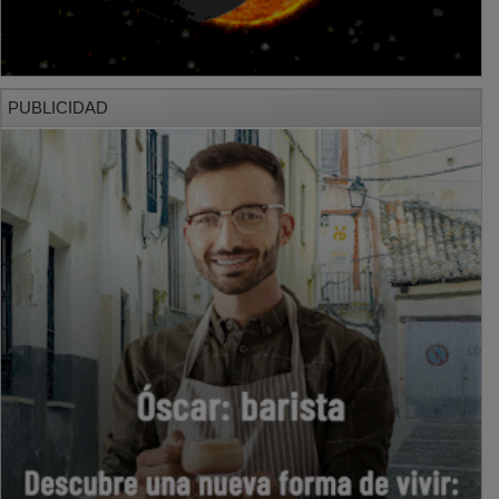
PUBLICIDAD