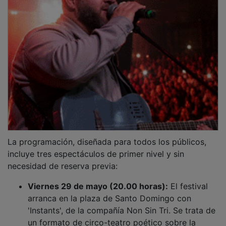
La programación, diseñada para todos los públicos,
incluye tres espectáculos de primer nivel y sin
necesidad de reserva previa:
Viernes 29 de mayo (20.00 horas):
El festival
arranca en la plaza de Santo Domingo con
'Instants', de la compañía Non Sin Tri. Se trata de
un formato de circo-teatro poético sobre la