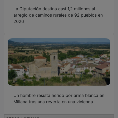
La Diputación destina casi 1,2 millones al
arreglo de caminos rurales de 92 pueblos en
2026
Un hombre resulta herido por arma blanca en
Millana tras una reyerta en una vivienda
OTRAS NOTICIAS