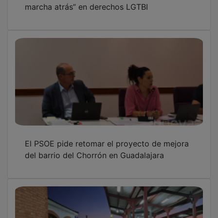
El PSOE pide retomar el proyecto de mejora
del barrio del Chorrón en Guadalajara