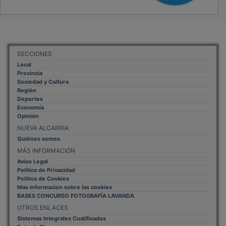
SECCIONES
Local
Provincia
Sociedad y Cultura
Región
Deportes
Economía
Opinión
NUEVA ALCARRIA
Quiénes somos
MÁS INFORMACIÓN
Aviso Legal
Política de Privacidad
Politica de Cookies
Mas informacion sobre las cookies
BASES CONCURSO FOTOGRAFÍA LAVANDA
OTROS ENLACES
Sistemas Integrales Cualificados
Entrada Bloggers