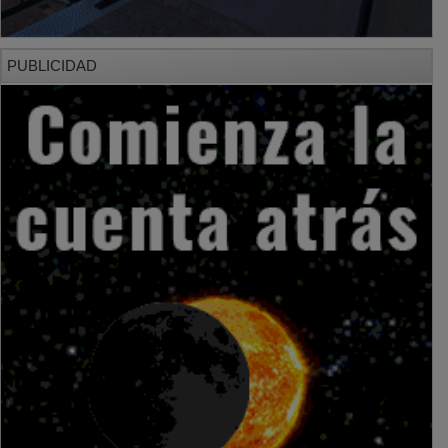
PUBLICIDAD