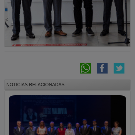
NOTICIAS RELACIONADAS