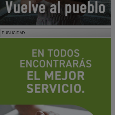
PUBLICIDAD