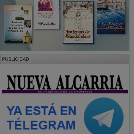
PUBLICIDAD