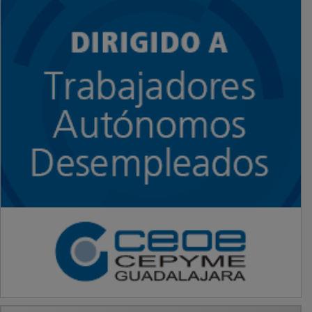
PUBLICIDAD