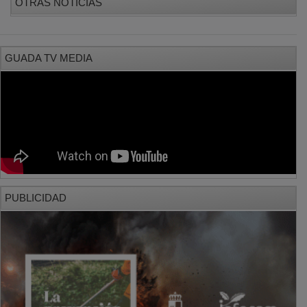
GUADA TV MEDIA
PUBLICIDAD