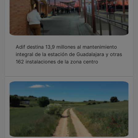
Adif destina 13,9 millones al mantenimiento
integral de la estación de Guadalajara y otras
162 instalaciones de la zona centro