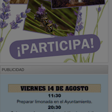
PUBLICIDAD