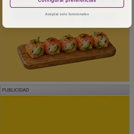
Configurar preferencias
Aceptar solo funcionales
PUBLICIDAD