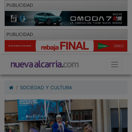
PUBLICIDAD
PUBLICIDAD
SOCIEDAD Y CULTURA