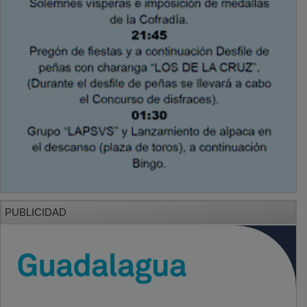
PUBLICIDAD