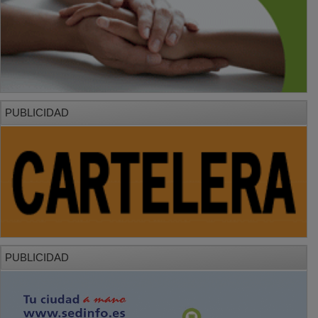
PUBLICIDAD
PUBLICIDAD