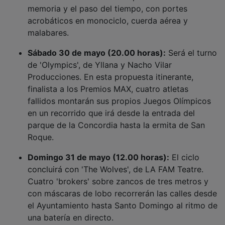
memoria y el paso del tiempo, con portes
acrobáticos en monociclo, cuerda aérea y
malabares.
Sábado 30 de mayo (20.00 horas):
Será el turno
de 'Olympics', de Yllana y Nacho Vilar
Producciones. En esta propuesta itinerante,
finalista a los Premios MAX, cuatro atletas
fallidos montarán sus propios Juegos Olímpicos
en un recorrido que irá desde la entrada del
parque de la Concordia hasta la ermita de San
Roque.
Domingo 31 de mayo (12.00 horas):
El ciclo
concluirá con 'The Wolves', de LA FAM Teatre.
Cuatro 'brokers' sobre zancos de tres metros y
con máscaras de lobo recorrerán las calles desde
el Ayuntamiento hasta Santo Domingo al ritmo de
una batería en directo.