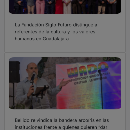
La Fundación Siglo Futuro distingue a
referentes de la cultura y los valores
humanos en Guadalajara
Bellido reivindica la bandera arcoíris en las
instituciones frente a quienes quieren “dar
marcha atrás” en derechos LGTBI