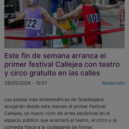
Este fin de semana arranca el
primer festival Callejea con teatro
y circo gratuito en las calles
28/05/2026 - 10:57
Redacción
Las plazas más emblemáticas de Guadalajara
acogerán desde este viernes el primer Festival
Callejea, un nuevo ciclo de artes escénicas en el
espacio público que acercará el teatro, el circo y la
comedia física a la ciudadanía de forma