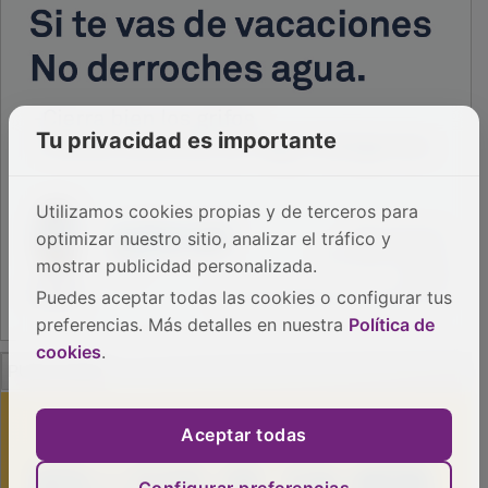
Tu privacidad es importante
Utilizamos cookies propias y de terceros para
optimizar nuestro sitio, analizar el tráfico y
mostrar publicidad personalizada.
Puedes aceptar todas las cookies o configurar tus
preferencias. Más detalles en nuestra
Política de
cookies
.
PUBLICIDAD
Aceptar todas