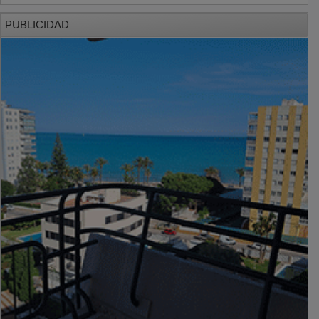
PUBLICIDAD