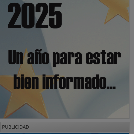
PUBLICIDAD