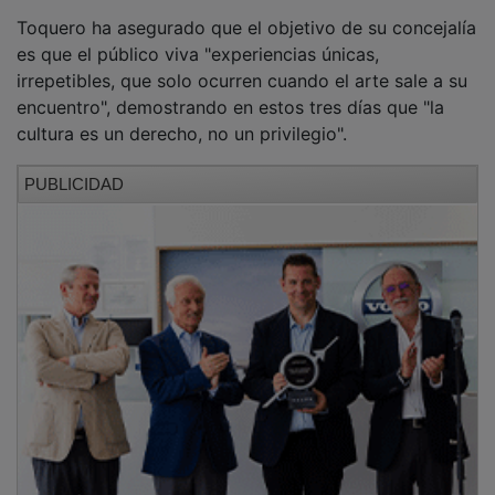
Toquero ha asegurado que el objetivo de su concejalía
es que el público viva "experiencias únicas,
irrepetibles, que solo ocurren cuando el arte sale a su
encuentro", demostrando en estos tres días que "la
cultura es un derecho, no un privilegio".
PUBLICIDAD