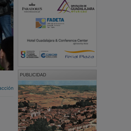
PUBLICIDAD
acción