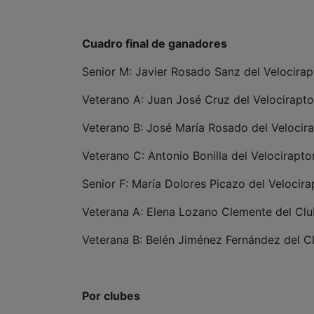
Cuadro final de ganadores
Senior M: Javier Rosado Sanz del Velocirap
Veterano A: Juan José Cruz del Velocirapto
Veterano B: José María Rosado del Velocira
Veterano C: Antonio Bonilla del Velocirapto
Senior F: María Dolores Picazo del Velocira
Veterana A: Elena Lozano Clemente del Clu
Veterana B: Belén Jiménez Fernández del Cl
Por clubes