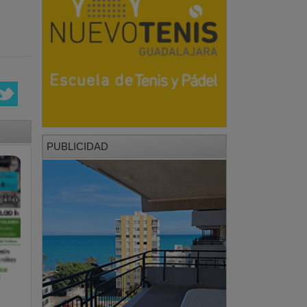
PUBLICIDAD