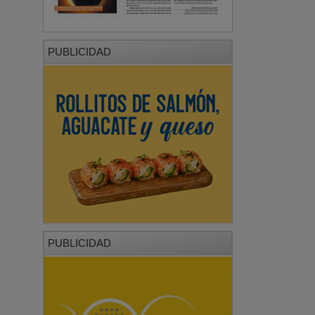
PUBLICIDAD
PUBLICIDAD