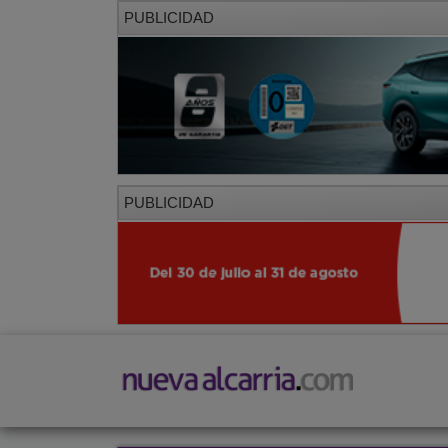
PUBLICIDAD
PUBLICIDAD