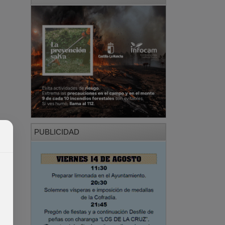
PUBLICIDAD