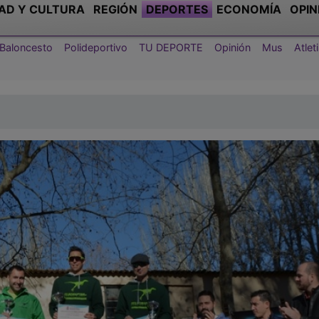
AD Y CULTURA
REGIÓN
DEPORTES
ECONOMÍA
OPIN
Baloncesto
Polideportivo
TU DEPORTE
Opinión
Mus
Atle