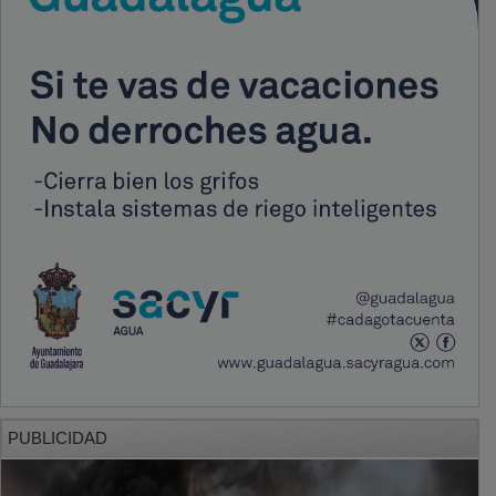
PUBLICIDAD