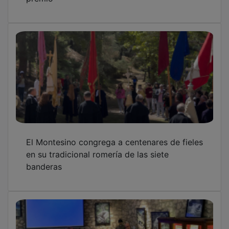
El Montesino congrega a centenares de fieles
en su tradicional romería de las siete
banderas