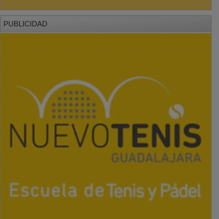
PUBLICIDAD