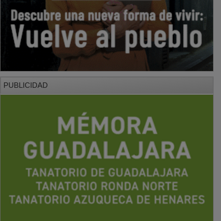
PUBLICIDAD