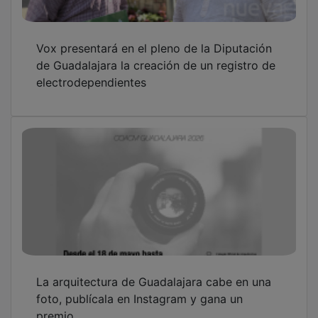
Vox presentará en el pleno de la Diputación
de Guadalajara la creación de un registro de
electrodependientes
La arquitectura de Guadalajara cabe en una
foto, publícala en Instagram y gana un
premio