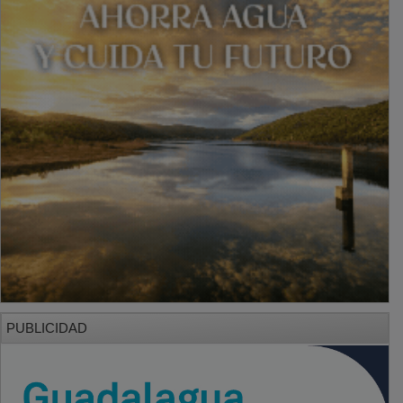
PUBLICIDAD