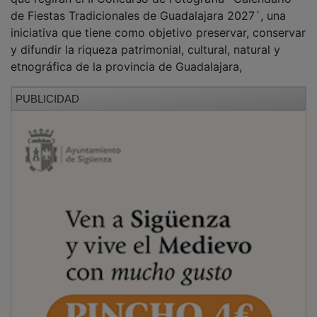
de Fiestas Tradicionales de Guadalajara 2027´, una
iniciativa que tiene como objetivo preservar, conservar
y difundir la riqueza patrimonial, cultural, natural y
etnográfica de la provincia de Guadalajara,
PUBLICIDAD