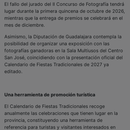
lugar durante la primera quincena de octubre de 2026,
mientras que la entrega de premios se celebrará en el
mes de diciembre.
Asimismo, la Diputación de Guadalajara contempla la
posibilidad de organizar una exposición con las
fotografías ganadoras en la Sala Multiusos del Centro
San José, coincidiendo con la presentación oficial del
Calendario de Fiestas Tradicionales de 2027 ya
editado.
Una herramienta de promoción turística
El Calendario de Fiestas Tradicionales recoge
anualmente las celebraciones que tienen lugar en la
provincia, constituyendo una herramienta de
referencia para turistas y visitantes interesados en
conocer la diversidad cultural del territorio.