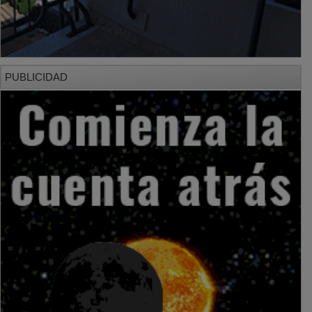
PUBLICIDAD