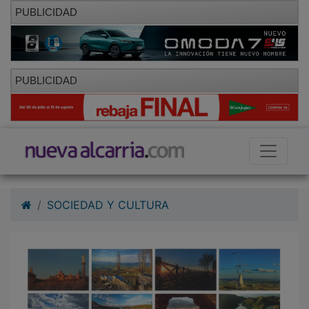
PUBLICIDAD
PUBLICIDAD
SOCIEDAD Y CULTURA