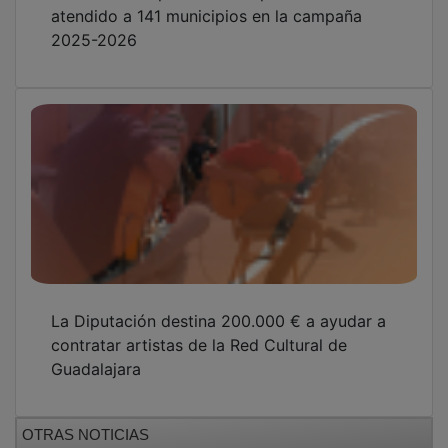
atendido a 141 municipios en la campaña
2025-2026
La Diputación destina 200.000 € a ayudar a
contratar artistas de la Red Cultural de
Guadalajara
OTRAS NOTICIAS