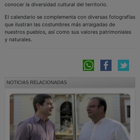
El calendario se complementa con diversas fotografías
que ilustran las costumbres más arraigadas de
nuestros pueblos, así como sus valores patrimoniales
y naturales.
NOTICIAS RELACIONADAS