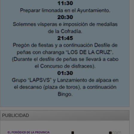
PUBLICIDAD