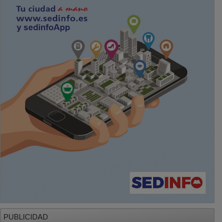
PUBLICIDAD