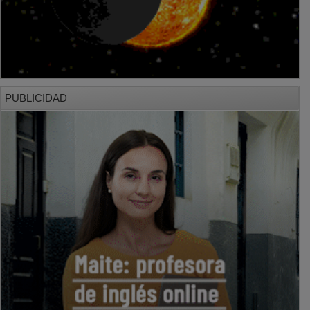
PUBLICIDAD