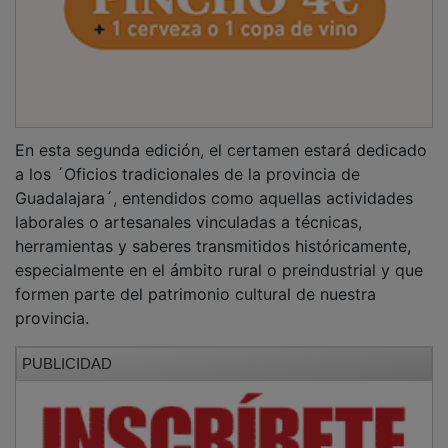
En esta segunda edición, el certamen estará dedicado
a los ´Oficios tradicionales de la provincia de
Guadalajara´, entendidos como aquellas actividades
laborales o artesanales vinculadas a técnicas,
herramientas y saberes transmitidos históricamente,
especialmente en el ámbito rural o preindustrial y que
formen parte del patrimonio cultural de nuestra
provincia.
PUBLICIDAD