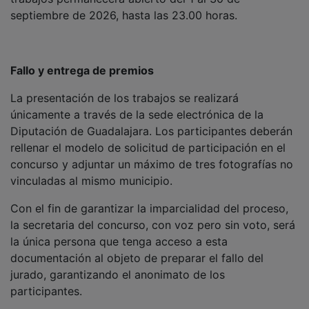
septiembre de 2026, hasta las 23.00 horas.
Fallo y entrega de premios
La presentación de los trabajos se realizará
únicamente a través de la sede electrónica de la
Diputación de Guadalajara. Los participantes deberán
rellenar el modelo de solicitud de participación en el
concurso y adjuntar un máximo de tres fotografías no
vinculadas al mismo municipio.
Con el fin de garantizar la imparcialidad del proceso,
la secretaria del concurso, con voz pero sin voto, será
la única persona que tenga acceso a esta
documentación al objeto de preparar el fallo del
jurado, garantizando el anonimato de los
participantes.
El fallo del jurado del II Concurso de Fotografía tendrá