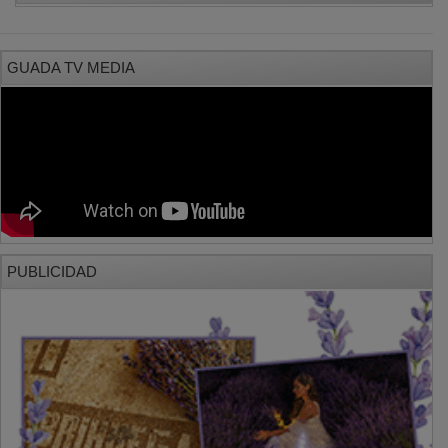
GUADA TV MEDIA
PUBLICIDAD