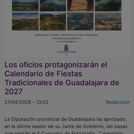
Los oficios protagonizarán el
Calendario de Fiestas
Tradicionales de Guadalajara de
2027
21/04/2026 - 13:02
Redacción
La Diputación provincial de Guadalajara ha aprobado,
en la última sesión de su Junta de Gobierno, las bases
que regirán el II Concurso de Fotografía ´Calendario