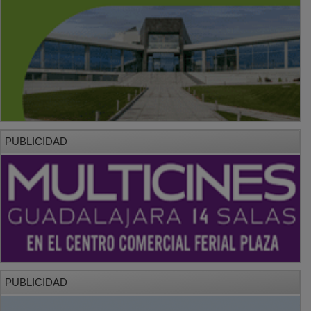
PUBLICIDAD
PUBLICIDAD