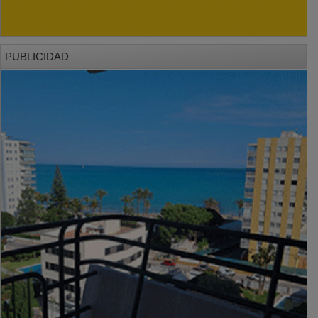
PUBLICIDAD