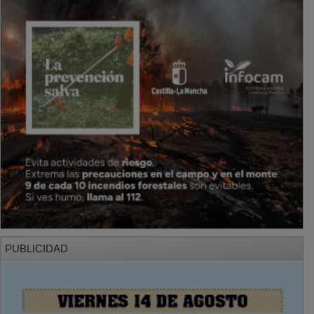
PUBLICIDAD