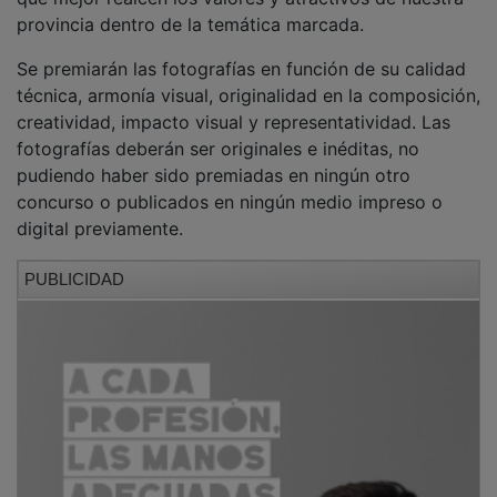
provincia dentro de la temática marcada.
Se premiarán las fotografías en función de su calidad
técnica, armonía visual, originalidad en la composición,
creatividad, impacto visual y representatividad. Las
fotografías deberán ser originales e inéditas, no
pudiendo haber sido premiadas en ningún otro
concurso o publicados en ningún medio impreso o
digital previamente.
PUBLICIDAD