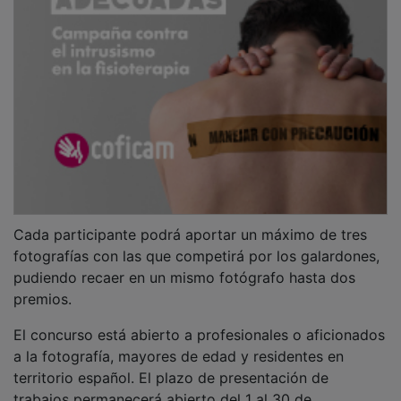
Cada participante podrá aportar un máximo de tres
fotografías con las que competirá por los galardones,
pudiendo recaer en un mismo fotógrafo hasta dos
premios.
El concurso está abierto a profesionales o aficionados
a la fotografía, mayores de edad y residentes en
territorio español. El plazo de presentación de
trabajos permanecerá abierto del 1 al 30 de