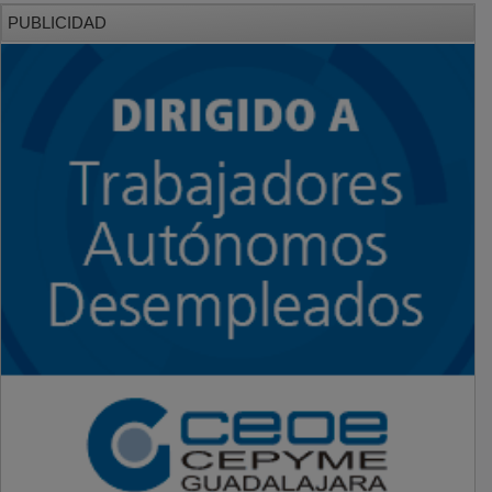
PUBLICIDAD