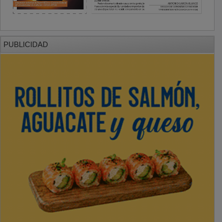
PUBLICIDAD