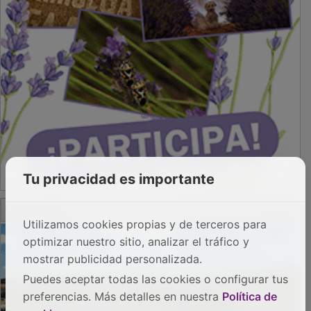
Tu privacidad es importante
PUBLICIDAD
Utilizamos cookies propias y de terceros para
optimizar nuestro sitio, analizar el tráfico y
mostrar publicidad personalizada.
Puedes aceptar todas las cookies o configurar tus
preferencias. Más detalles en nuestra
Política de