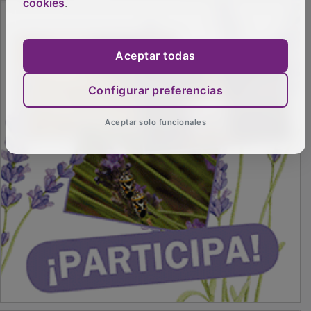
cookies
.
PUBLICIDAD
Aceptar todas
Configurar preferencias
Aceptar solo funcionales