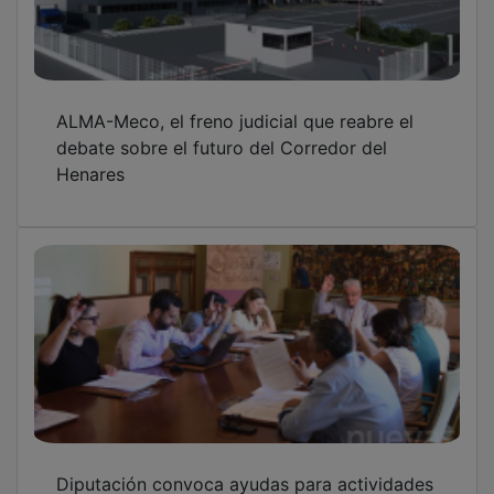
Diputación convoca ayudas para actividades
culturales relacionadas con la tauromaquia
El Archivo de la Diputación abre su
patrimonio documental en el Día
Internacional de los Archivos