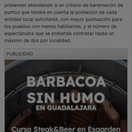
presenten atendiendo a un criterio de baremación de
puntos que tendrá en cuenta la población de cada
entidad local solicitante, con mayor puntuación para
los pueblos con menos habitantes, y el número de
espectáculos que se pretenda contratar hasta un
máximo de dos por localidad.
PUBLICIDAD