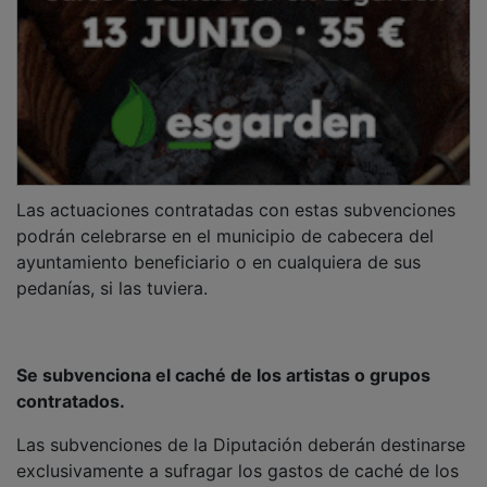
Las actuaciones contratadas con estas subvenciones
podrán celebrarse en el municipio de cabecera del
ayuntamiento beneficiario o en cualquiera de sus
pedanías, si las tuviera.
Se subvenciona el caché de los artistas o grupos
contratados.
Las subvenciones de la Diputación deberán destinarse
exclusivamente a sufragar los gastos de caché de los
artistas, grupos o compañías para la celebración de