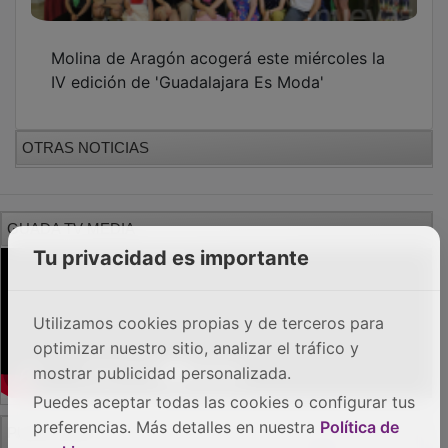
PUBLICIDAD
Tu privacidad es importante
Utilizamos cookies propias y de terceros para
optimizar nuestro sitio, analizar el tráfico y
mostrar publicidad personalizada.
Puedes aceptar todas las cookies o configurar tus
preferencias. Más detalles en nuestra
Política de