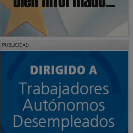
PUBLICIDAD