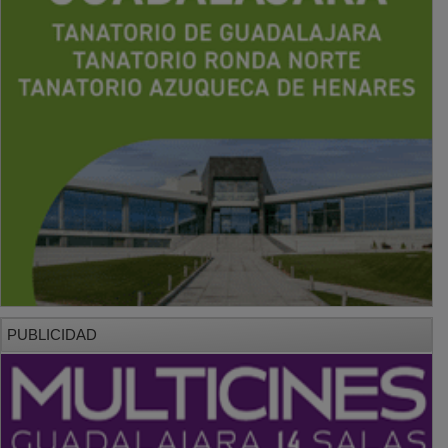
PUBLICIDAD