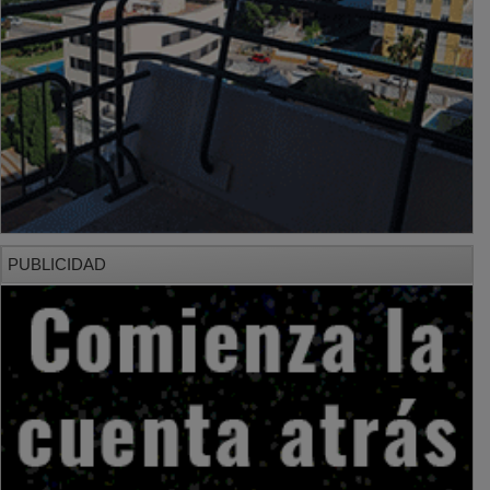
PUBLICIDAD