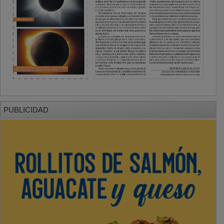
PUBLICIDAD