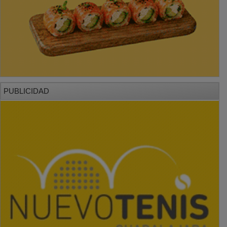
PUBLICIDAD