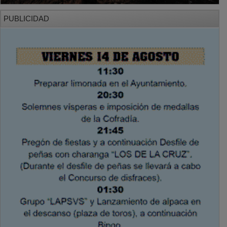
PUBLICIDAD