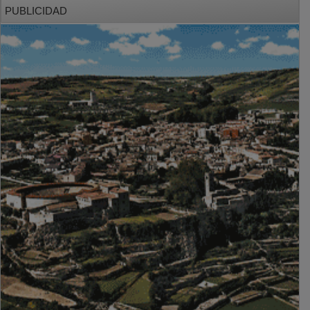
PUBLICIDAD