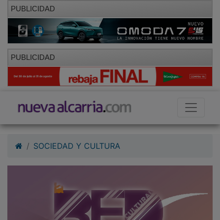
PUBLICIDAD
PUBLICIDAD
SOCIEDAD Y CULTURA