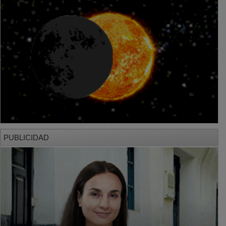
PUBLICIDAD