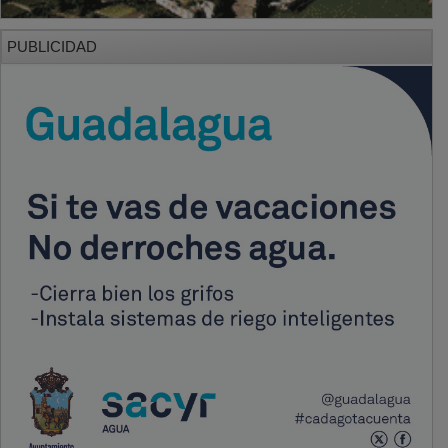
PUBLICIDAD