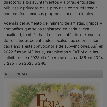
NOTICIAS RELACIONADAS