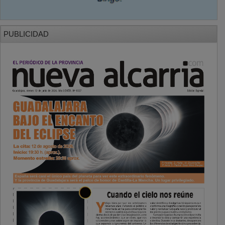
PUBLICIDAD