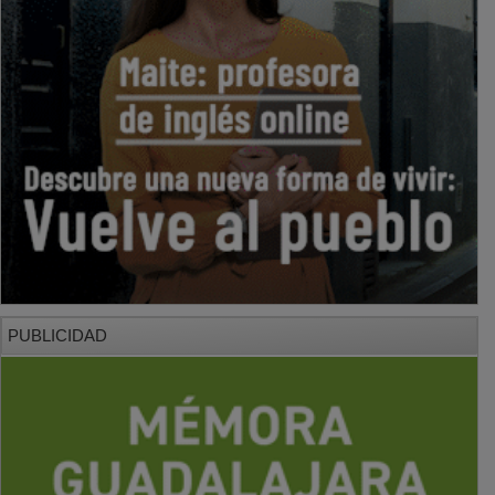
PUBLICIDAD