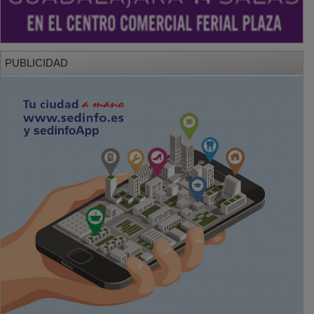
PUBLICIDAD