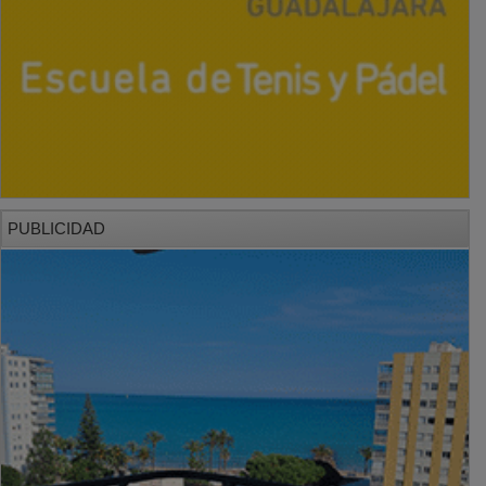
PUBLICIDAD