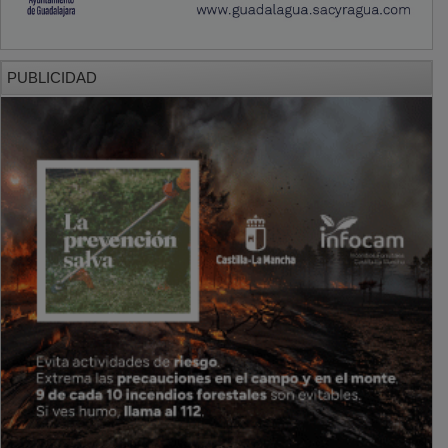
PUBLICIDAD