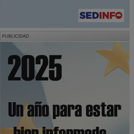
PUBLICIDAD