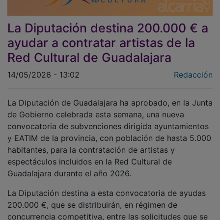
La Diputación destina 200.000 € a
ayudar a contratar artistas de la
Red Cultural de Guadalajara
14/05/2026 - 13:02
Redacción
La Diputación de Guadalajara ha aprobado, en la Junta
de Gobierno celebrada esta semana, una nueva
convocatoria de subvenciones dirigida ayuntamientos
y EATIM de la provincia, con población de hasta 5.000
habitantes, para la contratación de artistas y
espectáculos incluidos en la Red Cultural de
Guadalajara durante el año 2026.
La Diputación destina a esta convocatoria de ayudas
200.000 €, que se distribuirán, en régimen de
concurrencia competitiva, entre las solicitudes que se