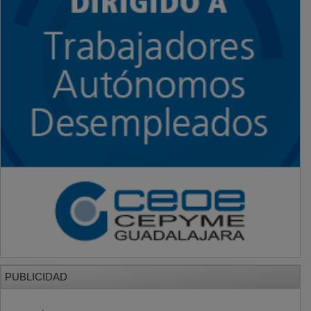
PUBLICIDAD