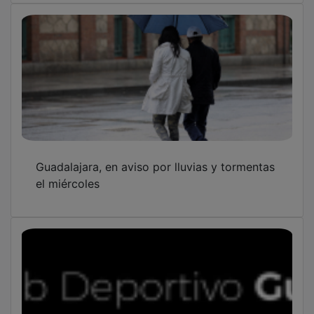
Guadalajara, en aviso por lluvias y tormentas
el miércoles