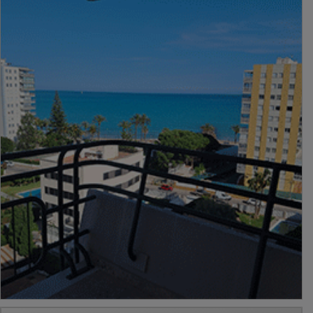
PUBLICIDAD