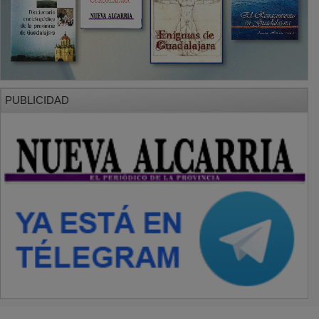
PUBLICIDAD