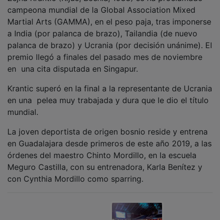
campeona mundial de la Global Association Mixed
Martial Arts (GAMMA), en el peso paja, tras imponerse
a India (por palanca de brazo), Tailandia (de nuevo
palanca de brazo) y Ucrania (por decisión unánime). El
premio llegó a finales del pasado mes de noviembre
en una cita disputada en Singapur.
Krantic superó en la final a la representante de Ucrania
en una pelea muy trabajada y dura que le dio el título
mundial.
La joven deportista de origen bosnio reside y entrena
en Guadalajara desde primeros de este año 2019, a las
órdenes del maestro Chinto Mordillo, en la escuela
Meguro Castilla, con su entrenadora, Karla Benítez y
con Cynthia Mordillo como sparring.