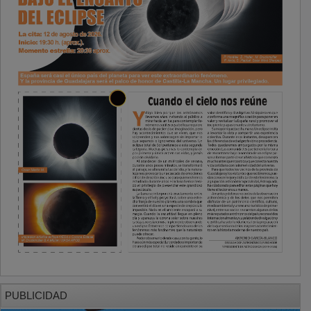
PUBLICIDAD