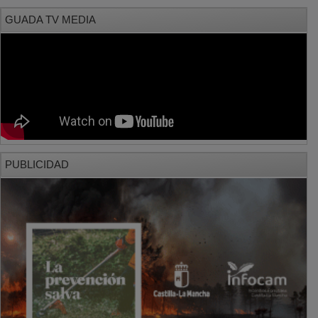
GUADA TV MEDIA
PUBLICIDAD