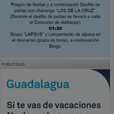
PUBLICIDAD