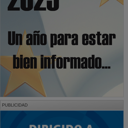
PUBLICIDAD