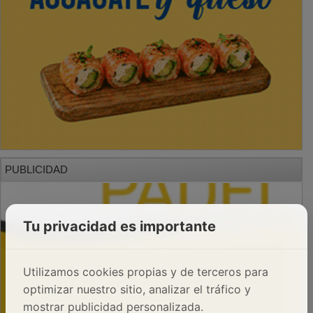
PUBLICIDAD
Tu privacidad es importante
Utilizamos cookies propias y de terceros para
optimizar nuestro sitio, analizar el tráfico y
mostrar publicidad personalizada.