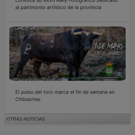
al patrimonio artístico de la provincia
El pulso del toro marca el fin de semana en
Chiloeches
OTRAS NOTICIAS