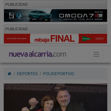
PUBLICIDAD
PUBLICIDAD
DEPORTES
POLIDEPORTIVO