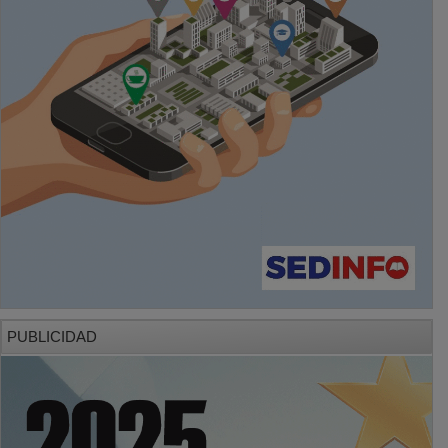
PUBLICIDAD