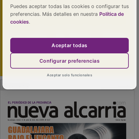
Puedes aceptar todas las cookies o configurar tus
preferencias. Más detalles en nuestra
Política de
cookies
.
Aceptar todas
Configurar preferencias
Aceptar solo funcionales
PUBLICIDAD