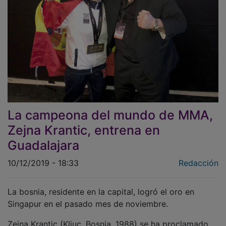
La campeona del mundo de MMA,
Zejna Krantic, entrena en
Guadalajara
10/12/2019 - 18:33
Redacción
La bosnia, residente en la capital, logró el oro en
Singapur en el pasado mes de noviembre.
Zejna Krantic (Kljuc, Bosnia, 1988) se ha proclamado