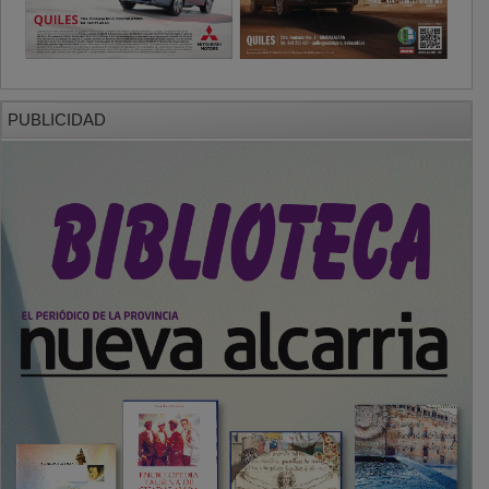
PUBLICIDAD