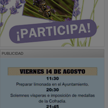
PUBLICIDAD