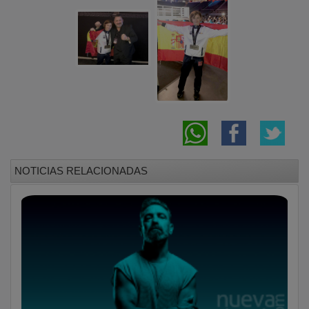
NOTICIAS RELACIONADAS