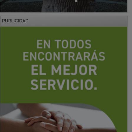
PUBLICIDAD