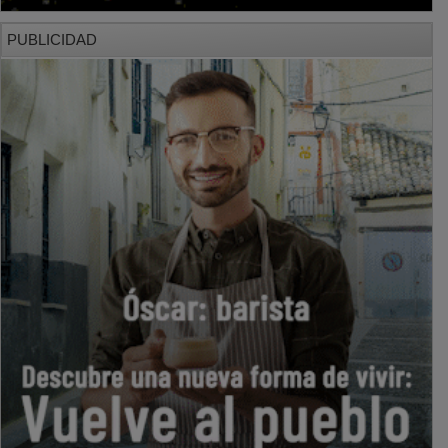
PUBLICIDAD