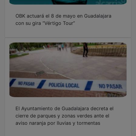
OBK actuará el 8 de mayo en Guadalajara
con su gira “Vértigo Tour”
El Ayuntamiento de Guadalajara decreta el
cierre de parques y zonas verdes ante el
aviso naranja por lluvias y tormentas