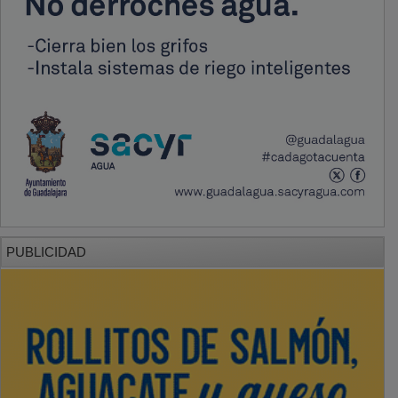
PUBLICIDAD