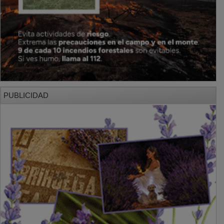
PUBLICIDAD