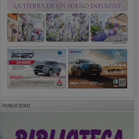
PUBLICIDAD