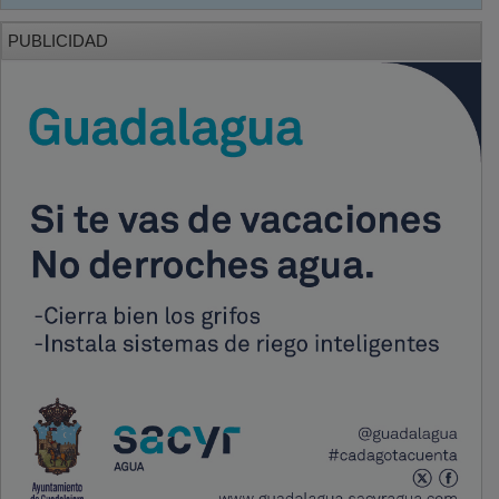
PUBLICIDAD