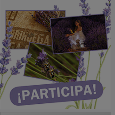
PUBLICIDAD