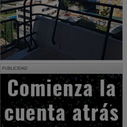
PUBLICIDAD