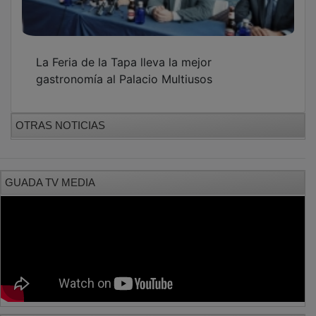
La Feria de la Tapa lleva la mejor
gastronomía al Palacio Multiusos
OTRAS NOTICIAS
GUADA TV MEDIA