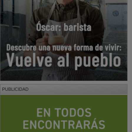
PUBLICIDAD