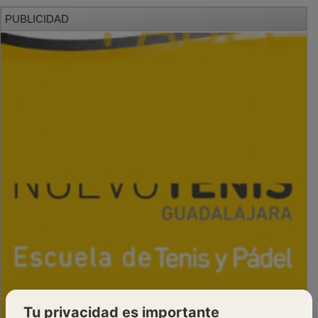
PUBLICIDAD
Tu privacidad es importante