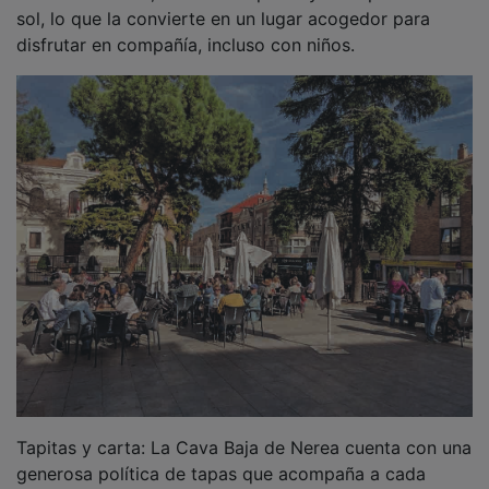
sol, lo que la convierte en un lugar acogedor para
disfrutar en compañía, incluso con niños.
Tapitas y carta: La Cava Baja de Nerea cuenta con una
generosa política de tapas que acompaña a cada
bebida, garantizando una experiencia completa para el