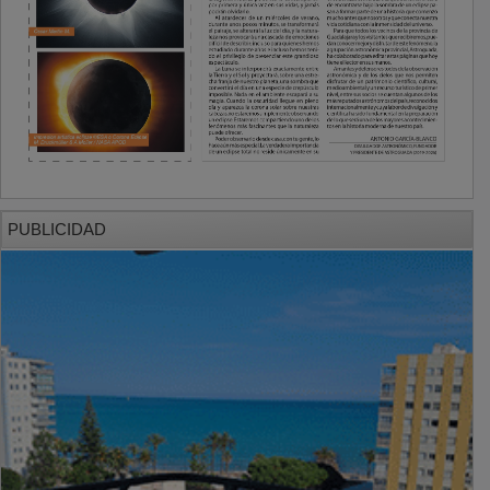
PUBLICIDAD