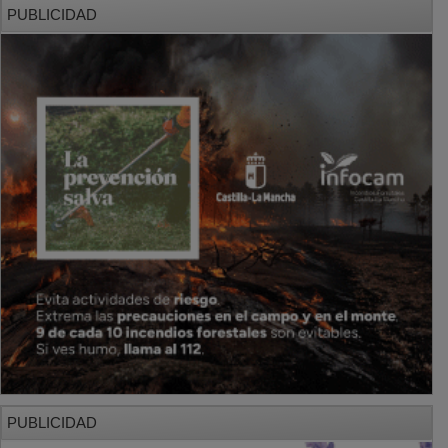
PUBLICIDAD
PUBLICIDAD