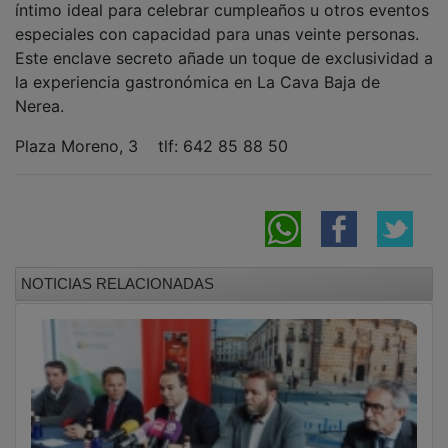
especiales con capacidad para unas veinte personas.
Este enclave secreto añade un toque de exclusividad a
la experiencia gastronómica en La Cava Baja de
Nerea.
Plaza Moreno, 3 tlf: 642 85 88 50
NOTICIAS RELACIONADAS