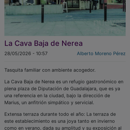
La Cava Baja de Nerea
28/05/2026 - 10:57
Alberto Moreno Pérez
Tasquita familiar con ambiente acogedor.
La Cava Baja de Nerea es un refugio gastronómico en
plena plaza de Diputación de Guadalajara, que es ya
una referencia en la ciudad, bajo la dirección de
Marius, un anfitrión simpático y servicial.
Extensa terraza durante todo el año: La terraza de
este establecimiento es una joya tanto en invierno
como en verano, dada su amplitud y su exposición al