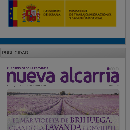
PUBLICIDAD