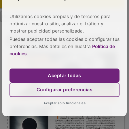
PUBLICIDAD
Utilizamos cookies propias y de terceros para
optimizar nuestro sitio, analizar el tráfico y
mostrar publicidad personalizada.
Puedes aceptar todas las cookies o configurar tus
preferencias. Más detalles en nuestra
Política de
cookies
.
Aceptar todas
Configurar preferencias
Aceptar solo funcionales