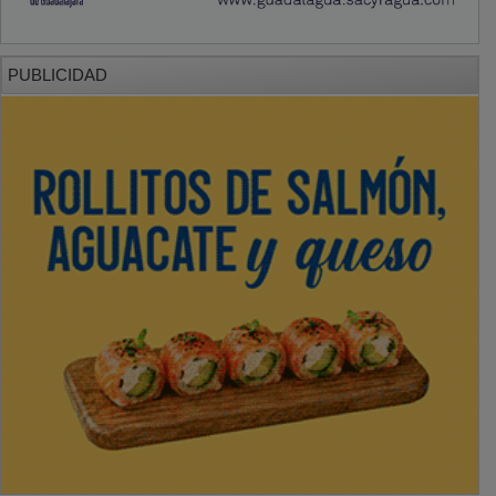
PUBLICIDAD