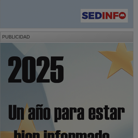
PUBLICIDAD