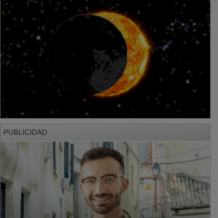
PUBLICIDAD