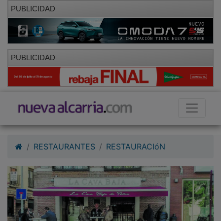
PUBLICIDAD
PUBLICIDAD
RESTAURANTES
RESTAURACIóN