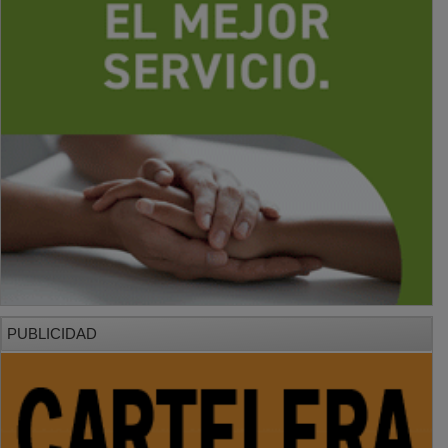
PUBLICIDAD