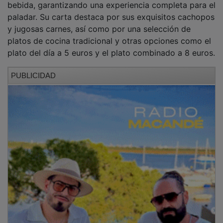
paladar. Su carta destaca por sus exquisitos cachopos
y jugosas carnes, así como por una selección de
platos de cocina tradicional y otras opciones como el
plato del día a 5 euros y el plato combinado a 8 euros.
PUBLICIDAD