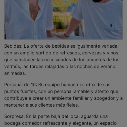
Bebidas: La oferta de bebidas es igualmente variada,
con un amplio surtido de refrescos, cervezas y vinos
que satisfacen las necesidades de los amantes de los
vermús, las tardes relajadas o las noches de verano
animadas.
Personal de 10: Su equipo humano es otro de sus
puntos fuertes, con un personal amable y atento que
contribuye a crear un ambiente familiar y acogedor y a
mantener a sus clientes más fieles.
Sorpresa: En la parte baja del local aguarda una
bodega comedor refrescante y elegante, un espacio
íntimo ideal para celebrar cumpleaños u otros eventos