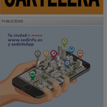
PUBLICIDAD