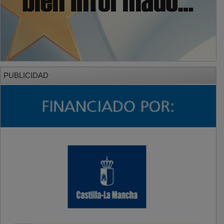
PUBLICIDAD