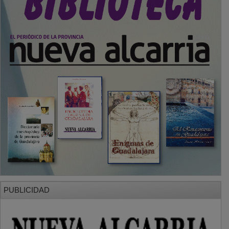
PUBLICIDAD