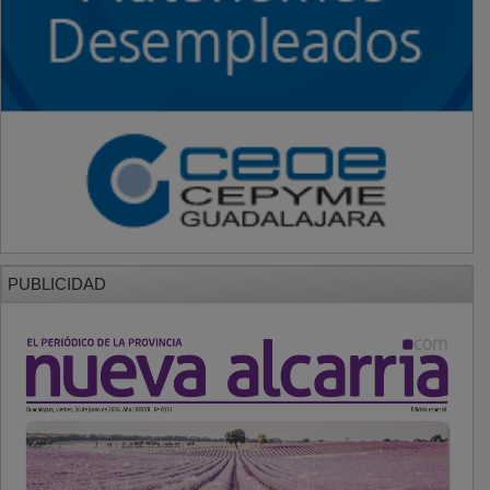
PUBLICIDAD