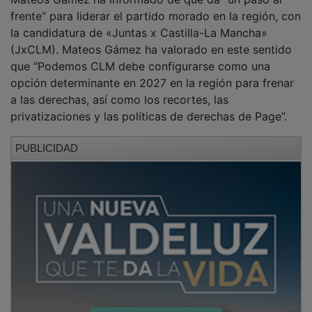
frente” para liderar el partido morado en la región, con
la candidatura de «Juntas x Castilla-La Mancha»
(JxCLM). Mateos Gámez ha valorado en este sentido
que “Podemos CLM debe configurarse como una
opción determinante en 2027 en la región para frenar
a las derechas, así como los recortes, las
privatizaciones y las políticas de derechas de Page”.
PUBLICIDAD