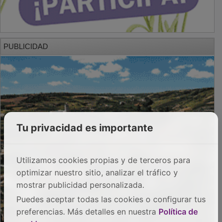
PUBLICIDAD
Tu privacidad es importante
Utilizamos cookies propias y de terceros para
optimizar nuestro sitio, analizar el tráfico y
mostrar publicidad personalizada.
Puedes aceptar todas las cookies o configurar tus
preferencias. Más detalles en nuestra
Política de