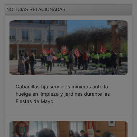
NOTICIAS RELACIONADAS
Cabanillas fija servicios mínimos ante la
huelga en limpieza y jardines durante las
Fiestas de Mayo