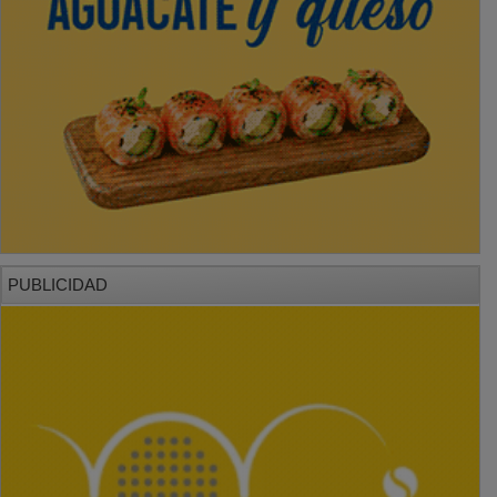
PUBLICIDAD