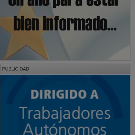
PUBLICIDAD