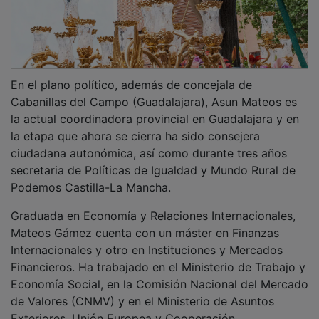
En el plano político, además de concejala de
Cabanillas del Campo (Guadalajara), Asun Mateos es
la actual coordinadora provincial en Guadalajara y en
la etapa que ahora se cierra ha sido consejera
ciudadana autonómica, así como durante tres años
secretaria de Políticas de Igualdad y Mundo Rural de
Podemos Castilla-La Mancha.
Graduada en Economía y Relaciones Internacionales,
Mateos Gámez cuenta con un máster en Finanzas
Internacionales y otro en Instituciones y Mercados
Financieros. Ha trabajado en el Ministerio de Trabajo y
Economía Social, en la Comisión Nacional del Mercado
de Valores (CNMV) y en el Ministerio de Asuntos
Exteriores, Unión Europea y Cooperación.