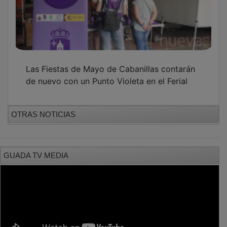
Las Fiestas de Mayo de Cabanillas contarán
de nuevo con un Punto Violeta en el Ferial
OTRAS NOTICIAS
GUADA TV MEDIA