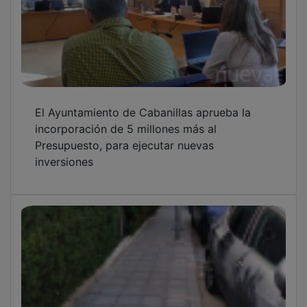
El Ayuntamiento de Cabanillas aprueba la
incorporación de 5 millones más al
Presupuesto, para ejecutar nuevas
inversiones