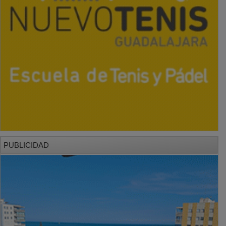
PUBLICIDAD