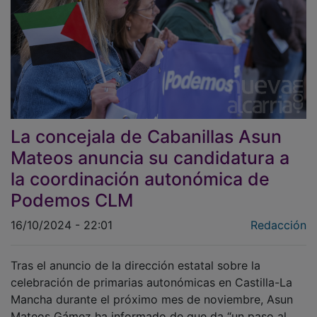
La concejala de Cabanillas Asun
Mateos anuncia su candidatura a
la coordinación autonómica de
Podemos CLM
16/10/2024 - 22:01
Redacción
Tras el anuncio de la dirección estatal sobre la
celebración de primarias autonómicas en Castilla-La
Mancha durante el próximo mes de noviembre, Asun
Mateos Gámez ha informado de que da “un paso al