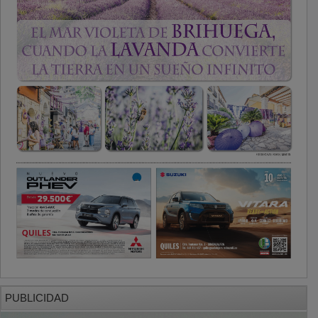
PUBLICIDAD