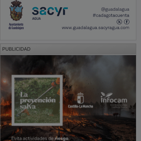
PUBLICIDAD