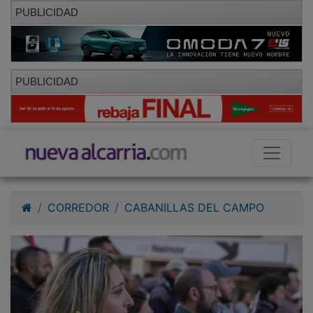
PUBLICIDAD
PUBLICIDAD
CORREDOR
CABANILLAS DEL CAMPO