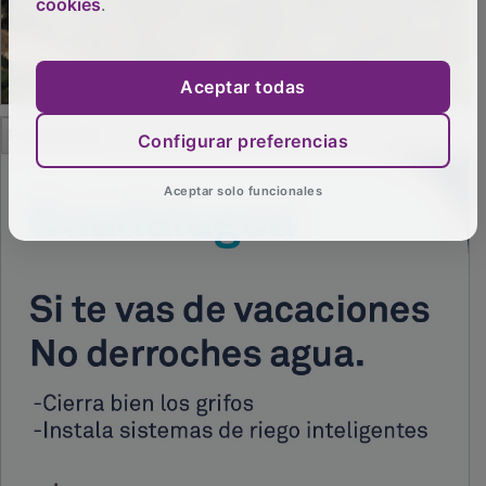
cookies
.
Aceptar todas
PUBLICIDAD
Configurar preferencias
Aceptar solo funcionales