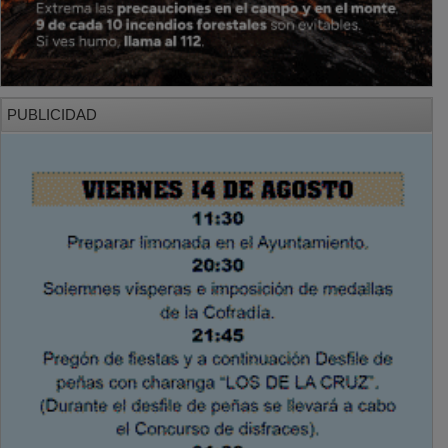
PUBLICIDAD