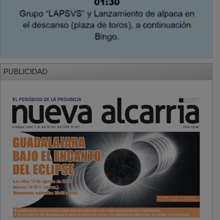
PUBLICIDAD