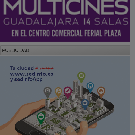
PUBLICIDAD