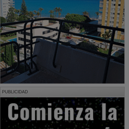
PUBLICIDAD