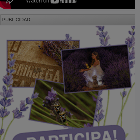
PUBLICIDAD