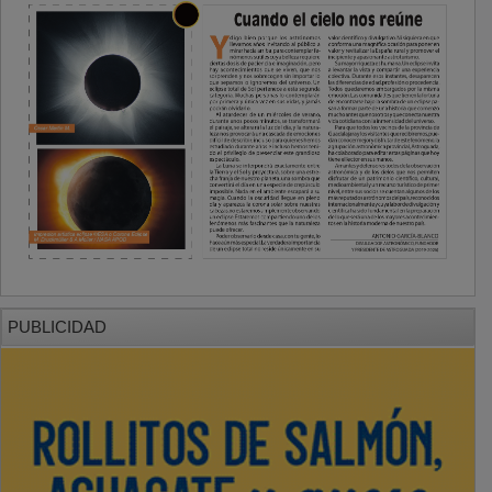
PUBLICIDAD