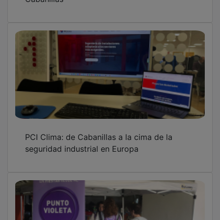
PCI Clima: de Cabanillas a la cima de la
seguridad industrial en Europa