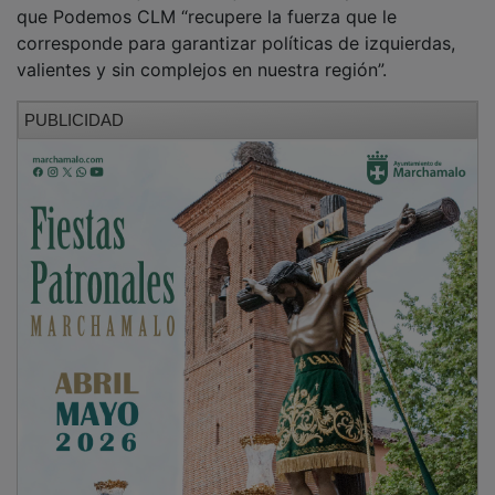
que Podemos CLM “recupere la fuerza que le
corresponde para garantizar políticas de izquierdas,
valientes y sin complejos en nuestra región”.
PUBLICIDAD