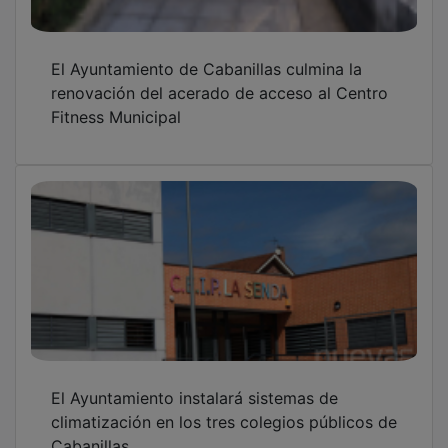
El Ayuntamiento de Cabanillas culmina la
renovación del acerado de acceso al Centro
Fitness Municipal
El Ayuntamiento instalará sistemas de
climatización en los tres colegios públicos de
Cabanillas