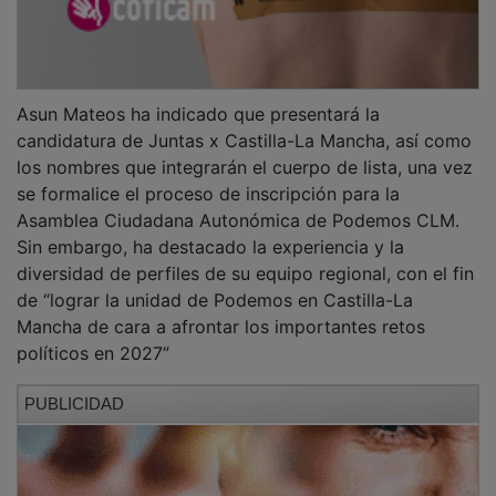
Asun Mateos ha indicado que presentará la
candidatura de Juntas x Castilla-La Mancha, así como
los nombres que integrarán el cuerpo de lista, una vez
se formalice el proceso de inscripción para la
Asamblea Ciudadana Autonómica de Podemos CLM.
Sin embargo, ha destacado la experiencia y la
diversidad de perfiles de su equipo regional, con el fin
de “lograr la unidad de Podemos en Castilla-La
Mancha de cara a afrontar los importantes retos
políticos en 2027”
PUBLICIDAD