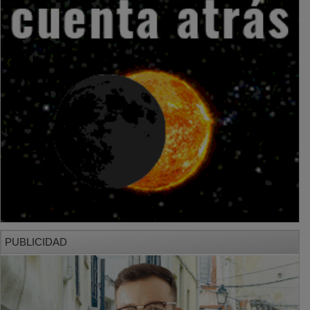
PUBLICIDAD