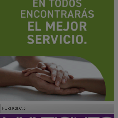
PUBLICIDAD