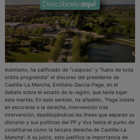
Asimismo, ha calificado de “casposo” y “fuera de toda
órbita progresista” el discurso del presidente de
Castilla-La Mancha, Emiliano García-Page, en el
debate sobre el estado de la región, que tenía lugar
este martes. En este sentido, ha añadido, “Page insiste
en escorarse a la derecha, intervención tras
intervención, desdibujándose las líneas que separan su
discurso y sus políticas del PP y Vox hasta el punto de
constituirse como la tercera derecha de Castilla-La
Mancha”. A su juicio, esto justifica la importancia de