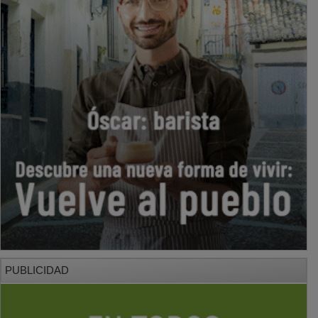
PUBLICIDAD