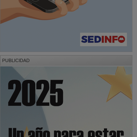
PUBLICIDAD