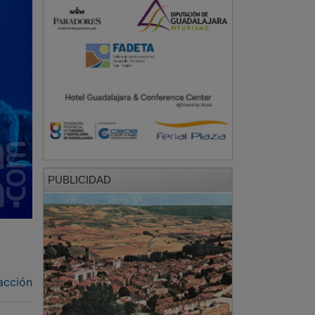
PUBLICIDAD
acción