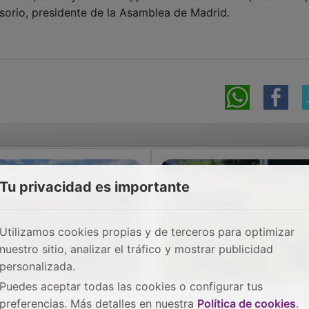
ssorio, presidente de la Asamblea de Madrid.
Tu privacidad es importante
Utilizamos cookies propias y de terceros para optimizar
nuestro sitio, analizar el tráfico y mostrar publicidad
personalizada.
Puedes aceptar todas las cookies o configurar tus
preferencias. Más detalles en nuestra
Política de cookies
.