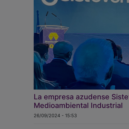
La empresa azudense Sisteve
Medioambiental Industrial
26/09/2024 - 15:53