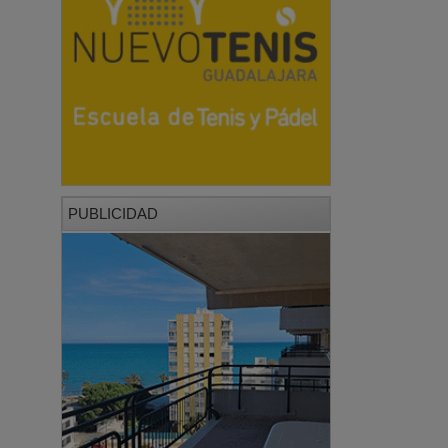
PUBLICIDAD