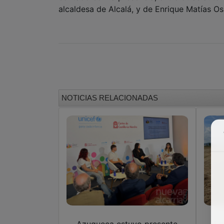
alcaldesa de Alcalá, y de Enrique Matías O
NOTICIAS RELACIONADAS