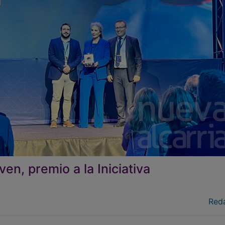
n, premio a la Iniciativa
Red