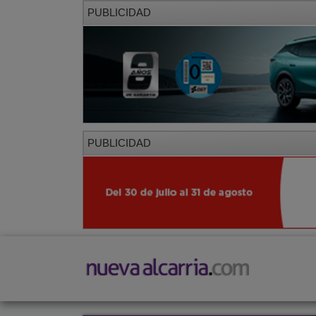
PUBLICIDAD
PUBLICIDAD