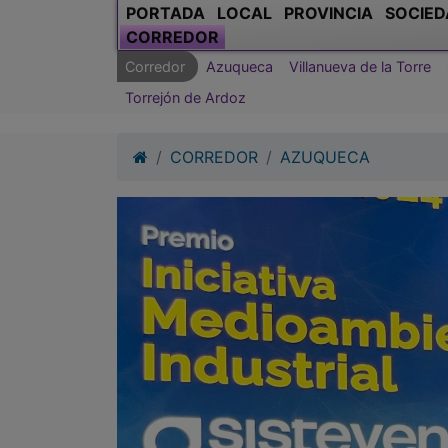
PORTADA
LOCAL
PROVINCIA
SOCIED
CORREDOR
Corredor
Azuqueca
Villanueva de la Torre
Torrejón de Ardoz
CORREDOR
AZUQUECA