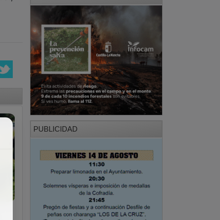
PUBLICIDAD