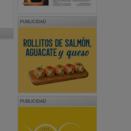
PUBLICIDAD
PUBLICIDAD