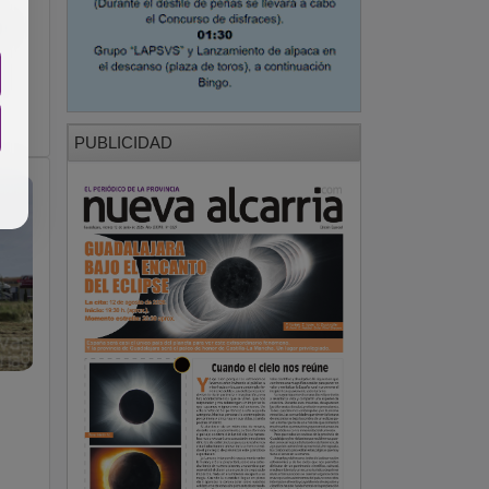
o
PUBLICIDAD