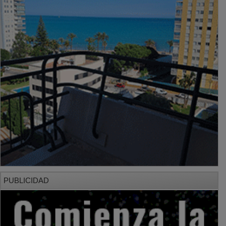
PUBLICIDAD