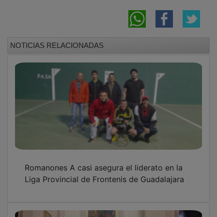
NOTICIAS RELACIONADAS
Romanones A casi asegura el liderato en la
Liga Provincial de Frontenis de Guadalajara