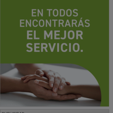
PUBLICIDAD