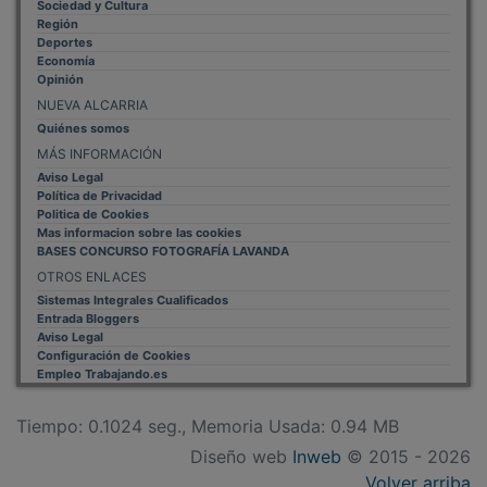
Región
Deportes
Economía
Opinión
NUEVA ALCARRIA
Quiénes somos
MÁS INFORMACIÓN
Aviso Legal
Política de Privacidad
Politica de Cookies
Mas informacion sobre las cookies
BASES CONCURSO FOTOGRAFÍA LAVANDA
OTROS ENLACES
Sistemas Integrales Cualificados
Entrada Bloggers
Aviso Legal
Configuración de Cookies
Empleo Trabajando.es
Tiempo: 0.1024 seg., Memoria Usada: 0.94 MB
Diseño web
Inweb
© 2015 - 2026
Volver arriba