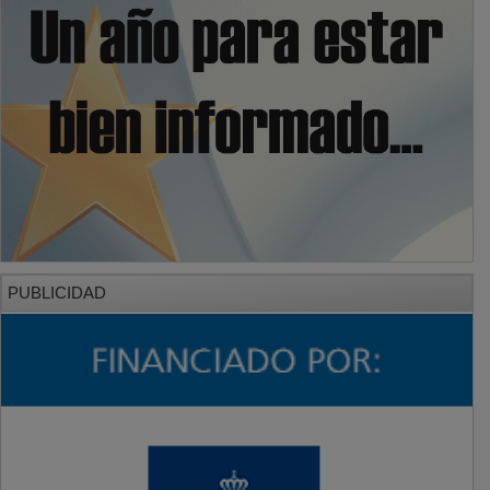
PUBLICIDAD