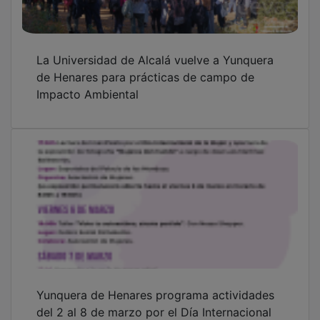
La Universidad de Alcalá vuelve a Yunquera
de Henares para prácticas de campo de
Impacto Ambiental
Yunquera de Henares programa actividades
del 2 al 8 de marzo por el Día Internacional
de la Mujer