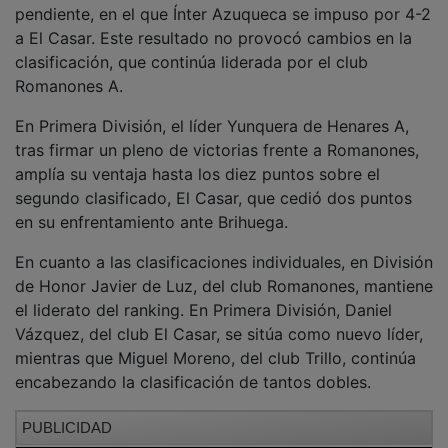
a El Casar. Este resultado no provocó cambios en la
clasificación, que continúa liderada por el club
Romanones A.
En Primera División, el líder Yunquera de Henares A,
tras firmar un pleno de victorias frente a Romanones,
amplía su ventaja hasta los diez puntos sobre el
segundo clasificado, El Casar, que cedió dos puntos
en su enfrentamiento ante Brihuega.
En cuanto a las clasificaciones individuales, en División
de Honor Javier de Luz, del club Romanones, mantiene
el liderato del ranking. En Primera División, Daniel
Vázquez, del club El Casar, se sitúa como nuevo líder,
mientras que Miguel Moreno, del club Trillo, continúa
encabezando la clasificación de tantos dobles.
PUBLICIDAD