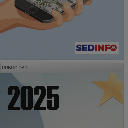
PUBLICIDAD