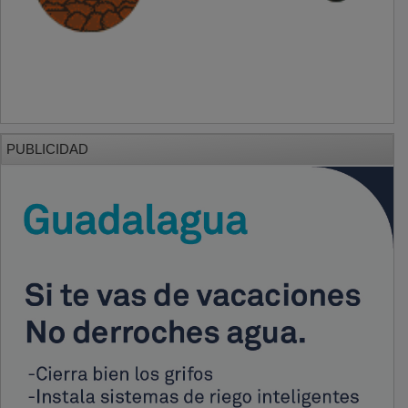
PUBLICIDAD