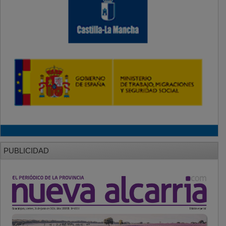
PUBLICIDAD