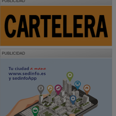
PUBLICIDAD