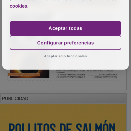
cookies
.
Aceptar todas
Configurar preferencias
Aceptar solo funcionales
PUBLICIDAD