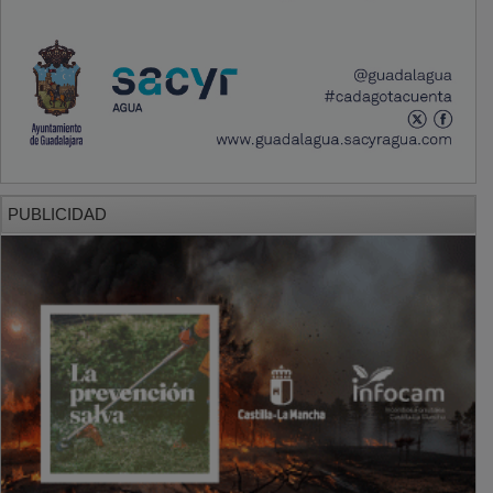
PUBLICIDAD