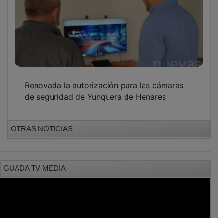
Renovada la autorización para las cámaras
de seguridad de Yunquera de Henares
OTRAS NOTICIAS
GUADA TV MEDIA