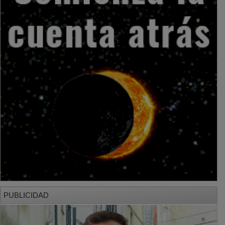
PUBLICIDAD