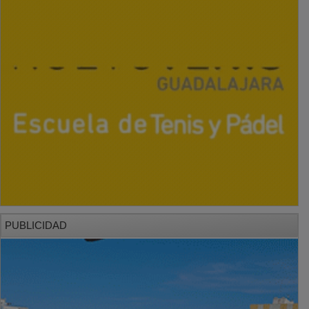
PUBLICIDAD