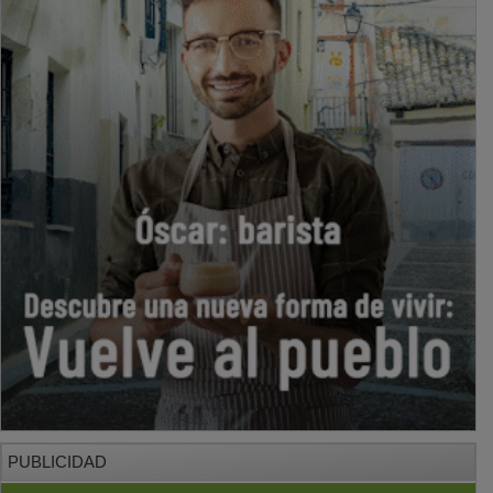
PUBLICIDAD