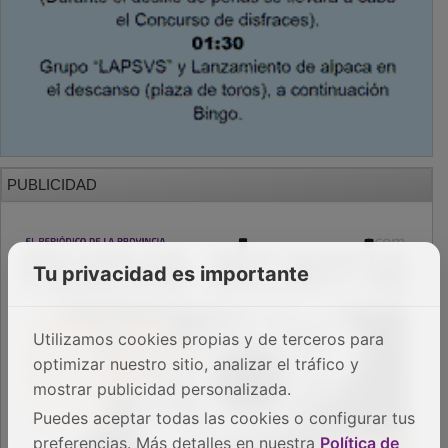
PUBLICIDAD
Tu privacidad es importante
Utilizamos cookies propias y de terceros para
optimizar nuestro sitio, analizar el tráfico y
mostrar publicidad personalizada.
Puedes aceptar todas las cookies o configurar tus
preferencias. Más detalles en nuestra
Política de