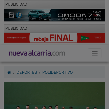
PUBLICIDAD
PUBLICIDAD
DEPORTES
POLIDEPORTIVO