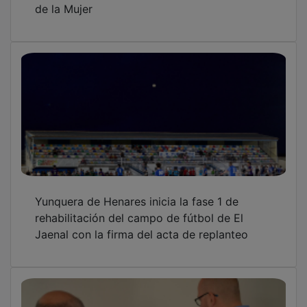
Yunquera de Henares inicia la fase 1 de
rehabilitación del campo de fútbol de El
Jaenal con la firma del acta de replanteo