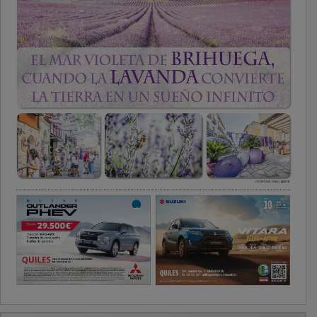
PUBLICIDAD