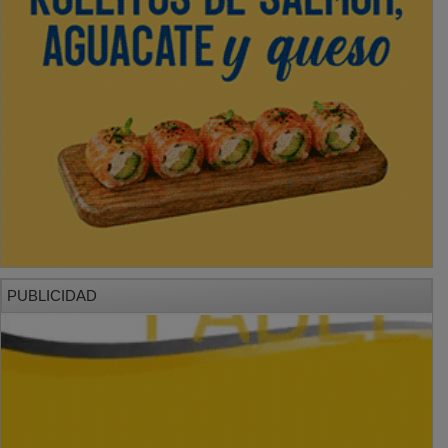
PUBLICIDAD