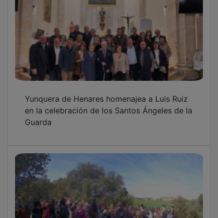
Yunquera de Henares homenajea a Luis Ruiz
en la celebración de los Santos Ángeles de la
Guarda