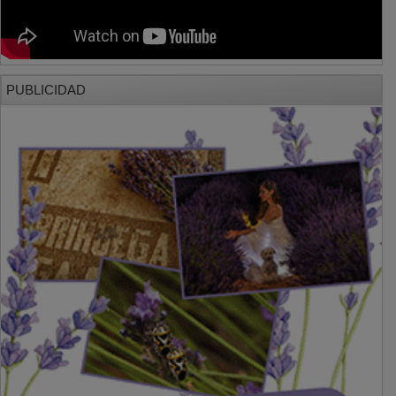
PUBLICIDAD