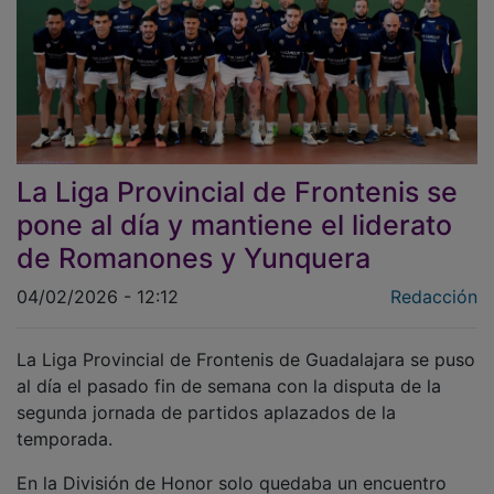
La Liga Provincial de Frontenis se
pone al día y mantiene el liderato
de Romanones y Yunquera
04/02/2026 - 12:12
Redacción
La Liga Provincial de Frontenis de Guadalajara se puso
al día el pasado fin de semana con la disputa de la
segunda jornada de partidos aplazados de la
temporada.
En la División de Honor solo quedaba un encuentro
pendiente, en el que Ínter Azuqueca se impuso por 4-2