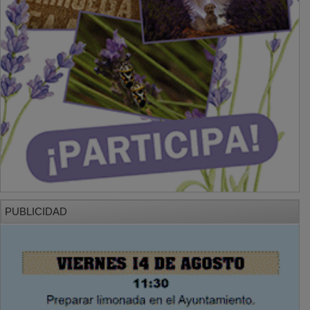
PUBLICIDAD