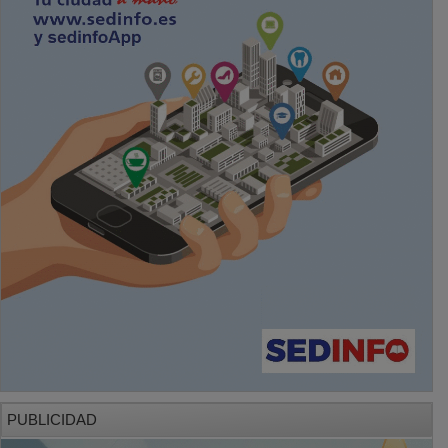
PUBLICIDAD