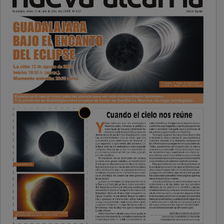
PUBLICIDAD