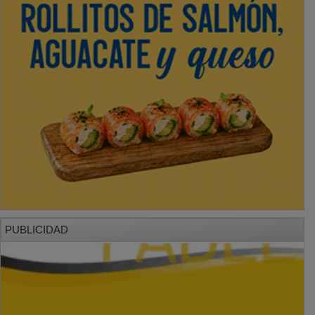
PUBLICIDAD