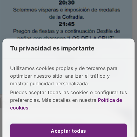
Tu privacidad es importante
Utilizamos cookies propias y de terceros para
optimizar nuestro sitio, analizar el tráfico y
mostrar publicidad personalizada.
Puedes aceptar todas las cookies o configurar tus
preferencias. Más detalles en nuestra
Política de
cookies
.
PUBLICIDAD
Aceptar todas