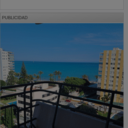
PUBLICIDAD