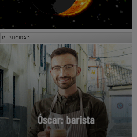
PUBLICIDAD