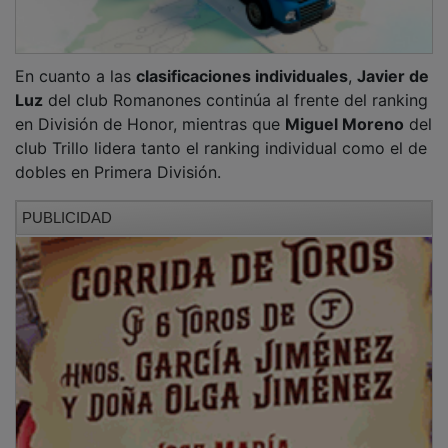
NOTICIAS RELACIONADAS