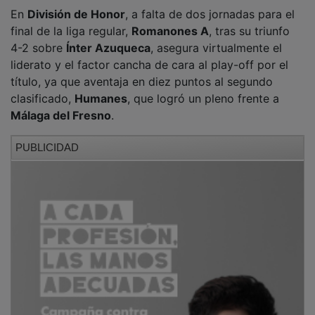
En
División de Honor
, a falta de dos jornadas para el
final de la liga regular,
Romanones A
, tras su triunfo
4-2 sobre
Ínter Azuqueca
, asegura virtualmente el
liderato y el factor cancha de cara al play-off por el
título, ya que aventaja en diez puntos al segundo
clasificado,
Humanes
, que logró un pleno frente a
Málaga del Fresno
.
PUBLICIDAD