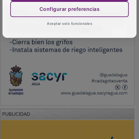
Configurar preferencias
Aceptar solo funcionales
PUBLICIDAD