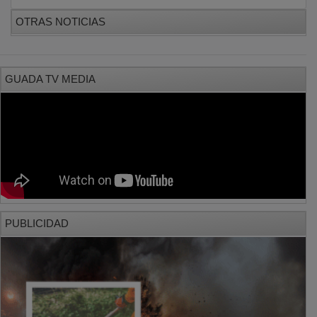
PUBLICIDAD