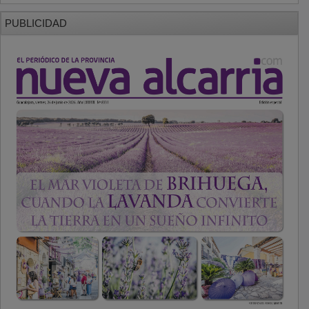
PUBLICIDAD