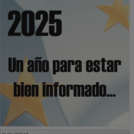
PUBLICIDAD