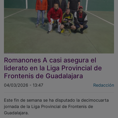
Romanones A casi asegura el
liderato en la Liga Provincial de
Frontenis de Guadalajara
04/03/2026 - 13:47
Redacción
Este fin de semana se ha disputado la decimocuarta
jornada de la Liga Provincial de Frontenis de
Guadalajara.