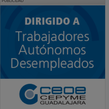
PUBLICIDAD