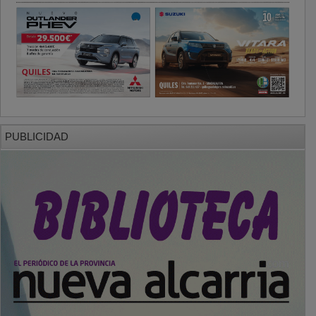
PUBLICIDAD