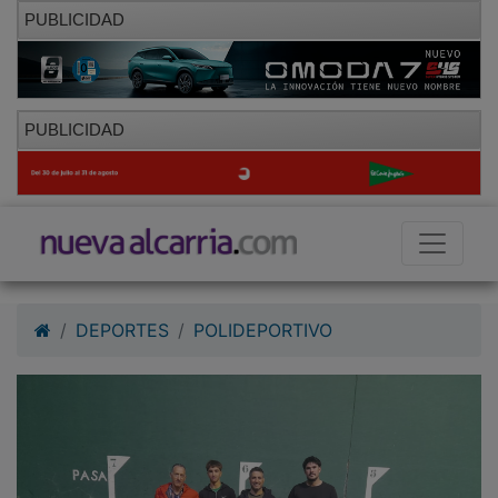
PUBLICIDAD
PUBLICIDAD
DEPORTES
POLIDEPORTIVO