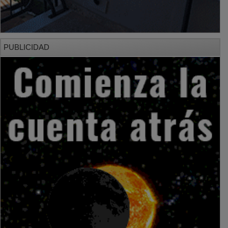
PUBLICIDAD