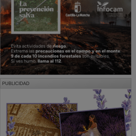
PUBLICIDAD