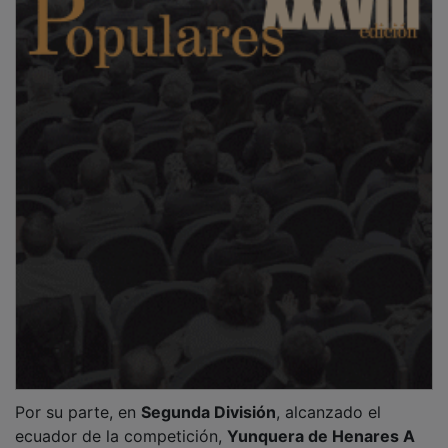
Por su parte, en
Segunda División
, alcanzado el
ecuador de la competición,
Yunquera de Henares A