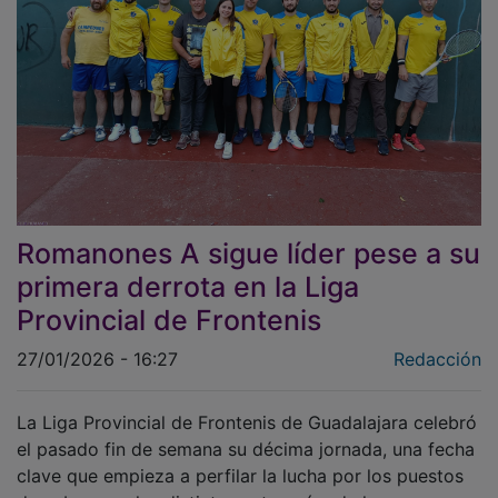
Romanones A sigue líder pese a su
primera derrota en la Liga
Provincial de Frontenis
27/01/2026 - 16:27
Redacción
La Liga Provincial de Frontenis de Guadalajara celebró
el pasado fin de semana su décima jornada, una fecha
clave que empieza a perfilar la lucha por los puestos