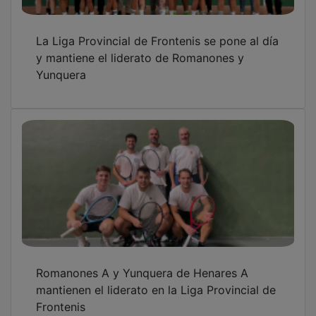
La Liga Provincial de Frontenis se pone al día
y mantiene el liderato de Romanones y
Yunquera
Romanones A y Yunquera de Henares A
mantienen el liderato en la Liga Provincial de
Frontenis