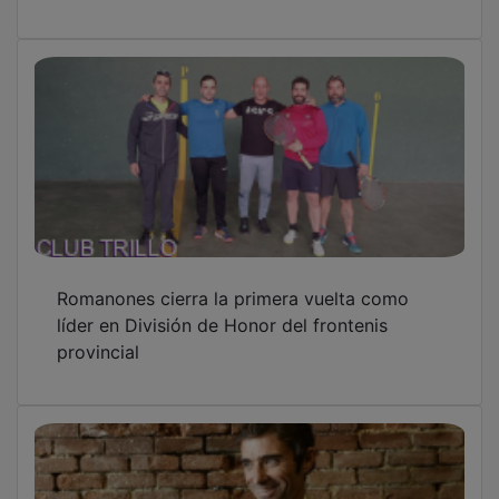
Romanones cierra la primera vuelta como
líder en División de Honor del frontenis
provincial