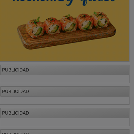
PUBLICIDAD