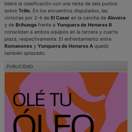
lidera la clasificación con una renta de seis puntos
sobre
Trillo
. En los encuentros disputados, las
victorias por 2-4 de
El Casar
en la cancha de
Alovera
y de
Brihuega
frente a
Yunquera de Henares B
consolidan a ambos equipos en la tercera y cuarta
plaza, respectivamente. El enfrentamiento entre
Romanones
y
Yunquera de Henares A
quedó
también aplazado.
PUBLICIDAD