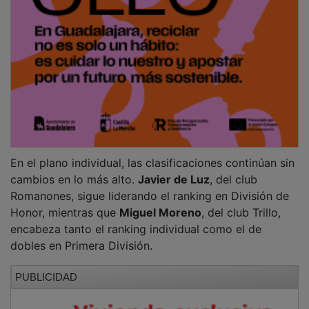
En el plano individual, las clasificaciones continúan sin
cambios en lo más alto.
Javier de Luz
, del club
Romanones, sigue liderando el ranking en División de
Honor, mientras que
Miguel Moreno
, del club Trillo,
encabeza tanto el ranking individual como el de
dobles en Primera División.
PUBLICIDAD