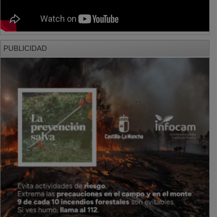
PUBLICIDAD