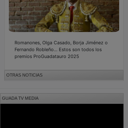
Romanones, Olga Casado, Borja Jiménez o
Fernando Robleño… Estos son todos los
premios ProGuadatauro 2025
OTRAS NOTICIAS
GUADA TV MEDIA