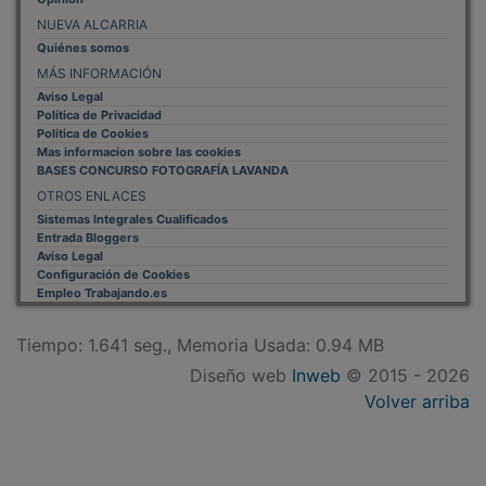
PUBLICIDAD