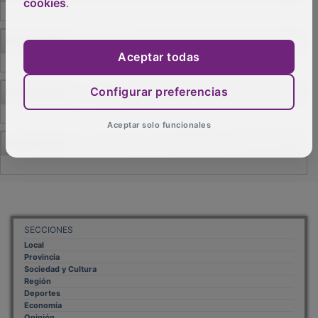
cookies
.
Aceptar todas
Configurar preferencias
PUBLICIDAD
Aceptar solo funcionales