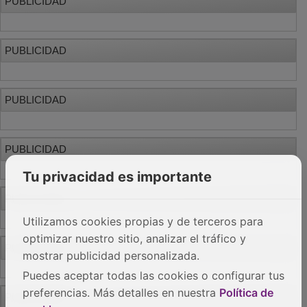
PUBLICIDAD
Tu privacidad es importante
Utilizamos cookies propias y de terceros para
optimizar nuestro sitio, analizar el tráfico y
mostrar publicidad personalizada.
Puedes aceptar todas las cookies o configurar tus
preferencias. Más detalles en nuestra
Política de