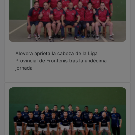
Alovera aprieta la cabeza de la Liga
Provincial de Frontenis tras la undécima
jornada