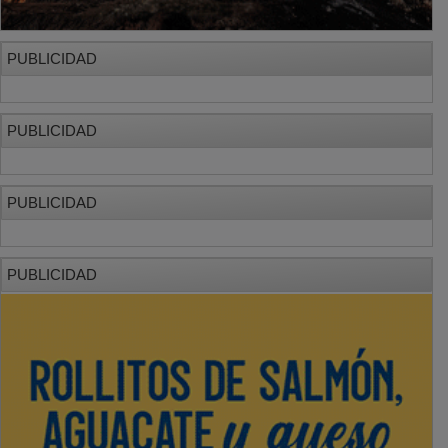
PUBLICIDAD