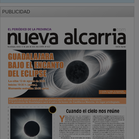
PUBLICIDAD