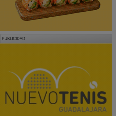
PUBLICIDAD