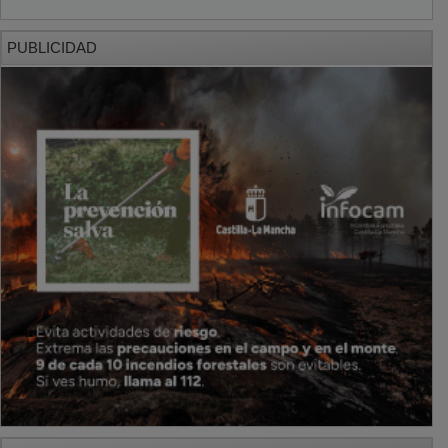
PUBLICIDAD