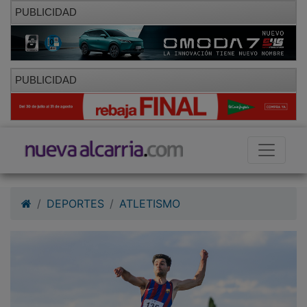
PUBLICIDAD
PUBLICIDAD
DEPORTES
ATLETISMO