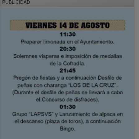
PUBLICIDAD