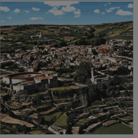
PUBLICIDAD