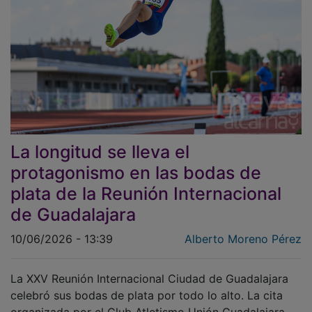
La longitud se lleva el
protagonismo en las bodas de
plata de la Reunión Internacional
de Guadalajara
10/06/2026 - 13:39
Alberto Moreno Pérez
La XXV Reunión Internacional Ciudad de Guadalajara
celebró sus bodas de plata por todo lo alto. La cita
organizada por el Club Atletismo Unión Guadalajara