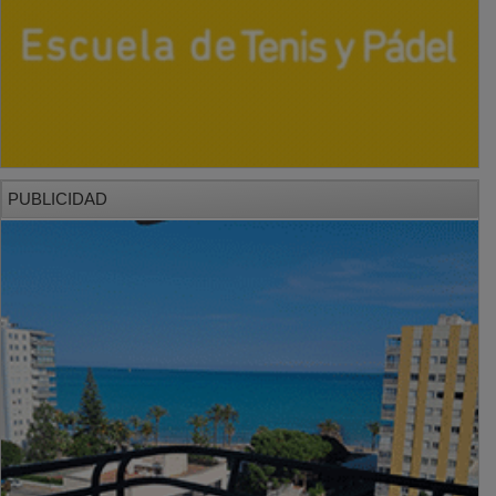
PUBLICIDAD