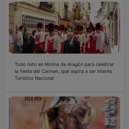
Molina de Aragón arranca las Fiestas del
Carmen con actos religiosos, culturales y una
bandera restaurada