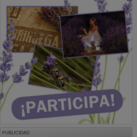
PUBLICIDAD