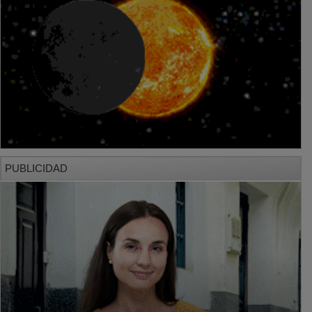
PUBLICIDAD