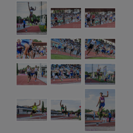
NOTICIAS RELACIONADAS