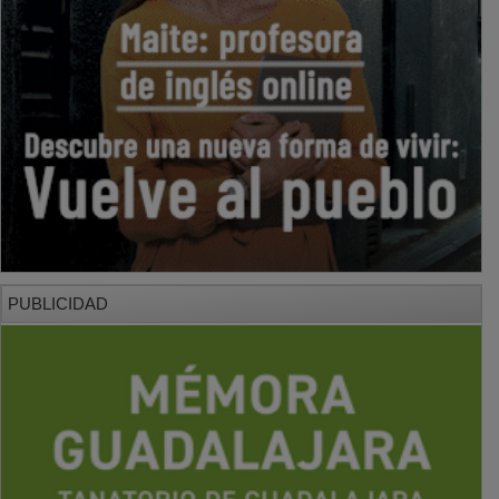
PUBLICIDAD