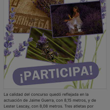
La calidad del concurso quedó reflejada en la
actuación de Jaime Guerra, con 8,15 metros, y de
Lester Lescay, con 8,08 metros. Tres atletas por
encima de los ocho metros en una misma competición