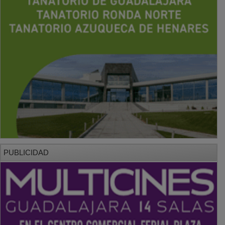
PUBLICIDAD