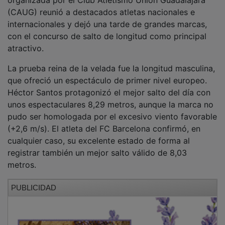
(CAUG) reunió a destacados atletas nacionales e
internacionales y dejó una tarde de grandes marcas,
con el concurso de salto de longitud como principal
atractivo.
La prueba reina de la velada fue la longitud masculina,
que ofreció un espectáculo de primer nivel europeo.
Héctor Santos protagonizó el mejor salto del día con
unos espectaculares 8,29 metros, aunque la marca no
pudo ser homologada por el excesivo viento favorable
(+2,6 m/s). El atleta del FC Barcelona confirmó, en
cualquier caso, su excelente estado de forma al
registrar también un mejor salto válido de 8,03
metros.
PUBLICIDAD