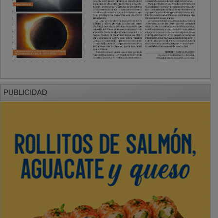
PUBLICIDAD