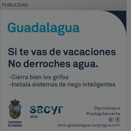
PUBLICIDAD