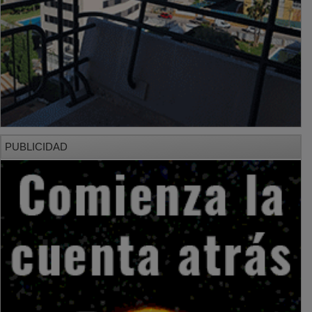
PUBLICIDAD