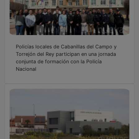
Policías locales de Cabanillas del Campo y
Torrejón del Rey participan en una jornada
conjunta de formación con la Policía
Nacional