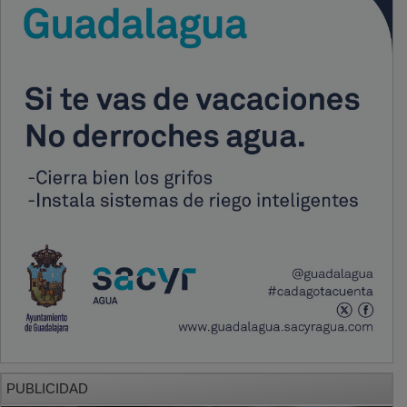
PUBLICIDAD