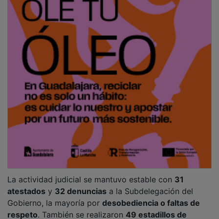
La actividad judicial se mantuvo estable con
31
atestados
y
32 denuncias
a la Subdelegación del
Gobierno, la mayoría por
desobediencia o faltas de
respeto
. También se realizaron
49 estadillos de