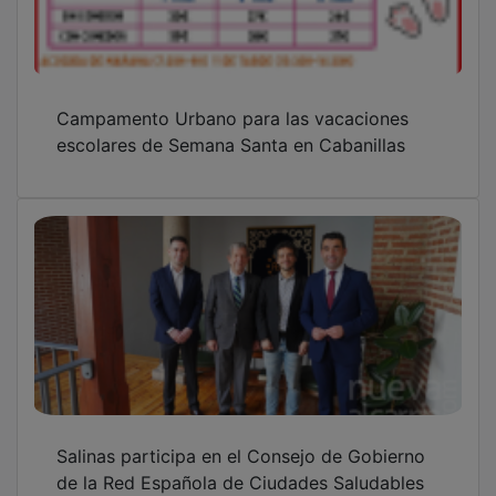
Campamento Urbano para las vacaciones
escolares de Semana Santa en Cabanillas
Salinas participa en el Consejo de Gobierno
de la Red Española de Ciudades Saludables