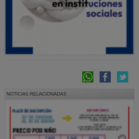
NOTICIAS RELACIONADAS