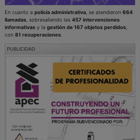
En cuanto a
policía administrativa
, se atendieron
664
llamadas
, sobresaliendo las
457 intervenciones
informativas
y la
gestión de 167 objetos perdidos
,
con
81 recuperaciones
.
PUBLICIDAD