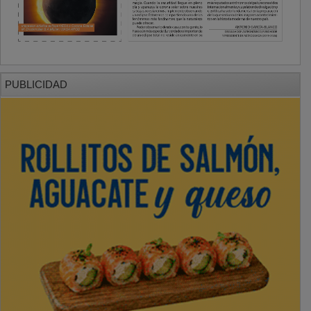
PUBLICIDAD