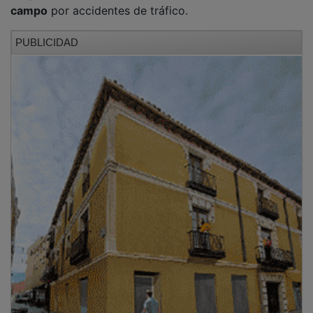
campo
por accidentes de tráfico.
PUBLICIDAD