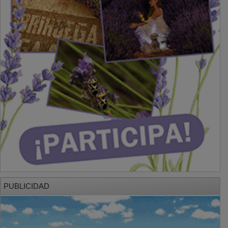
PUBLICIDAD