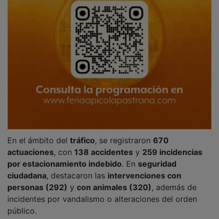
En el ámbito del
tráfico
, se registraron
670
actuaciones
, con
138 accidentes
y
259 incidencias
por estacionamiento indebido
. En
seguridad
ciudadana
, destacaron las
intervenciones con
personas (292)
y
con animales (320)
, además de
incidentes por vandalismo o alteraciones del orden
público.