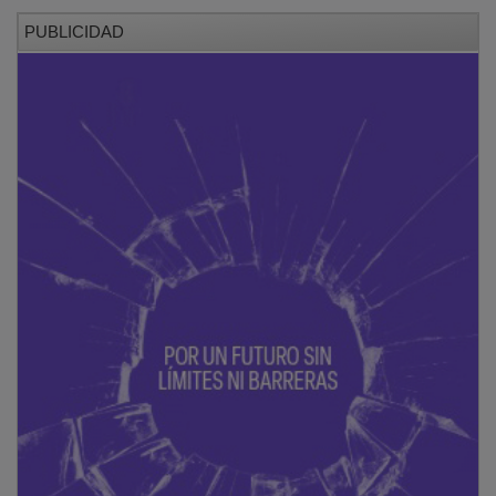
PUBLICIDAD