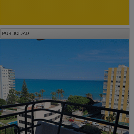
PUBLICIDAD