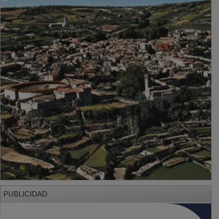
PUBLICIDAD