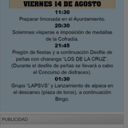
PUBLICIDAD