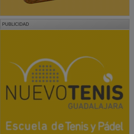
PUBLICIDAD