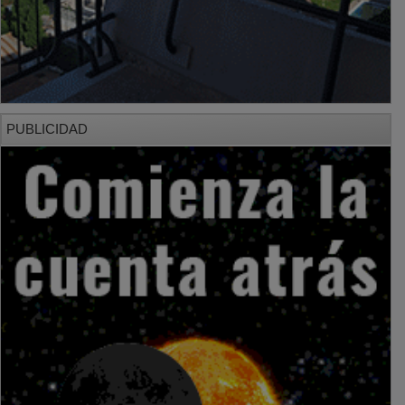
PUBLICIDAD