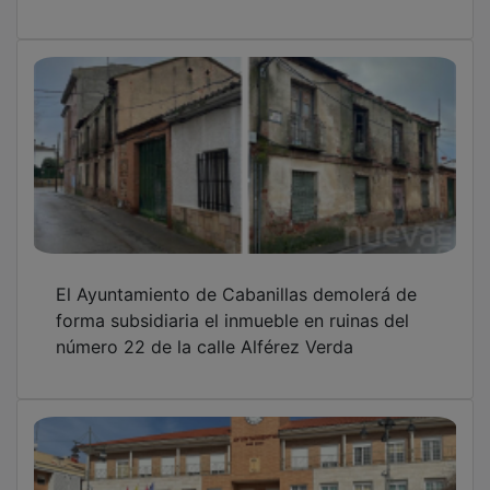
El Ayuntamiento de Cabanillas demolerá de
forma subsidiaria el inmueble en ruinas del
número 22 de la calle Alférez Verda