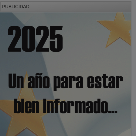
PUBLICIDAD