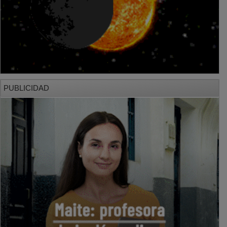
PUBLICIDAD