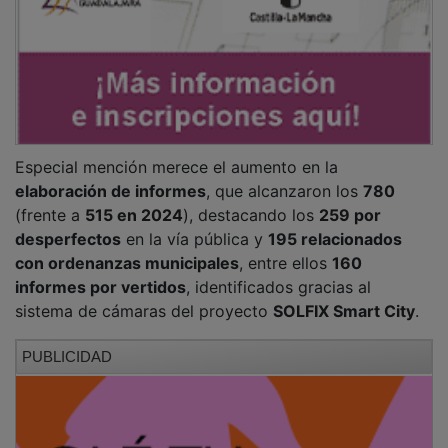
Especial mención merece el aumento en la
elaboración de informes
, que alcanzaron los
780
(frente a
515 en 2024
), destacando los
259 por
desperfectos
en la vía pública y
195 relacionados
con ordenanzas municipales
, entre ellos
160
informes por vertidos
, identificados gracias al
sistema de cámaras del proyecto
SOLFIX Smart City
.
PUBLICIDAD