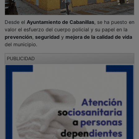
Desde el
Ayuntamiento de Cabanillas
, se ha puesto en
valor el esfuerzo del cuerpo policial y su papel en la
prevención
,
seguridad
y
mejora de la calidad de vida
del municipio.
PUBLICIDAD