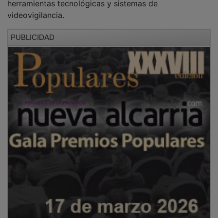
videovigilancia.
PUBLICIDAD