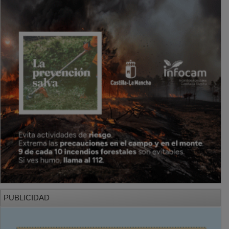
PUBLICIDAD