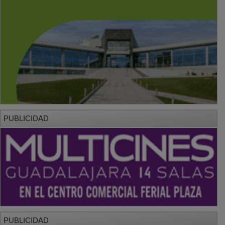
PUBLICIDAD
PUBLICIDAD