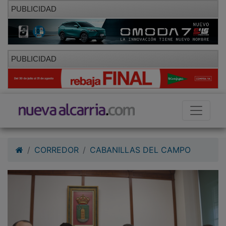
PUBLICIDAD
PUBLICIDAD
CORREDOR
CABANILLAS DEL CAMPO