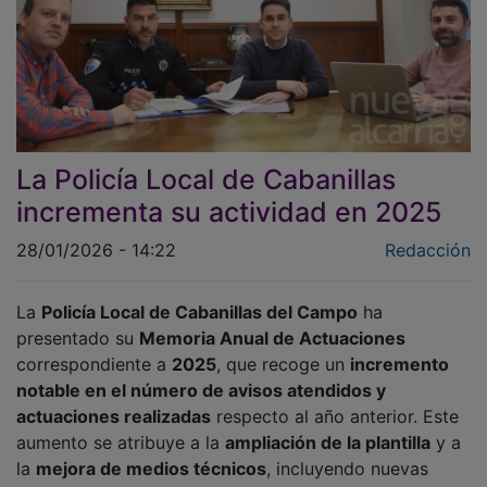
La Policía Local de Cabanillas
incrementa su actividad en 2025
28/01/2026 - 14:22
Redacción
La
Policía Local de Cabanillas del Campo
ha
presentado su
Memoria Anual de Actuaciones
correspondiente a
2025
, que recoge un
incremento
notable en el número de avisos atendidos y
actuaciones realizadas
respecto al año anterior. Este
aumento se atribuye a la
ampliación de la plantilla
y a
la
mejora de medios técnicos
, incluyendo nuevas
herramientas tecnológicas y sistemas de