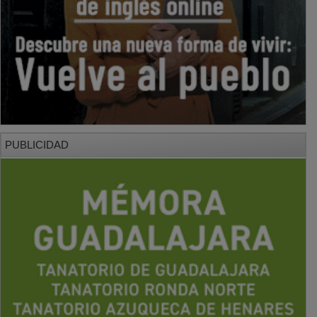
PUBLICIDAD