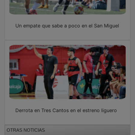
Un empate que sabe a poco en el San Miguel
Derrota en Tres Cantos en el estreno liguero
OTRAS NOTICIAS