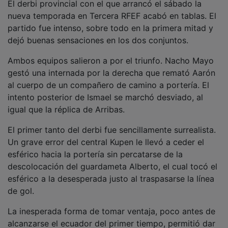
nueva temporada en Tercera RFEF acabó en tablas. El
partido fue intenso, sobre todo en la primera mitad y
dejó buenas sensaciones en los dos conjuntos.
Ambos equipos salieron a por el triunfo. Nacho Mayo
gestó una internada por la derecha que remató Aarón
al cuerpo de un compañero de camino a portería. El
intento posterior de Ismael se marchó desviado, al
igual que la réplica de Arribas.
El primer tanto del derbi fue sencillamente surrealista.
Un grave error del central Kupen le llevó a ceder el
esférico hacia la portería sin percatarse de la
descolocación del guardameta Alberto, el cual tocó el
esférico a la desesperada justo al traspasarse la línea
de gol.
La inesperada forma de tomar ventaja, poco antes de
alcanzarse el ecuador del primer tiempo, permitió dar