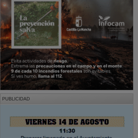
PUBLICIDAD