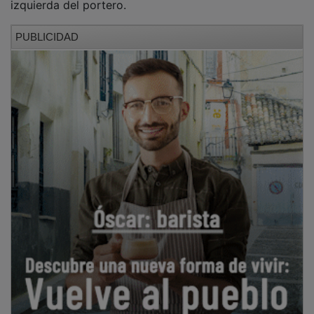
PUBLICIDAD