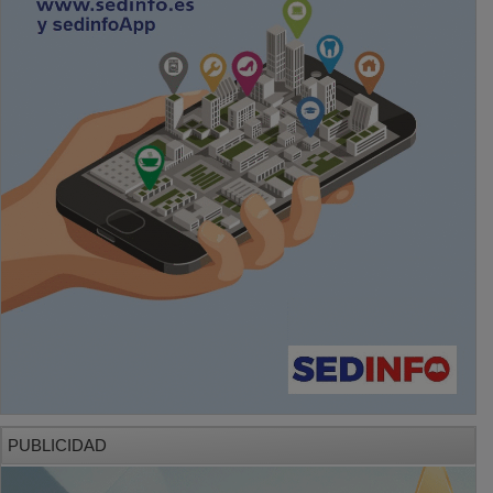
PUBLICIDAD