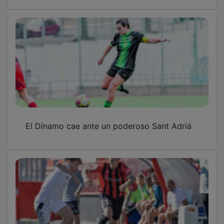
El Dínamo cae ante un poderoso Sant Adriá