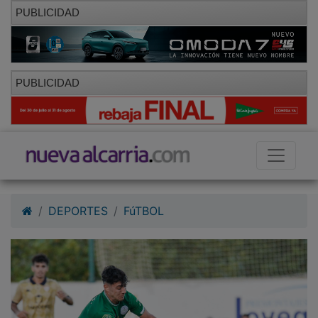
PUBLICIDAD
PUBLICIDAD
DEPORTES
FúTBOL