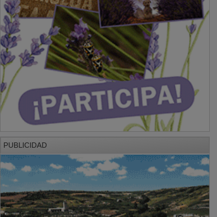
PUBLICIDAD