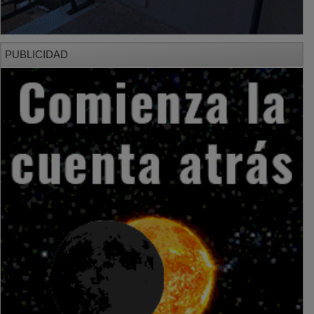
PUBLICIDAD