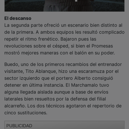
El descanso
La segunda parte ofreció un escenario bien distinto al
de la primera. A ambos equipos les resultó complicado
repetir el ritmo frenético. Bajaron pues las
revoluciones sobre el césped, si bien el Promesas
mostró mejores maneras con el balón en su poder.
Buedo, uno de los primeros recambios del entrenador
visitante, Tito Ablanque, hizo una escaramuza por el
sector izquierdo que el portero Alberto consiguió
detener en última instancia. El Marchamalo tuvo
alguna llegada aislada aunque a base de envíos
laterales bien resueltos por la defensa del filial
alcarreño. Los dos técnicos agotaron el repertorio de
cinco sustituciones.
PUBLICIDAD