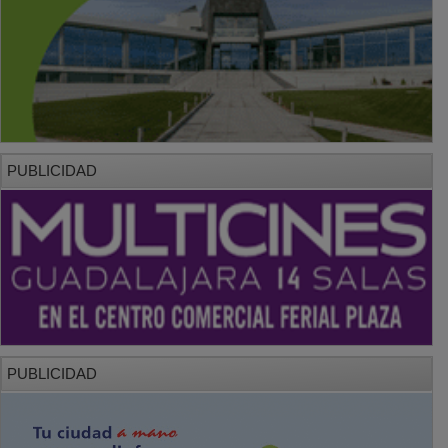
PUBLICIDAD
PUBLICIDAD