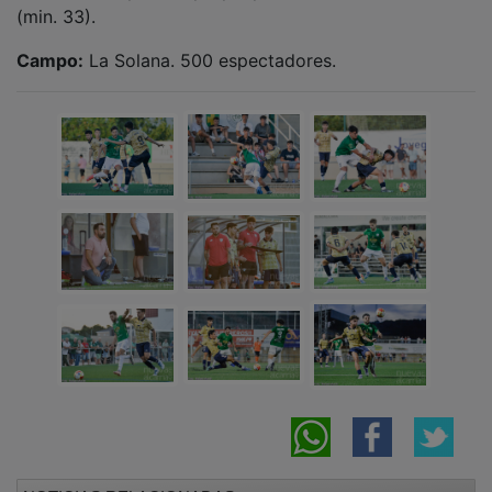
(min. 33).
Campo:
La Solana. 500 espectadores.
NOTICIAS RELACIONADAS