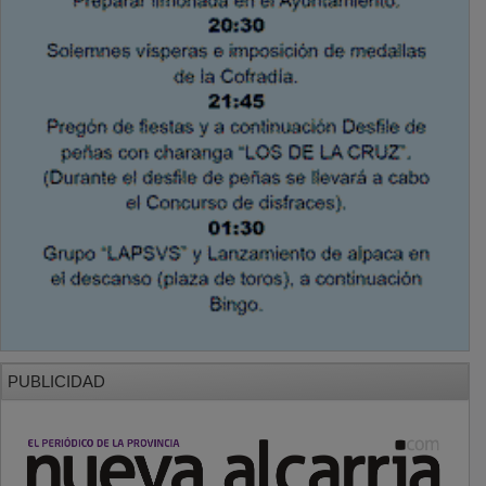
PUBLICIDAD