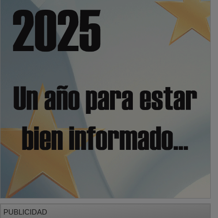
PUBLICIDAD