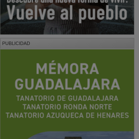
PUBLICIDAD