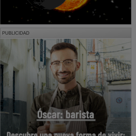
PUBLICIDAD