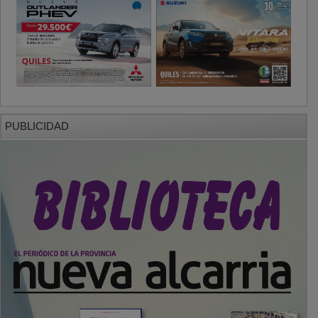
PUBLICIDAD