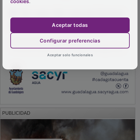
cookies
.
Aceptar todas
Configurar preferencias
Aceptar solo funcionales
PUBLICIDAD