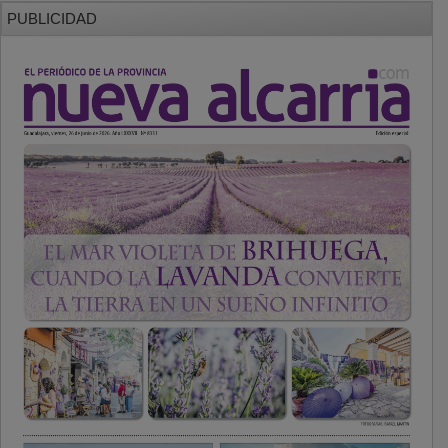
PUBLICIDAD