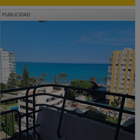
PUBLICIDAD