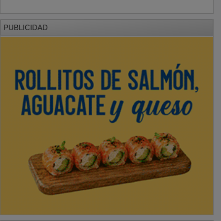
PUBLICIDAD