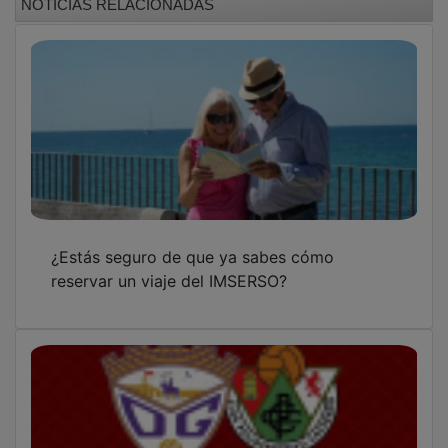
¿Estás seguro de que ya sabes cómo
reservar un viaje del IMSERSO?