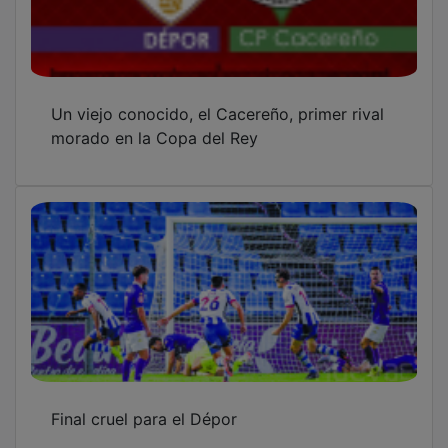
Un viejo conocido, el Cacereño, primer rival
morado en la Copa del Rey
Final cruel para el Dépor