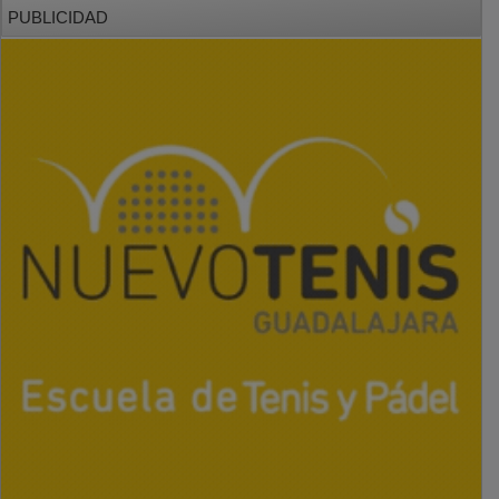
PUBLICIDAD