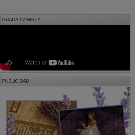
GUADA TV MEDIA
PUBLICIDAD