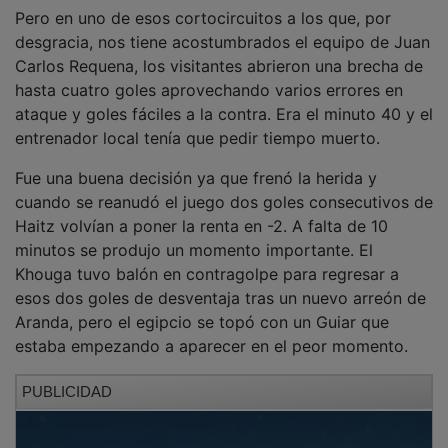
Pero en uno de esos cortocircuitos a los que, por
desgracia, nos tiene acostumbrados el equipo de Juan
Carlos Requena, los visitantes abrieron una brecha de
hasta cuatro goles aprovechando varios errores en
ataque y goles fáciles a la contra. Era el minuto 40 y el
entrenador local tenía que pedir tiempo muerto.
Fue una buena decisión ya que frenó la herida y
cuando se reanudó el juego dos goles consecutivos de
Haitz volvían a poner la renta en -2. A falta de 10
minutos se produjo un momento importante. El
Khouga tuvo balón en contragolpe para regresar a
esos dos goles de desventaja tras un nuevo arreón de
Aranda, pero el egipcio se topó con un Guiar que
estaba empezando a aparecer en el peor momento.
PUBLICIDAD