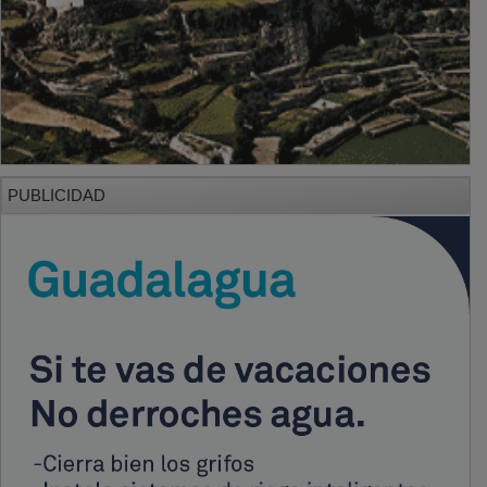
PUBLICIDAD