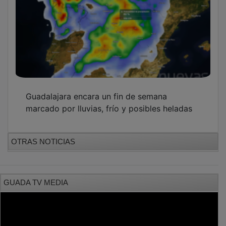
Guadalajara encara un fin de semana
marcado por lluvias, frío y posibles heladas
OTRAS NOTICIAS
GUADA TV MEDIA