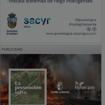
PUBLICIDAD