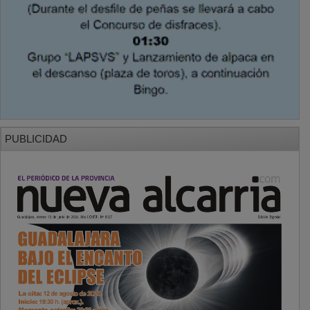
PUBLICIDAD