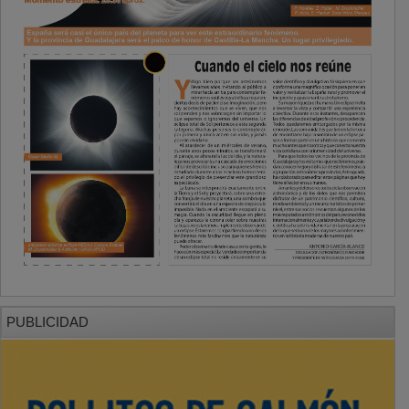
PUBLICIDAD