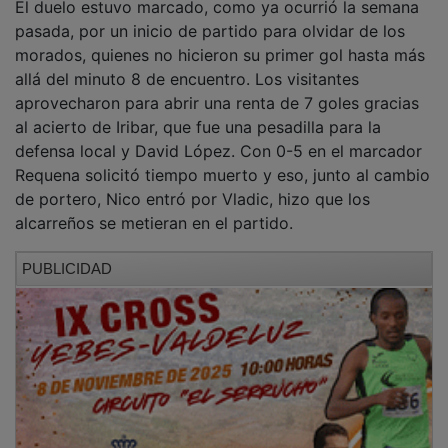
pasada, por un inicio de partido para olvidar de los
morados, quienes no hicieron su primer gol hasta más
allá del minuto 8 de encuentro. Los visitantes
aprovecharon para abrir una renta de 7 goles gracias
al acierto de Iribar, que fue una pesadilla para la
defensa local y David López. Con 0-5 en el marcador
Requena solicitó tiempo muerto y eso, junto al cambio
de portero, Nico entró por Vladic, hizo que los
alcarreños se metieran en el partido.
PUBLICIDAD