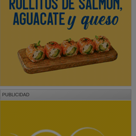
PUBLICIDAD