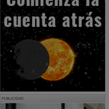
PUBLICIDAD