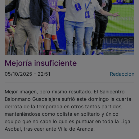
Mejoría insuficiente
05/10/2025 - 22:51
Redacción
Mejor imagen, pero mismo resultado. El Sanicentro
Balonmano Guadalajara sufrió este domingo la cuarta
derrota de la temporada en otros tantos partidos,
manteniéndose como colista en solitario y único
equipo que no sabe lo que es puntuar en toda la Liga
Asobal, tras caer ante Villa de Aranda.
El duelo estuvo marcado, como ya ocurrió la semana