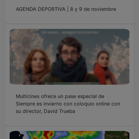
AGENDA DEPORTIVA | 8 y 9 de noviembre
Multicines ofrece un pase especial de
Siempre es invierno con coloquio online con
su director, David Trueba