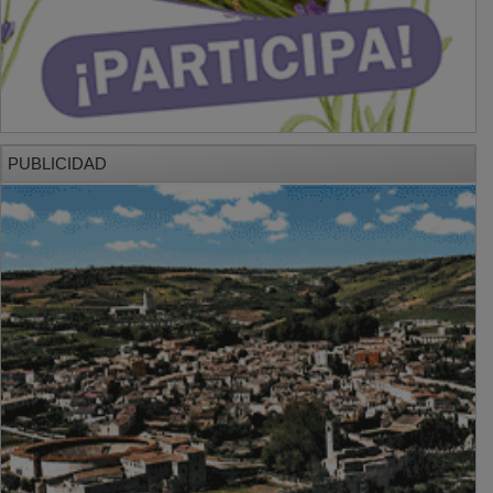
PUBLICIDAD