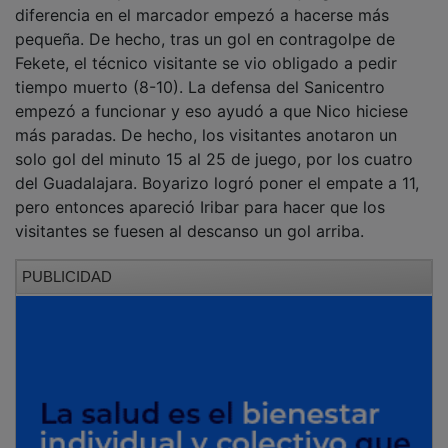
diferencia en el marcador empezó a hacerse más
pequeña. De hecho, tras un gol en contragolpe de
Fekete, el técnico visitante se vio obligado a pedir
tiempo muerto (8-10). La defensa del Sanicentro
empezó a funcionar y eso ayudó a que Nico hiciese
más paradas. De hecho, los visitantes anotaron un
solo gol del minuto 15 al 25 de juego, por los cuatro
del Guadalajara. Boyarizo logró poner el empate a 11,
pero entonces apareció Iribar para hacer que los
visitantes se fuesen al descanso un gol arriba.
PUBLICIDAD