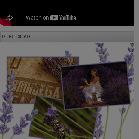
PUBLICIDAD