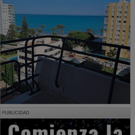
PUBLICIDAD