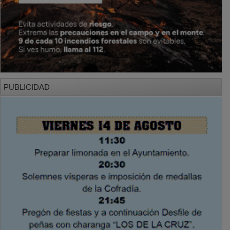
PUBLICIDAD