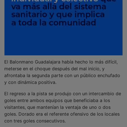
El Balonmano Guadalajara había hecho lo más difícil,
meterse en el choque después del mal inicio, y
afrontaba la segunda parte con un público enchufado
y con dinámica positiva.
El regreso a la pista se produjo con un intercambio de
goles entre ambos equipos que beneficiaba a los
visitantes, que mantenían la ventaja de uno o dos
goles. Dorado era el referente ofensivo de los locales
con tres goles consecutivos.