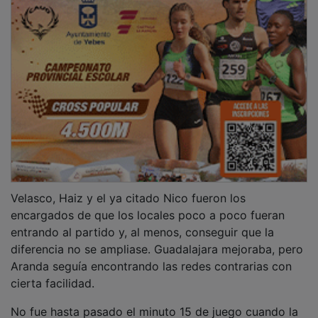
Velasco, Haiz y el ya citado Nico fueron los
encargados de que los locales poco a poco fueran
entrando al partido y, al menos, conseguir que la
diferencia no se ampliase. Guadalajara mejoraba, pero
Aranda seguía encontrando las redes contrarias con
cierta facilidad.
No fue hasta pasado el minuto 15 de juego cuando la