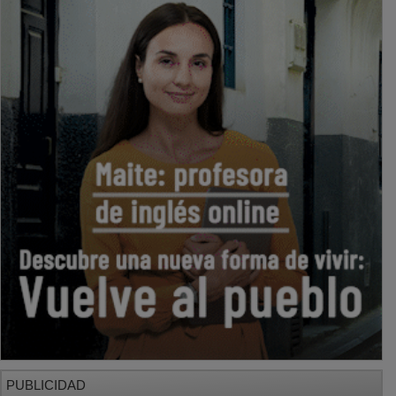
PUBLICIDAD