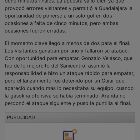
provocó errores visitantes y permitió a Guadalajara la
oportunidad de ponerse a un solo gol en dos
ocasiones a falta de cinco minutos, pero ambas
ocasiones fueron erradas.
El momento clave llegó a menos de dos para el final.
Los visitantes ganaban por uno y fallaron su ataque.
Con oportunidad para empatar, Gonzalo Velasco, que
fue de lo mejorcito del Sanicentro, asumió la
responsabilidad e hizo un ataque rápido para empatar,
pero el lanzamiento fue detenido por un Guiar que
apareció cuando más lo necesitaba su equipo, cuando
la gasolina ofensiva se había terminado. Aranda no
perdonó el ataque siguiente y puso la puntilla al final.
PUBLICIDAD