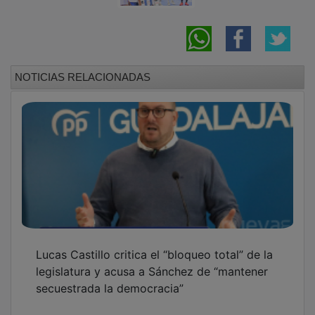
NOTICIAS RELACIONADAS
Lucas Castillo critica el “bloqueo total” de la
legislatura y acusa a Sánchez de “mantener
secuestrada la democracia”