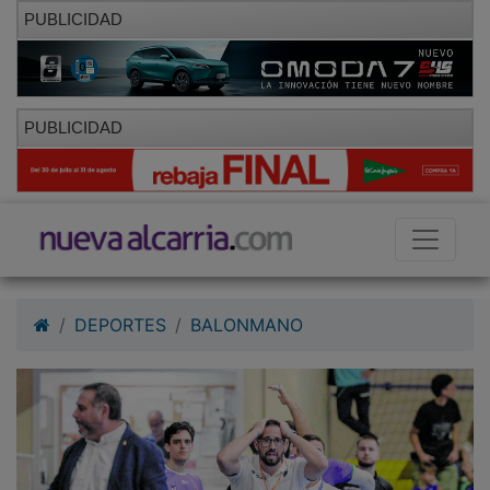
PUBLICIDAD
PUBLICIDAD
DEPORTES
BALONMANO