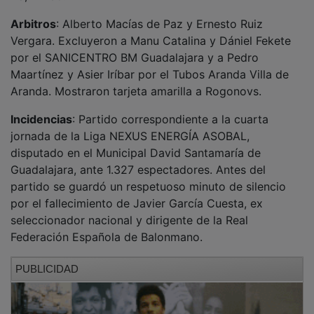
Arbitros
: Alberto Macías de Paz y Ernesto Ruiz
Vergara. Excluyeron a Manu Catalina y Dániel Fekete
por el SANICENTRO BM Guadalajara y a Pedro
Maartínez y Asier Iríbar por el Tubos Aranda Villa de
Aranda. Mostraron tarjeta amarilla a Rogonovs.
Incidencias
: Partido correspondiente a la cuarta
jornada de la Liga NEXUS ENERGÍA ASOBAL,
disputado en el Municipal David Santamaría de
Guadalajara, ante 1.327 espectadores. Antes del
partido se guardó un respetuoso minuto de silencio
por el fallecimiento de Javier García Cuesta, ex
seleccionador nacional y dirigente de la Real
Federación Española de Balonmano.
PUBLICIDAD