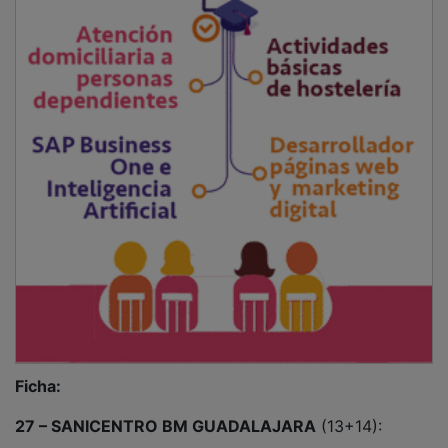
Ficha:
27 – SANICENTRO BM GUADALAJARA
(13+14):