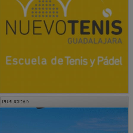
PUBLICIDAD