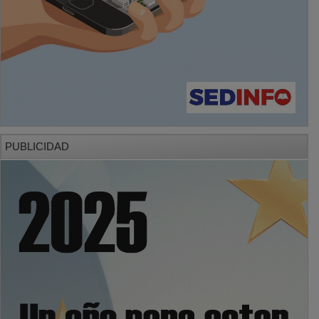
PUBLICIDAD