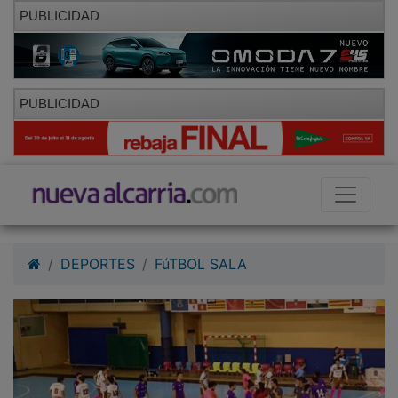
PUBLICIDAD
PUBLICIDAD
DEPORTES
FúTBOL SALA