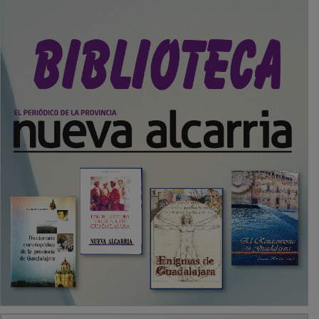
PUBLICIDAD