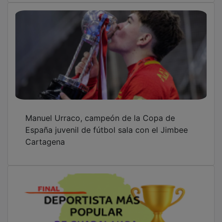
Manuel Urraco, campeón de la Copa de
España juvenil de fútbol sala con el Jimbee
Cartagena