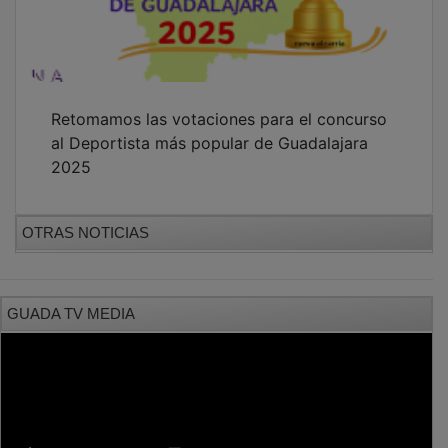
Retomamos las votaciones para el concurso
al Deportista más popular de Guadalajara
2025
OTRAS NOTICIAS
GUADA TV MEDIA