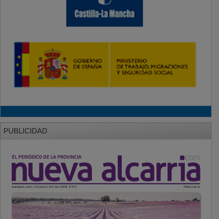
PUBLICIDAD