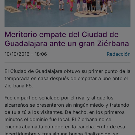
Meritorio empate del Ciudad de
Guadalajara ante un gran Ziérbana
10/10/2016 - 18:06
Redacción
El Ciudad de Guadalajara obtuvo su primer punto de la
temporada en casa después de empatar a uno ante el
Zierbana FS.
Fue un partido señalado por el rival y al que los
alcarreños se presentaron sin ningún miedo y tratando
de tu a tú a los visitantes. De hecho, en los primeros
minutos el dominio fue local. El Zierbana no se
encontraba nada cómodo en la cancha. Fruto de esa
incertidumbre y tras alguna buena finalización, se