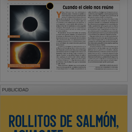
PUBLICIDAD