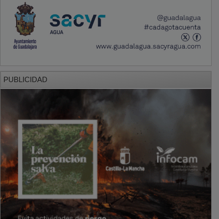
PUBLICIDAD