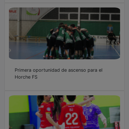
Primera oportunidad de ascenso para el
Horche FS