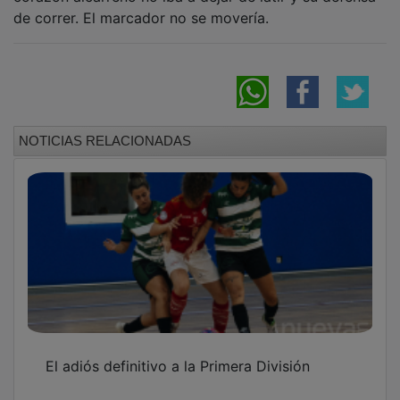
de correr. El marcador no se movería.
NOTICIAS RELACIONADAS
El adiós definitivo a la Primera División