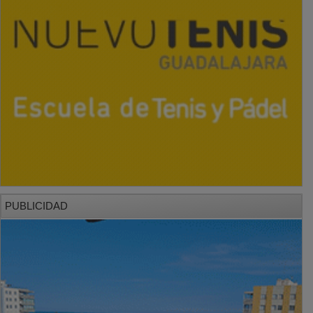
PUBLICIDAD