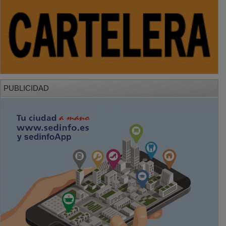
PUBLICIDAD