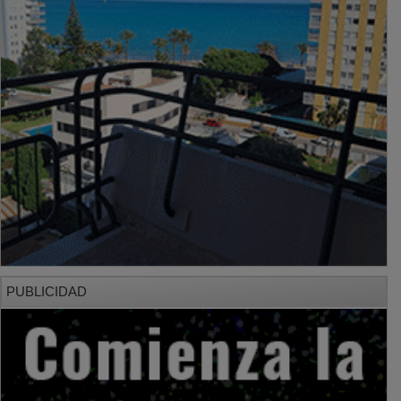
PUBLICIDAD