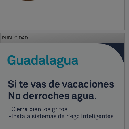
PUBLICIDAD