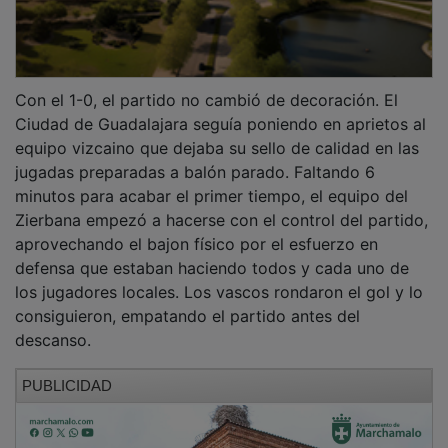
Con el 1-0, el partido no cambió de decoración. El
Ciudad de Guadalajara seguía poniendo en aprietos al
equipo vizcaino que dejaba su sello de calidad en las
jugadas preparadas a balón parado. Faltando 6
minutos para acabar el primer tiempo, el equipo del
Zierbana empezó a hacerse con el control del partido,
aprovechando el bajon físico por el esfuerzo en
defensa que estaban haciendo todos y cada uno de
los jugadores locales. Los vascos rondaron el gol y lo
consiguieron, empatando el partido antes del
descanso.
PUBLICIDAD