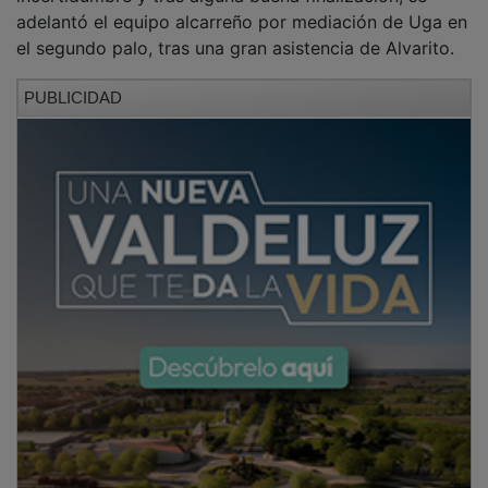
adelantó el equipo alcarreño por mediación de Uga en
el segundo palo, tras una gran asistencia de Alvarito.
PUBLICIDAD