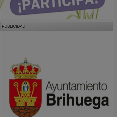
PUBLICIDAD