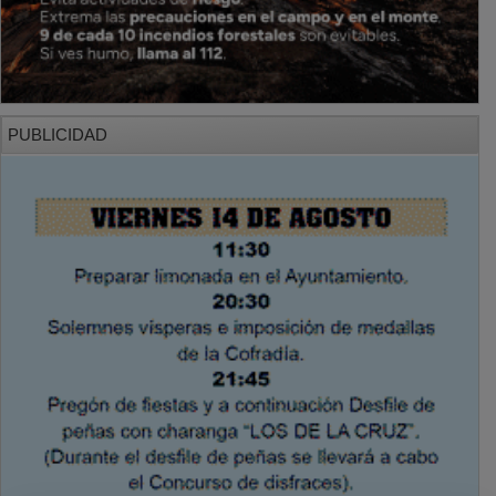
PUBLICIDAD