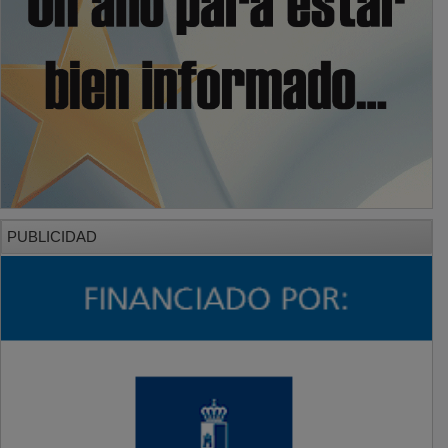
PUBLICIDAD