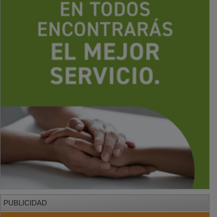
PUBLICIDAD