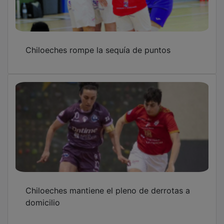
Chiloeches rompe la sequía de puntos
Chiloeches mantiene el pleno de derrotas a
domicilio