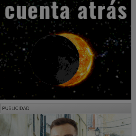
PUBLICIDAD