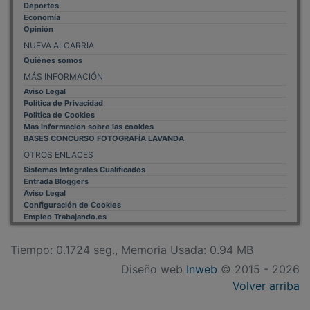
Economía
Opinión
NUEVA ALCARRIA
Quiénes somos
MÁS INFORMACIÓN
Aviso Legal
Política de Privacidad
Politica de Cookies
Mas informacion sobre las cookies
BASES CONCURSO FOTOGRAFÍA LAVANDA
OTROS ENLACES
Sistemas Integrales Cualificados
Entrada Bloggers
Aviso Legal
Configuración de Cookies
Empleo Trabajando.es
Tiempo: 0.1724 seg., Memoria Usada: 0.94 MB
Diseño web
Inweb
© 2015 - 2026
Volver arriba