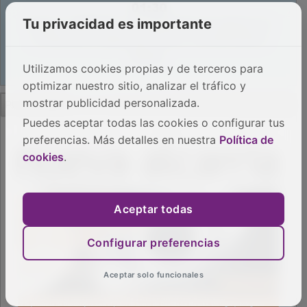
Tu privacidad es importante
Utilizamos cookies propias y de terceros para
optimizar nuestro sitio, analizar el tráfico y
PUBLICIDAD
mostrar publicidad personalizada.
Puedes aceptar todas las cookies o configurar tus
preferencias. Más detalles en nuestra
Política de
cookies
.
Aceptar todas
Configurar preferencias
Aceptar solo funcionales