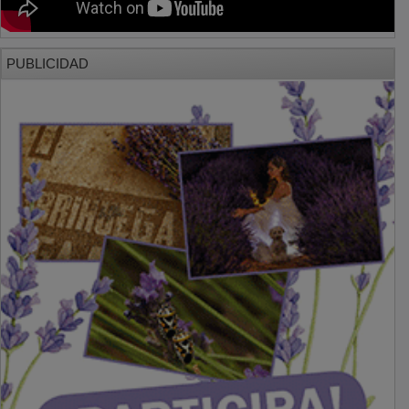
PUBLICIDAD