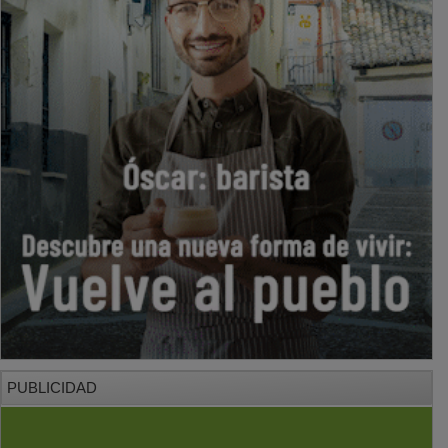
PUBLICIDAD