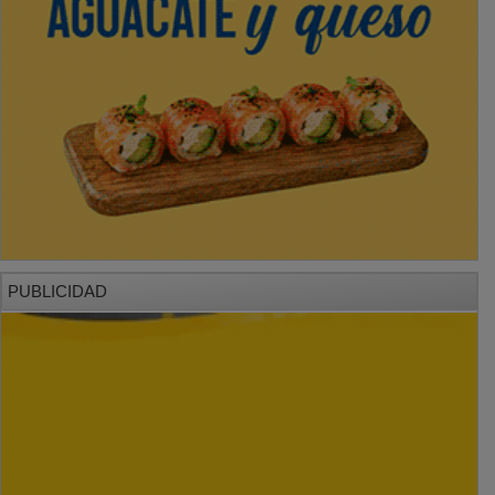
PUBLICIDAD