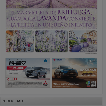
PUBLICIDAD