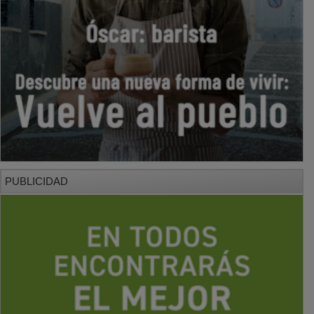
PUBLICIDAD