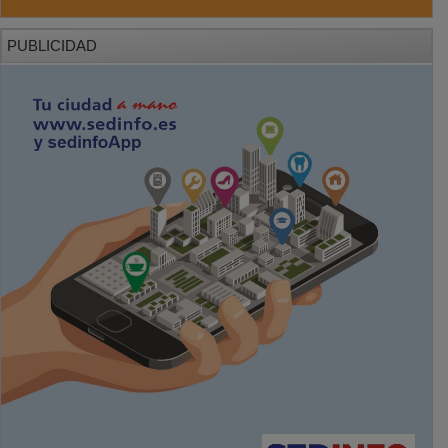
PUBLICIDAD