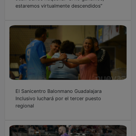
estaremos virtualmente descendidos”
El Sanicentro Balonmano Guadalajara
Inclusivo luchará por el tercer puesto
regional