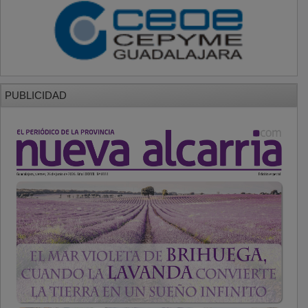
PUBLICIDAD