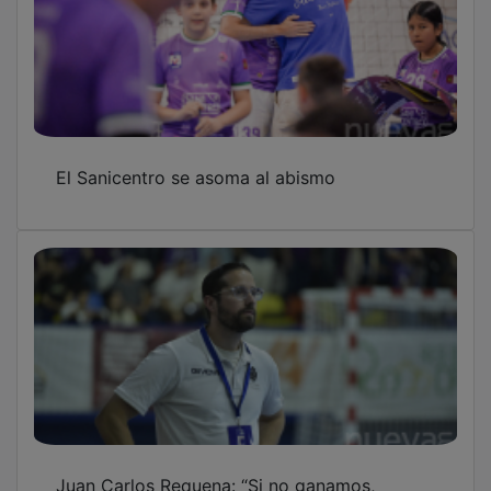
El Sanicentro se asoma al abismo
Juan Carlos Requena: “Si no ganamos,