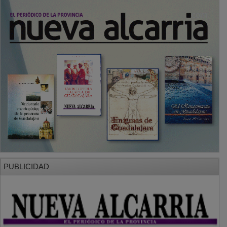
PUBLICIDAD