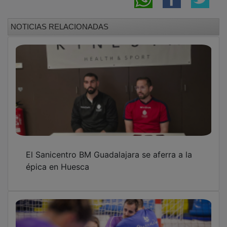
NOTICIAS RELACIONADAS
El Sanicentro BM Guadalajara se aferra a la
épica en Huesca