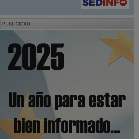
PUBLICIDAD