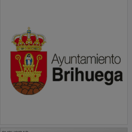
PUBLICIDAD