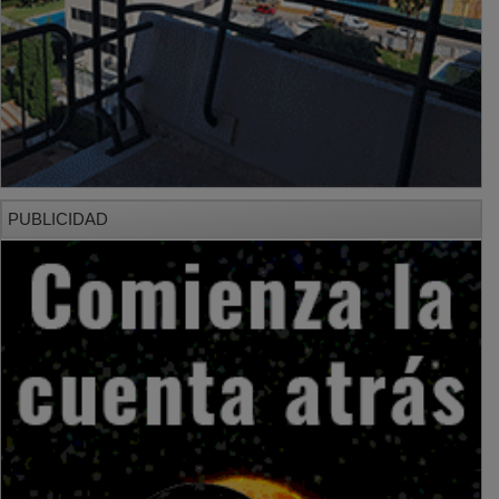
PUBLICIDAD