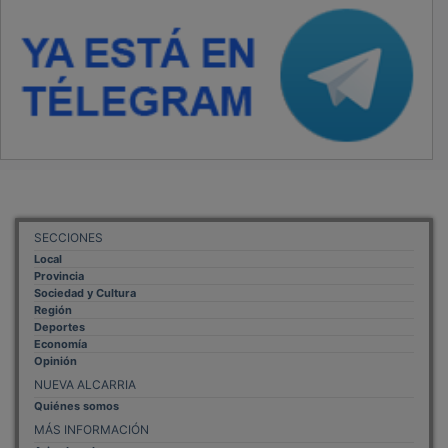
SECCIONES
Local
Provincia
Sociedad y Cultura
Región
Deportes
Economía
Opinión
NUEVA ALCARRIA
Quiénes somos
MÁS INFORMACIÓN
Aviso Legal