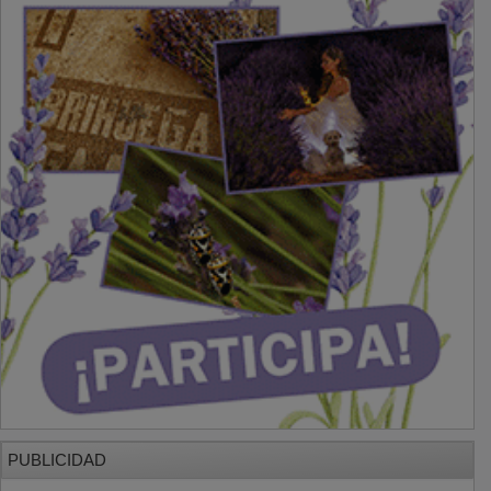
PUBLICIDAD