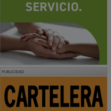
PUBLICIDAD