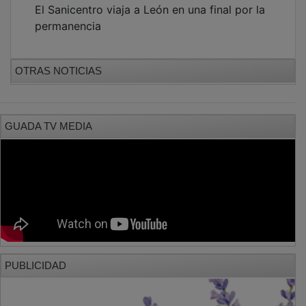
permanencia
OTRAS NOTICIAS
GUADA TV MEDIA
PUBLICIDAD