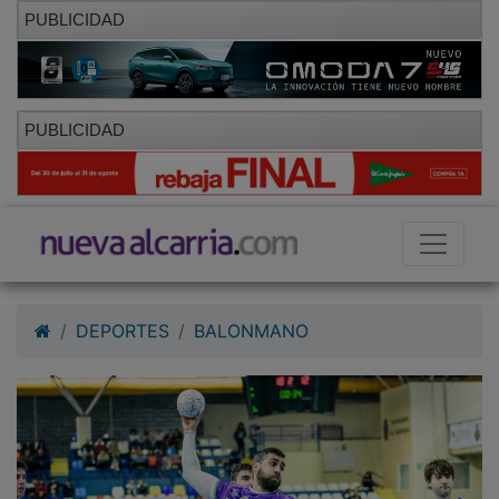
PUBLICIDAD
PUBLICIDAD
DEPORTES
BALONMANO