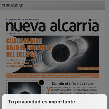
PUBLICIDAD
Tu privacidad es importante