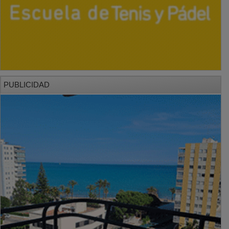
PUBLICIDAD