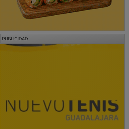
PUBLICIDAD