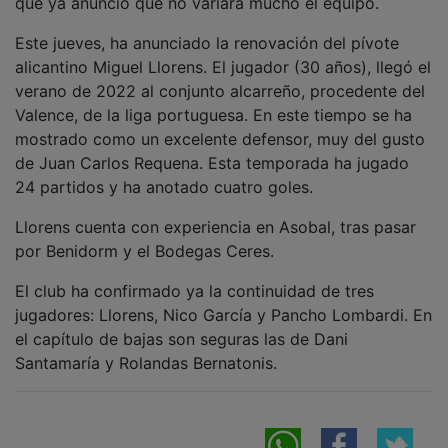
Este jueves, ha anunciado la renovación del pívote
alicantino Miguel Llorens. El jugador (30 años), llegó el
verano de 2022 al conjunto alcarreño, procedente del
Valence, de la liga portuguesa. En este tiempo se ha
mostrado como un excelente defensor, muy del gusto
de Juan Carlos Requena. Esta temporada ha jugado
24 partidos y ha anotado cuatro goles.
Llorens cuenta con experiencia en Asobal, tras pasar
por Benidorm y el Bodegas Ceres.
El club ha confirmado ya la continuidad de tres
jugadores: Llorens, Nico García y Pancho Lombardi. En
el capítulo de bajas son seguras las de Dani
Santamaría y Rolandas Bernatonis.