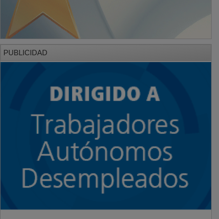
PUBLICIDAD