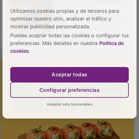
Utilizamos cookies propias y de terceros para
optimizar nuestro sitio, analizar el tráfico y
mostrar publicidad personalizada.
Puedes aceptar todas las cookies o configurar tus
preferencias. Más detalles en nuestra
Política de
PUBLICIDAD
cookies
.
Aceptar todas
Configurar preferencias
Aceptar solo funcionales