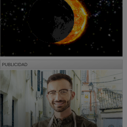
PUBLICIDAD