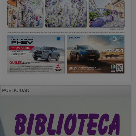
PUBLICIDAD