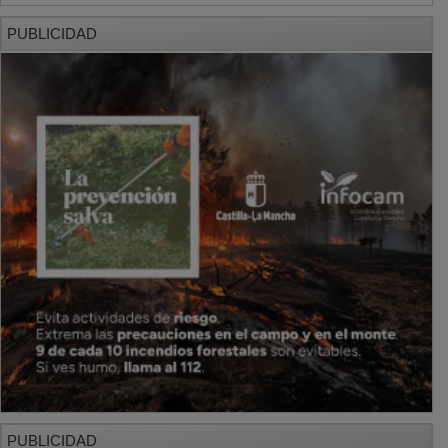
PUBLICIDAD
PUBLICIDAD