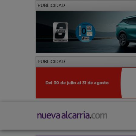
PUBLICIDAD
PUBLICIDAD