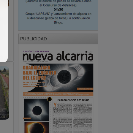
LM
e
PUBLICIDAD