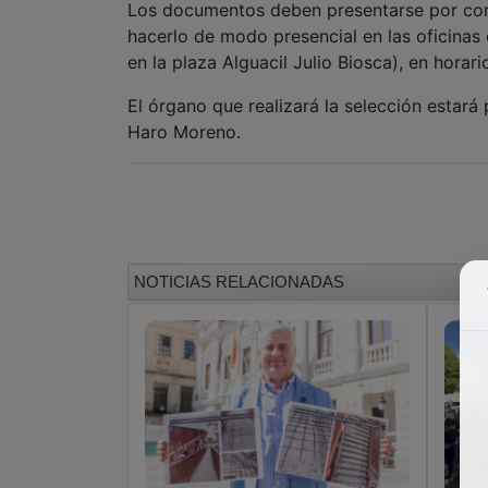
Los documentos deben presentarse por corr
hacerlo de modo presencial en las oficinas
en la plaza Alguacil Julio Biosca), en horari
El órgano que realizará la selección estará
Haro Moreno.
NOTICIAS RELACIONADAS