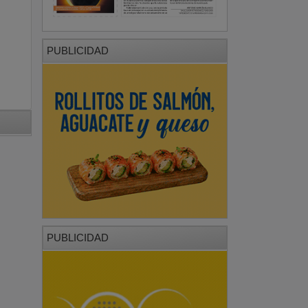
PUBLICIDAD
PUBLICIDAD