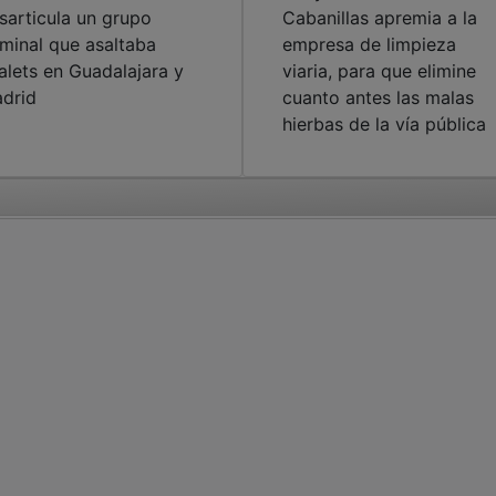
sarticula un grupo
Cabanillas apremia a la
iminal que asaltaba
empresa de limpieza
alets en Guadalajara y
viaria, para que elimine
drid
cuanto antes las malas
hierbas de la vía pública