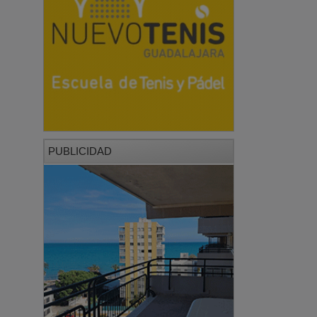
PUBLICIDAD