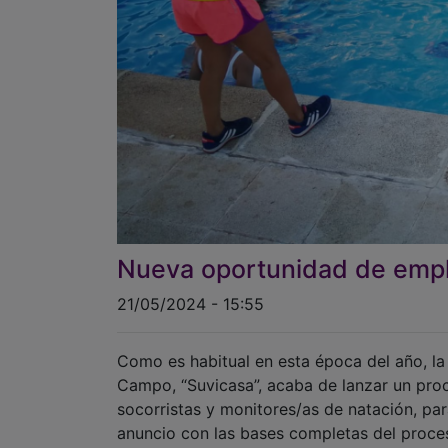
Nueva oportunidad de empl
21/05/2024 - 15:55
Como es habitual en esta época del año, la
Campo, “Suvicasa”, acaba de lanzar un proc
socorristas y monitores/as de natación, para
anuncio con las bases completas del proces