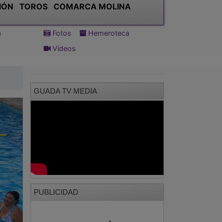
IÓN
TOROS
COMARCA MOLINA
a
Fotos
Hemeroteca
Vídeos
GUADA TV MEDIA
PUBLICIDAD