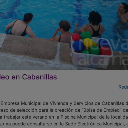
eo en Cabanillas
Red
 Empresa Municipal de Vivienda y Servicios de Cabanillas d
eso de selección para la creación de “Bolsa de Empleo” d
 trabajar este verano en la Piscina Municipal de la localida
o ya puede consultarse en la Sede Electrónica Municipal, 