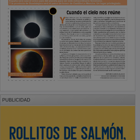
PUBLICIDAD