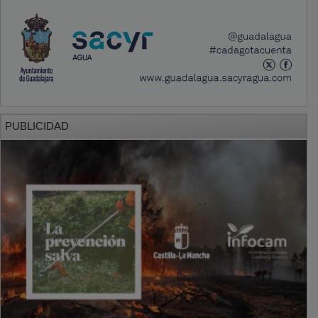
PUBLICIDAD