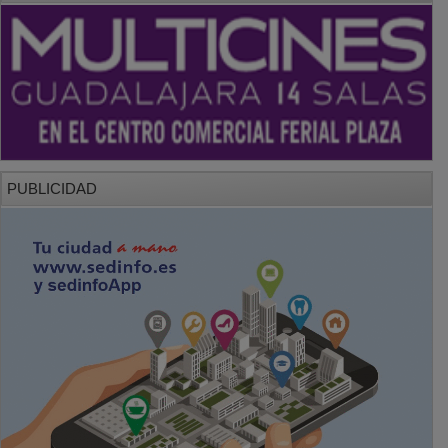
PUBLICIDAD