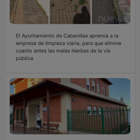
El Ayuntamiento de Cabanillas apremia a la
empresa de limpieza viaria, para que elimine
cuanto antes las malas hierbas de la vía
pública