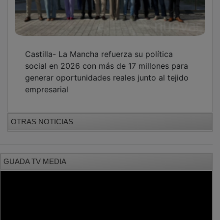
Castilla- La Mancha refuerza su política
social en 2026 con más de 17 millones para
generar oportunidades reales junto al tejido
empresarial
OTRAS NOTICIAS
GUADA TV MEDIA