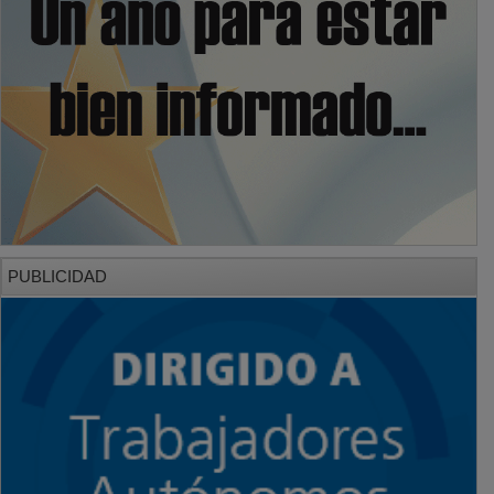
PUBLICIDAD