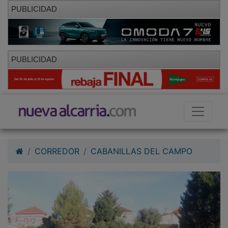
PUBLICIDAD
PUBLICIDAD
CORREDOR
CABANILLAS DEL CAMPO