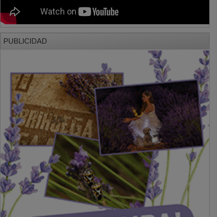
PUBLICIDAD