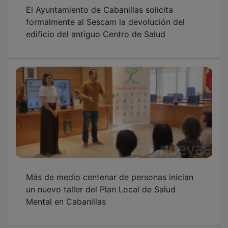
El Ayuntamiento de Cabanillas solicita
formalmente al Sescam la devolución del
edificio del antiguo Centro de Salud
Más de medio centenar de personas inician
un nuevo taller del Plan Local de Salud
Mental en Cabanillas