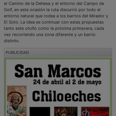
Golf, en esta ocasión la ruta discurrió por todo el
entorno natural que rodea a los barrios del Mirador y
El Soto. La idea es continuar con estas propuestas
tanto este otoño como la próxima primavera, cada
vez recorriendo una zona diferente y un barrio
distinto.
PUBLICIDAD