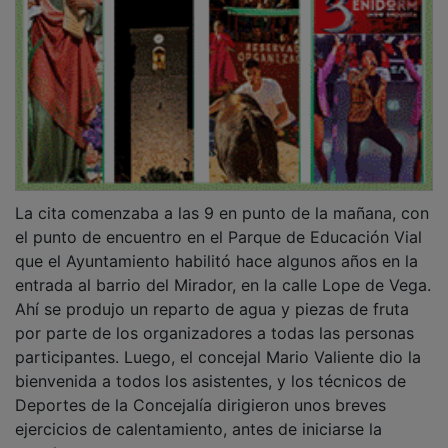
La cita comenzaba a las 9 en punto de la mañana, con
el punto de encuentro en el Parque de Educación Vial
que el Ayuntamiento habilitó hace algunos años en la
entrada al barrio del Mirador, en la calle Lope de Vega.
Ahí se produjo un reparto de agua y piezas de fruta
por parte de los organizadores a todas las personas
participantes. Luego, el concejal Mario Valiente dio la
bienvenida a todos los asistentes, y los técnicos de
Deportes de la Concejalía dirigieron unos breves
ejercicios de calentamiento, antes de iniciarse la
marcha.