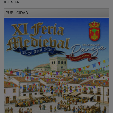
PUBLICIDAD