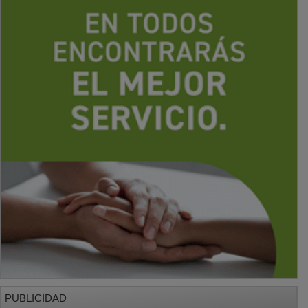
PUBLICIDAD