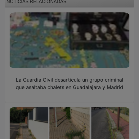
La Guardia Civil desarticula un grupo criminal
que asaltaba chalets en Guadalajara y Madrid