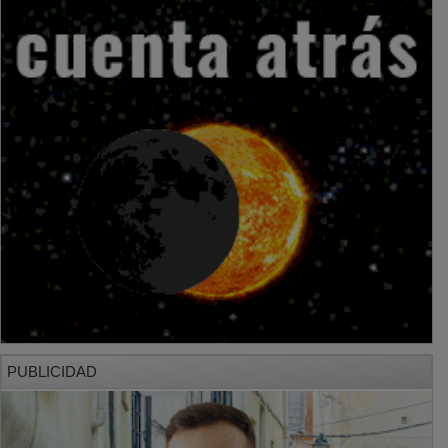
PUBLICIDAD