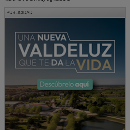
PUBLICIDAD