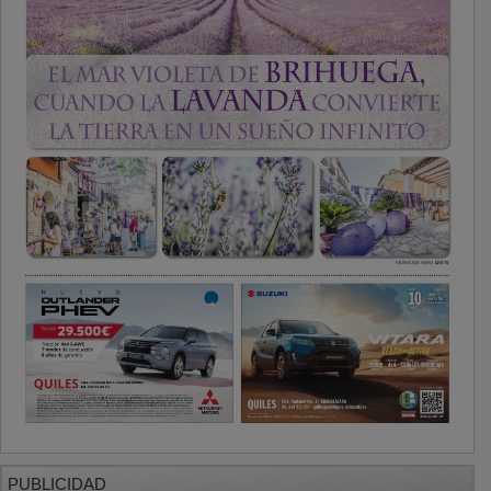
PUBLICIDAD