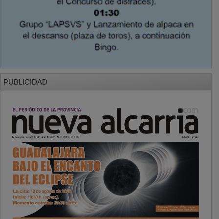
PUBLICIDAD