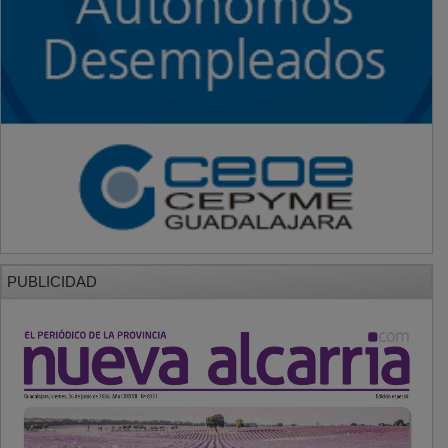
PUBLICIDAD