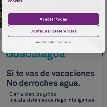
cookies
.
Aceptar todas
Configurar preferencias
PUBLICIDAD
Aceptar solo funcionales