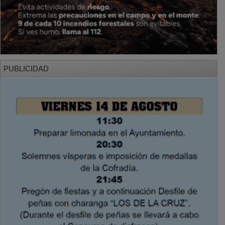
PUBLICIDAD