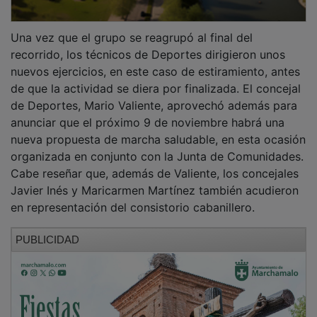
Una vez que el grupo se reagrupó al final del
recorrido, los técnicos de Deportes dirigieron unos
nuevos ejercicios, en este caso de estiramiento, antes
de que la actividad se diera por finalizada. El concejal
de Deportes, Mario Valiente, aprovechó además para
anunciar que el próximo 9 de noviembre habrá una
nueva propuesta de marcha saludable, en esta ocasión
organizada en conjunto con la Junta de Comunidades.
Cabe reseñar que, además de Valiente, los concejales
Javier Inés y Maricarmen Martínez también acudieron
en representación del consistorio cabanillero.
PUBLICIDAD