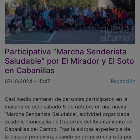
Participativa “Marcha Senderista
Saludable” por El Mirador y El Soto
en Cabanillas
07/10/2024 - 15:47
Redacción
Casi medio centenar de personas participaron en la
mañana de este sábado 5 de octubre en una nueva
“Marcha Senderista Saludable”, actividad organizada
desde la Concejalía de Deportes del Ayuntamiento de
Cabanillas del Campo. Tras la exitosa experiencia de
la pasada primavera, cuando se propuso una ruta por
el Camino de la Dehesa y el entorno del Campo de