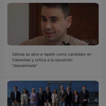
Salinas se abre a repetir como candidato en
Cabanillas y critica a la oposición
"descentrada"