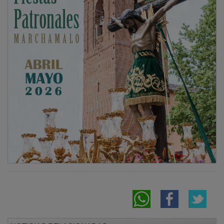
NOTICIAS RELACIONADAS