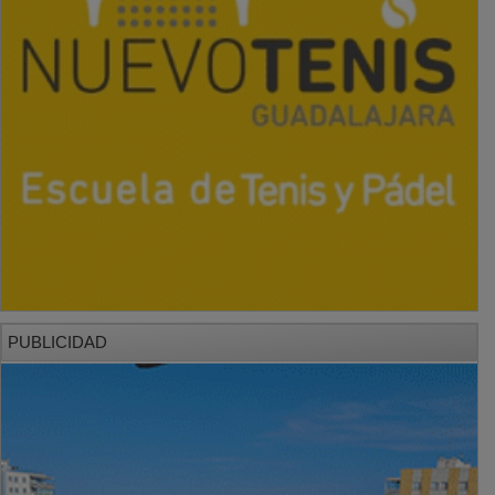
PUBLICIDAD