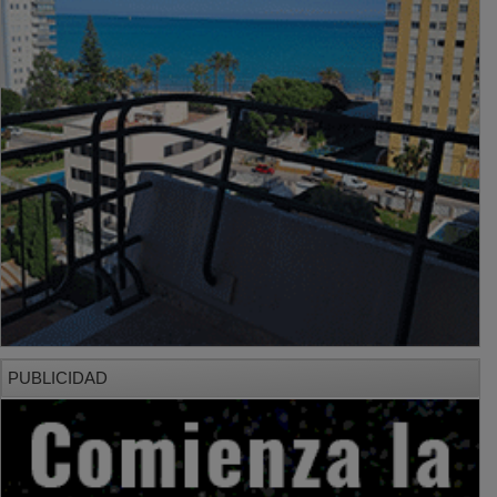
PUBLICIDAD