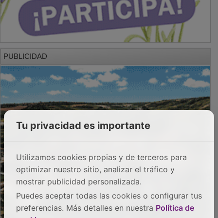
PUBLICIDAD
Tu privacidad es importante
Utilizamos cookies propias y de terceros para
optimizar nuestro sitio, analizar el tráfico y
mostrar publicidad personalizada.
Puedes aceptar todas las cookies o configurar tus
preferencias. Más detalles en nuestra
Política de