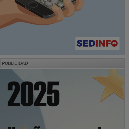
PUBLICIDAD