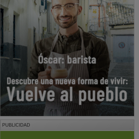
PUBLICIDAD