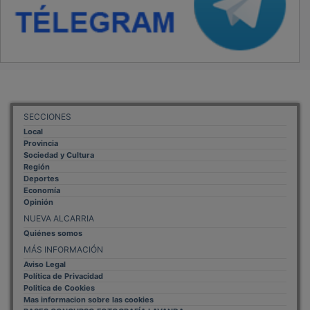
SECCIONES
Local
Provincia
Sociedad y Cultura
Región
Deportes
Economía
Opinión
NUEVA ALCARRIA
Quiénes somos
MÁS INFORMACIÓN
Aviso Legal
Política de Privacidad
Politica de Cookies
Mas informacion sobre las cookies
BASES CONCURSO FOTOGRAFÍA LAVANDA