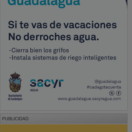
PUBLICIDAD