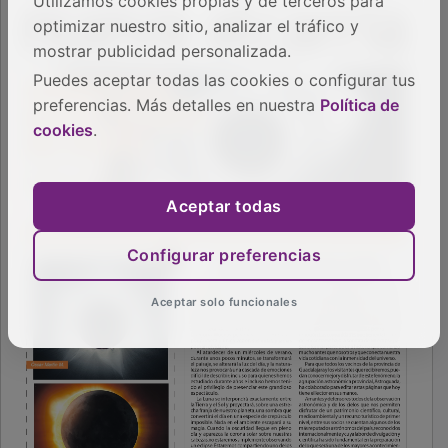
Utilizamos cookies propias y de terceros para
optimizar nuestro sitio, analizar el tráfico y
mostrar publicidad personalizada.
Puedes aceptar todas las cookies o configurar tus
preferencias. Más detalles en nuestra
Política de
cookies
.
Aceptar todas
Configurar preferencias
Aceptar solo funcionales