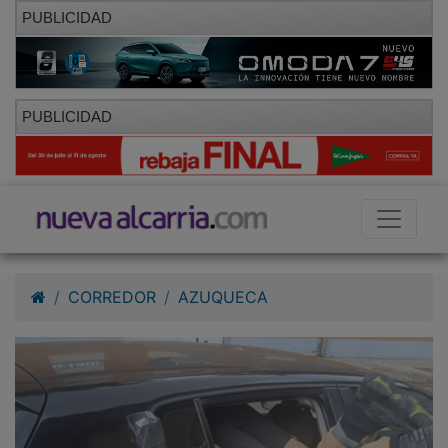
PUBLICIDAD
PUBLICIDAD
CORREDOR
AZUQUECA