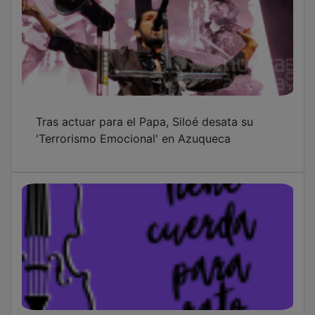
Tras actuar para el Papa, Siloé desata su
'Terrorismo Emocional' en Azuqueca