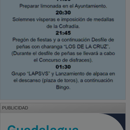
PUBLICIDAD