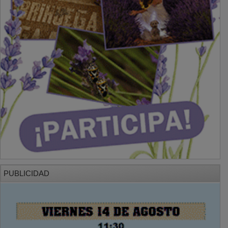
PUBLICIDAD