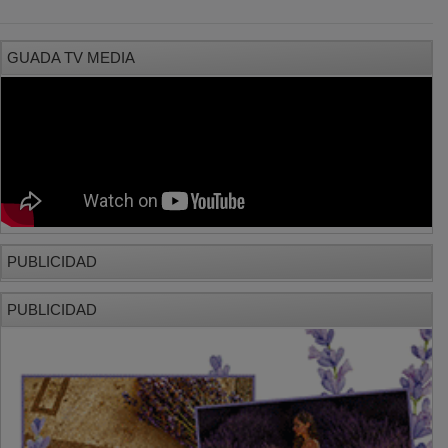
GUADA TV MEDIA
PUBLICIDAD
PUBLICIDAD