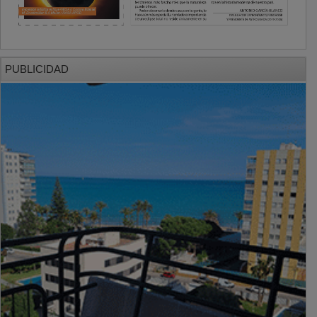
PUBLICIDAD