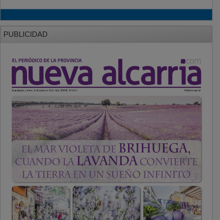
PUBLICIDAD