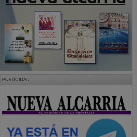
PUBLICIDAD