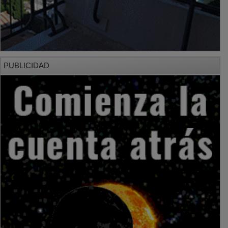
PUBLICIDAD