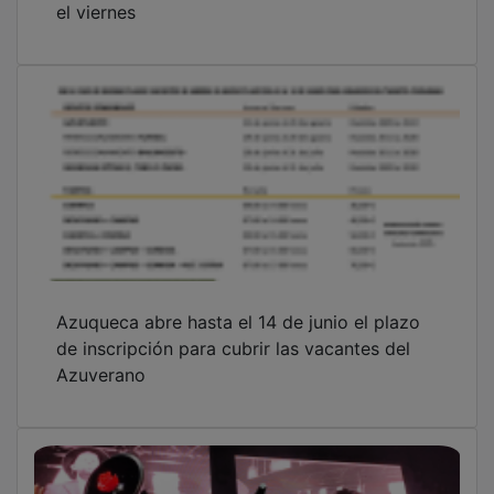
Azuqueca abre hasta el 14 de junio el plazo
de inscripción para cubrir las vacantes del
Azuverano