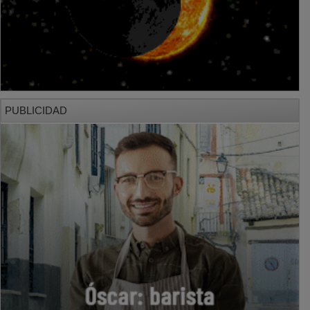
PUBLICIDAD