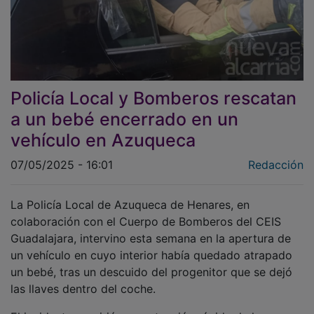
Policía Local y Bomberos rescatan
a un bebé encerrado en un
vehículo en Azuqueca
07/05/2025 - 16:01
Redacción
La Policía Local de Azuqueca de Henares, en
colaboración con el Cuerpo de Bomberos del CEIS
Guadalajara, intervino esta semana en la apertura de
un vehículo en cuyo interior había quedado atrapado
un bebé, tras un descuido del progenitor que se dejó
las llaves dentro del coche.
El incidente requirió una actuación rápida de los