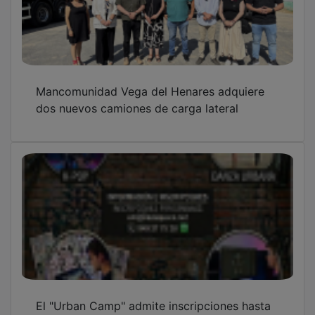
Mancomunidad Vega del Henares adquiere
dos nuevos camiones de carga lateral
El "Urban Camp" admite inscripciones hasta
el viernes