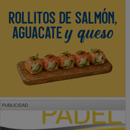
PUBLICIDAD