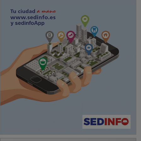
PUBLICIDAD