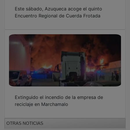
Este sábado, Azuqueca acoge el quinto
Encuentro Regional de Cuerda Frotada
Extinguido el incendio de la empresa de
reciclaje en Marchamalo
OTRAS NOTICIAS