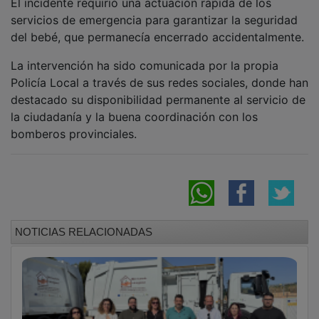
servicios de emergencia para garantizar la seguridad
del bebé, que permanecía encerrado accidentalmente.
La intervención ha sido comunicada por la propia
Policía Local a través de sus redes sociales, donde han
destacado su disponibilidad permanente al servicio de
la ciudadanía y la buena coordinación con los
bomberos provinciales.
NOTICIAS RELACIONADAS