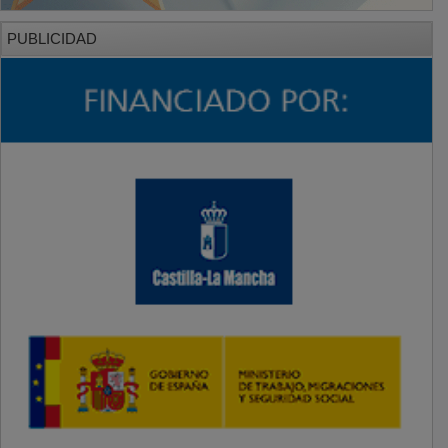
PUBLICIDAD