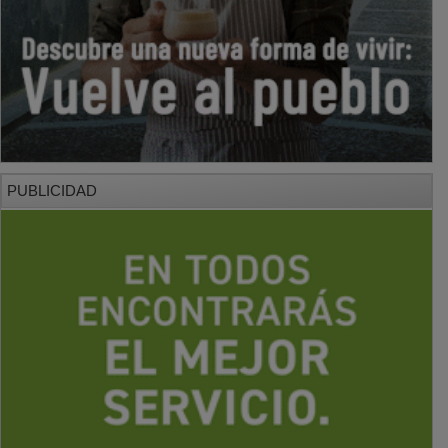
PUBLICIDAD