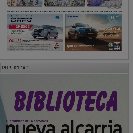
PUBLICIDAD