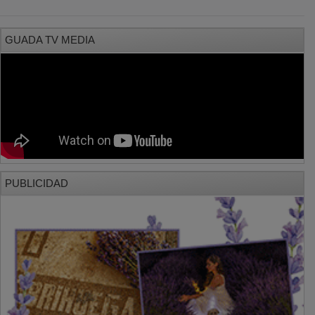
GUADA TV MEDIA
PUBLICIDAD