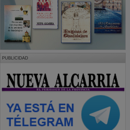
PUBLICIDAD