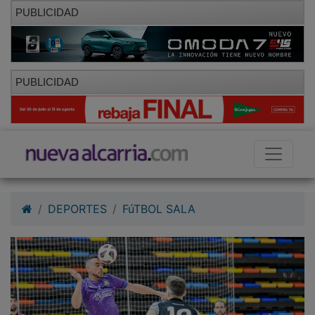
PUBLICIDAD
PUBLICIDAD
DEPORTES
FúTBOL SALA