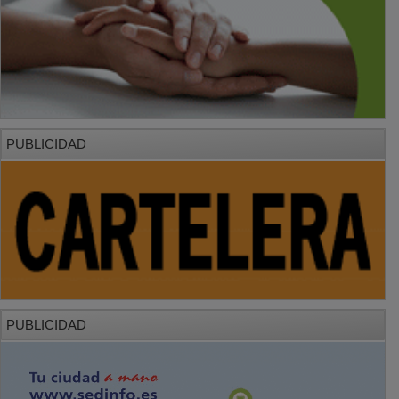
PUBLICIDAD
PUBLICIDAD