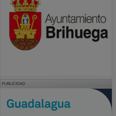
PUBLICIDAD