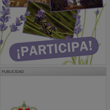
PUBLICIDAD