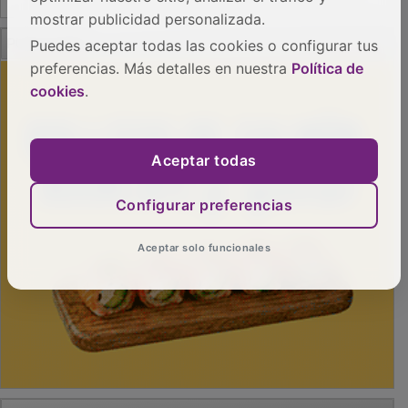
mostrar publicidad personalizada.
PUBLICIDAD
Puedes aceptar todas las cookies o configurar tus
preferencias. Más detalles en nuestra
Política de
cookies
.
Aceptar todas
Configurar preferencias
Aceptar solo funcionales
PUBLICIDAD