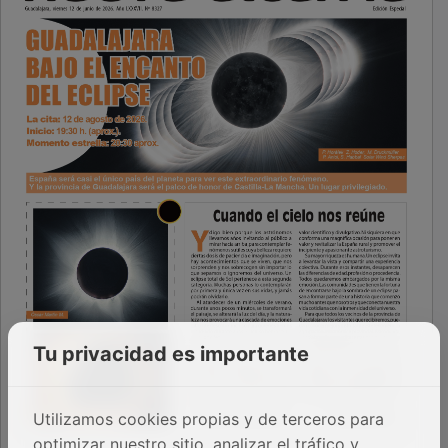
Tu privacidad es importante
Utilizamos cookies propias y de terceros para
optimizar nuestro sitio, analizar el tráfico y