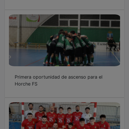
Primera oportunidad de ascenso para el
Horche FS