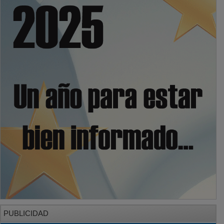
PUBLICIDAD