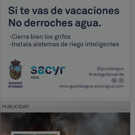
PUBLICIDAD