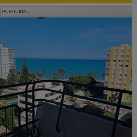
PUBLICIDAD