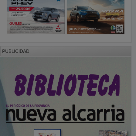
PUBLICIDAD