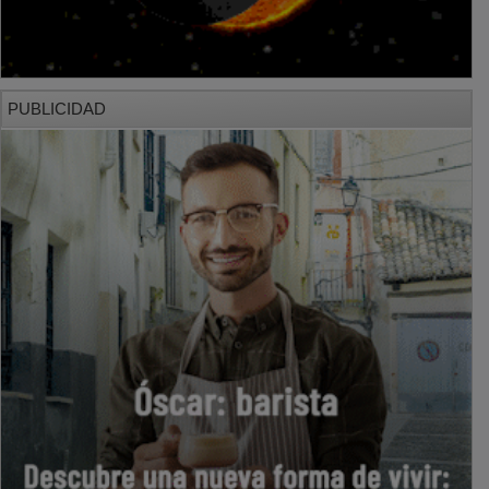
PUBLICIDAD