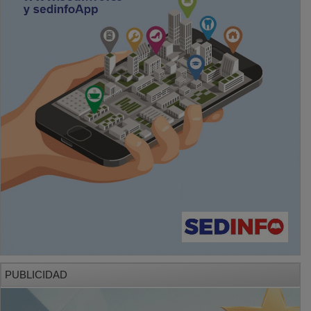
PUBLICIDAD