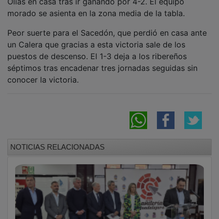
morado se asienta en la zona media de la tabla.
Peor suerte para el Sacedón, que perdió en casa ante
un Calera que gracias a esta victoria sale de los
puestos de descenso. El 1-3 deja a los ribereños
séptimos tras encadenar tres jornadas seguidas sin
conocer la victoria.
NOTICIAS RELACIONADAS