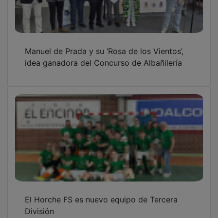
Manuel de Prada y su ‘Rosa de los Vientos’,
idea ganadora del Concurso de Albañilería
El Horche FS es nuevo equipo de Tercera
División