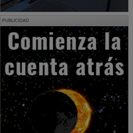
PUBLICIDAD