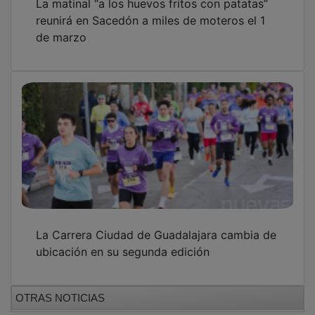
reunirá en Sacedón a miles de moteros el 1
de marzo
La Carrera Ciudad de Guadalajara cambia de
ubicación en su segunda edición
OTRAS NOTICIAS