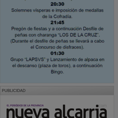
PUBLICIDAD