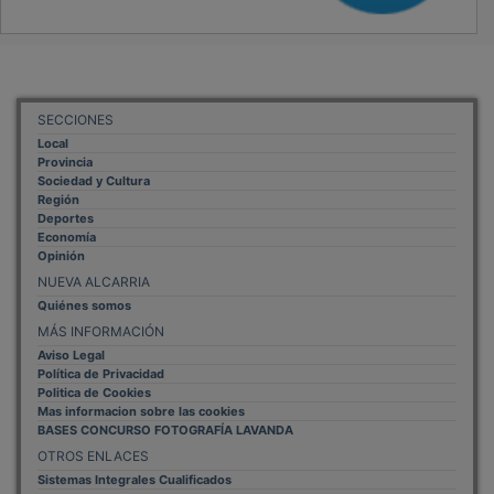
SECCIONES
Local
Provincia
Sociedad y Cultura
Región
Deportes
Economía
Opinión
NUEVA ALCARRIA
Quiénes somos
MÁS INFORMACIÓN
Aviso Legal
Política de Privacidad
Politica de Cookies
Mas informacion sobre las cookies
BASES CONCURSO FOTOGRAFÍA LAVANDA
OTROS ENLACES
Sistemas Integrales Cualificados
Entrada Bloggers