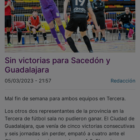
Sin victorias para Sacedón y
Guadalajara
05/03/2023 - 21:57
Redacción
Mal fin de semana para ambos equipos en Tercera.
Los otros dos representantes de la provincia en la
Tercera de fútbol sala no pudieron ganar. El Ciudad de
Guadalajara, que venía de cinco victorias consecutivas
y seis jornadas sin perder, empató a cuatro ante el
Olias en casa tras ir ganando por 4-2. El equipo