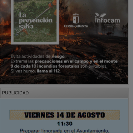
PUBLICIDAD