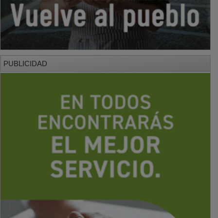
PUBLICIDAD