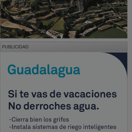
PUBLICIDAD