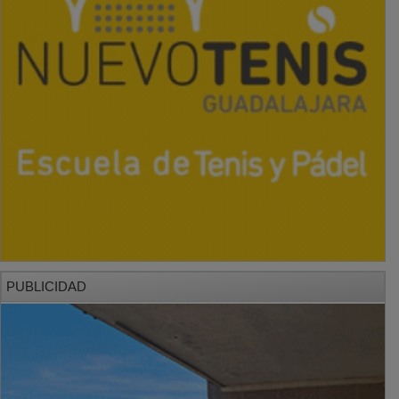
PUBLICIDAD