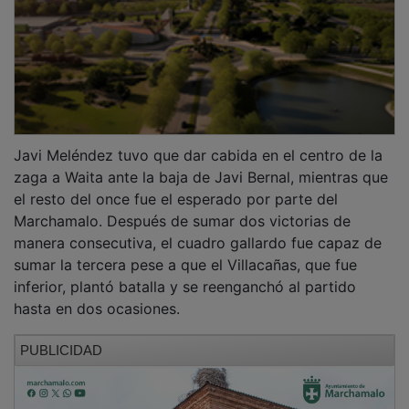
Javi Meléndez tuvo que dar cabida en el centro de la
zaga a Waita ante la baja de Javi Bernal, mientras que
el resto del once fue el esperado por parte del
Marchamalo. Después de sumar dos victorias de
manera consecutiva, el cuadro gallardo fue capaz de
sumar la tercera pese a que el Villacañas, que fue
inferior, plantó batalla y se reenganchó al partido
hasta en dos ocasiones.
PUBLICIDAD