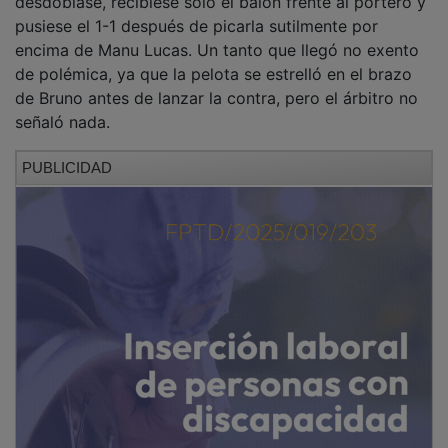
pusiese el 1-1 después de picarla sutilmente por
encima de Manu Lucas. Un tanto que llegó no exento
de polémica, ya que la pelota se estrelló en el brazo
de Bruno antes de lanzar la contra, pero el árbitro no
señaló nada.
PUBLICIDAD