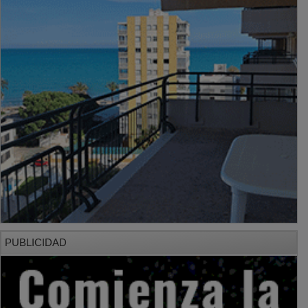
PUBLICIDAD