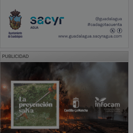
PUBLICIDAD