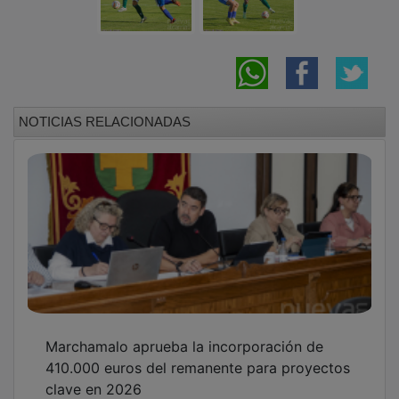
NOTICIAS RELACIONADAS
Marchamalo aprueba la incorporación de
410.000 euros del remanente para proyectos
clave en 2026