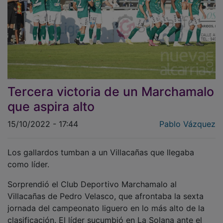
Tercera victoria de un Marchamalo
que aspira alto
15/10/2022 - 17:44
Pablo Vázquez
Los gallardos tumban a un Villacañas que llegaba
como líder.
Sorprendió el Club Deportivo Marchamalo al
Villacañas de Pedro Velasco, que afrontaba la sexta
jornada del campeonato liguero en lo más alto de la
clasificación. El líder sucumbió en La Solana ante el