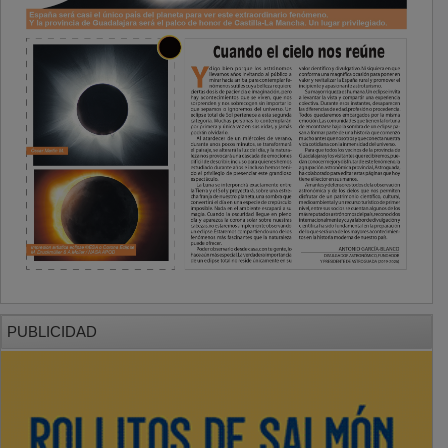
PUBLICIDAD