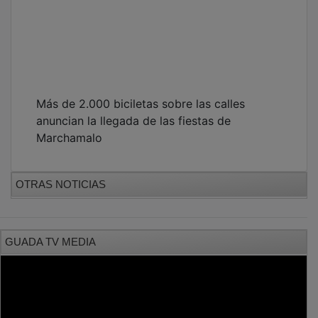
Más de 2.000 biciletas sobre las calles
anuncian la llegada de las fiestas de
Marchamalo
OTRAS NOTICIAS
GUADA TV MEDIA