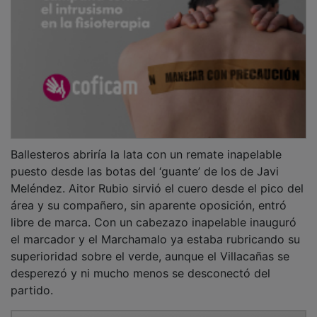
Ballesteros abriría la lata con un remate inapelable
puesto desde las botas del ‘guante’ de los de Javi
Meléndez. Aitor Rubio sirvió el cuero desde el pico del
área y su compañero, sin aparente oposición, entró
libre de marca. Con un cabezazo inapelable inauguró
el marcador y el Marchamalo ya estaba rubricando su
superioridad sobre el verde, aunque el Villacañas se
desperezó y ni mucho menos se desconectó del
partido.
PUBLICIDAD