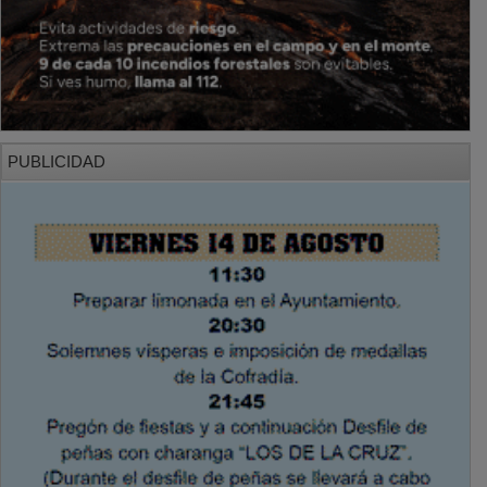
PUBLICIDAD