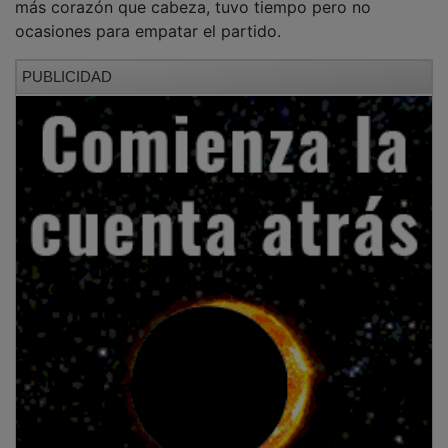
ocasiones para empatar el partido.
PUBLICIDAD