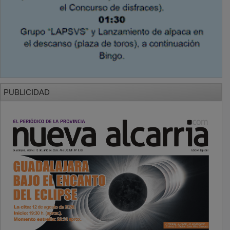
PUBLICIDAD