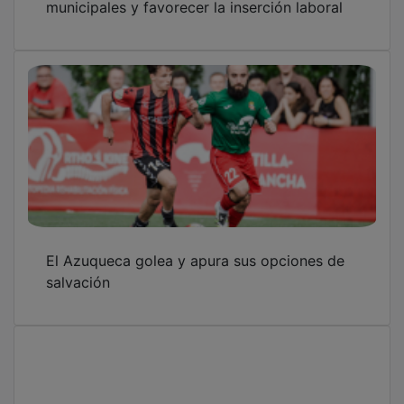
El Azuqueca golea y apura sus opciones de
salvación