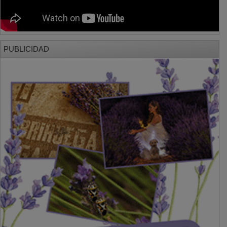
PUBLICIDAD