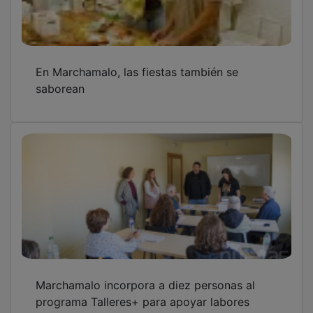
En Marchamalo, las fiestas también se
saborean
Marchamalo incorpora a diez personas al
programa Talleres+ para apoyar labores
municipales y favorecer la inserción laboral