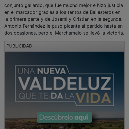
conjunto gallardo, que fue mucho mejor e hizo justicia
en el marcador gracias a los tantos de Ballesteros en
la primera parte y de Josemi y Cristian en la segunda.
Antonio Fernández le puso picante al partido hasta en
dos ocasiones, pero el Marchamalo se llevó la victoria.
PUBLICIDAD