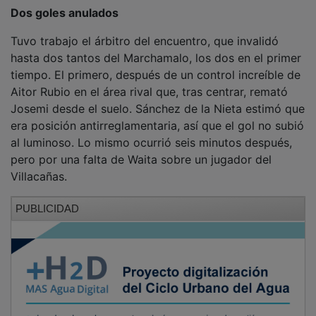
Dos goles anulados
Tuvo trabajo el árbitro del encuentro, que invalidó
hasta dos tantos del Marchamalo, los dos en el primer
tiempo. El primero, después de un control increíble de
Aitor Rubio en el área rival que, tras centrar, remató
Josemi desde el suelo. Sánchez de la Nieta estimó que
era posición antirreglamentaria, así que el gol no subió
al luminoso. Lo mismo ocurrió seis minutos después,
pero por una falta de Waita sobre un jugador del
Villacañas.
PUBLICIDAD