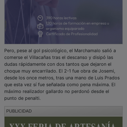
Pero, pese al gol psicológico, el Marchamalo salió a
comerse el Villacañas tras el descanso y disipó las
dudas rápidamente con dos tantos que dejaron el
choque muy encarrilado. El 2-1 fue obra de Josemi,
desde los once metros, tras una mano de Luis Prados
que esta vez sí fue señalada como pena máxima. El
máximo realizador gallardo no perdonó desde el
punto de penalti.
PUBLICIDAD