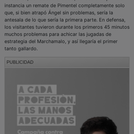
instancia un remate de Pimentel completamente solo
que, si bien atrapó Ángel sin problemas, sería la
antesala de lo que sería la primera parte. En defensa,
los visitantes tuvieron durante los primeros 45 minutos
muchos problemas para achicar las jugadas de
estrategia del Marchamalo, y así llegaría el primer
tanto gallardo.
PUBLICIDAD