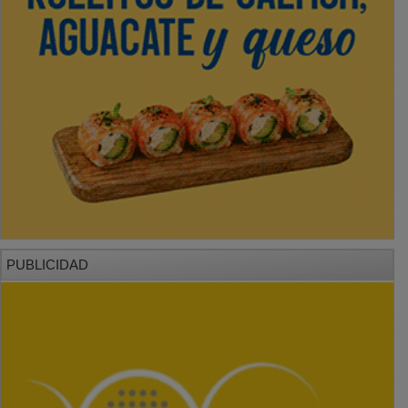
PUBLICIDAD