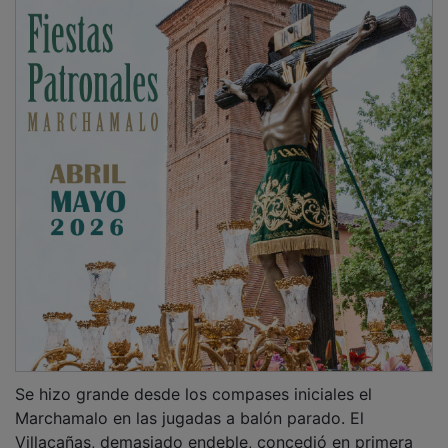
Se hizo grande desde los compases iniciales el
Marchamalo en las jugadas a balón parado. El
Villacañas, demasiado endeble, concedió en primera