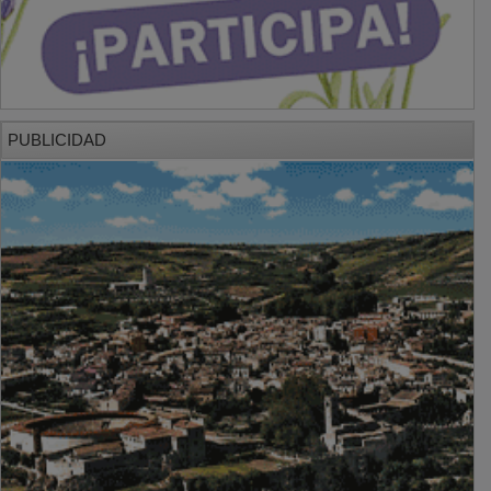
PUBLICIDAD