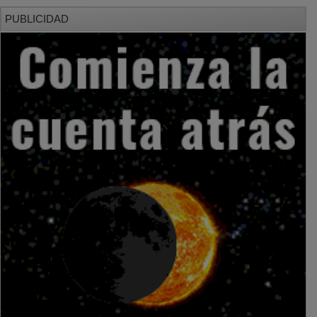
PUBLICIDAD