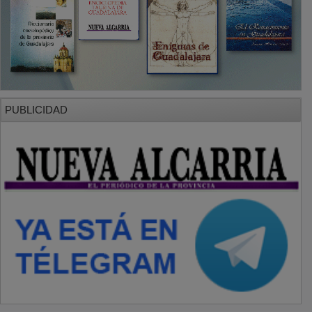
PUBLICIDAD