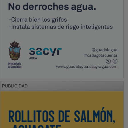
PUBLICIDAD