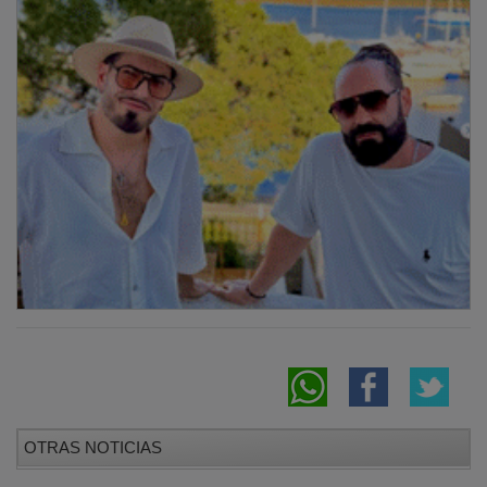
OTRAS NOTICIAS