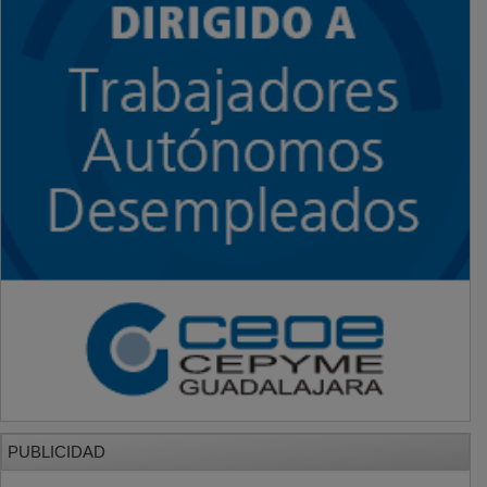
PUBLICIDAD