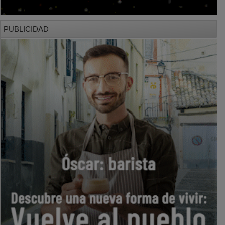
PUBLICIDAD