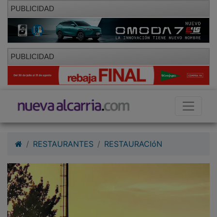
PUBLICIDAD
PUBLICIDAD
RESTAURANTES
RESTAURACIóN