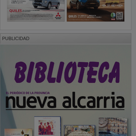
PUBLICIDAD