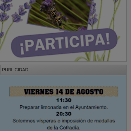
PUBLICIDAD