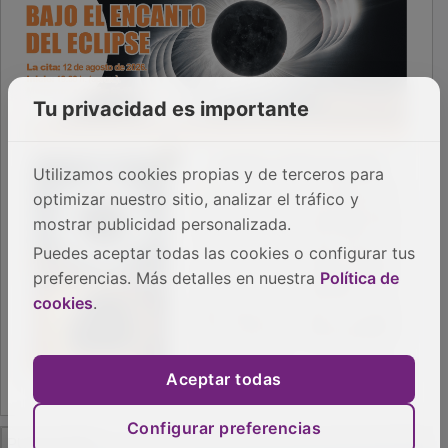
Tu privacidad es importante
Utilizamos cookies propias y de terceros para
optimizar nuestro sitio, analizar el tráfico y
mostrar publicidad personalizada.
Puedes aceptar todas las cookies o configurar tus
preferencias. Más detalles en nuestra
Política de
cookies
.
Aceptar todas
Configurar preferencias
PUBLICIDAD