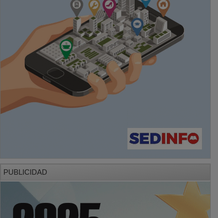
PUBLICIDAD