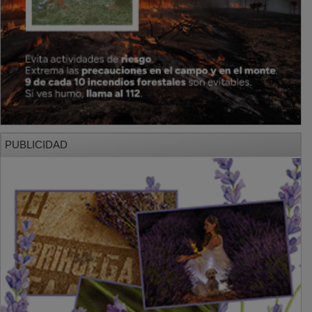
PUBLICIDAD