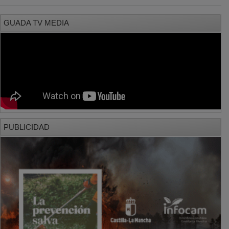
GUADA TV MEDIA
PUBLICIDAD