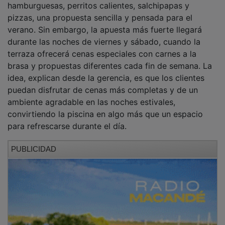
hamburguesas, perritos calientes, salchipapas y
pizzas, una propuesta sencilla y pensada para el
verano. Sin embargo, la apuesta más fuerte llegará
durante las noches de viernes y sábado, cuando la
terraza ofrecerá cenas especiales con carnes a la
brasa y propuestas diferentes cada fin de semana. La
idea, explican desde la gerencia, es que los clientes
puedan disfrutar de cenas más completas y de un
ambiente agradable en las noches estivales,
convirtiendo la piscina en algo más que un espacio
para refrescarse durante el día.
PUBLICIDAD