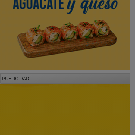
PUBLICIDAD