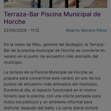
Terraza-Bar Piscina Municipal de
Horche
22/05/2026 - 11:12
Alberto Moreno Pérez
De la mano de Niko, gerente del Bodegón, la Terraza -
Bar de la piscina municipal de Horche se convierte en
verano en el punto de encuentro más animado del
municipio.
La terraza de la Piscina Municipal de Horche se
prepara para convertirse este verano en uno de los
puntos de encuentro más animados del municipio.
Durante el día, el espacio funcionará en el mismo
horario que la piscina, con una oferta pensada para
todos los públicos y un ambiente informal para
disfrutar después del baño. La carta diaria incluirá