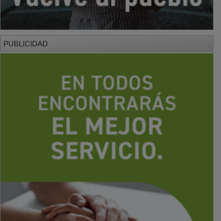
PUBLICIDAD