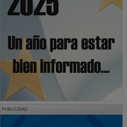
PUBLICIDAD