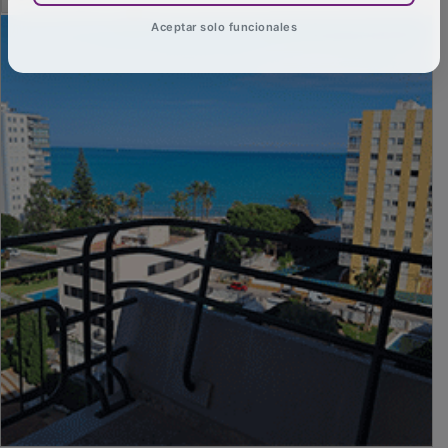
Aceptar solo funcionales