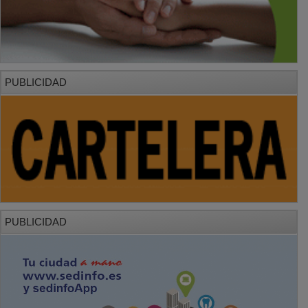
PUBLICIDAD
PUBLICIDAD