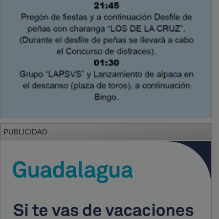
PUBLICIDAD