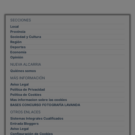
SECCIONES
Local
Provincia
Sociedad y Cultura
Región
Deportes
Economía
Opinión
NUEVA ALCARRIA
Quiénes somos
MÁS INFORMACIÓN
Aviso Legal
Política de Privacidad
Politica de Cookies
Mas informacion sobre las cookies
BASES CONCURSO FOTOGRAFÍA LAVANDA
OTROS ENLACES
Sistemas Integrales Cualificados
Entrada Bloggers
Aviso Legal
Configuración de Cookies