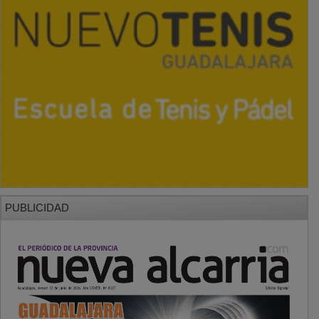
PUBLICIDAD