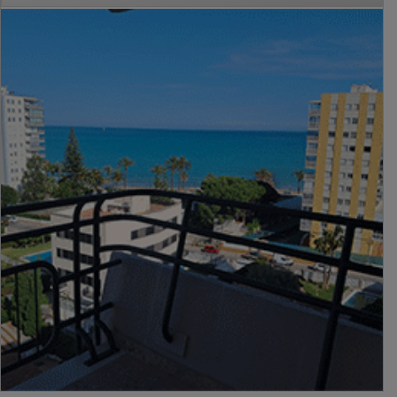
PUBLICIDAD