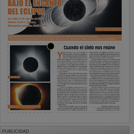
PUBLICIDAD