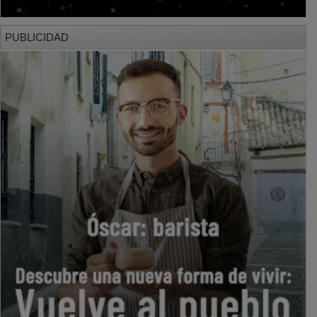
PUBLICIDAD