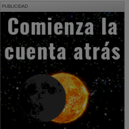
PUBLICIDAD