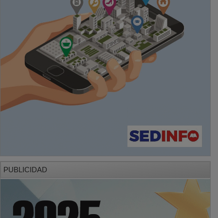
PUBLICIDAD