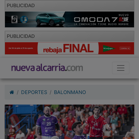
PUBLICIDAD
PUBLICIDAD
DEPORTES
BALONMANO