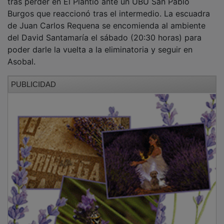
Burgos que reaccionó tras el intermedio. La escuadra
de Juan Carlos Requena se encomienda al ambiente
del David Santamaría el sábado (20:30 horas) para
poder darle la vuelta a la eliminatoria y seguir en
Asobal.
PUBLICIDAD