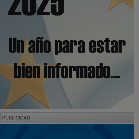
PUBLICIDAD