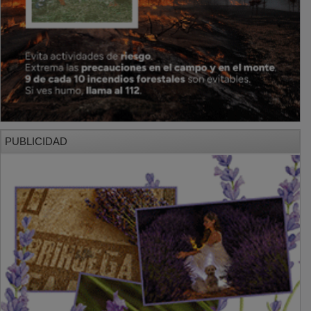
PUBLICIDAD