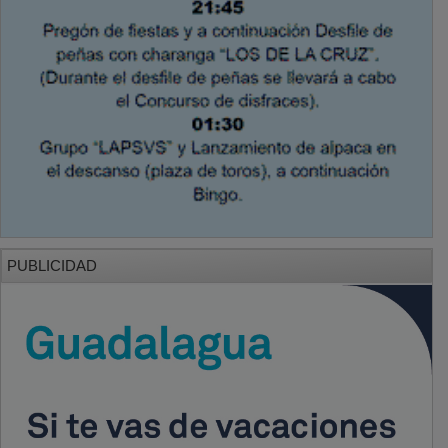
PUBLICIDAD