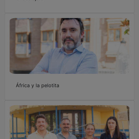
Guadalajara destinará cerca de un millón de
euros a culminar la renovación de cuatro
centros sociales