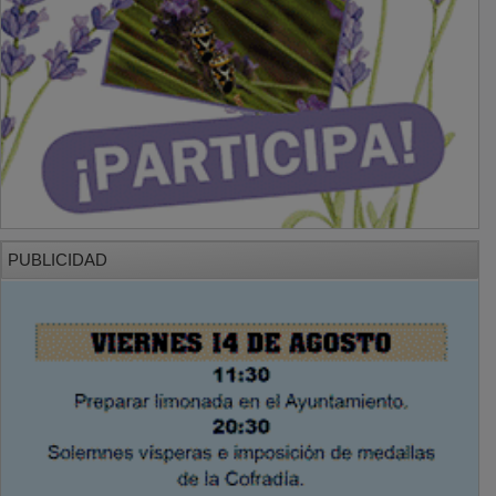
PUBLICIDAD