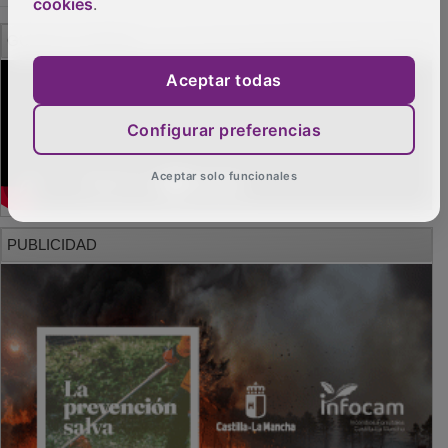
cookies
.
Aceptar todas
Configurar preferencias
Aceptar solo funcionales
PUBLICIDAD