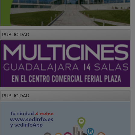
PUBLICIDAD