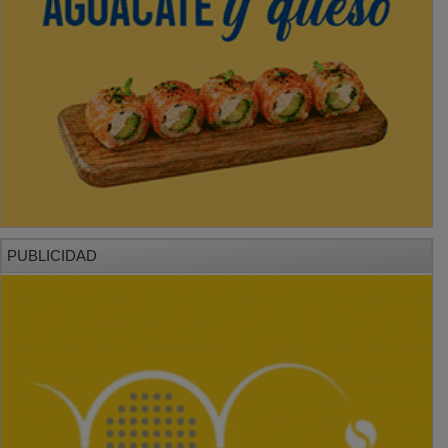
PUBLICIDAD