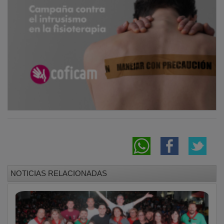
NOTICIAS RELACIONADAS