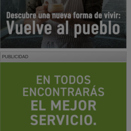
PUBLICIDAD