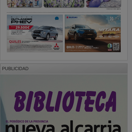
PUBLICIDAD