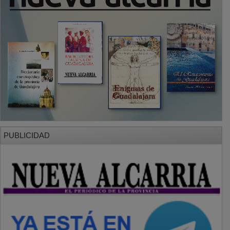
PUBLICIDAD