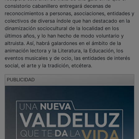
consistorio cabanillero entregará decenas de
reconocimientos a personas, asociaciones, entidades y
colectivos de diversa índole que han destacado en la
dinamización sociocultural de la localidad en los
últimos años, y lo han hecho de modo voluntario y
altruista. Así, habrá galardones en el ámbito de la
animación lectora y la Literatura, la Educación, los
eventos musicales y de ocio, las entidades de interés
social, el arte y la tradición, etcétera.
PUBLICIDAD