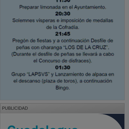
PUBLICIDAD