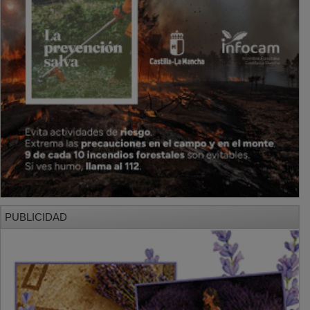
PUBLICIDAD