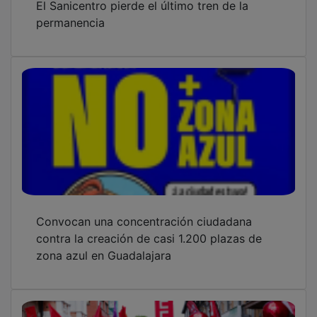
permanencia
Convocan una concentración ciudadana
contra la creación de casi 1.200 plazas de
zona azul en Guadalajara