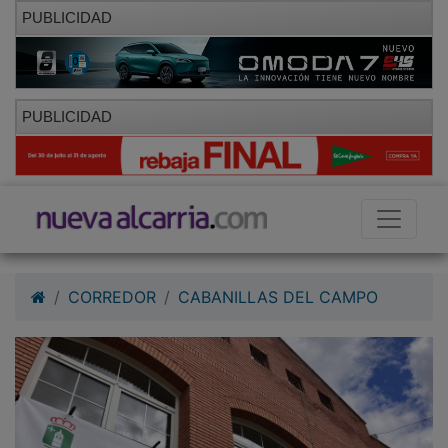
PUBLICIDAD
PUBLICIDAD
CORREDOR
CABANILLAS DEL CAMPO