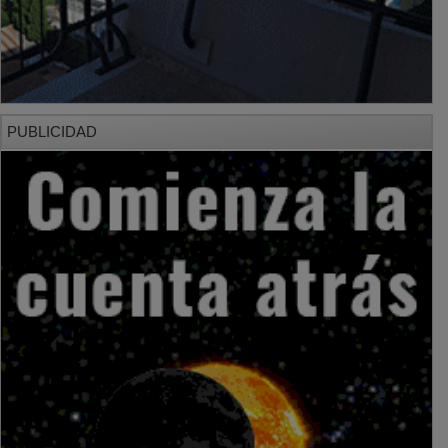
PUBLICIDAD