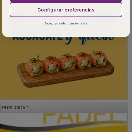
Configurar preferencias
Aceptar solo funcionales
PUBLICIDAD