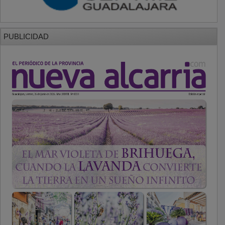
PUBLICIDAD