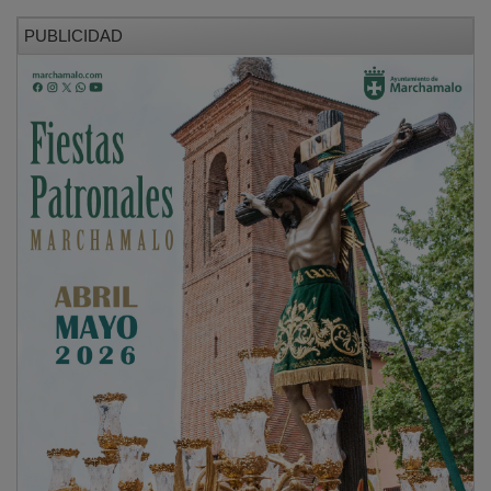
PUBLICIDAD