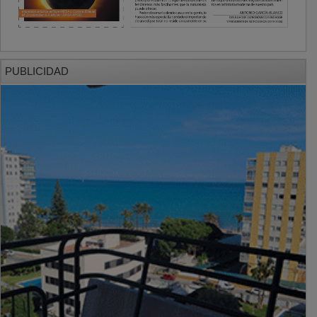
PUBLICIDAD