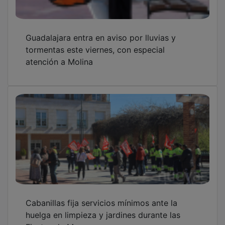
Guadalajara entra en aviso por lluvias y
tormentas este viernes, con especial
atención a Molina
Cabanillas fija servicios mínimos ante la
huelga en limpieza y jardines durante las
Fiestas de Mayo