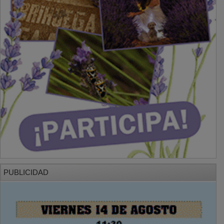
PUBLICIDAD