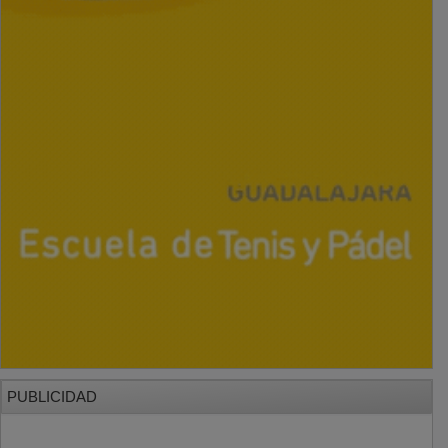
PUBLICIDAD