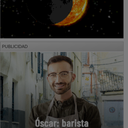
PUBLICIDAD