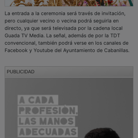
La entrada a la ceremonia será través de invitación,
pero cualquier vecino o vecina podrá seguirla en
directo, ya que será televisada por la cadena local
Guada TV Media. La señal, además de por la TDT
convencional, también podrá verse en los canales de
Facebook y Youtube del Ayuntamiento de Cabanillas.
PUBLICIDAD