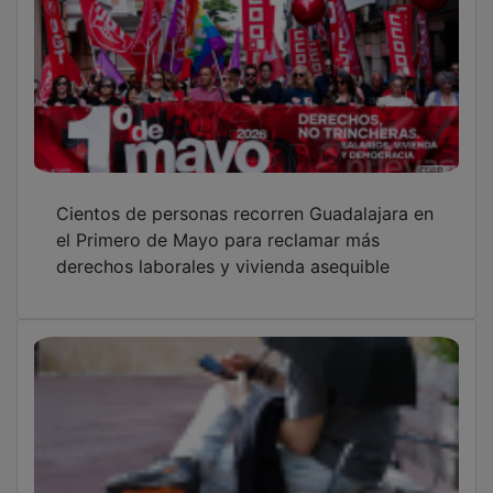
Cientos de personas recorren Guadalajara en
el Primero de Mayo para reclamar más
derechos laborales y vivienda asequible