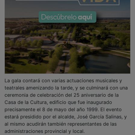
La gala contará con varias actuaciones musicales y
teatrales amenizando la tarde, y se culminará con una
ceremonia de celebración del 25 aniversario de la
Casa de la Cultura, edificio que fue inaugurado
precisamente el 8 de mayo del año 1999. El evento
estará presidido por el alcalde, José García Salinas, y
al mismo acudirán también representantes de las
administraciones provincial y local.