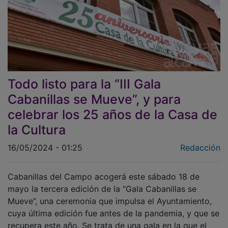
Todo listo para la “III Gala
Cabanillas se Mueve”, y para
celebrar los 25 años de la Casa de
la Cultura
16/05/2024 - 01:25
Redacción
Cabanillas del Campo acogerá este sábado 18 de
mayo la tercera edición de la “Gala Cabanillas se
Mueve”, una ceremonia que impulsa el Ayuntamiento,
cuya última edición fue antes de la pandemia, y que se
recupera este año. Se trata de una gala en la que el