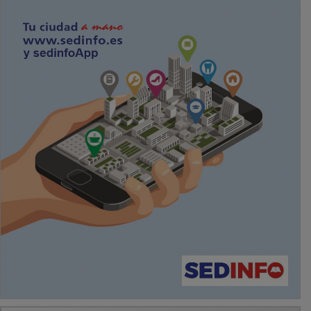
PUBLICIDAD