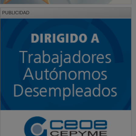
PUBLICIDAD