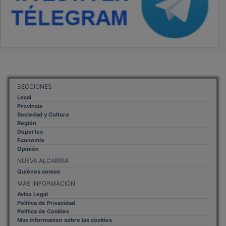
SECCIONES
Local
Provincia
Sociedad y Cultura
Región
Deportes
Economía
Opinión
NUEVA ALCARRIA
Quiénes somos
MÁS INFORMACIÓN
Aviso Legal
Política de Privacidad
Politica de Cookies
Mas informacion sobre las cookies
BASES CONCURSO FOTOGRAFÍA LAVANDA