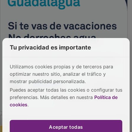
Tu privacidad es importante
Utilizamos cookies propias y de terceros para
optimizar nuestro sitio, analizar el tráfico y
mostrar publicidad personalizada.
Puedes aceptar todas las cookies o configurar tus
preferencias. Más detalles en nuestra
Política de
cookies
.
PUBLICIDAD
Aceptar todas