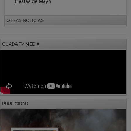
OTRAS NOTICIAS
GUADA TV MEDIA
PUBLICIDAD