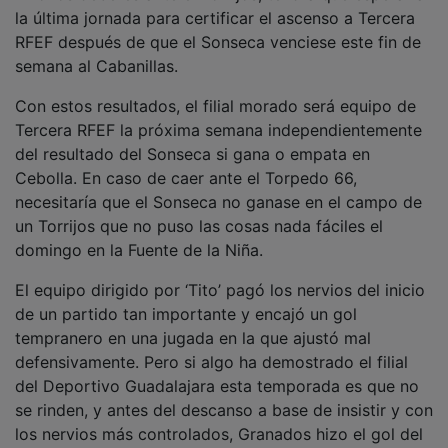
la última jornada para certificar el ascenso a Tercera
RFEF después de que el Sonseca venciese este fin de
semana al Cabanillas.
Con estos resultados, el filial morado será equipo de
Tercera RFEF la próxima semana independientemente
del resultado del Sonseca si gana o empata en
Cebolla. En caso de caer ante el Torpedo 66,
necesitaría que el Sonseca no ganase en el campo de
un Torrijos que no puso las cosas nada fáciles el
domingo en la Fuente de la Niña.
El equipo dirigido por ‘Tito’ pagó los nervios del inicio
de un partido tan importante y encajó un gol
tempranero en una jugada en la que ajustó mal
defensivamente. Pero si algo ha demostrado el filial
del Deportivo Guadalajara esta temporada es que no
se rinden, y antes del descanso a base de insistir y con
los nervios más controlados, Granados hizo el gol del