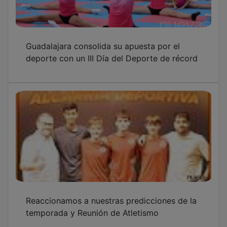
Guadalajara consolida su apuesta por el
deporte con un III Día del Deporte de récord
Reaccionamos a nuestras predicciones de la
temporada y Reunión de Atletismo