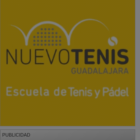
PUBLICIDAD