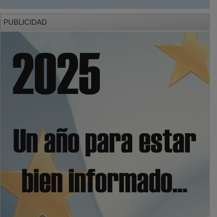
PUBLICIDAD