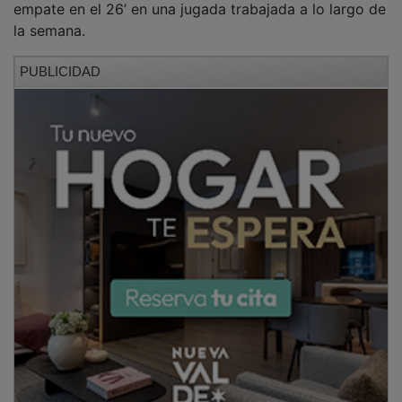
empate en el 26’ en una jugada trabajada a lo largo de
la semana.
PUBLICIDAD