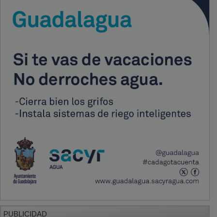
PUBLICIDAD