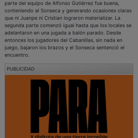
parte del equipo de Alfonso Gutiérrez fue buena,
conteniendo al Sonseca y generando ocasiones claras
que ni Juanpe ni Cristian lograron materializar. La
segunda parte comenzó igual hasta que los locales se
adelantaron en una jugada a balón parado. Desde
entonces los jugadores del Cabanillas, sin nada en
juego, bajaron los brazos y el Sonseca sentenció el
encuentro.
PUBLICIDAD