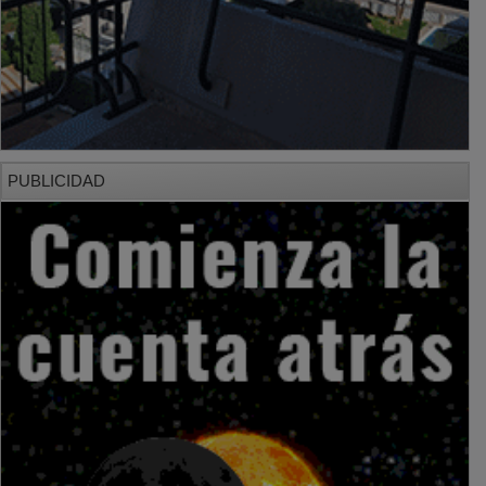
PUBLICIDAD