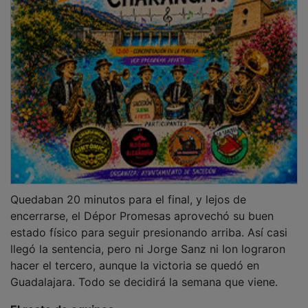
Quedaban 20 minutos para el final, y lejos de
encerrarse, el Dépor Promesas aprovechó su buen
estado físico para seguir presionando arriba. Así casi
llegó la sentencia, pero ni Jorge Sanz ni Ion lograron
hacer el tercero, aunque la victoria se quedó en
Guadalajara. Todo se decidirá la semana que viene.