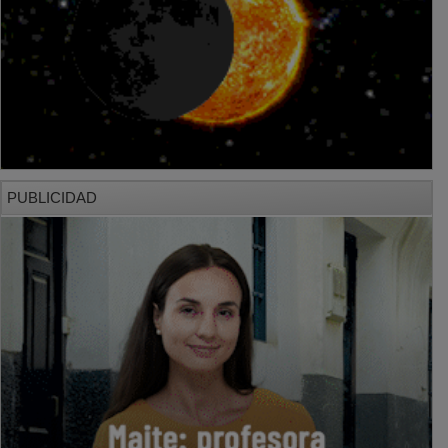
PUBLICIDAD