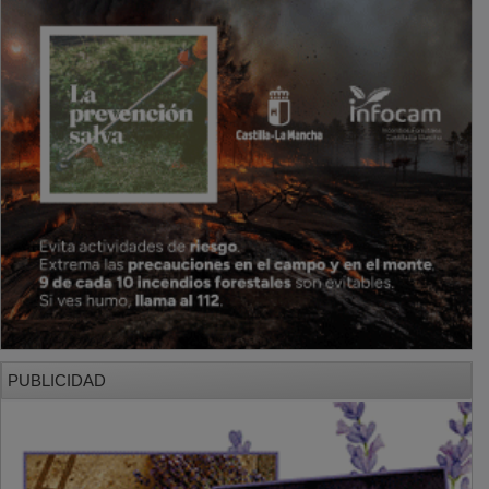
PUBLICIDAD