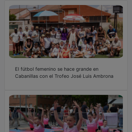
El fútbol femenino se hace grande en
Cabanillas con el Trofeo José Luis Ambrona