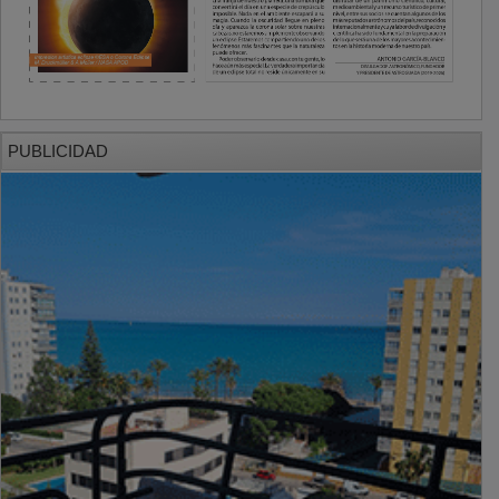
PUBLICIDAD