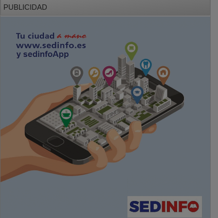
PUBLICIDAD