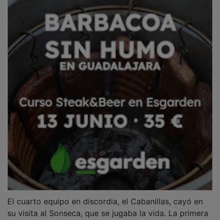
El cuarto equipo en discordia, el Cabanillas, cayó en
su visita al Sonseca, que se jugaba la vida. La primera