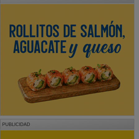
PUBLICIDAD