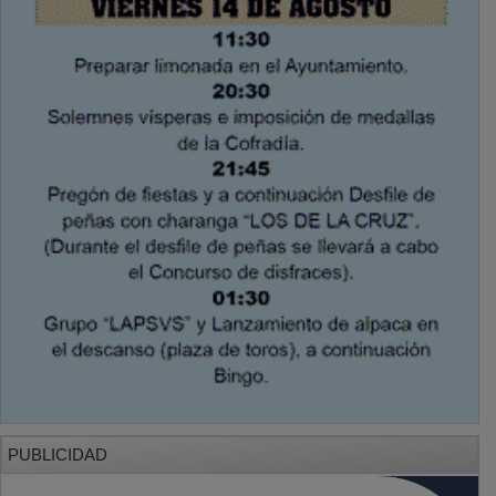
PUBLICIDAD