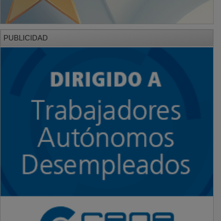
PUBLICIDAD