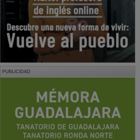
PUBLICIDAD