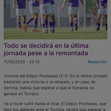
Todo se decidirá en la última
jornada pese a la remontada
11/05/2025 - 22:13
Redacción
Victoria del Dépor Promesas (2-1). En la última jornada
bastarían una victoria o un empate, y en caso de
derrota, habría que esperar a que el Sonseca no
ganase en Torrijos.
Va a tocar sufrir hasta el final. El Dépor Promesas, que
hizo los deberes ante el Torrijos, tendrá que esperar a