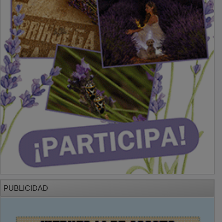
PUBLICIDAD