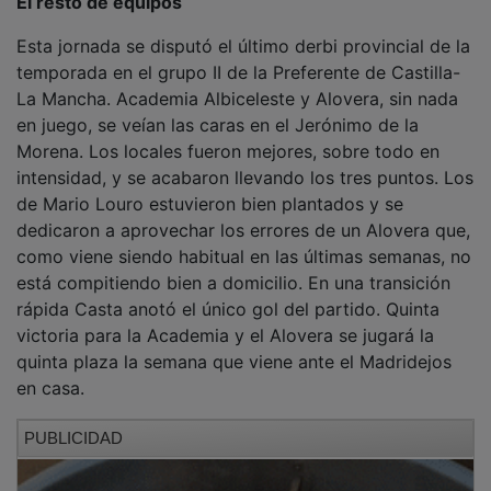
El resto de equipos
Esta jornada se disputó el último derbi provincial de la
temporada en el grupo II de la Preferente de Castilla-
La Mancha. Academia Albiceleste y Alovera, sin nada
en juego, se veían las caras en el Jerónimo de la
Morena. Los locales fueron mejores, sobre todo en
intensidad, y se acabaron llevando los tres puntos. Los
de Mario Louro estuvieron bien plantados y se
dedicaron a aprovechar los errores de un Alovera que,
como viene siendo habitual en las últimas semanas, no
está compitiendo bien a domicilio. En una transición
rápida Casta anotó el único gol del partido. Quinta
victoria para la Academia y el Alovera se jugará la
quinta plaza la semana que viene ante el Madridejos
en casa.
PUBLICIDAD