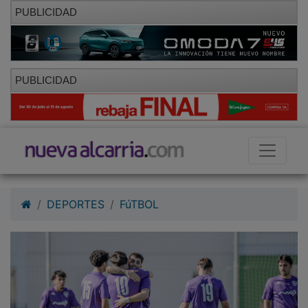
PUBLICIDAD
PUBLICIDAD
DEPORTES
FúTBOL