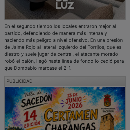
En el segundo tiempo los locales entraron mejor al
partido, defendiendo de manera más intensa y
haciendo más peligro a nivel ofensivo. En una presión
de Jaime Rojo al lateral izquierdo del Torrijos, que es
diestro y suele jugar de central, el atacante morado
robó el balón, llegó hasta línea de fondo lo cedió para
que Dompablo marcase el 2-1.
PUBLICIDAD