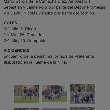
Mario García de la Camacha Díaz. Amonestó a
Sebastián y Jaime Rojo por parte del Dépor Promesas
y a David, Nicolás y Pedro por parte del Torrijos.
GOLES
0-1. Min. 5. Diego.
1-1. Min, 26. Granados.
2-1. Min, 70. Dompablo.
INCIDENCIAS
Encuentro de la penúltima jornada de Preferente
disputado en la Fuente de la Niña.