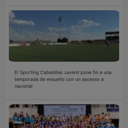
El Sporting Cabanillas Juvenil pone fin a una
temporada de ensueño con un ascenso a
nacional