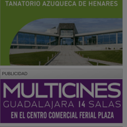
PUBLICIDAD