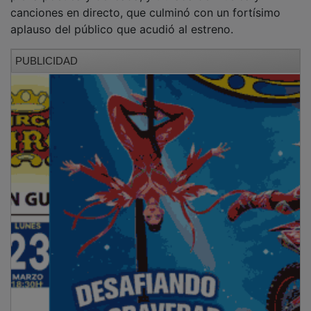
canciones en directo, que culminó con un fortísimo
aplauso del público que acudió al estreno.
PUBLICIDAD