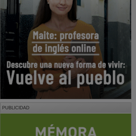
PUBLICIDAD