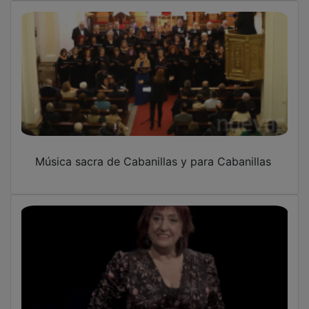
Música sacra de Cabanillas y para Cabanillas