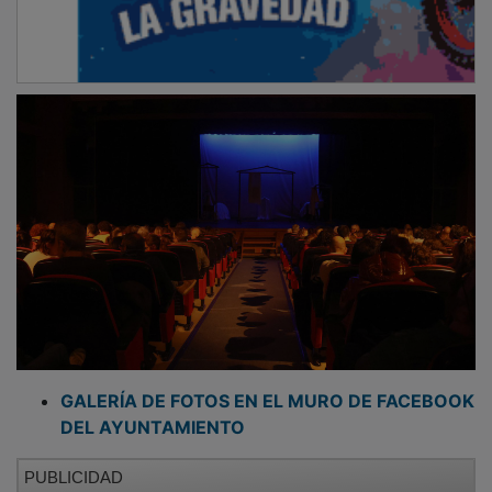
GALERÍA DE FOTOS EN EL MURO DE FACEBOOK
DEL AYUNTAMIENTO
PUBLICIDAD