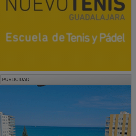
PUBLICIDAD