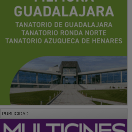
PUBLICIDAD