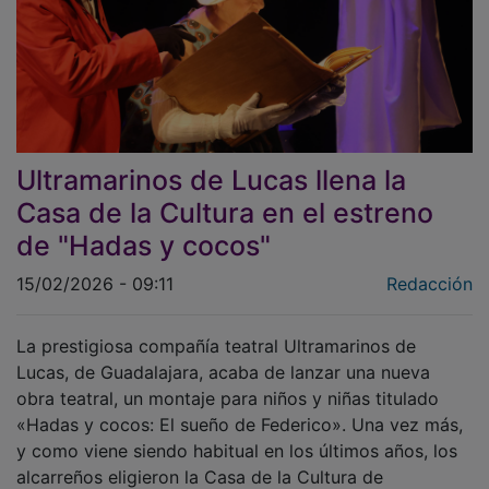
Ultramarinos de Lucas llena la
Casa de la Cultura en el estreno
de "Hadas y cocos"
15/02/2026 - 09:11
Redacción
La prestigiosa compañía teatral Ultramarinos de
Lucas, de Guadalajara, acaba de lanzar una nueva
obra teatral, un montaje para niños y niñas titulado
«Hadas y cocos: El sueño de Federico». Una vez más,
y como viene siendo habitual en los últimos años, los
alcarreños eligieron la Casa de la Cultura de
Cabanillas para el estreno de un montaje, una pieza