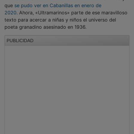
que
se pudo ver en Cabanillas en enero de
2020.
Ahora, «Ultramarinos» parte de ese maravilloso
texto para acercar a niñas y niños el universo del
poeta granadino asesinado en 1936.
PUBLICIDAD