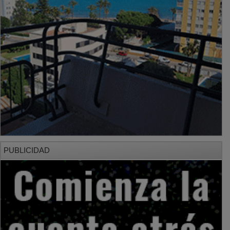
PUBLICIDAD