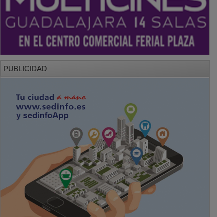
PUBLICIDAD