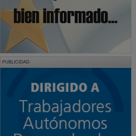
PUBLICIDAD