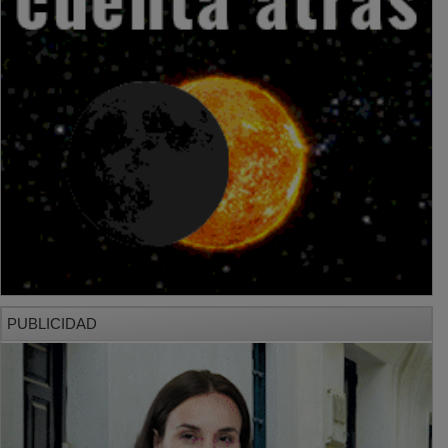
PUBLICIDAD