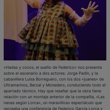
«Hadas y cocos, el sueño de Federico» nos presenta
sobre el escenario a dos actores: Jorge Padín, y la
cabanillera Luisa Borreguero, con los dos «juanes» de
Ultramarinos, Berzal y Monedero, conduciendo todo el
apartado técnico. Hay que reseñar que la obra tiene
relación con un montaje anterior de la compañía, «Las
nanas según Lorca», un maravilloso espectáculo que
recreaba una conferencia de Federico García Lorca y