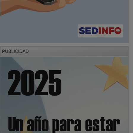
PUBLICIDAD