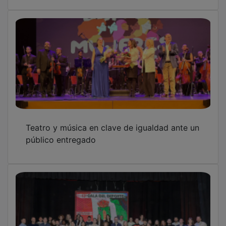
Teatro y música en clave de igualdad ante un
público entregado