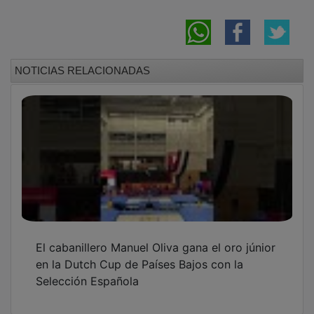
NOTICIAS RELACIONADAS
El cabanillero Manuel Oliva gana el oro júnior
en la Dutch Cup de Países Bajos con la
Selección Española