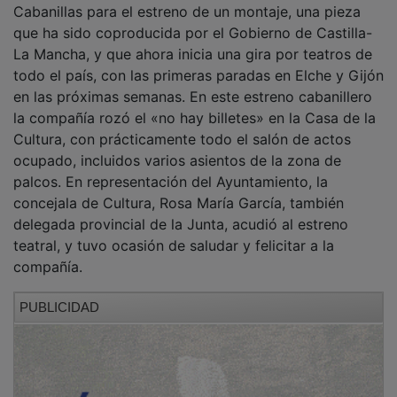
que ha sido coproducida por el Gobierno de Castilla-
La Mancha, y que ahora inicia una gira por teatros de
todo el país, con las primeras paradas en Elche y Gijón
en las próximas semanas. En este estreno cabanillero
la compañía rozó el «no hay billetes» en la Casa de la
Cultura, con prácticamente todo el salón de actos
ocupado, incluidos varios asientos de la zona de
palcos. En representación del Ayuntamiento, la
concejala de Cultura, Rosa María García, también
delegada provincial de la Junta, acudió al estreno
teatral, y tuvo ocasión de saludar y felicitar a la
compañía.
PUBLICIDAD