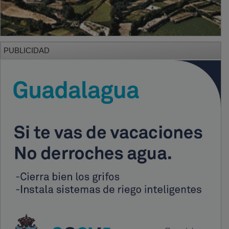
PUBLICIDAD