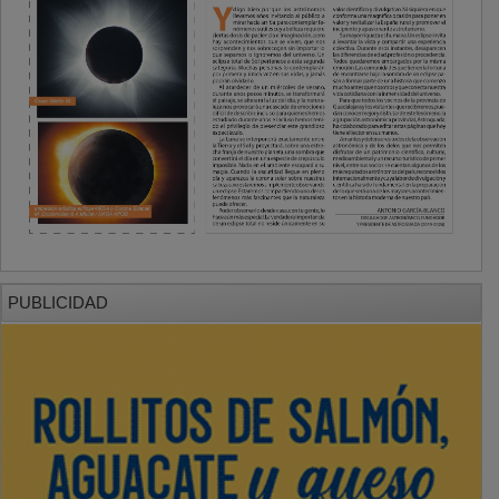
PUBLICIDAD