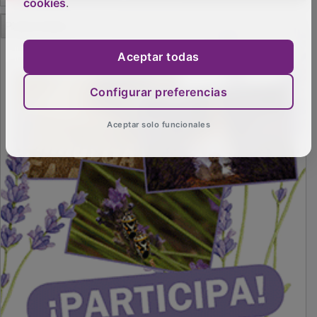
cookies
.
PUBLICIDAD
Aceptar todas
Configurar preferencias
Aceptar solo funcionales