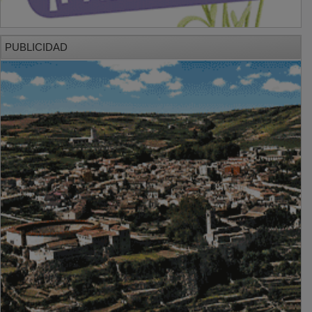
PUBLICIDAD