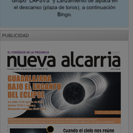
PUBLICIDAD