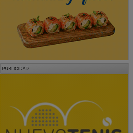
PUBLICIDAD