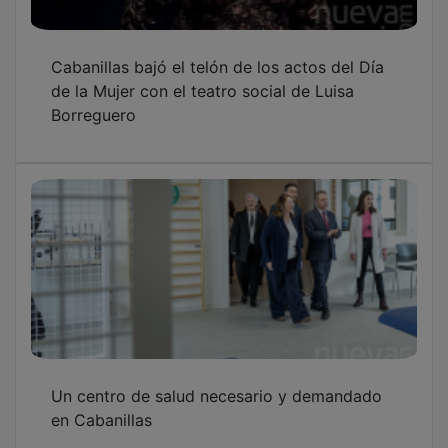
Cabanillas bajó el telón de los actos del Día
de la Mujer con el teatro social de Luisa
Borreguero
Un centro de salud necesario y demandado
en Cabanillas