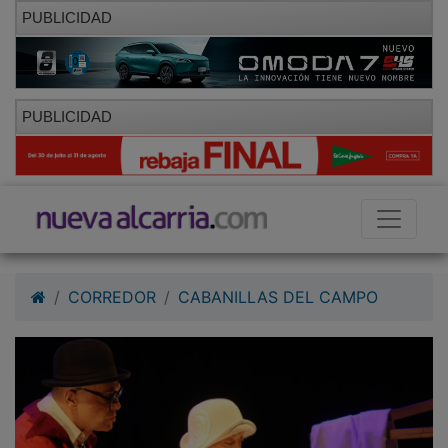
PUBLICIDAD
PUBLICIDAD
CORREDOR
CABANILLAS DEL CAMPO