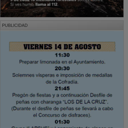
PUBLICIDAD