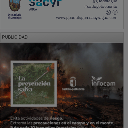
PUBLICIDAD