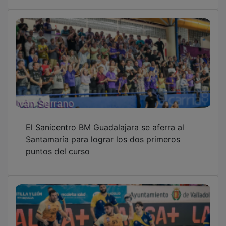
El Sanicentro BM Guadalajara se aferra al
Santamaría para lograr los dos primeros
puntos del curso