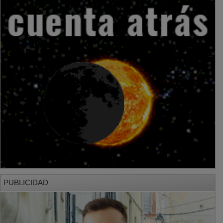
PUBLICIDAD