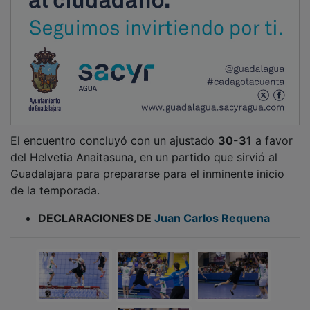
El encuentro concluyó con un ajustado
30-31
a favor
del Helvetia Anaitasuna, en un partido que sirvió al
Guadalajara para prepararse para el inminente inicio
de la temporada.
DECLARACIONES DE
Juan Carlos Requena