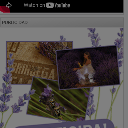
PUBLICIDAD