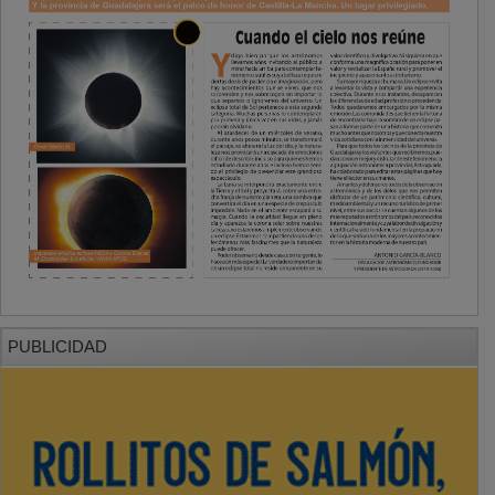
PUBLICIDAD