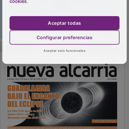
cookies
.
Aceptar todas
Configurar preferencias
PUBLICIDAD
Aceptar solo funcionales