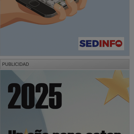
PUBLICIDAD