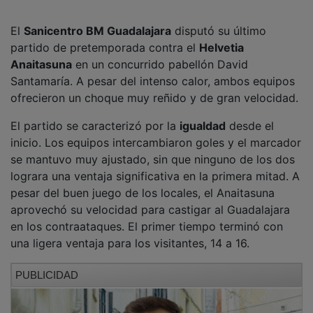
El
Sanicentro BM Guadalajara
disputó su último
partido de pretemporada contra el
Helvetia
Anaitasuna
en un concurrido pabellón David
Santamaría. A pesar del intenso calor, ambos equipos
ofrecieron un choque muy reñido y de gran velocidad.
El partido se caracterizó por la
igualdad
desde el
inicio. Los equipos intercambiaron goles y el marcador
se mantuvo muy ajustado, sin que ninguno de los dos
lograra una ventaja significativa en la primera mitad. A
pesar del buen juego de los locales, el Anaitasuna
aprovechó su velocidad para castigar al Guadalajara
en los contraataques. El primer tiempo terminó con
una ligera ventaja para los visitantes, 14 a 16.
PUBLICIDAD