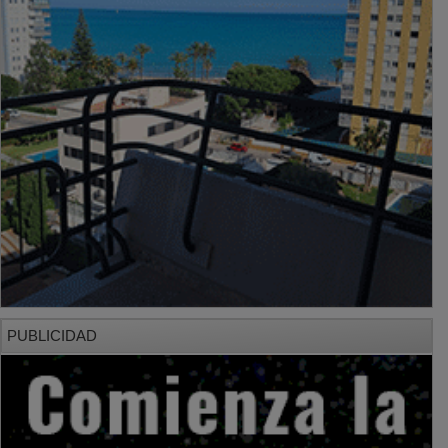
PUBLICIDAD