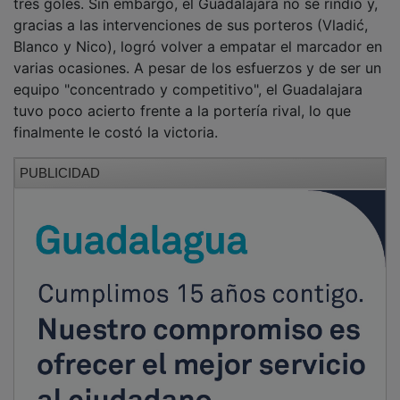
gracias a las intervenciones de sus porteros (Vladić,
Blanco y Nico), logró volver a empatar el marcador en
varias ocasiones. A pesar de los esfuerzos y de ser un
equipo "concentrado y competitivo", el Guadalajara
tuvo poco acierto frente a la portería rival, lo que
finalmente le costó la victoria.
PUBLICIDAD