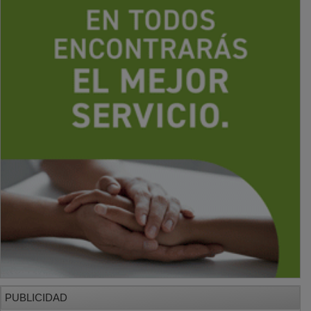
PUBLICIDAD