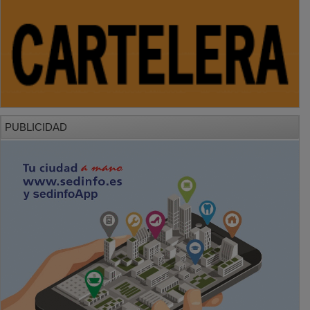
PUBLICIDAD