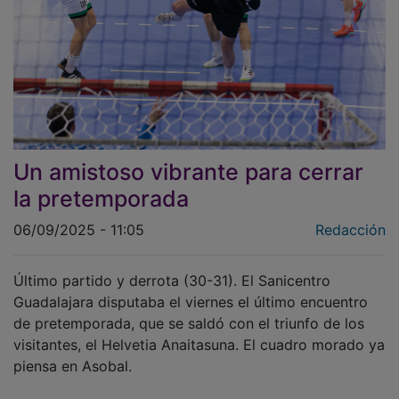
Un amistoso vibrante para cerrar
la pretemporada
06/09/2025 - 11:05
Redacción
Último partido y derrota (30-31). El Sanicentro
Guadalajara disputaba el viernes el último encuentro
de pretemporada, que se saldó con el triunfo de los
visitantes, el Helvetia Anaitasuna. El cuadro morado ya
piensa en Asobal.