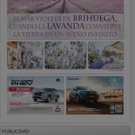
PUBLICIDAD