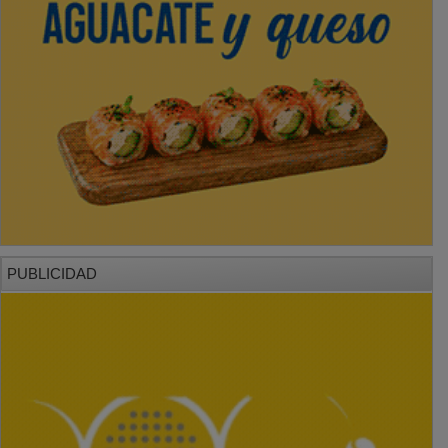
PUBLICIDAD