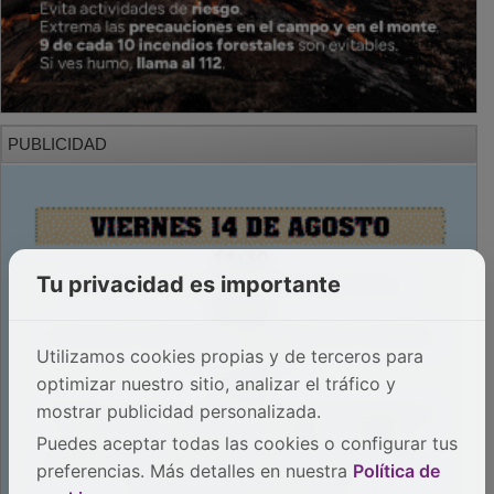
PUBLICIDAD
Tu privacidad es importante
Utilizamos cookies propias y de terceros para
optimizar nuestro sitio, analizar el tráfico y
mostrar publicidad personalizada.
Puedes aceptar todas las cookies o configurar tus
preferencias. Más detalles en nuestra
Política de