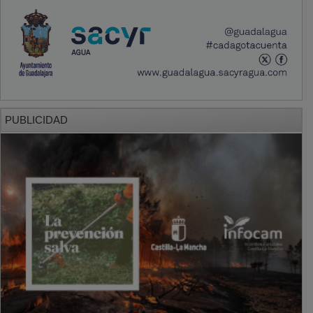
PUBLICIDAD