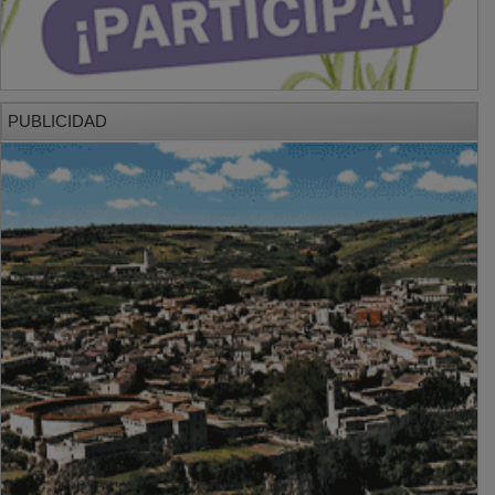
PUBLICIDAD