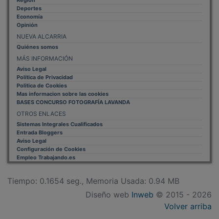
Deportes
Economía
Opinión
NUEVA ALCARRIA
Quiénes somos
MÁS INFORMACIÓN
Aviso Legal
Política de Privacidad
Politica de Cookies
Mas informacion sobre las cookies
BASES CONCURSO FOTOGRAFÍA LAVANDA
OTROS ENLACES
Sistemas Integrales Cualificados
Entrada Bloggers
Aviso Legal
Configuración de Cookies
Empleo Trabajando.es
Tiempo: 0.1654 seg., Memoria Usada: 0.94 MB
Diseño web
Inweb
© 2015 - 2026
Volver arriba