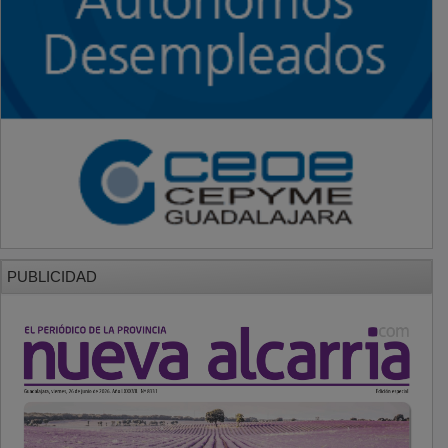
PUBLICIDAD