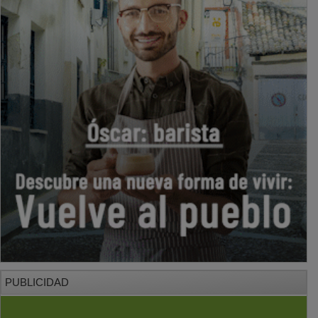
PUBLICIDAD