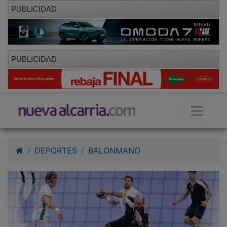
PUBLICIDAD
PUBLICIDAD
DEPORTES
BALONMANO