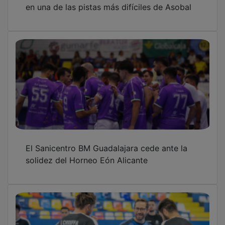
en una de las pistas más difíciles de Asobal
El Sanicentro BM Guadalajara cede ante la
solidez del Horneo Eón Alicante