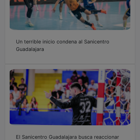
Un terrible inicio condena al Sanicentro
Guadalajara
El Sanicentro Guadalajara busca reaccionar