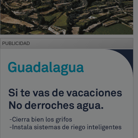
PUBLICIDAD