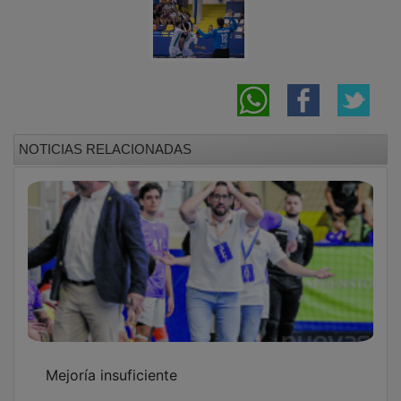
NOTICIAS RELACIONADAS
Mejoría insuficiente