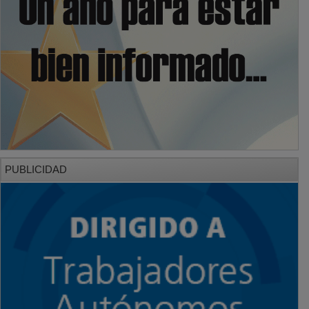
PUBLICIDAD