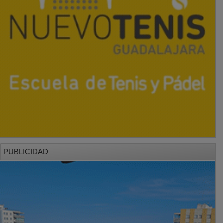
PUBLICIDAD