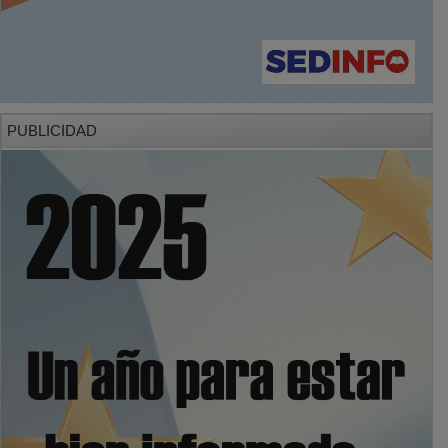
PUBLICIDAD