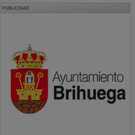
PUBLICIDAD