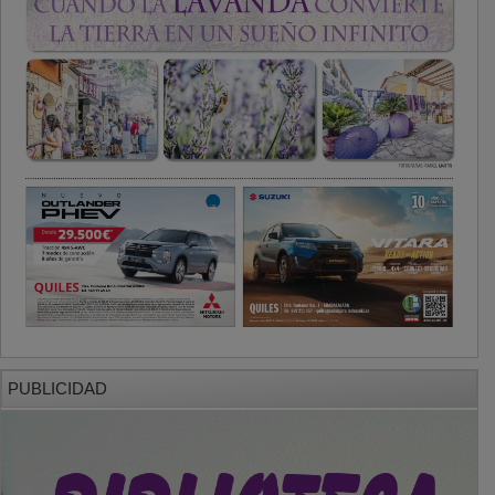
PUBLICIDAD