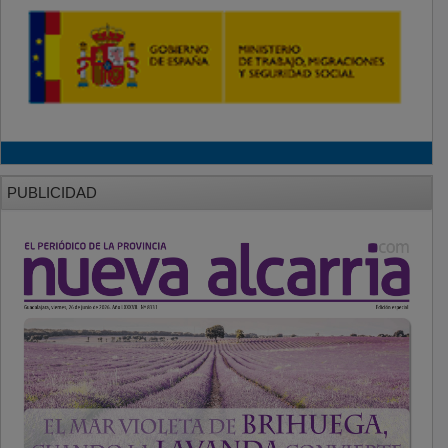
PUBLICIDAD