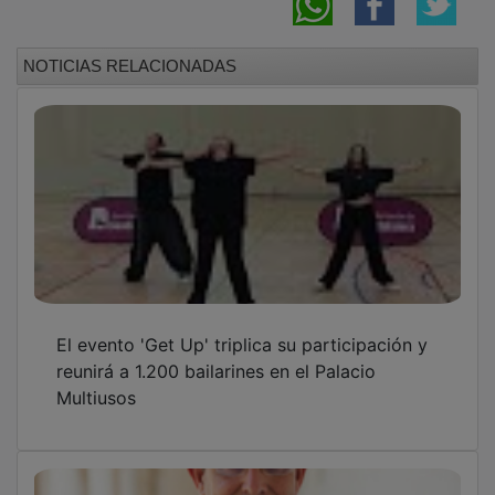
NOTICIAS RELACIONADAS
El evento 'Get Up' triplica su participación y
reunirá a 1.200 bailarines en el Palacio
Multiusos