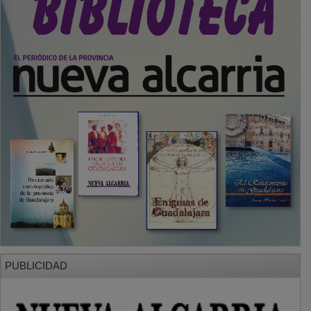
PUBLICIDAD