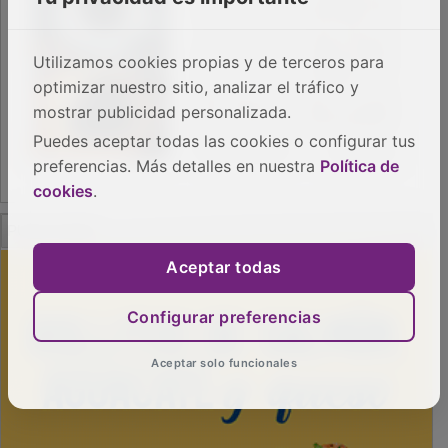
Utilizamos cookies propias y de terceros para
optimizar nuestro sitio, analizar el tráfico y
mostrar publicidad personalizada.
Puedes aceptar todas las cookies o configurar tus
preferencias. Más detalles en nuestra
Política de
cookies
.
PUBLICIDAD
Aceptar todas
Configurar preferencias
Aceptar solo funcionales