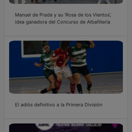
Manuel de Prada y su ‘Rosa de los Vientos’,
idea ganadora del Concurso de Albañilería
El adiós definitivo a la Primera División