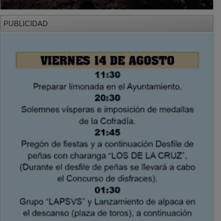
PUBLICIDAD