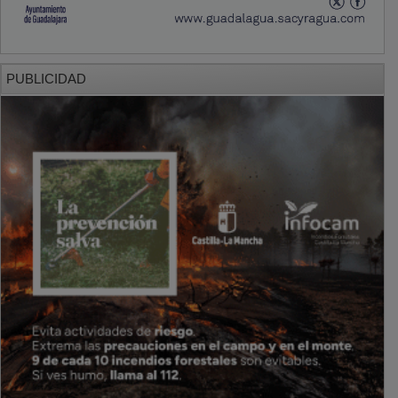
PUBLICIDAD