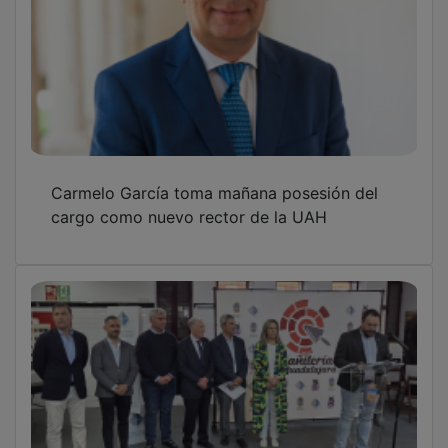
Carmelo García toma mañana posesión del
cargo como nuevo rector de la UAH