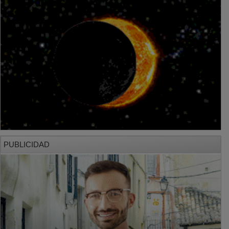
PUBLICIDAD