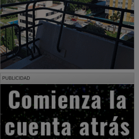
PUBLICIDAD