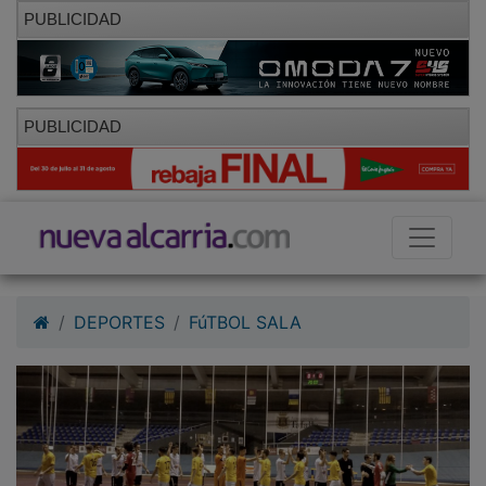
PUBLICIDAD
PUBLICIDAD
DEPORTES
FúTBOL SALA