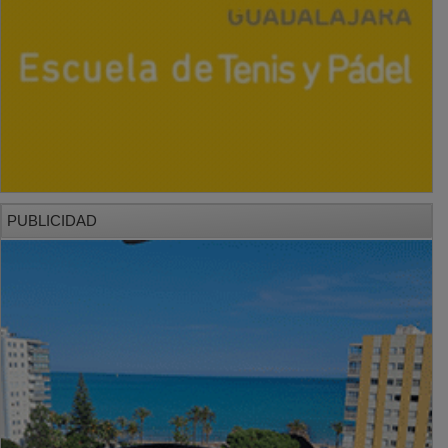
PUBLICIDAD