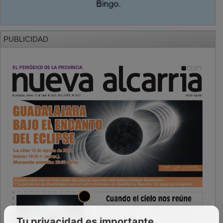
PUBLICIDAD
Tu privacidad es importante