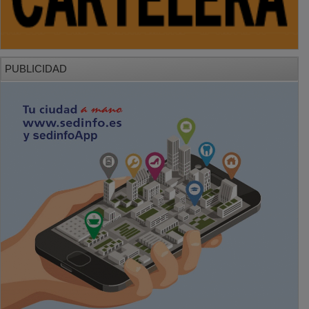
PUBLICIDAD