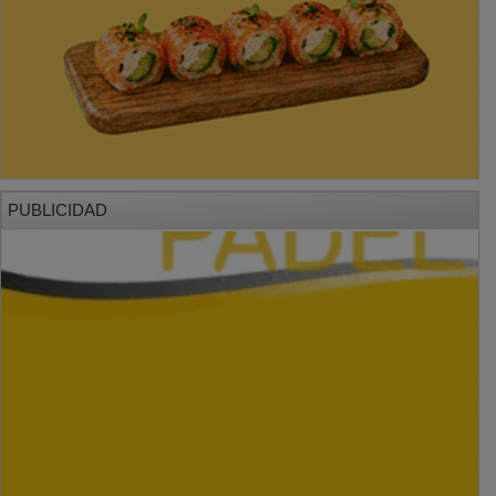
PUBLICIDAD