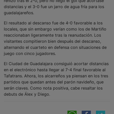
distancias y el 3-0 fue un jarro de agua fría para los
guadalajareños.
El resultado al descanso fue de 4-0 favorable a los
locales, que sin embargo verían como los de Martiño
reaccionaban ligeramente tras la reanudación. Los
visitantes compitieron bien después del descanso,
alternando el cuarteto en defensa con situaciones de
juego con cinco jugadores.
El Ciudad de Guadalajara consiguió acortar distancias
en el electrónico hasta llegar al 7-4 final favorable al
Tafatrans. Ahora, los alcarreños ya piensan en los tres
partidos que quedan antes del parón navideño, que
serán claves. Como nota positiva, cabe resaltar los
debuts de Álex y Diego.