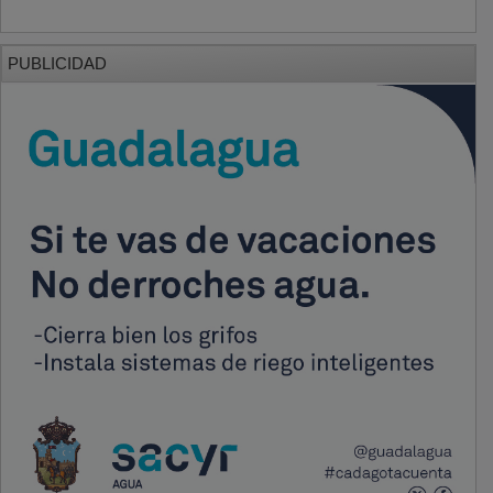
PUBLICIDAD