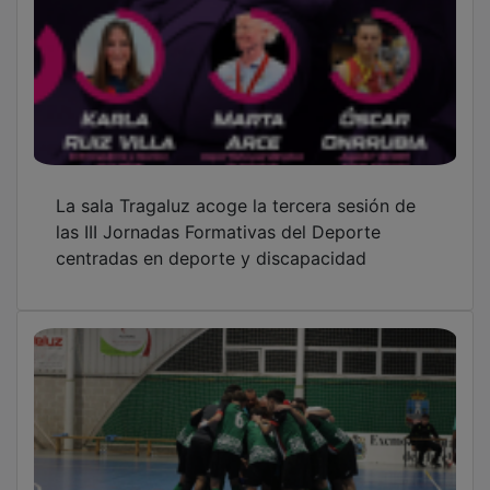
La sala Tragaluz acoge la tercera sesión de
las III Jornadas Formativas del Deporte
centradas en deporte y discapacidad