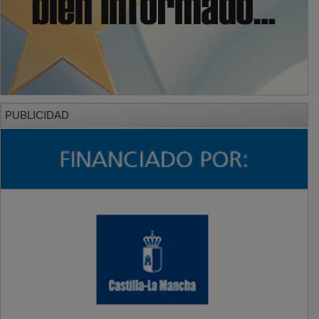
PUBLICIDAD