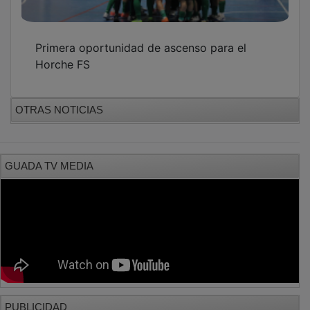
Primera oportunidad de ascenso para el
Horche FS
OTRAS NOTICIAS
GUADA TV MEDIA
PUBLICIDAD