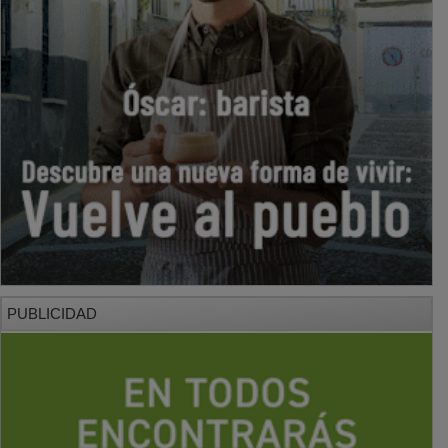
PUBLICIDAD