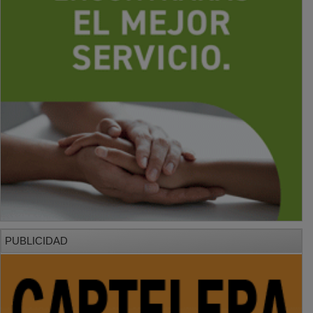
PUBLICIDAD