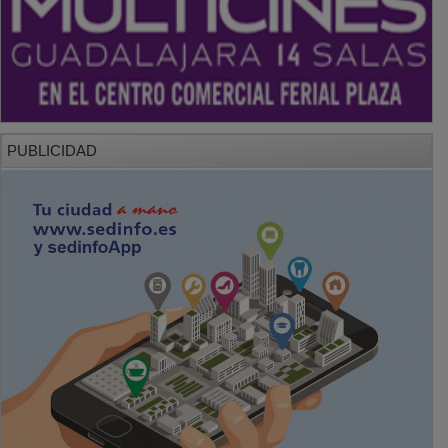
PUBLICIDAD