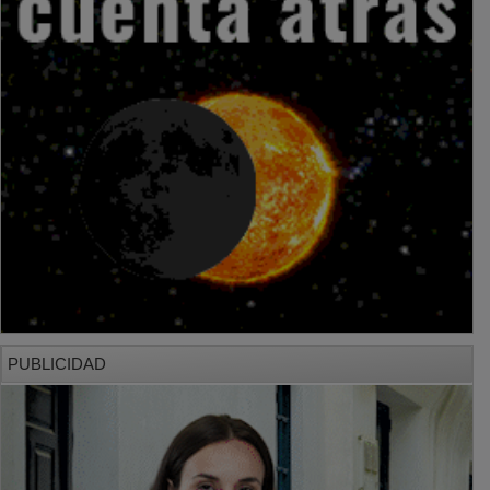
PUBLICIDAD