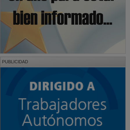
PUBLICIDAD