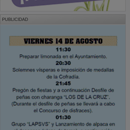
PUBLICIDAD