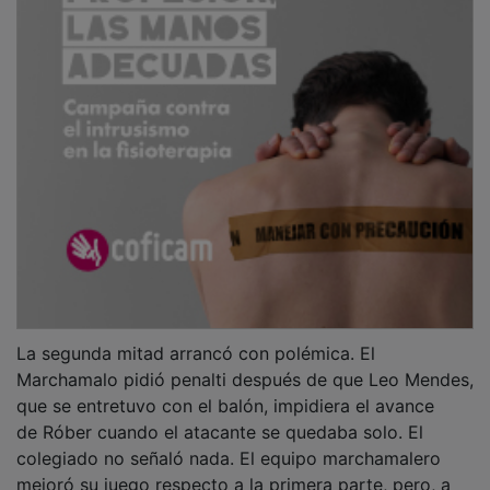
La segunda mitad arrancó con polémica. El
Marchamalo pidió penalti después de que Leo Mendes,
que se entretuvo con el balón, impidiera el avance
de Róber cuando el atacante se quedaba solo. El
colegiado no señaló nada. El equipo marchamalero
mejoró su juego respecto a la primera parte, pero, a