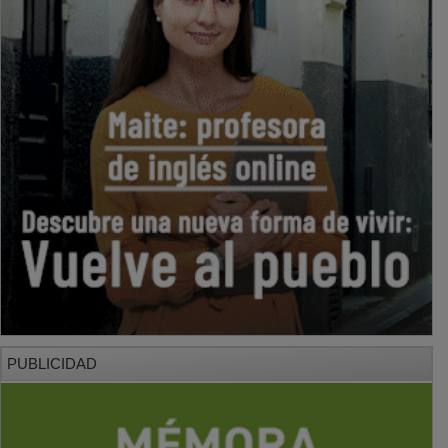
PUBLICIDAD