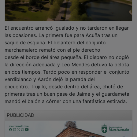
El encuentro arrancó igualado y no tardaron en llegar
las ocasiones. La primera fue para Acuña tras un
saque de esquina. El delantero del conjunto
marchamalero remató con el pie derecho
desde el borde del área pequeña. El disparo no cogió
la dirección adecuada y Leo Mendes detuvo la pelota
en dos tiempos. Tardó poco en responder el conjunto
verdiblanco y Aarón dejó la parada del
encuentro. Trujillo, desde dentro del área, chutó de
primeras tras un buen pase de Jaime y el guardameta
mandó el balón a córner con una fantástica estirada.
PUBLICIDAD