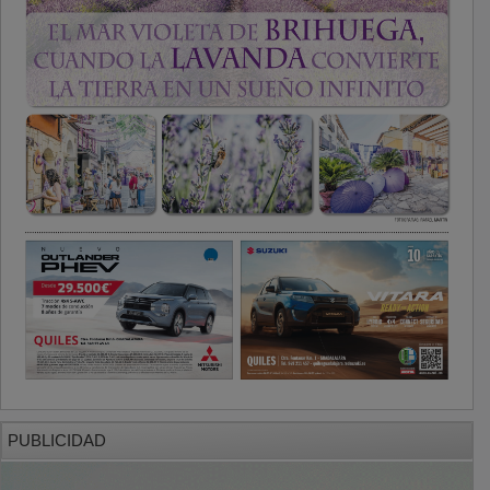
PUBLICIDAD