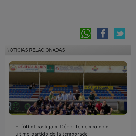
NOTICIAS RELACIONADAS
El fútbol castiga al Dépor femenino en el
último partido de la temporada