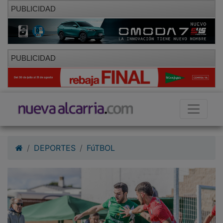
PUBLICIDAD
PUBLICIDAD
DEPORTES
FúTBOL