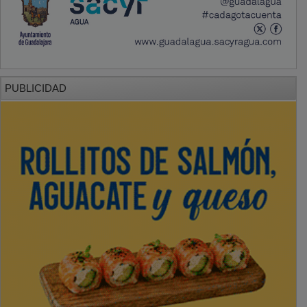
PUBLICIDAD