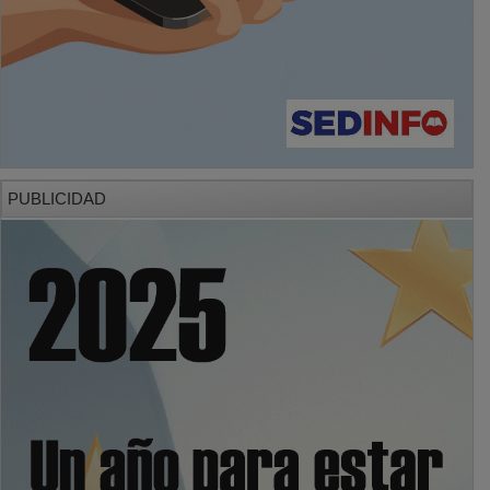
PUBLICIDAD