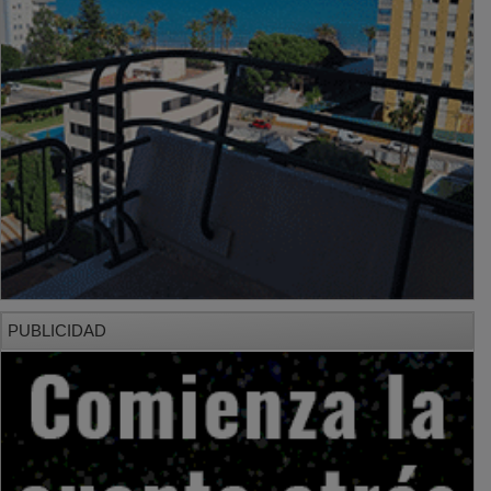
PUBLICIDAD