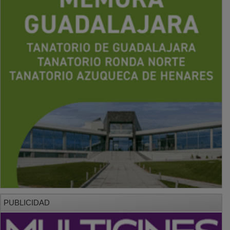
PUBLICIDAD