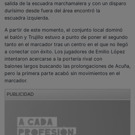
durísimo desde fuera del área encontró la
escuadra izquierda.
A partir de este momento, el conjunto local dominó
el balón y Trujillo estuvo a punto de poner el segundo
tanto en el marcador tras un centro en el que no llegó
a conectar con éxito. Los jugadores de Emilio López
intentaron acercarse a la portería rival con
balones largos buscando las prolongaciones de Acuña,
pero la primera parte acabó sin movimientos en el
marcador.
PUBLICIDAD