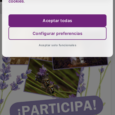
cookies
.
PUBLICIDAD
Aceptar todas
Configurar preferencias
Aceptar solo funcionales