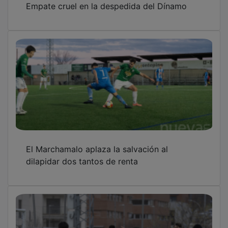
El Marchamalo aplaza la salvación al
dilapidar dos tantos de renta