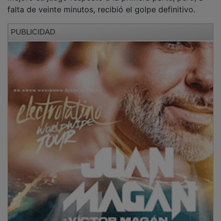
falta de veinte minutos, recibió el golpe definitivo.
PUBLICIDAD