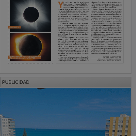
PUBLICIDAD