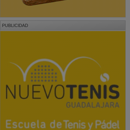
PUBLICIDAD