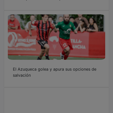
El Azuqueca golea y apura sus opciones de
salvación