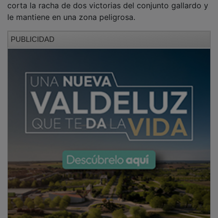
le mantiene en una zona peligrosa.
PUBLICIDAD