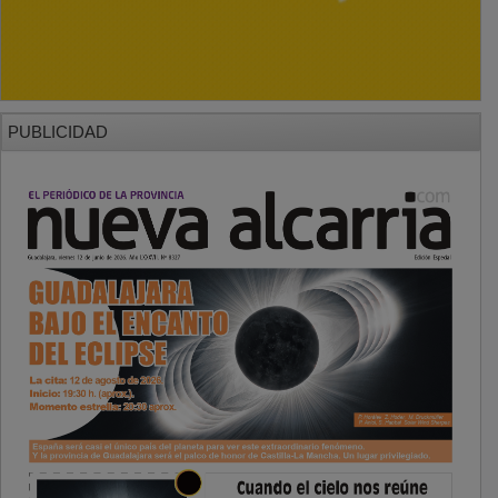
PUBLICIDAD