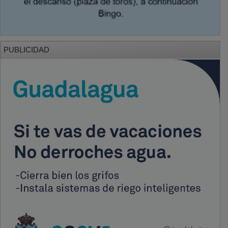
PUBLICIDAD