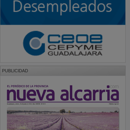
PUBLICIDAD