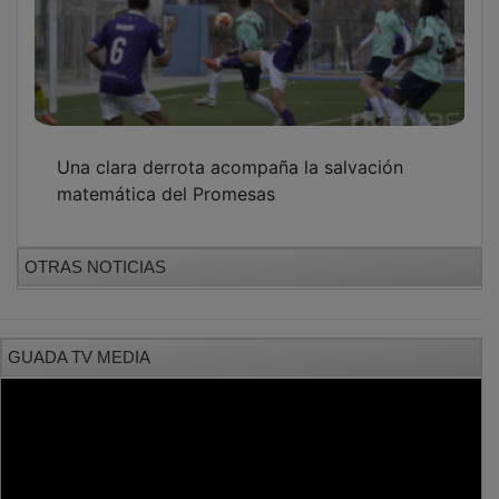
Una clara derrota acompaña la salvación
matemática del Promesas
OTRAS NOTICIAS
GUADA TV MEDIA