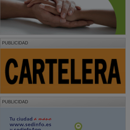
PUBLICIDAD
PUBLICIDAD