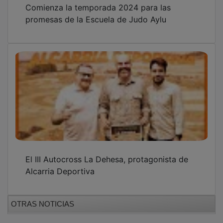
Comienza la temporada 2024 para las
promesas de la Escuela de Judo Aylu
El III Autocross La Dehesa, protagonista de
Alcarria Deportiva
OTRAS NOTICIAS