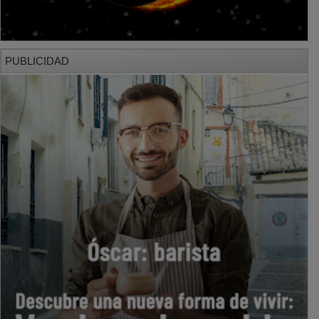
PUBLICIDAD