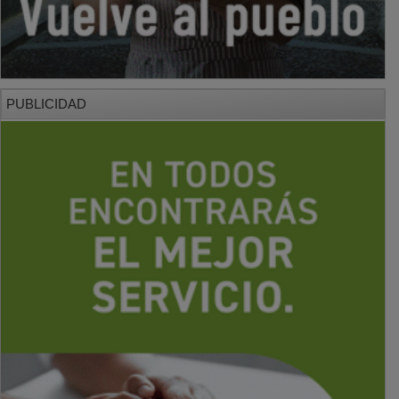
PUBLICIDAD