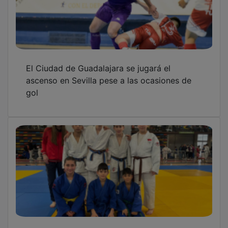
El Ciudad de Guadalajara se jugará el
ascenso en Sevilla pese a las ocasiones de
gol