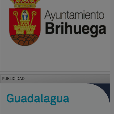
PUBLICIDAD