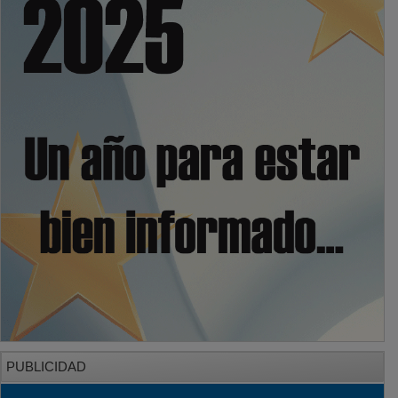
PUBLICIDAD