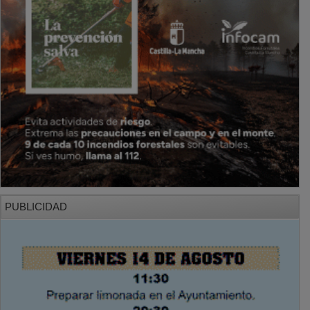
PUBLICIDAD