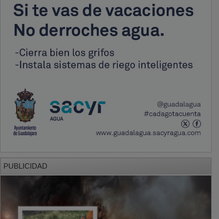
PUBLICIDAD