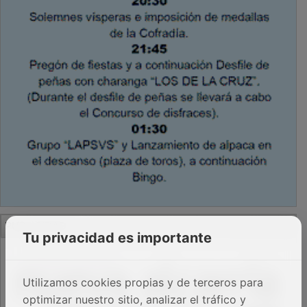
PUBLICIDAD
Tu privacidad es importante
Utilizamos cookies propias y de terceros para
optimizar nuestro sitio, analizar el tráfico y