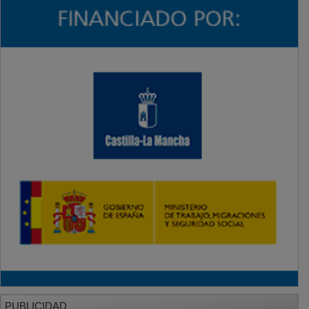
PUBLICIDAD