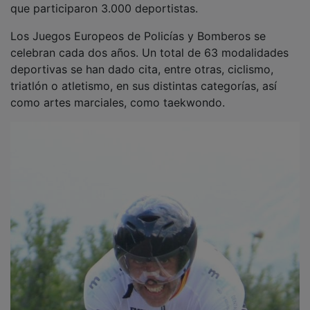
Los Juegos Europeos de Policías y Bomberos se
celebran cada dos años. Un total de 63 modalidades
deportivas se han dado cita, entre otras, ciclismo,
triatlón o atletismo, en sus distintas categorías, así
como artes marciales, como taekwondo.