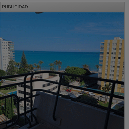
PUBLICIDAD