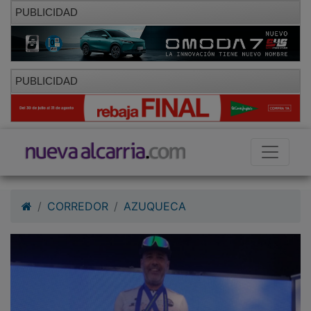
PUBLICIDAD
PUBLICIDAD
CORREDOR
AZUQUECA