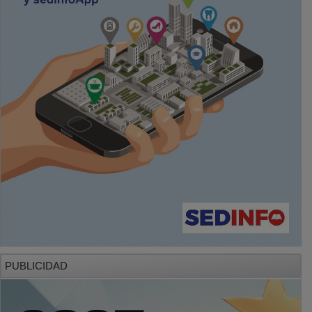
PUBLICIDAD