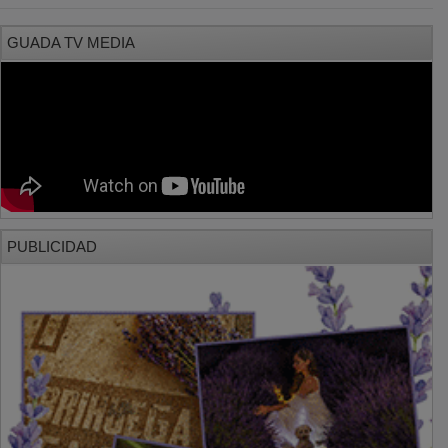
GUADA TV MEDIA
PUBLICIDAD