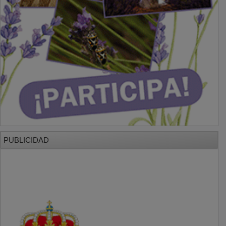
PUBLICIDAD