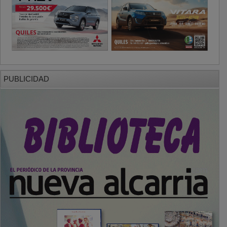
PUBLICIDAD