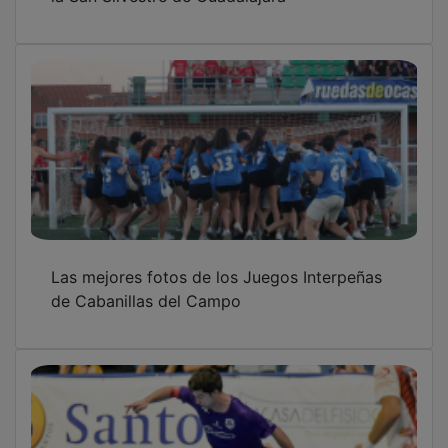
Las mejores fotos de los Juegos Interpeñas
de Cabanillas del Campo