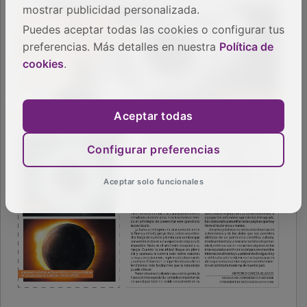
mostrar publicidad personalizada.
Puedes aceptar todas las cookies o configurar tus
preferencias. Más detalles en nuestra
Política de
cookies
.
Aceptar todas
Configurar preferencias
Aceptar solo funcionales