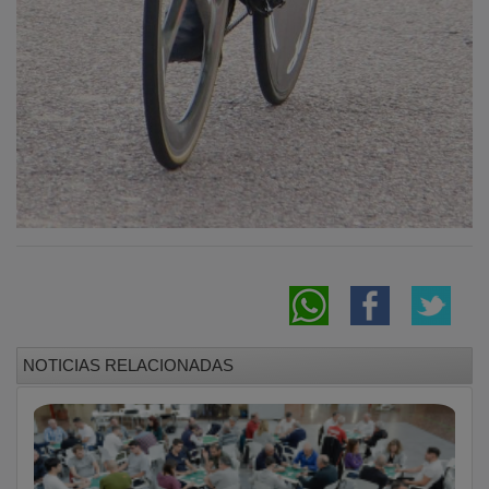
NOTICIAS RELACIONADAS