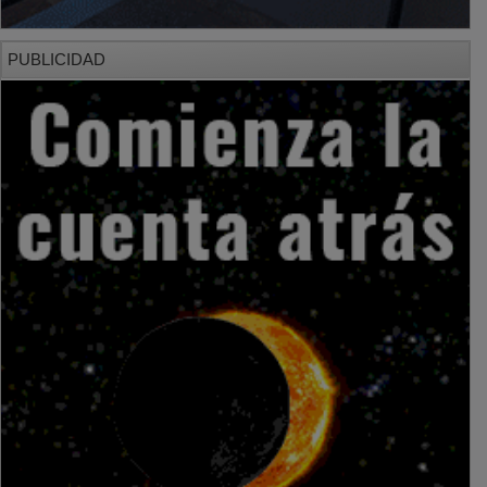
PUBLICIDAD