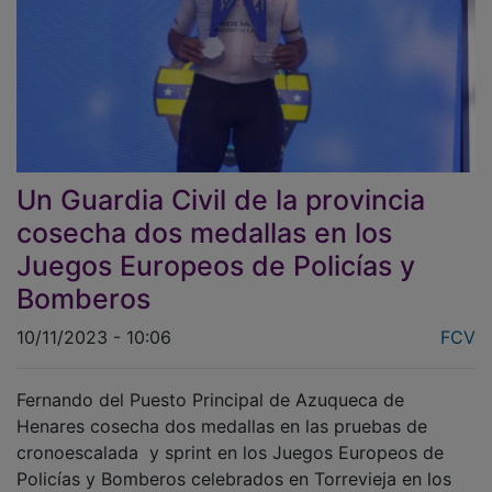
Un Guardia Civil de la provincia
cosecha dos medallas en los
Juegos Europeos de Policías y
Bomberos
10/11/2023 - 10:06
FCV
Fernando del Puesto Principal de Azuqueca de
Henares cosecha dos medallas en las pruebas de
cronoescalada y sprint en los Juegos Europeos de
Policías y Bomberos celebrados en Torrevieja en los
que participaron 3.000 deportistas.