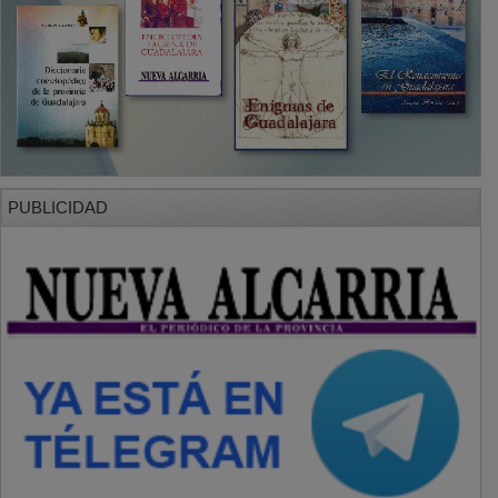
PUBLICIDAD