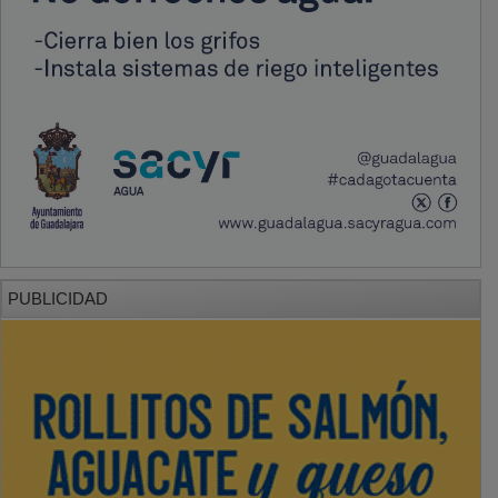
PUBLICIDAD