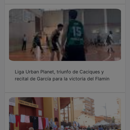
Liga Urban Planet, triunfo de Caciques y
recital de García para la victoria del Flamin