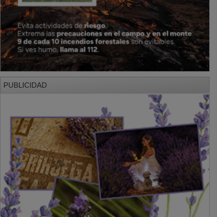
PUBLICIDAD