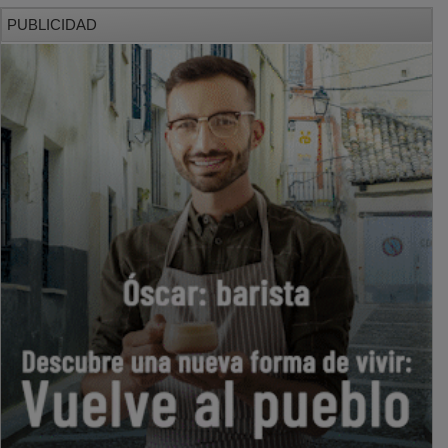
PUBLICIDAD