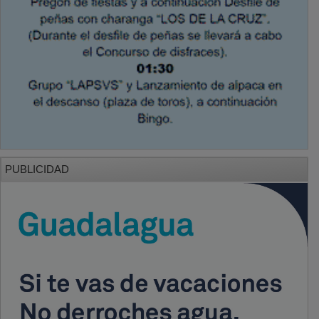
PUBLICIDAD