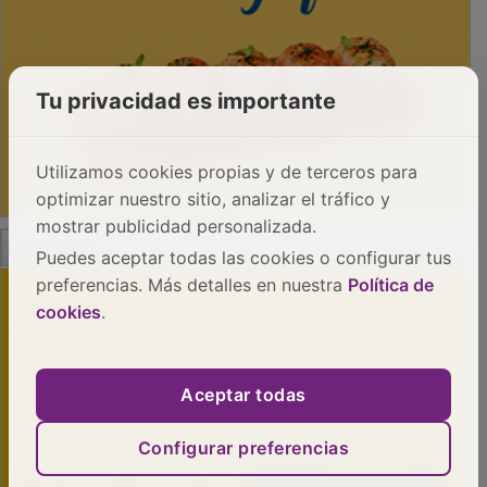
Tu privacidad es importante
Utilizamos cookies propias y de terceros para
optimizar nuestro sitio, analizar el tráfico y
mostrar publicidad personalizada.
PUBLICIDAD
Puedes aceptar todas las cookies o configurar tus
preferencias. Más detalles en nuestra
Política de
cookies
.
Aceptar todas
Configurar preferencias