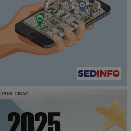
PUBLICIDAD