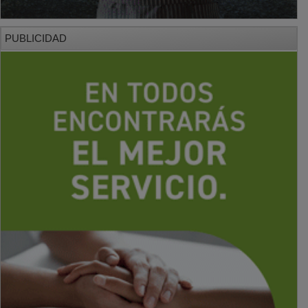
PUBLICIDAD