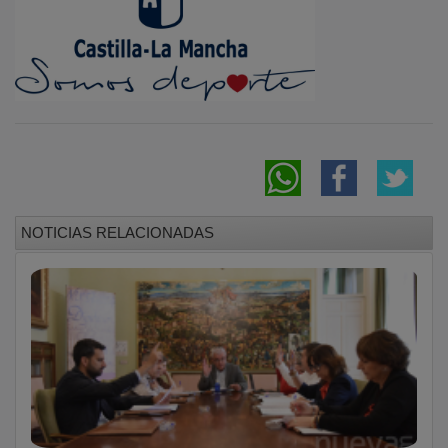
NOTICIAS RELACIONADAS