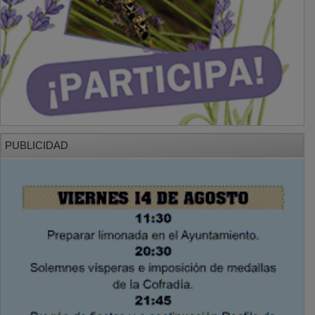
PUBLICIDAD