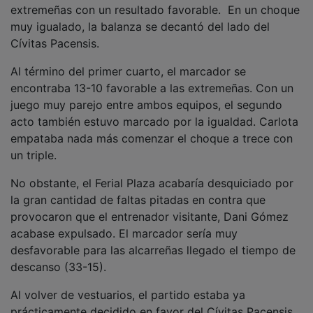
muy igualado, la balanza se decantó del lado del
Cívitas Pacensis.
Al término del primer cuarto, el marcador se
encontraba 13-10 favorable a las extremeñas. Con un
juego muy parejo entre ambos equipos, el segundo
acto también estuvo marcado por la igualdad. Carlota
empataba nada más comenzar el choque a trece con
un triple.
No obstante, el Ferial Plaza acabaría desquiciado por
la gran cantidad de faltas pitadas en contra que
provocaron que el entrenador visitante, Dani Gómez
acabase expulsado. El marcador sería muy
desfavorable para las alcarreñas llegado el tiempo de
descanso (33-15).
Al volver de vestuarios, el partido estaba ya
prácticamente decidido en favor del Cívitas Pacensis.