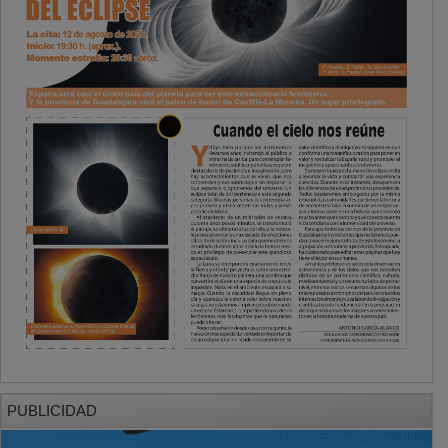
PUBLICIDAD