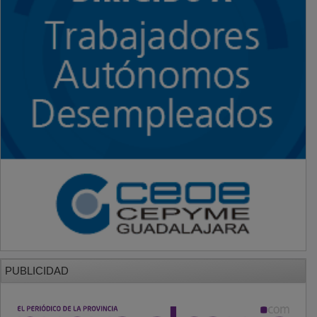
PUBLICIDAD