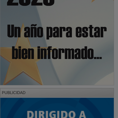
PUBLICIDAD