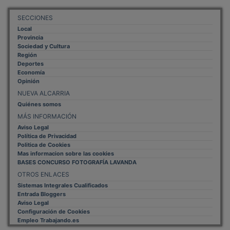
SECCIONES
Local
Provincia
Sociedad y Cultura
Región
Deportes
Economía
Opinión
NUEVA ALCARRIA
Quiénes somos
MÁS INFORMACIÓN
Aviso Legal
Política de Privacidad
Politica de Cookies
Mas informacion sobre las cookies
BASES CONCURSO FOTOGRAFÍA LAVANDA
OTROS ENLACES
Sistemas Integrales Cualificados
Entrada Bloggers
Aviso Legal
Configuración de Cookies
Empleo Trabajando.es