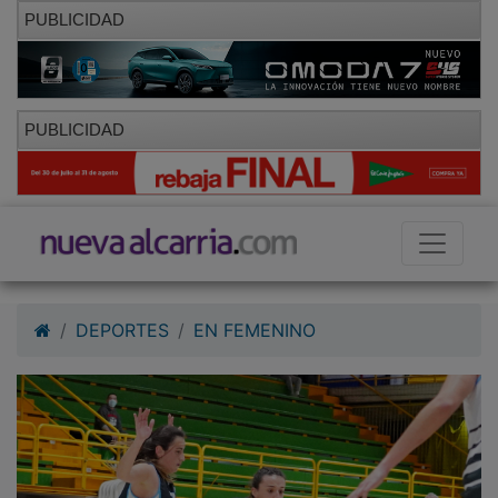
PUBLICIDAD
PUBLICIDAD
DEPORTES
EN FEMENINO