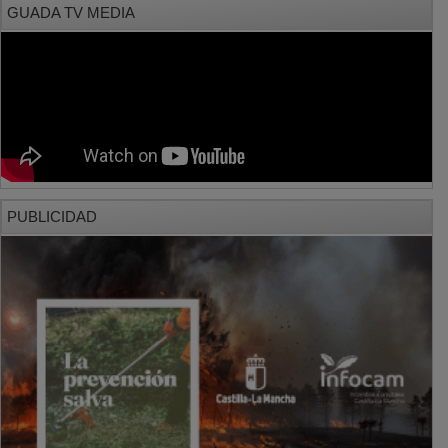
PUBLICIDAD