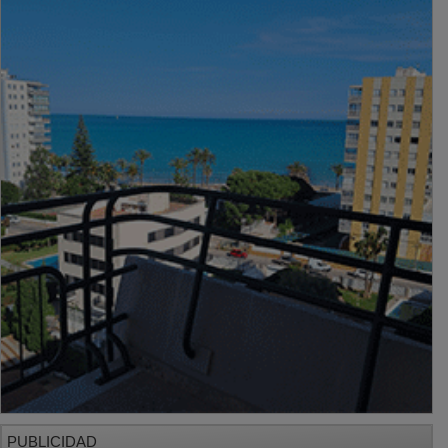
PUBLICIDAD