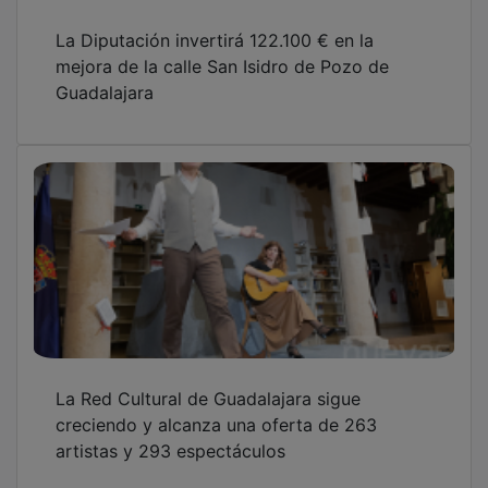
La Diputación invertirá 122.100 € en la
mejora de la calle San Isidro de Pozo de
Guadalajara
La Red Cultural de Guadalajara sigue
creciendo y alcanza una oferta de 263
artistas y 293 espectáculos