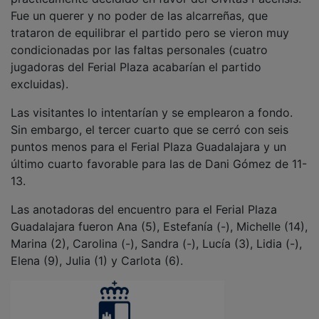
Fue un querer y no poder de las alcarreñas, que
trataron de equilibrar el partido pero se vieron muy
condicionadas por las faltas personales (cuatro
jugadoras del Ferial Plaza acabarían el partido
excluidas).
Las visitantes lo intentarían y se emplearon a fondo.
Sin embargo, el tercer cuarto que se cerró con seis
puntos menos para el Ferial Plaza Guadalajara y un
último cuarto favorable para las de Dani Gómez de 11-
13.
Las anotadoras del encuentro para el Ferial Plaza
Guadalajara fueron Ana (5), Estefanía (-), Michelle (14),
Marina (2), Carolina (-), Sandra (-), Lucía (3), Lidia (-),
Elena (9), Julia (1) y Carlota (6).