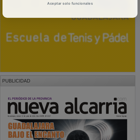
Aceptar solo funcionales
PUBLICIDAD