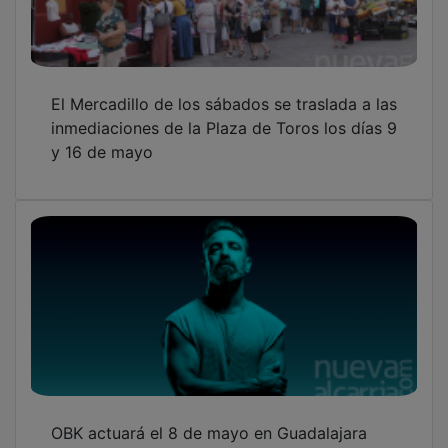
El Mercadillo de los sábados se traslada a las
inmediaciones de la Plaza de Toros los días 9
y 16 de mayo
OBK actuará el 8 de mayo en Guadalajara
con su gira “Vértigo Tour”