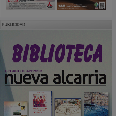
PUBLICIDAD