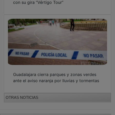
Guadalajara cierra parques y zonas verdes
ante el aviso naranja por lluvias y tormentas
OTRAS NOTICIAS
GUADA TV MEDIA