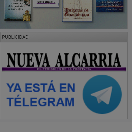
PUBLICIDAD