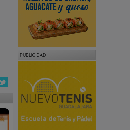
PUBLICIDAD