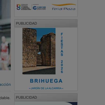
PUBLICIDAD
acción
PUBLICIDAD
dable.