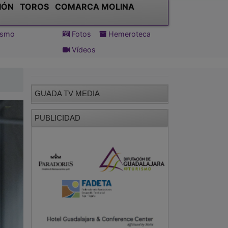
IÓN
TOROS
COMARCA MOLINA
tismo
Fotos
Hemeroteca
Vídeos
GUADA TV MEDIA
PUBLICIDAD