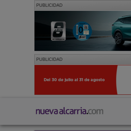
PUBLICIDAD
PUBLICIDAD