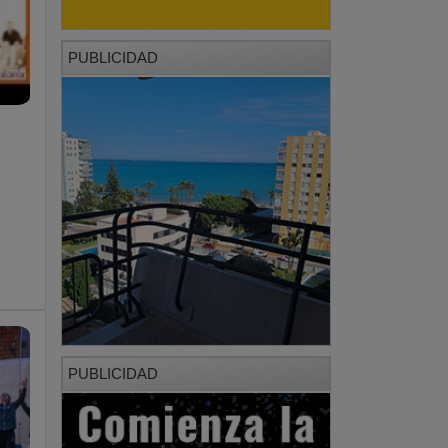
PUBLICIDAD
PUBLICIDAD