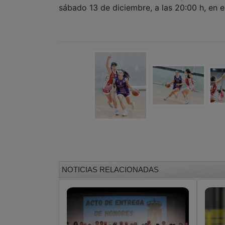
sábado 13 de diciembre, a las 20:00 h, en e
NOTICIAS RELACIONADAS