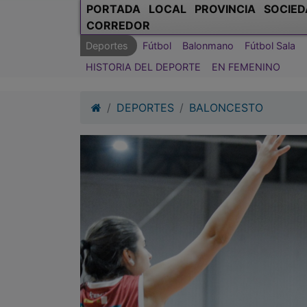
PORTADA
LOCAL
PROVINCIA
SOCIED
CORREDOR
Deportes
Fútbol
Balonmano
Fútbol Sala
HISTORIA DEL DEPORTE
EN FEMENINO
DEPORTES
BALONCESTO