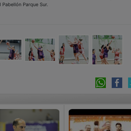
l Pabellón Parque Sur.