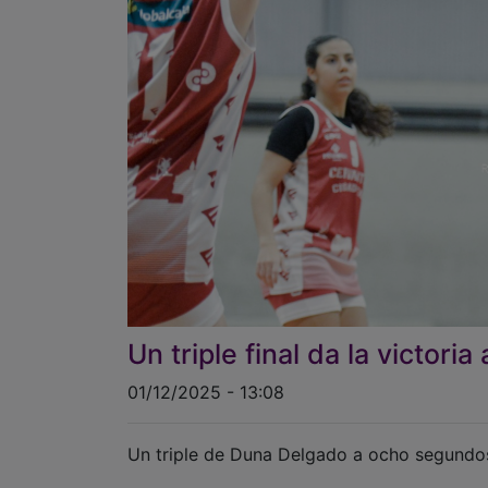
Un triple final da la victoria 
01/12/2025 - 13:08
Un triple de Duna Delgado a ocho segundos de