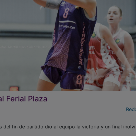
al Ferial Plaza
Red
l fin de partido dio al equipo la victoria y un final inolvi