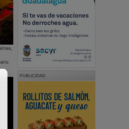
linas,
ario
PUBLICIDAD