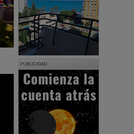
PUBLICIDAD