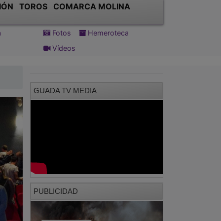
Vídeos
GUADA TV MEDIA
PUBLICIDAD