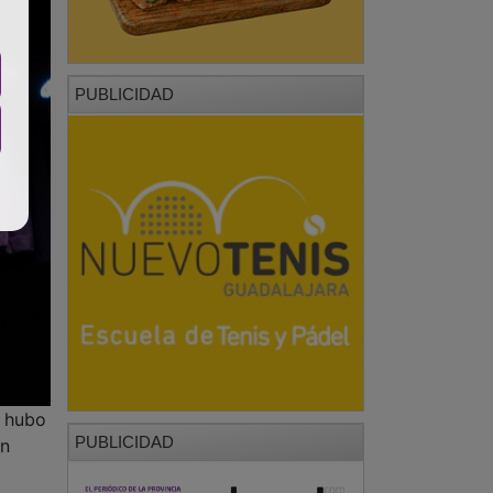
PUBLICIDAD
e hubo
PUBLICIDAD
on