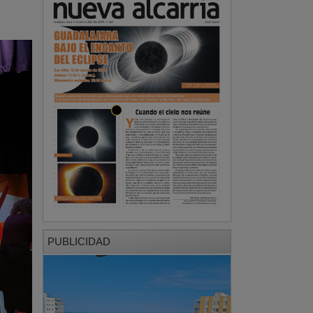
PUBLICIDAD