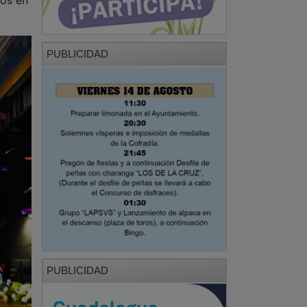
PUBLICIDAD
PUBLICIDAD