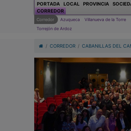
Torrejón de Ardoz
CORREDOR
CABANILLAS DEL C