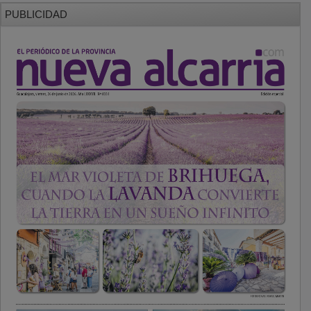
PUBLICIDAD