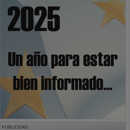
PUBLICIDAD