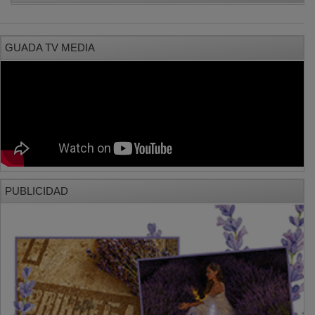
GUADA TV MEDIA
PUBLICIDAD