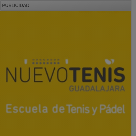
PUBLICIDAD