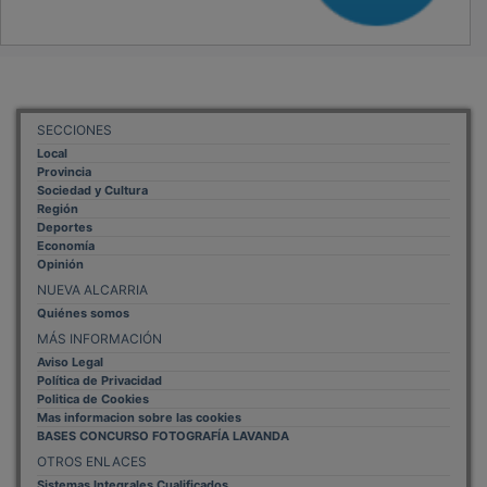
SECCIONES
Local
Provincia
Sociedad y Cultura
Región
Deportes
Economía
Opinión
NUEVA ALCARRIA
Quiénes somos
MÁS INFORMACIÓN
Aviso Legal
Política de Privacidad
Politica de Cookies
Mas informacion sobre las cookies
BASES CONCURSO FOTOGRAFÍA LAVANDA
OTROS ENLACES
Sistemas Integrales Cualificados