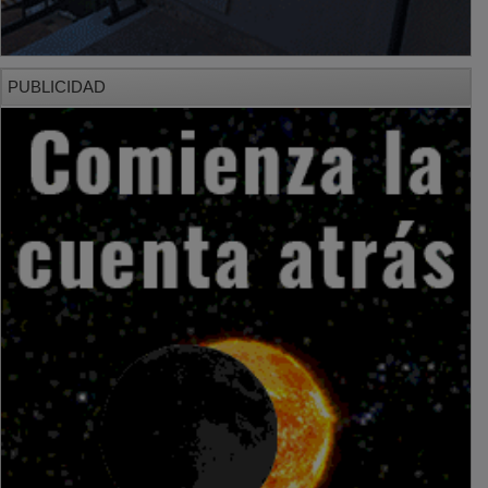
PUBLICIDAD