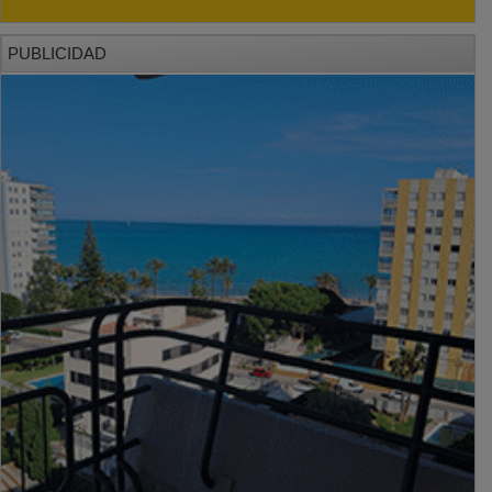
PUBLICIDAD