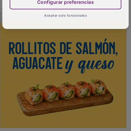
Configurar preferencias
PUBLICIDAD
Aceptar solo funcionales