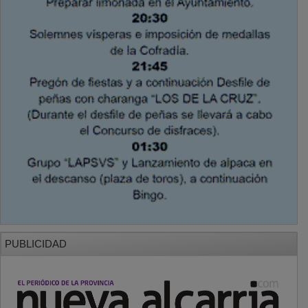
PUBLICIDAD