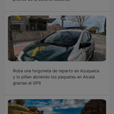
Roba una furgoneta de reparto en Azuqueca
y lo pillan abriendo los paquetes en Alcalá
gracias al GPS