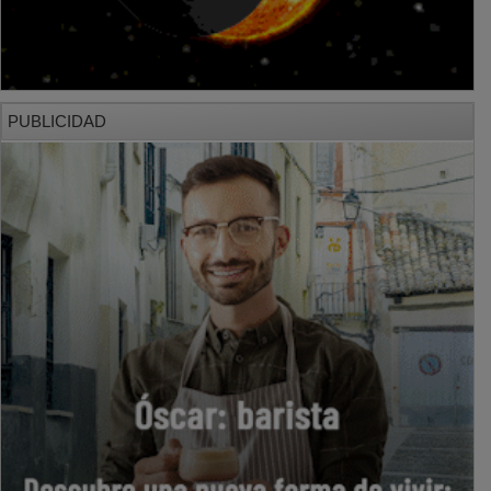
PUBLICIDAD