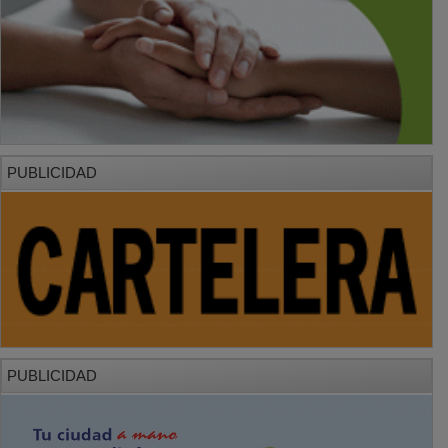
PUBLICIDAD
PUBLICIDAD