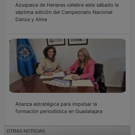
Azuqueca de Henares celebra este sábado la
séptima edición del Campeonato Nacional
Danza y Alma
Alianza estratégica para impulsar la
formación periodística en Guadalajara
OTRAS NOTICIAS