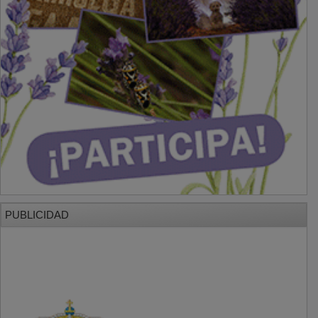
PUBLICIDAD