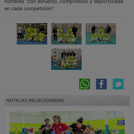
en cada competición”.
NOTICIAS RELACIONADAS