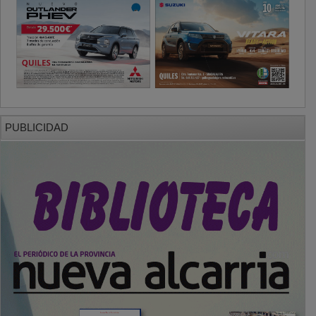
PUBLICIDAD