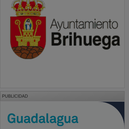
PUBLICIDAD