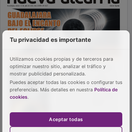
Tu privacidad es importante
Utilizamos cookies propias y de terceros para
optimizar nuestro sitio, analizar el tráfico y
mostrar publicidad personalizada.
Puedes aceptar todas las cookies o configurar tus
preferencias. Más detalles en nuestra
Política de
cookies
.
Aceptar todas