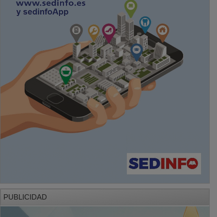
PUBLICIDAD