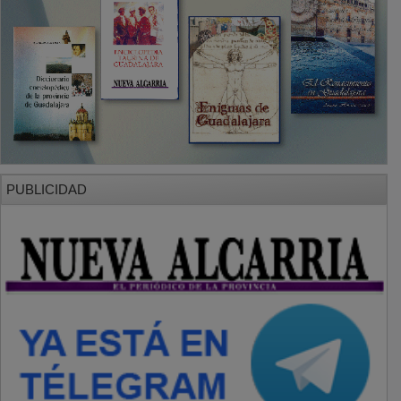
PUBLICIDAD