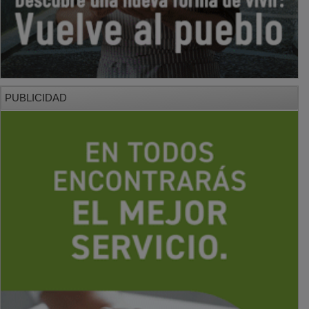
PUBLICIDAD