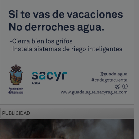
PUBLICIDAD