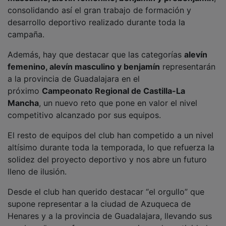
consolidando así el gran trabajo de formación y
desarrollo deportivo realizado durante toda la
campaña.
Además, hay que destacar que las categorías
alevín
femenino, alevín masculino y benjamín
representarán
a la provincia de Guadalajara en el
próximo
Campeonato Regional de Castilla-La
Mancha
, un nuevo reto que pone en valor el nivel
competitivo alcanzado por sus equipos.
El resto de equipos del club han competido a un nivel
altísimo durante toda la temporada, lo que refuerza la
solidez del proyecto deportivo y nos abre un futuro
lleno de ilusión.
Desde el club han querido destacar “el orgullo” que
supone representar a la ciudad de Azuqueca de
Henares y a la provincia de Guadalajara, llevando sus
nombres “con esfuerzo, compromiso y deportividad