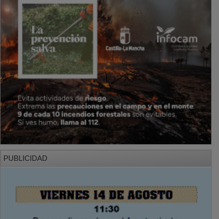
PUBLICIDAD