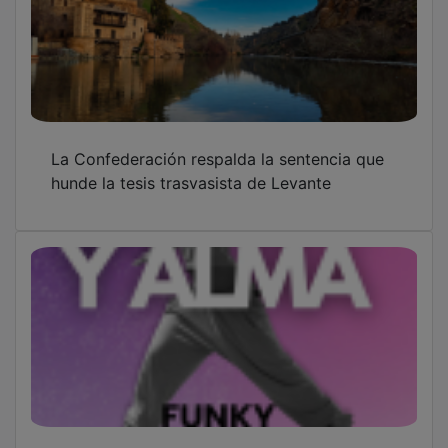
La Confederación respalda la sentencia que
hunde la tesis trasvasista de Levante