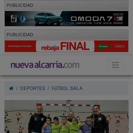
PUBLICIDAD
PUBLICIDAD
DEPORTES
FúTBOL SALA