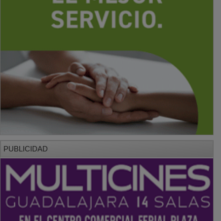
PUBLICIDAD