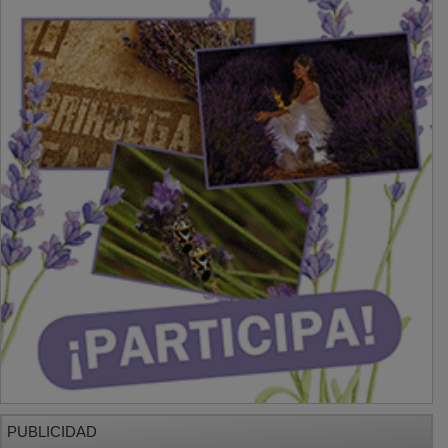
PUBLICIDAD