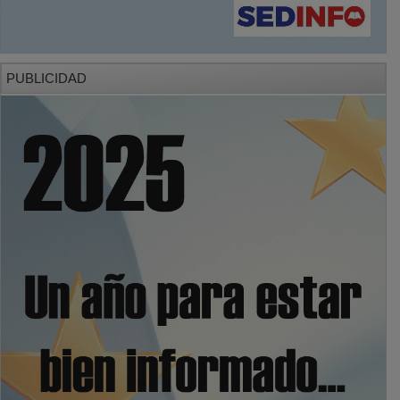
PUBLICIDAD