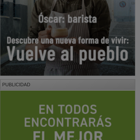
PUBLICIDAD