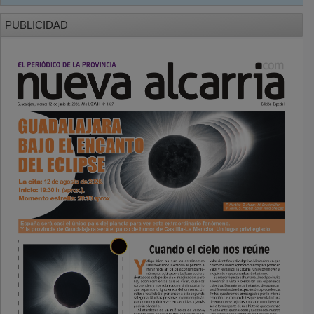
PUBLICIDAD