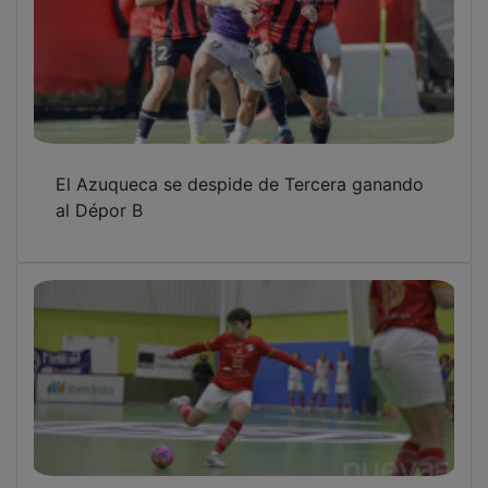
El Azuqueca se despide de Tercera ganando
al Dépor B