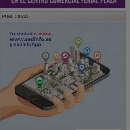
PUBLICIDAD