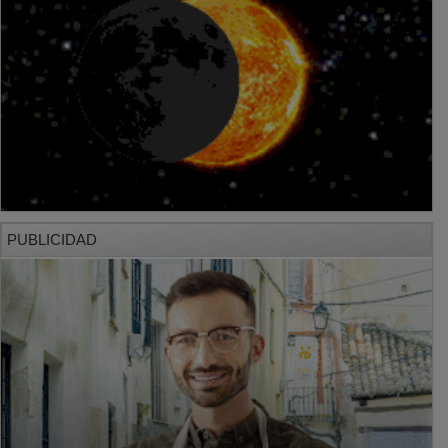
PUBLICIDAD