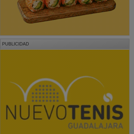
PUBLICIDAD