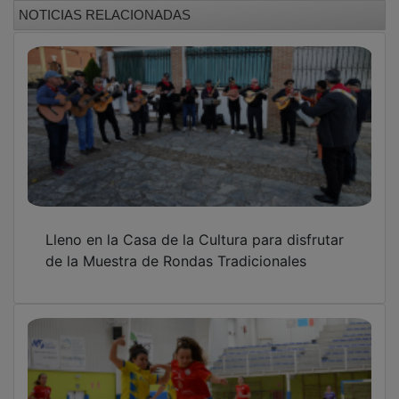
NOTICIAS RELACIONADAS
Lleno en la Casa de la Cultura para disfrutar
de la Muestra de Rondas Tradicionales