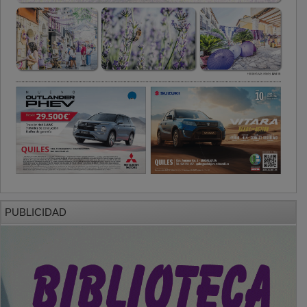
PUBLICIDAD