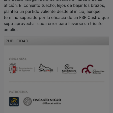
afición. El conjunto tuecho, lejos de bajar los brazos,
planteó un partido valiente desde el inicio, aunque
terminó superado por la eficacia de un FSF Castro que
supo aprovechar cada error para llevarse un triunfo
amplio.
PUBLICIDAD