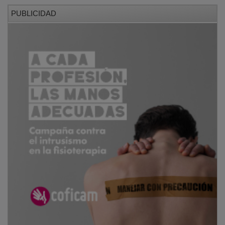
PUBLICIDAD