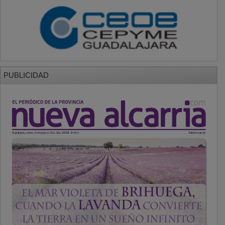
PUBLICIDAD