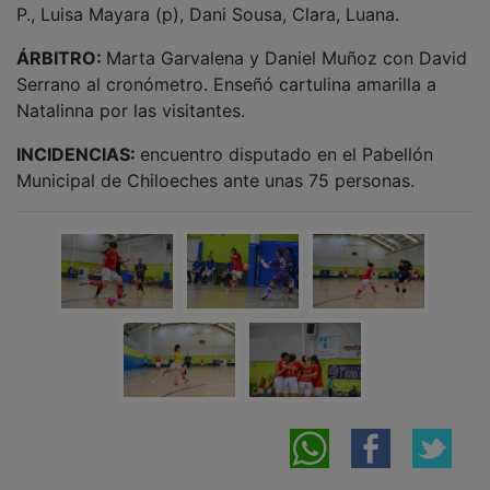
ÁRBITRO:
Marta Garvalena y Daniel Muñoz con David
Serrano al cronómetro. Enseñó cartulina amarilla a
Natalinna por las visitantes.
INCIDENCIAS:
encuentro disputado en el Pabellón
Municipal de Chiloeches ante unas 75 personas.