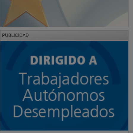
PUBLICIDAD