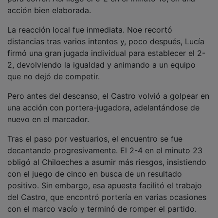
acción bien elaborada.
La reacción local fue inmediata. Noe recortó
distancias tras varios intentos y, poco después, Lucía
firmó una gran jugada individual para establecer el 2-
2, devolviendo la igualdad y animando a un equipo
que no dejó de competir.
Pero antes del descanso, el Castro volvió a golpear en
una acción con portera-jugadora, adelantándose de
nuevo en el marcador.
Tras el paso por vestuarios, el encuentro se fue
decantando progresivamente. El 2-4 en el minuto 23
obligó al Chiloeches a asumir más riesgos, insistiendo
con el juego de cinco en busca de un resultado
positivo. Sin embargo, esa apuesta facilitó el trabajo
del Castro, que encontró portería en varias ocasiones
con el marco vacío y terminó de romper el partido.