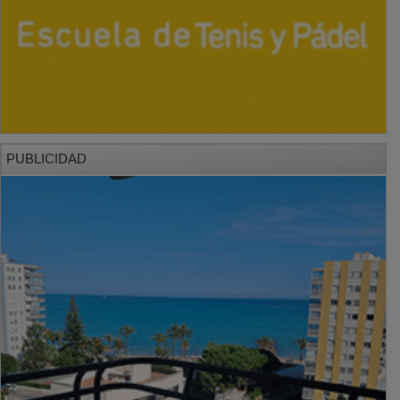
PUBLICIDAD