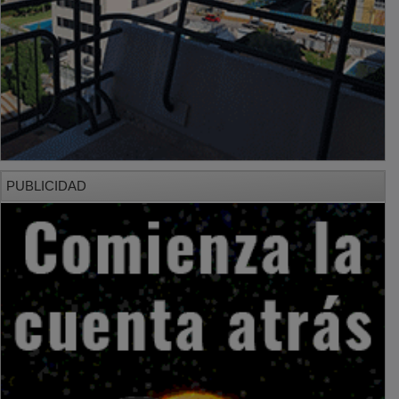
PUBLICIDAD