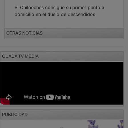
El Chiloeches consigue su primer punto a
domicilio en el duelo de descendidos
OTRAS NOTICIAS
GUADA TV MEDIA
PUBLICIDAD