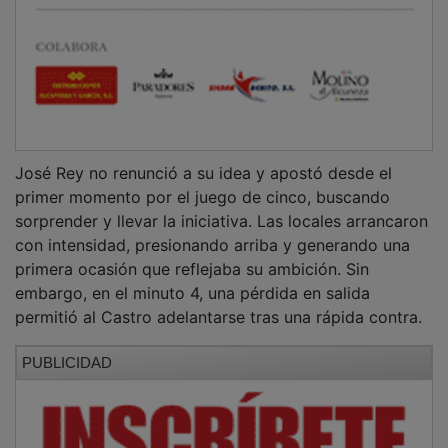
José Rey no renunció a su idea y apostó desde el
primer momento por el juego de cinco, buscando
sorprender y llevar la iniciativa. Las locales arrancaron
con intensidad, presionando arriba y generando una
primera ocasión que reflejaba su ambición. Sin
embargo, en el minuto 4, una pérdida en salida
permitió al Castro adelantarse tras una rápida contra.
PUBLICIDAD