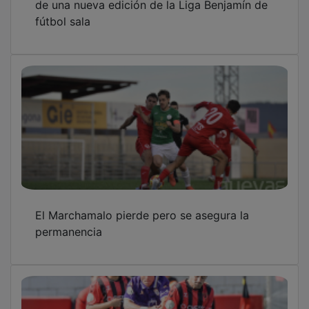
fútbol sala
El Marchamalo pierde pero se asegura la
permanencia