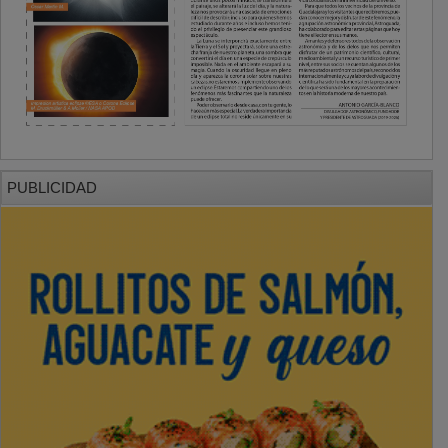
PUBLICIDAD