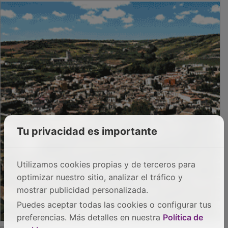
Tu privacidad es importante
Utilizamos cookies propias y de terceros para
optimizar nuestro sitio, analizar el tráfico y
mostrar publicidad personalizada.
Puedes aceptar todas las cookies o configurar tus
preferencias. Más detalles en nuestra
Política de
PUBLICIDAD