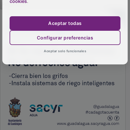
cookies
.
Aceptar todas
Configurar preferencias
Aceptar solo funcionales