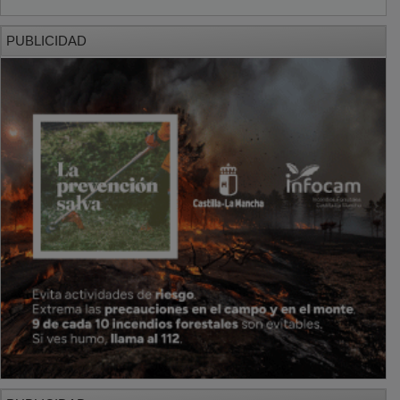
PUBLICIDAD
PUBLICIDAD