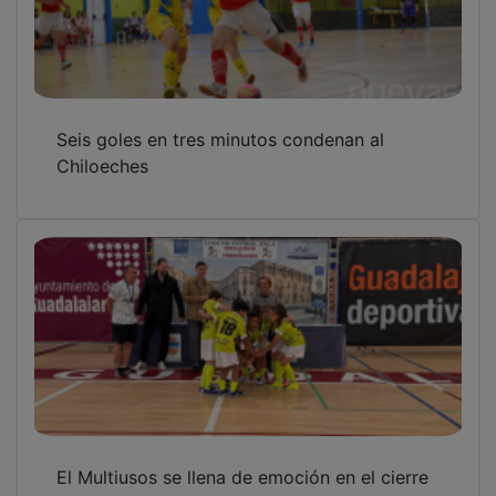
Seis goles en tres minutos condenan al
Chiloeches
El Multiusos se llena de emoción en el cierre
de una nueva edición de la Liga Benjamín de