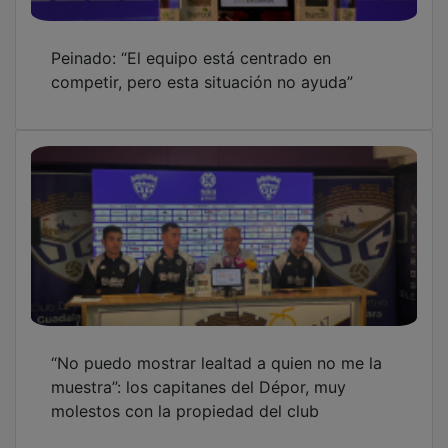
Peinado: “El equipo está centrado en
competir, pero esta situación no ayuda”
“No puedo mostrar lealtad a quien no me la
muestra”: los capitanes del Dépor, muy
molestos con la propiedad del club