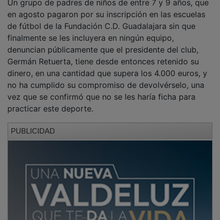
en agosto pagaron por su inscripción en las escuelas
de fútbol de la Fundación C.D. Guadalajara sin que
finalmente se les incluyera en ningún equipo,
denuncian públicamente que el presidente del club,
Germán Retuerta, tiene desde entonces retenido su
dinero, en una cantidad que supera los 4.000 euros, y
no ha cumplido su compromiso de devolvérselo, una
vez que se confirmó que no se les haría ficha para
practicar este deporte.
PUBLICIDAD