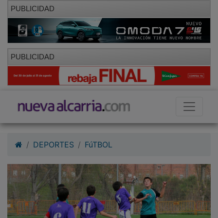
PUBLICIDAD
PUBLICIDAD
DEPORTES
FúTBOL