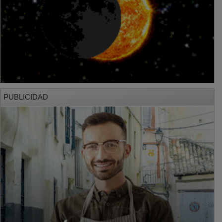
PUBLICIDAD