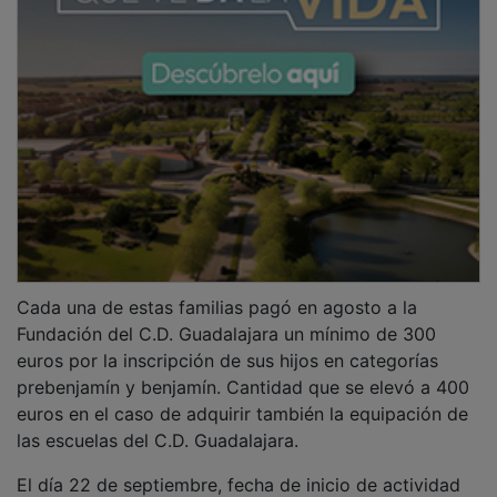
Cada una de estas familias pagó en agosto a la
Fundación del C.D. Guadalajara un mínimo de 300
euros por la inscripción de sus hijos en categorías
prebenjamín y benjamín. Cantidad que se elevó a 400
euros en el caso de adquirir también la equipación de
las escuelas del C.D. Guadalajara.
El día 22 de septiembre, fecha de inicio de actividad
de las escuelas de fútbol del club, se confirmó que