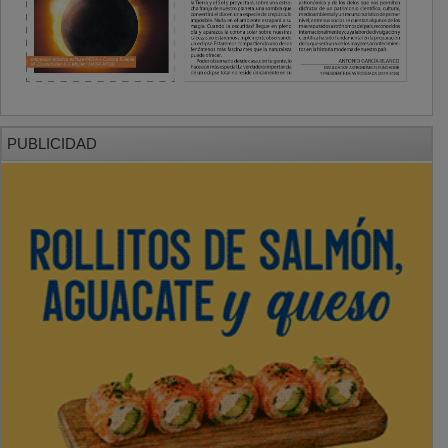
PUBLICIDAD