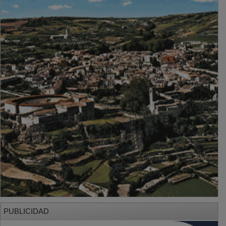
PUBLICIDAD