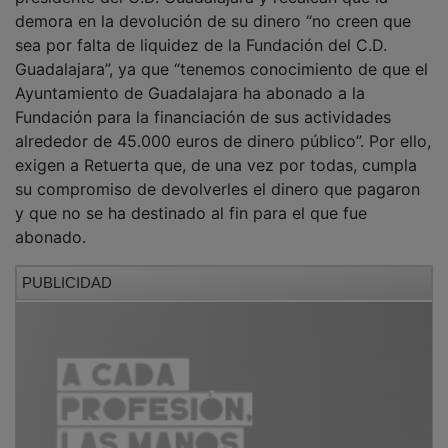
demora en la devolución de su dinero “no creen que
sea por falta de liquidez de la Fundación del C.D.
Guadalajara”, ya que “tenemos conocimiento de que el
Ayuntamiento de Guadalajara ha abonado a la
Fundación para la financiación de sus actividades
alrededor de 45.000 euros de dinero público”. Por ello,
exigen a Retuerta que, de una vez por todas, cumpla
su compromiso de devolverles el dinero que pagaron
y que no se ha destinado al fin para el que fue
abonado.
PUBLICIDAD