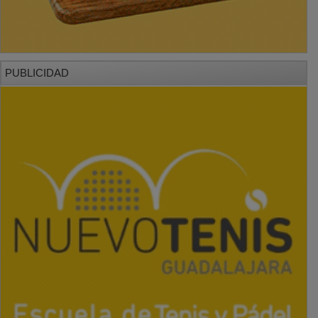
PUBLICIDAD