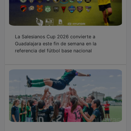
La Salesianos Cup 2026 convierte a
Guadalajara este fin de semana en la
referencia del fútbol base nacional
Empate cruel en la despedida del Dínamo