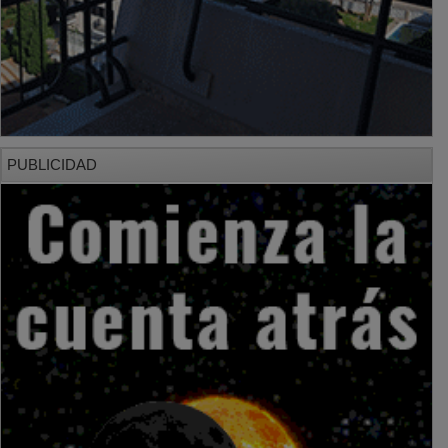
PUBLICIDAD