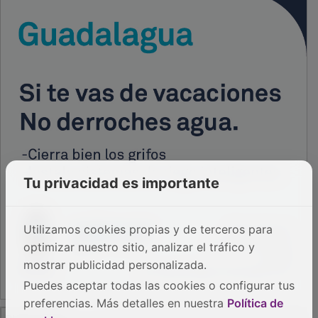
Tu privacidad es importante
Utilizamos cookies propias y de terceros para
optimizar nuestro sitio, analizar el tráfico y
mostrar publicidad personalizada.
Puedes aceptar todas las cookies o configurar tus
preferencias. Más detalles en nuestra
Política de
PUBLICIDAD