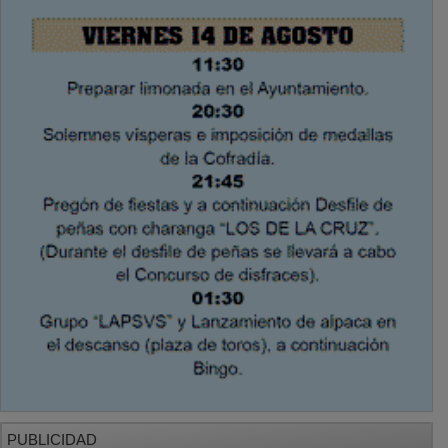
PUBLICIDAD