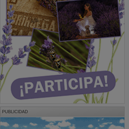
PUBLICIDAD