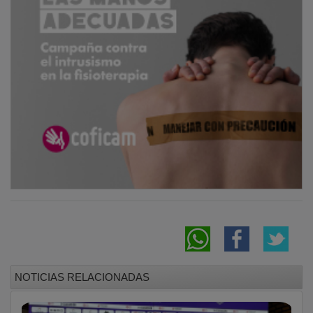
NOTICIAS RELACIONADAS