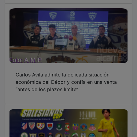
Carlos Ávila admite la delicada situación
económica del Dépor y confía en una venta
“antes de los plazos límite”