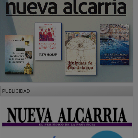
PUBLICIDAD