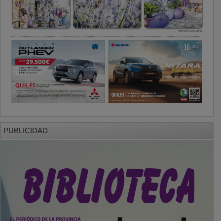
PUBLICIDAD