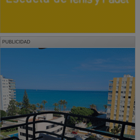
PUBLICIDAD