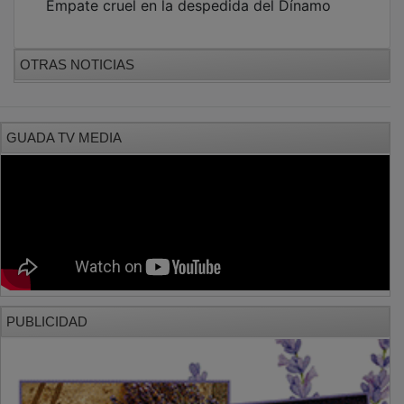
OTRAS NOTICIAS
GUADA TV MEDIA
PUBLICIDAD