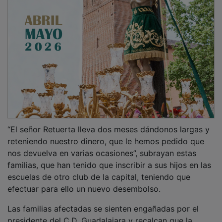
“El señor Retuerta lleva dos meses dándonos largas y
reteniendo nuestro dinero, que le hemos pedido que
nos devuelva en varias ocasiones”, subrayan estas
familias, que han tenido que inscribir a sus hijos en las
escuelas de otro club de la capital, teniendo que
efectuar para ello un nuevo desembolso.
Las familias afectadas se sienten engañadas por el
presidente del C.D. Guadalajara y recalcan que la