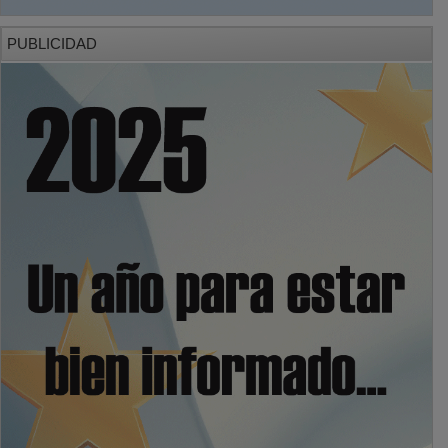
PUBLICIDAD