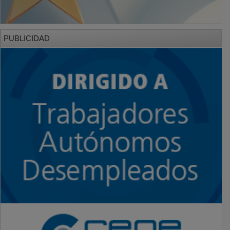
PUBLICIDAD