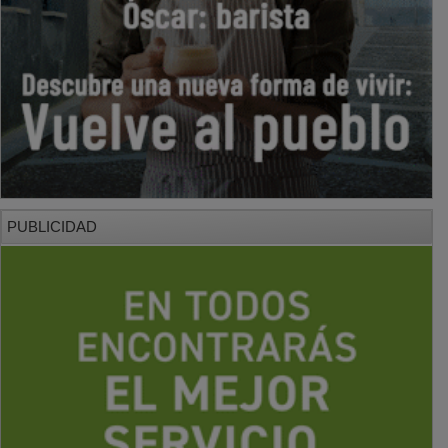
PUBLICIDAD