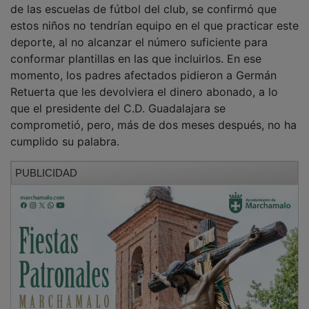
estos niños no tendrían equipo en el que practicar este
deporte, al no alcanzar el número suficiente para
conformar plantillas en las que incluirlos. En ese
momento, los padres afectados pidieron a Germán
Retuerta que les devolviera el dinero abonado, a lo
que el presidente del C.D. Guadalajara se
comprometió, pero, más de dos meses después, no ha
cumplido su palabra.
PUBLICIDAD