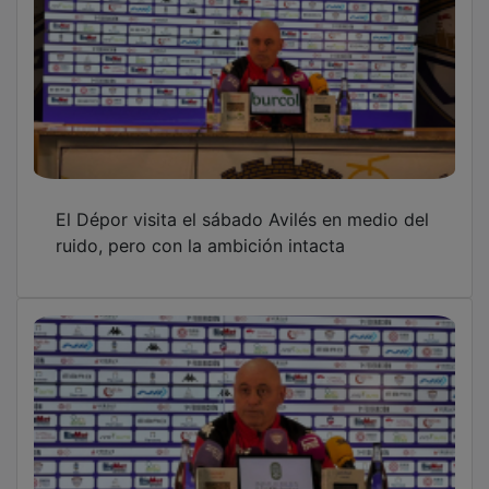
El Dépor visita el sábado Avilés en medio del
ruido, pero con la ambición intacta