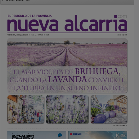
PUBLICIDAD