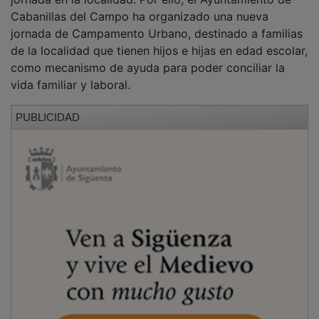
Cabanillas del Campo ha organizado una nueva
jornada de Campamento Urbano, destinado a familias
de la localidad que tienen hijos e hijas en edad escolar,
como mecanismo de ayuda para poder conciliar la
vida familiar y laboral.
PUBLICIDAD