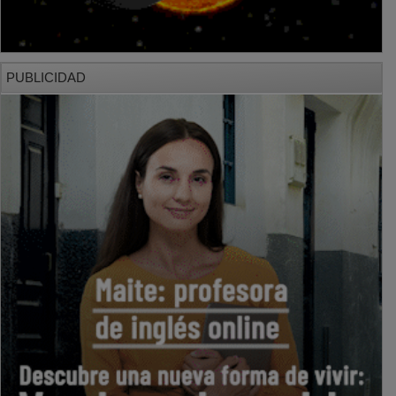
PUBLICIDAD