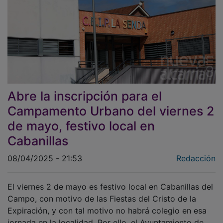
Abre la inscripción para el
Campamento Urbano del viernes 2
de mayo, festivo local en
Cabanillas
08/04/2025 - 21:53
Redacción
El viernes 2 de mayo es festivo local en Cabanillas del
Campo, con motivo de las Fiestas del Cristo de la
Expiración, y con tal motivo no habrá colegio en esa
jornada en la localidad. Por ello, el Ayuntamiento de