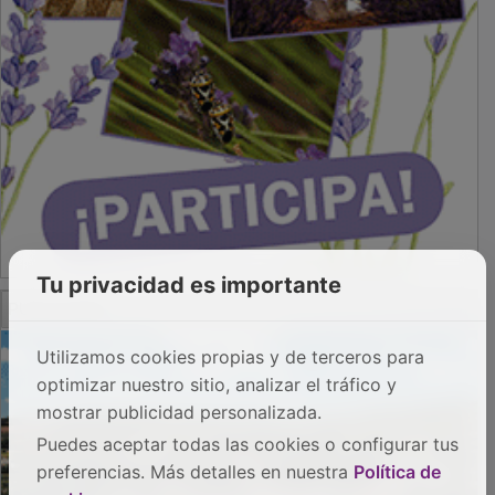
Tu privacidad es importante
Utilizamos cookies propias y de terceros para
PUBLICIDAD
optimizar nuestro sitio, analizar el tráfico y
mostrar publicidad personalizada.
Puedes aceptar todas las cookies o configurar tus
preferencias. Más detalles en nuestra
Política de