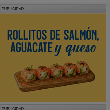
PUBLICIDAD