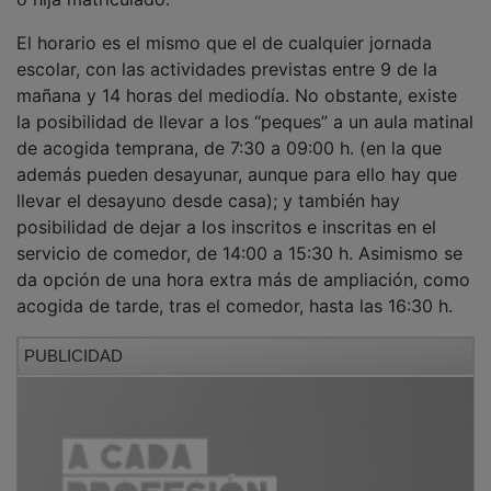
El horario es el mismo que el de cualquier jornada
escolar, con las actividades previstas entre 9 de la
mañana y 14 horas del mediodía. No obstante, existe
la posibilidad de llevar a los “peques” a un aula matinal
de acogida temprana, de 7:30 a 09:00 h. (en la que
además pueden desayunar, aunque para ello hay que
llevar el desayuno desde casa); y también hay
posibilidad de dejar a los inscritos e inscritas en el
servicio de comedor, de 14:00 a 15:30 h. Asimismo se
da opción de una hora extra más de ampliación, como
acogida de tarde, tras el comedor, hasta las 16:30 h.
PUBLICIDAD