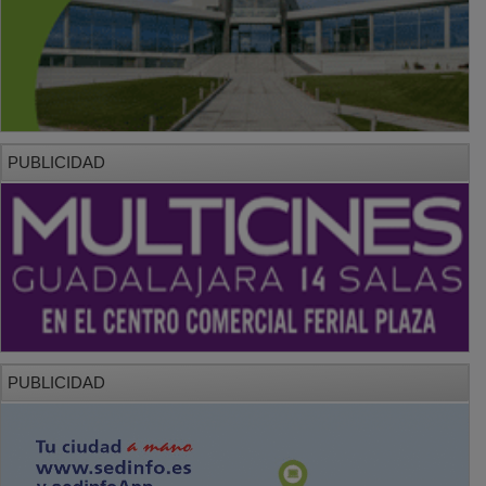
PUBLICIDAD