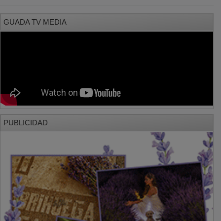
PUBLICIDAD