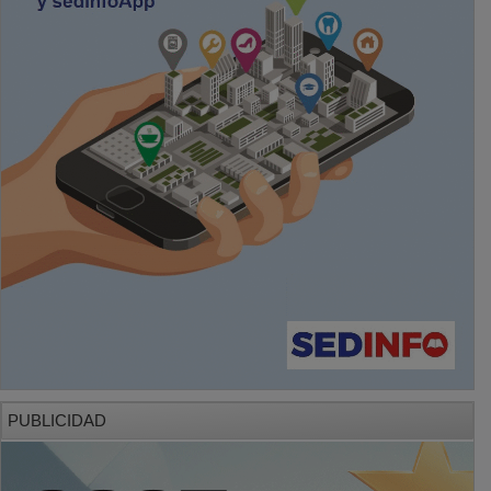
PUBLICIDAD