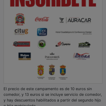
El precio de este campamento es de 10 euros sin
comedor, y 13 euros si se incluye servicio de comedor,
y hay descuentos habilitados a partir del segundo hijo
o hija matriculado.