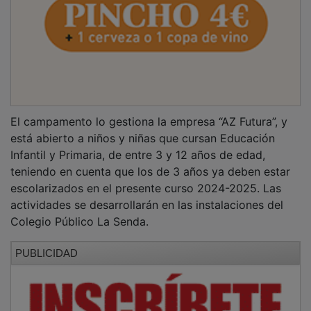
El campamento lo gestiona la empresa “AZ Futura”, y
está abierto a niños y niñas que cursan Educación
Infantil y Primaria, de entre 3 y 12 años de edad,
teniendo en cuenta que los de 3 años ya deben estar
escolarizados en el presente curso 2024-2025. Las
actividades se desarrollarán en las instalaciones del
Colegio Público La Senda.
PUBLICIDAD