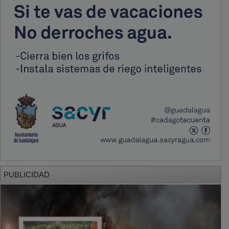
PUBLICIDAD