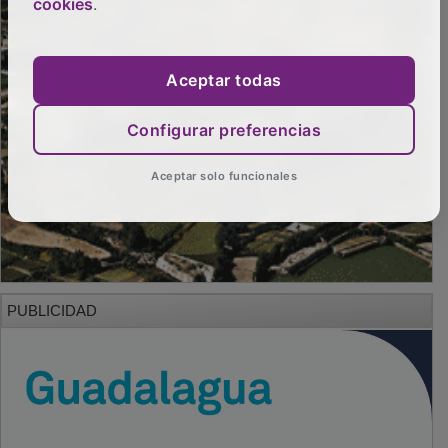
cookies
.
Aceptar todas
Configurar preferencias
Aceptar solo funcionales
PUBLICIDAD