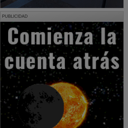
PUBLICIDAD