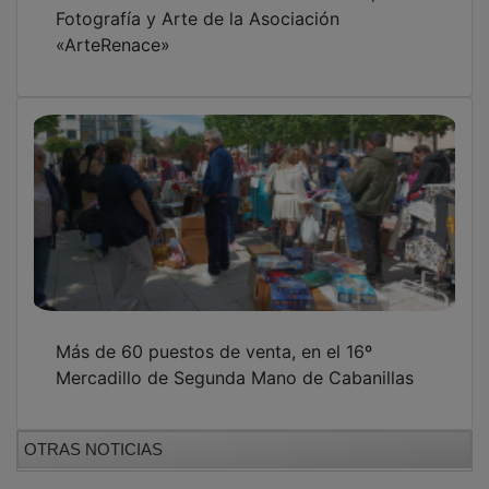
GUADA TV MEDIA
PUBLICIDAD