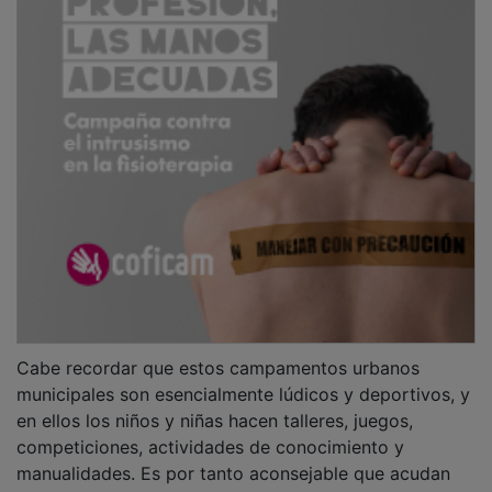
Cabe recordar que estos campamentos urbanos
municipales son esencialmente lúdicos y deportivos, y
en ellos los niños y niñas hacen talleres, juegos,
competiciones, actividades de conocimiento y
manualidades. Es por tanto aconsejable que acudan
siempre con ropa cómoda.