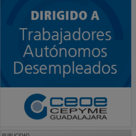
PUBLICIDAD