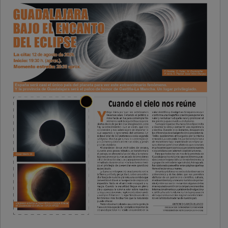
PUBLICIDAD