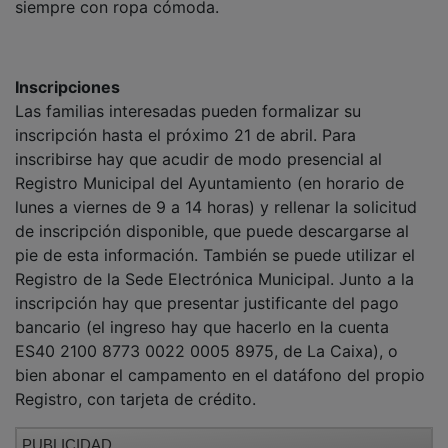
Inscripciones
Las familias interesadas pueden formalizar su
inscripción hasta el próximo 21 de abril. Para
inscribirse hay que acudir de modo presencial al
Registro Municipal del Ayuntamiento (en horario de
lunes a viernes de 9 a 14 horas) y rellenar la solicitud
de inscripción disponible, que puede descargarse al
pie de esta información. También se puede utilizar el
Registro de la Sede Electrónica Municipal. Junto a la
inscripción hay que presentar justificante del pago
bancario (el ingreso hay que hacerlo en la cuenta
ES40 2100 8773 0022 0005 8975, de La Caixa), o
bien abonar el campamento en el datáfono del propio
Registro, con tarjeta de crédito.
PUBLICIDAD