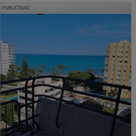
PUBLICIDAD