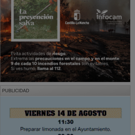
PUBLICIDAD