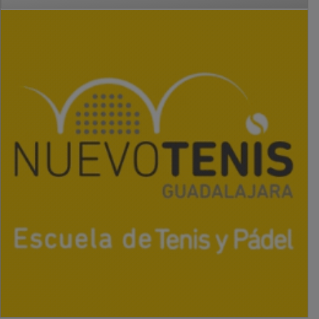
PUBLICIDAD