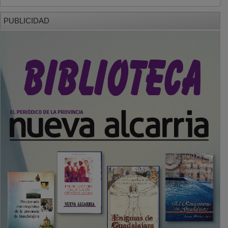
PUBLICIDAD