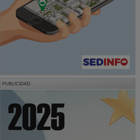
PUBLICIDAD