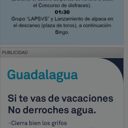
PUBLICIDAD