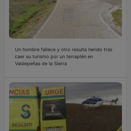
Un hombre fallece y otro resulta herido tras
caer su turismo por un terraplén en
Valdepeñas de la Sierra