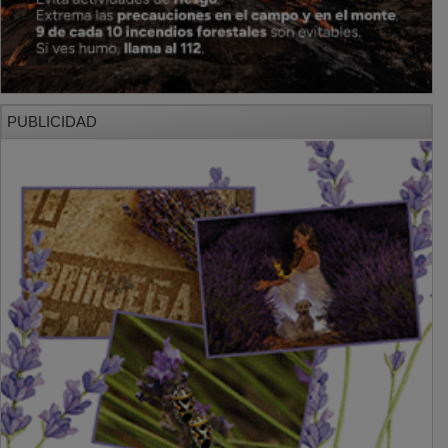
PUBLICIDAD