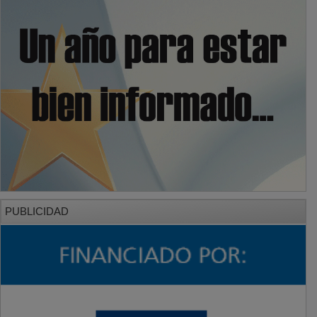
PUBLICIDAD