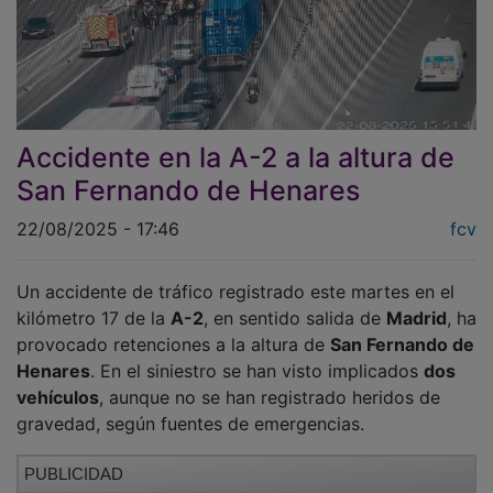
Accidente en la A-2 a la altura de
San Fernando de Henares
22/08/2025 - 17:46
fcv
Un accidente de tráfico registrado este martes en el
kilómetro 17 de la
A-2
, en sentido salida de
Madrid
, ha
provocado retenciones a la altura de
San Fernando de
Henares
. En el siniestro se han visto implicados
dos
vehículos
, aunque no se han registrado heridos de
gravedad, según fuentes de emergencias.
PUBLICIDAD