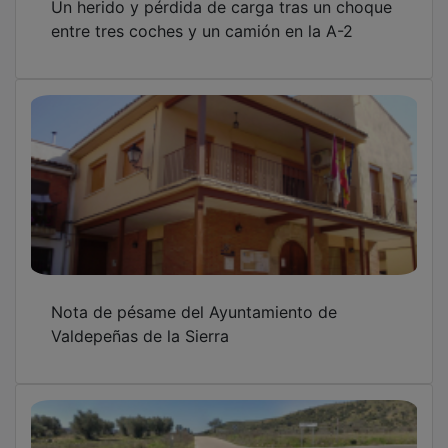
entre tres coches y un camión en la A-2
Nota de pésame del Ayuntamiento de
Valdepeñas de la Sierra