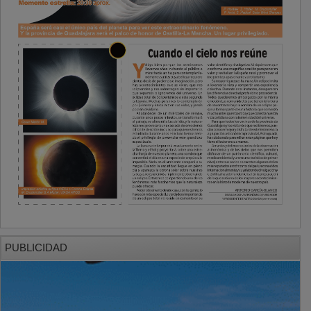
PUBLICIDAD