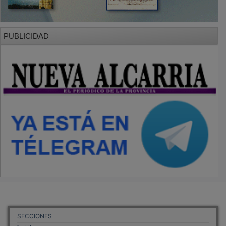
PUBLICIDAD
SECCIONES
Local