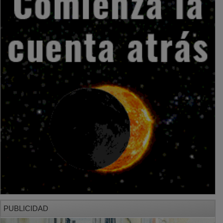
PUBLICIDAD