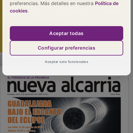
preferencias. Más detalles en nuestra
Política de
cookies
.
Aceptar todas
Configurar preferencias
PUBLICIDAD
Aceptar solo funcionales