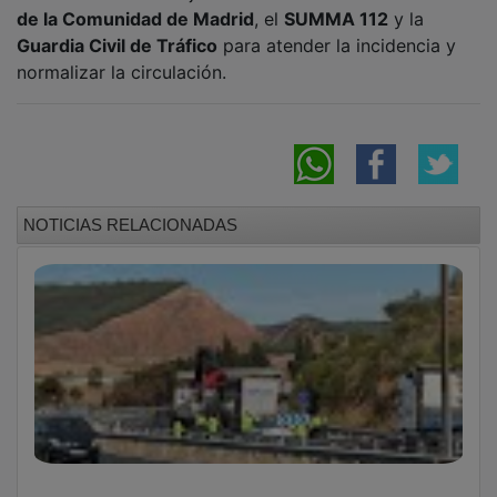
de la Comunidad de Madrid
, el
SUMMA 112
y la
Guardia Civil de Tráfico
para atender la incidencia y
normalizar la circulación.
NOTICIAS RELACIONADAS
Un herido y pérdida de carga tras un choque