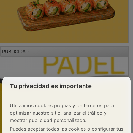
PUBLICIDAD
Tu privacidad es importante
Utilizamos cookies propias y de terceros para
optimizar nuestro sitio, analizar el tráfico y
mostrar publicidad personalizada.
Puedes aceptar todas las cookies o configurar tus