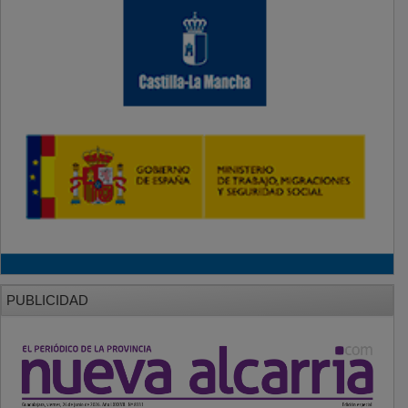
PUBLICIDAD