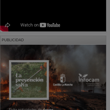
PUBLICIDAD