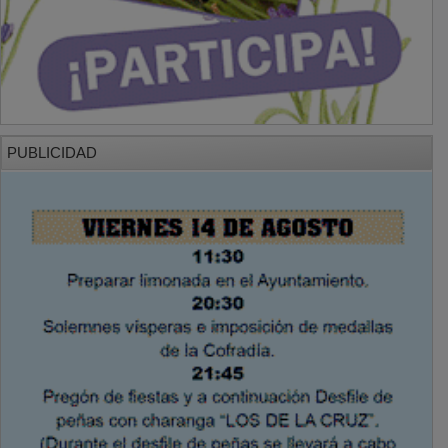
PUBLICIDAD