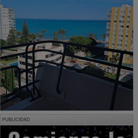
PUBLICIDAD