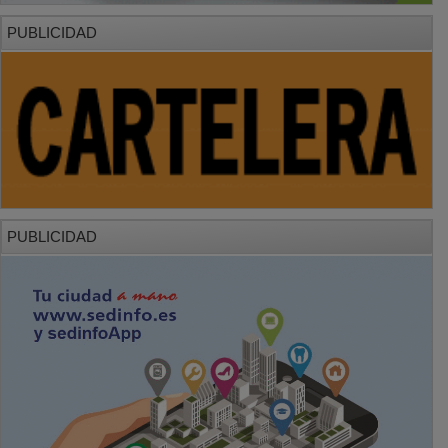
PUBLICIDAD
PUBLICIDAD