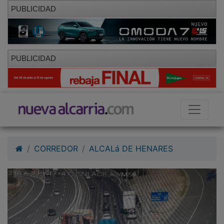
PUBLICIDAD
PUBLICIDAD
CORREDOR
ALCALá DE HENARES