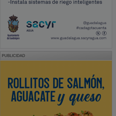
PUBLICIDAD