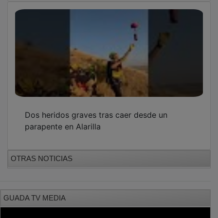
Dos heridos graves tras caer desde un
parapente en Alarilla
OTRAS NOTICIAS
GUADA TV MEDIA