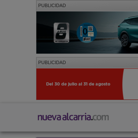
PUBLICIDAD
PUBLICIDAD