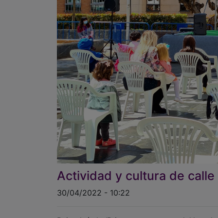
Actividad y cultura de calle
30/04/2022 - 10:22