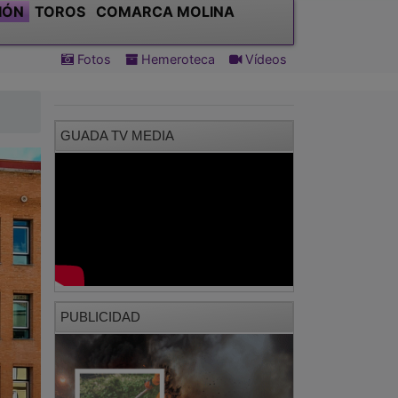
IÓN
TOROS
COMARCA MOLINA
Fotos
Hemeroteca
Vídeos
GUADA TV MEDIA
PUBLICIDAD