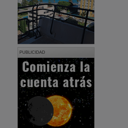
PUBLICIDAD