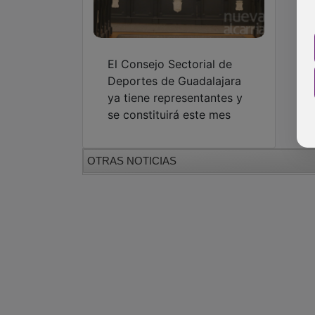
El Consejo Sectorial de
Deportes de Guadalajara
ya tiene representantes y
se constituirá este mes
OTRAS NOTICIAS