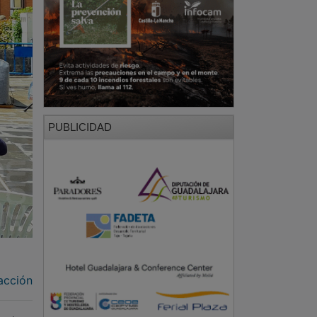
PUBLICIDAD
acción