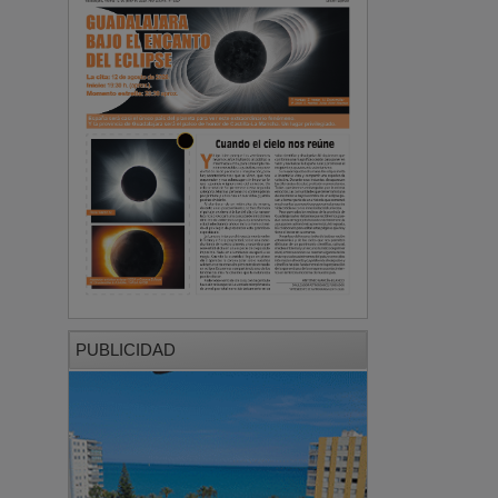
PUBLICIDAD