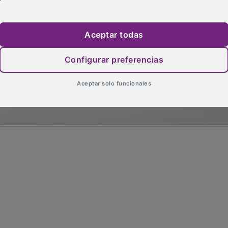
Aceptar todas
Configurar preferencias
Aceptar solo funcionales