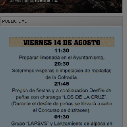
PUBLICIDAD