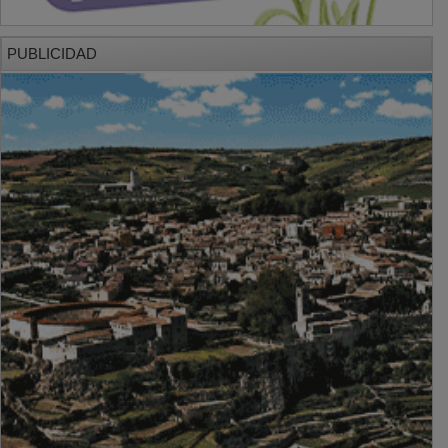
PUBLICIDAD