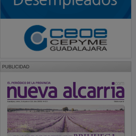
PUBLICIDAD