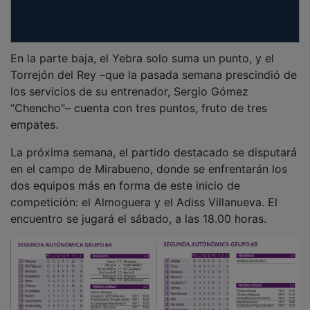
En la parte baja, el Yebra solo suma un punto, y el
Torrejón del Rey –que la pasada semana prescindió de
los servicios de su entrenador, Sergio Gómez
“Chencho”– cuenta con tres puntos, fruto de tres
empates.
La próxima semana, el partido destacado se disputará
en el campo de Mirabueno, donde se enfrentarán los
dos equipos más en forma de este inicio de
competición: el Almoguera y el Adiss Villanueva. El
encuentro se jugará el sábado, a las 18.00 horas.