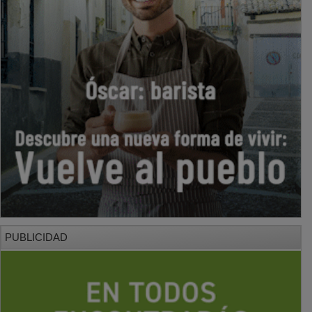
PUBLICIDAD