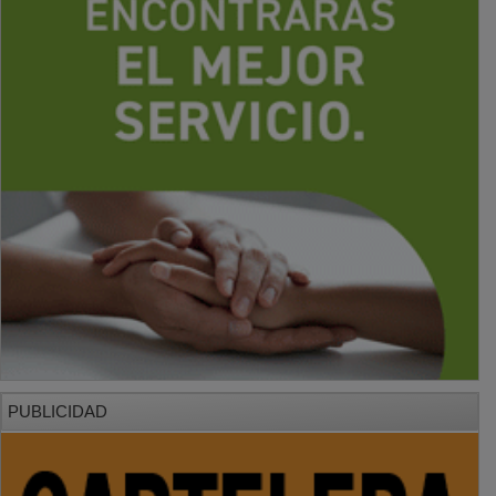
PUBLICIDAD