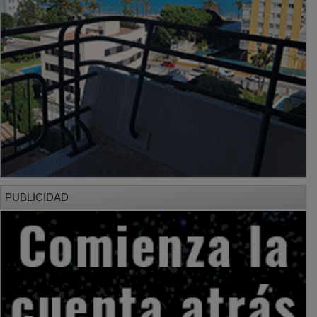
PUBLICIDAD