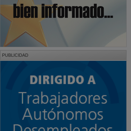
PUBLICIDAD