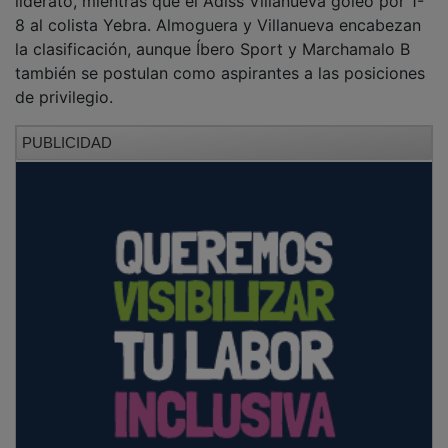
8 al colista Yebra. Almoguera y Villanueva encabezan
la clasificación, aunque Íbero Sport y Marchamalo B
también se postulan como aspirantes a las posiciones
de privilegio.
PUBLICIDAD