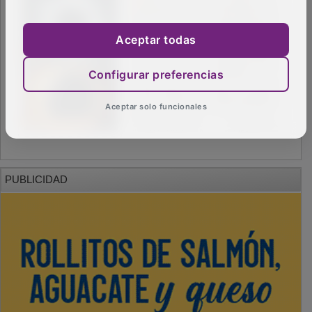
Aceptar todas
Configurar preferencias
Aceptar solo funcionales
PUBLICIDAD