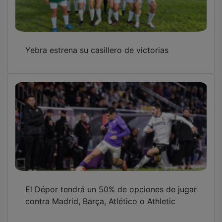
Yebra estrena su casillero de victorias
El Dépor tendrá un 50% de opciones de jugar
contra Madrid, Barça, Atlético o Athletic