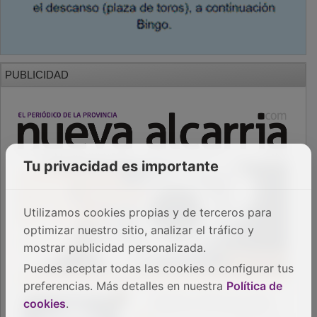
PUBLICIDAD
Tu privacidad es importante
Utilizamos cookies propias y de terceros para
optimizar nuestro sitio, analizar el tráfico y
mostrar publicidad personalizada.
Puedes aceptar todas las cookies o configurar tus
preferencias. Más detalles en nuestra
Política de
cookies
.