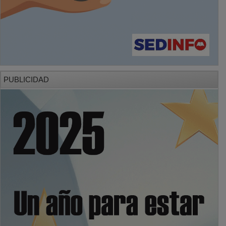
PUBLICIDAD