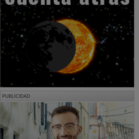
PUBLICIDAD