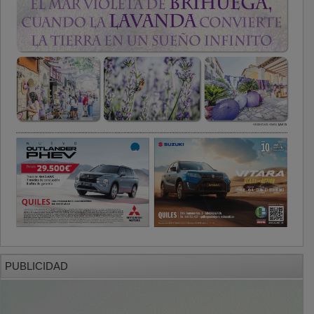
PUBLICIDAD