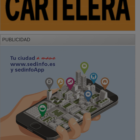
PUBLICIDAD