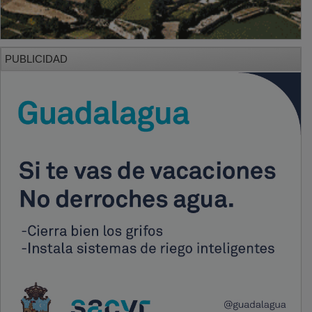
PUBLICIDAD