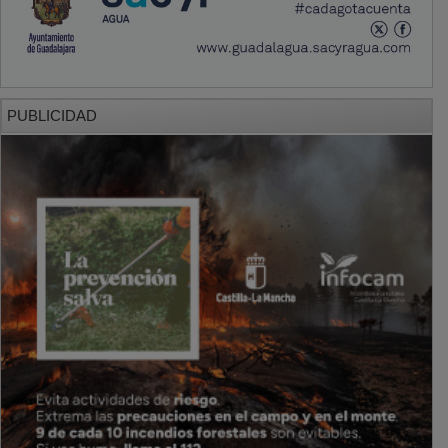
PUBLICIDAD