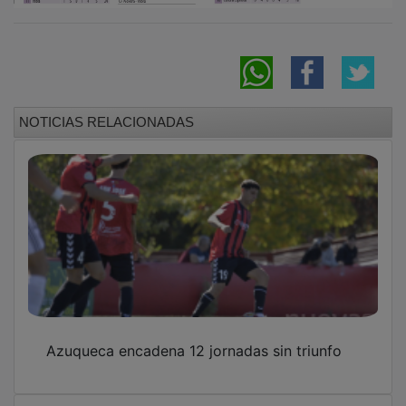
NOTICIAS RELACIONADAS
Azuqueca encadena 12 jornadas sin triunfo