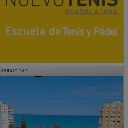
PUBLICIDAD