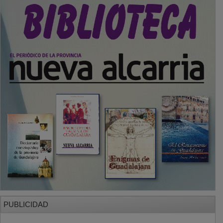
PUBLICIDAD