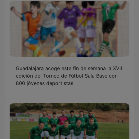
Guadalajara acoge este fin de semana la XVII
edición del Torneo de Fútbol Sala Base con
800 jóvenes deportistas