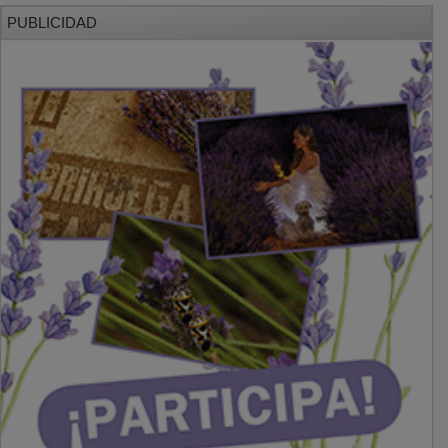
PUBLICIDAD