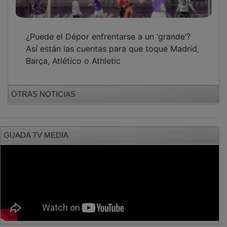
¿Puede el Dépor enfrentarse a un ‘grande’?
Así están las cuentas para que toque Madrid,
Barça, Atlético o Athletic
OTRAS NOTICIAS
GUADA TV MEDIA