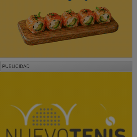
PUBLICIDAD