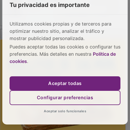
Tu privacidad es importante
Utilizamos cookies propias y de terceros para
PUBLICIDAD
optimizar nuestro sitio, analizar el tráfico y
mostrar publicidad personalizada.
Puedes aceptar todas las cookies o configurar tus
preferencias. Más detalles en nuestra
Política de
cookies
.
Aceptar todas
Configurar preferencias
Aceptar solo funcionales