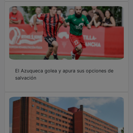
El Azuqueca golea y apura sus opciones de
salvación