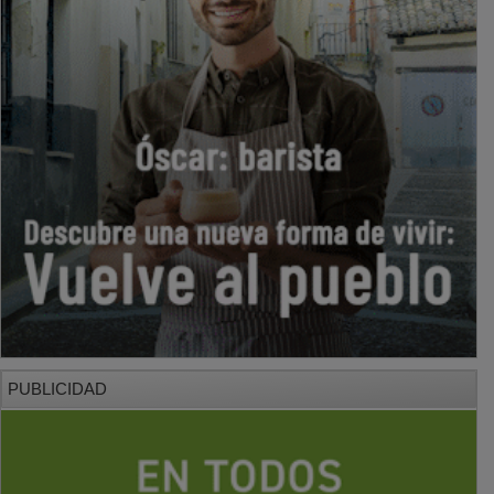
PUBLICIDAD