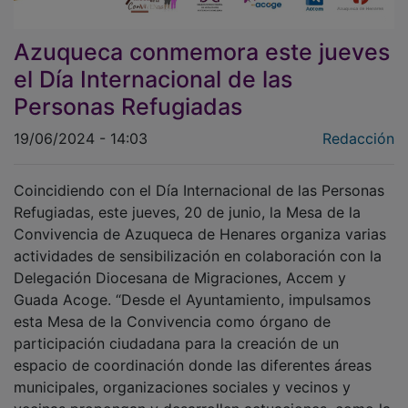
Azuqueca conmemora este jueves
el Día Internacional de las
Personas Refugiadas
19/06/2024 - 14:03
Redacción
Coincidiendo con el Día Internacional de las Personas
Refugiadas, este jueves, 20 de junio, la Mesa de la
Convivencia de Azuqueca de Henares organiza varias
actividades de sensibilización en colaboración con la
Delegación Diocesana de Migraciones, Accem y
Guada Acoge. “Desde el Ayuntamiento, impulsamos
esta Mesa de la Convivencia como órgano de
participación ciudadana para la creación de un
espacio de coordinación donde las diferentes áreas
municipales, organizaciones sociales y vecinos y
vecinas propongan y desarrollen actuaciones, como la