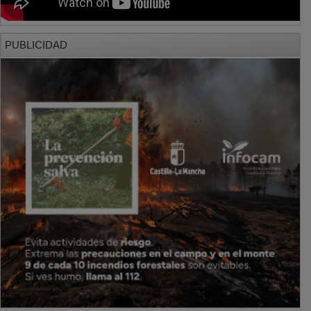
PUBLICIDAD