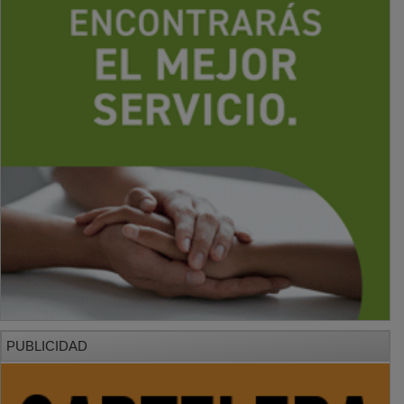
PUBLICIDAD