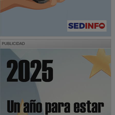
PUBLICIDAD