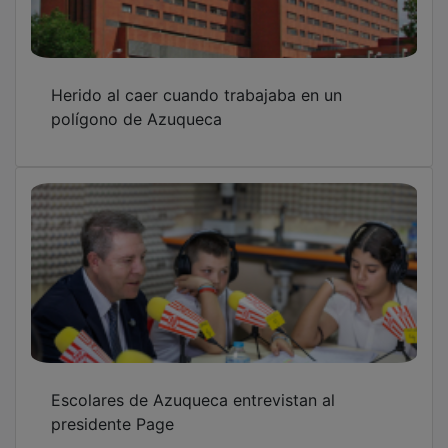
Herido al caer cuando trabajaba en un
polígono de Azuqueca
Escolares de Azuqueca entrevistan al
presidente Page