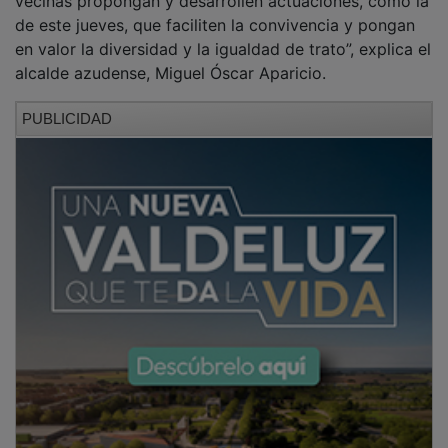
de este jueves, que faciliten la convivencia y pongan
en valor la diversidad y la igualdad de trato”, explica el
alcalde azudense, Miguel Óscar Aparicio.
PUBLICIDAD