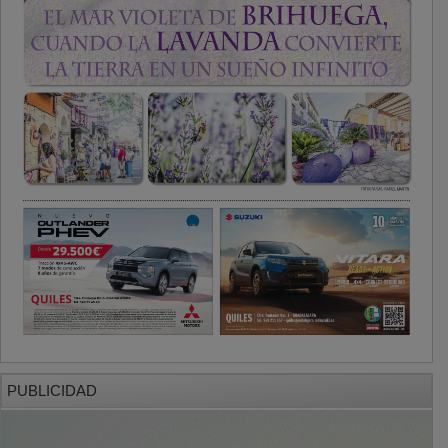
PUBLICIDAD