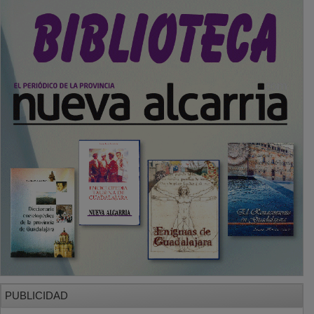
PUBLICIDAD