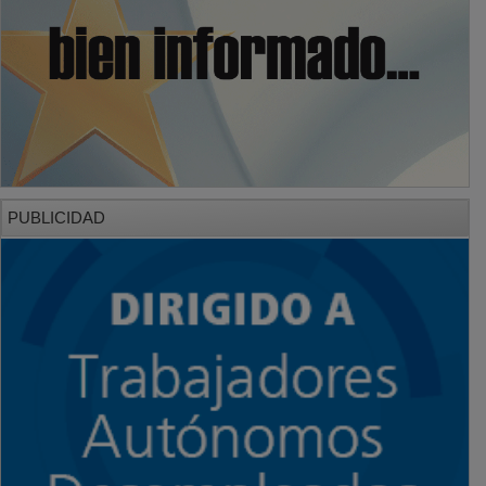
PUBLICIDAD