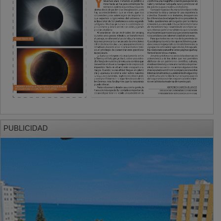
PUBLICIDAD