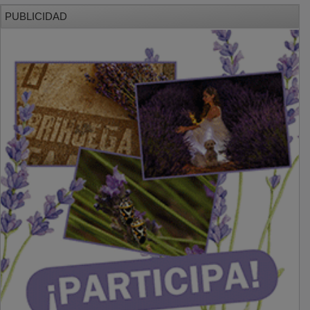
PUBLICIDAD