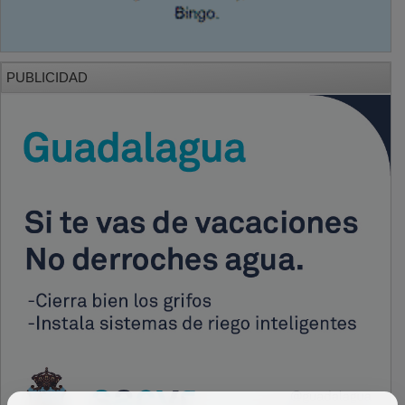
PUBLICIDAD