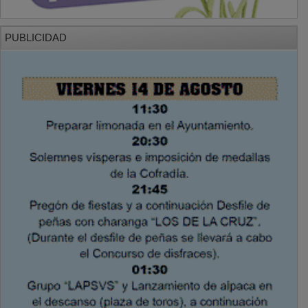
PUBLICIDAD