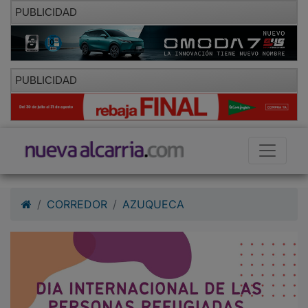
PUBLICIDAD
PUBLICIDAD
CORREDOR
AZUQUECA