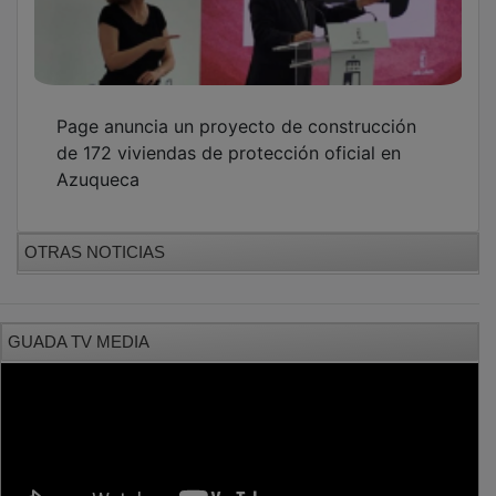
Page anuncia un proyecto de construcción
de 172 viviendas de protección oficial en
Azuqueca
OTRAS NOTICIAS
GUADA TV MEDIA