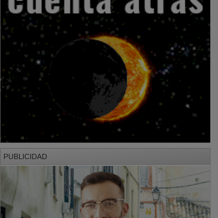
PUBLICIDAD