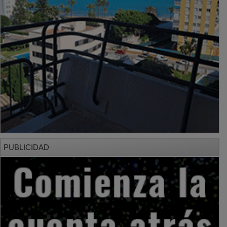
PUBLICIDAD