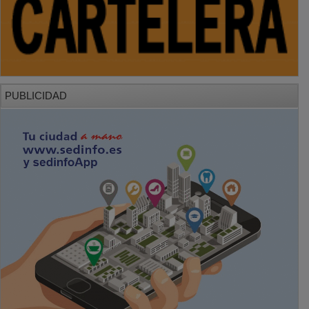
PUBLICIDAD