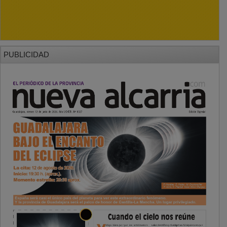
PUBLICIDAD