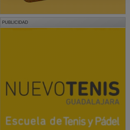
PUBLICIDAD