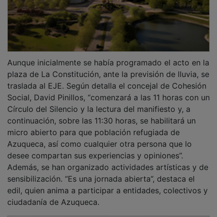
Aunque inicialmente se había programado el acto en la
plaza de La Constitución, ante la previsión de lluvia, se
traslada al EJE. Según detalla el concejal de Cohesión
Social, David Pinillos, “comenzará a las 11 horas con un
Círculo del Silencio y la lectura del manifiesto y, a
continuación, sobre las 11:30 horas, se habilitará un
micro abierto para que población refugiada de
Azuqueca, así como cualquier otra persona que lo
desee compartan sus experiencias y opiniones”.
Además, se han organizado actividades artísticas y de
sensibilización. “Es una jornada abierta”, destaca el
edil, quien anima a participar a entidades, colectivos y
ciudadanía de Azuqueca.