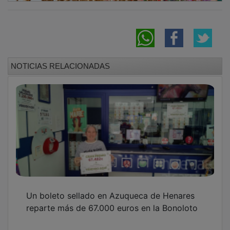
NOTICIAS RELACIONADAS
Un boleto sellado en Azuqueca de Henares
reparte más de 67.000 euros en la Bonoloto