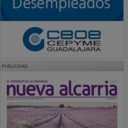
PUBLICIDAD