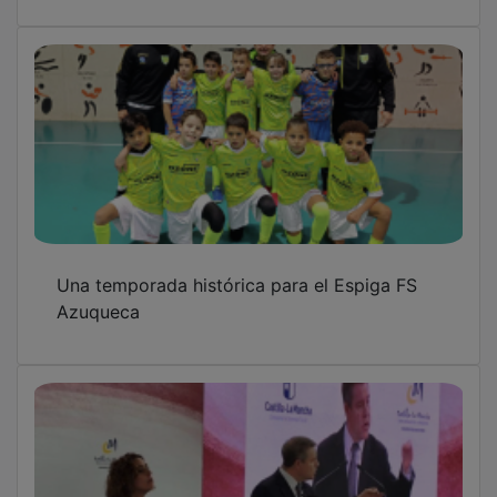
Una temporada histórica para el Espiga FS
Azuqueca