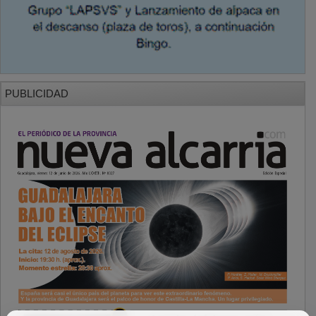
PUBLICIDAD