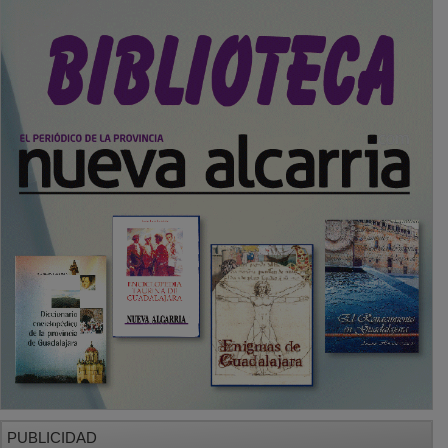
PUBLICIDAD