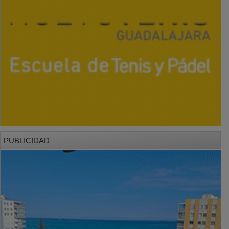
PUBLICIDAD