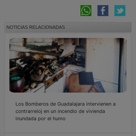
NOTICIAS RELACIONADAS
Los Bomberos de Guadalajara intervienen a
contrarreloj en un incendio de vivienda
inundada por el humo