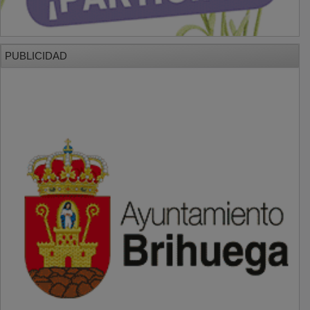
PUBLICIDAD