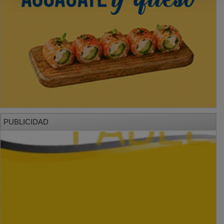
PUBLICIDAD