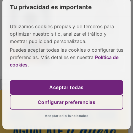
Tu privacidad es importante
Utilizamos cookies propias y de terceros para
optimizar nuestro sitio, analizar el tráfico y
mostrar publicidad personalizada.
Puedes aceptar todas las cookies o configurar tus
preferencias. Más detalles en nuestra
Política de
cookies
.
PUBLICIDAD
Aceptar todas
Configurar preferencias
Aceptar solo funcionales