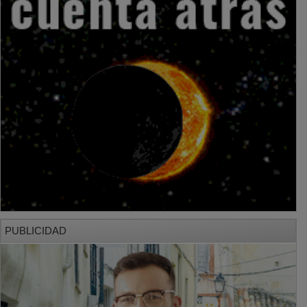
PUBLICIDAD