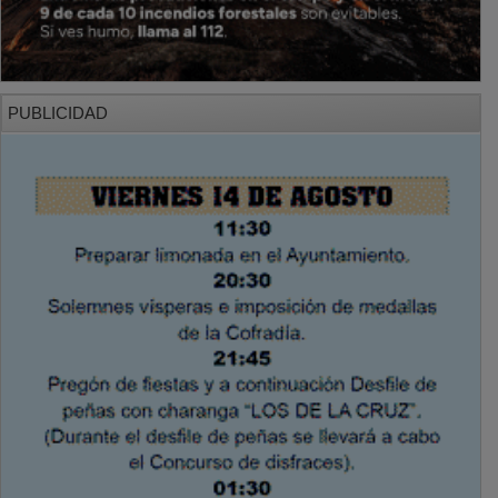
PUBLICIDAD