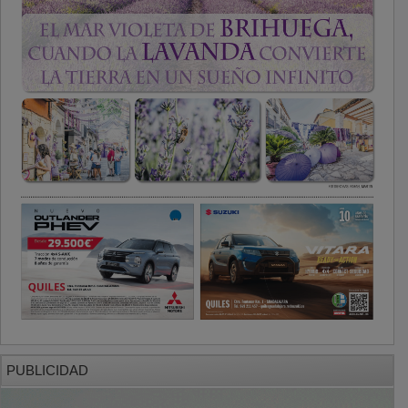
PUBLICIDAD