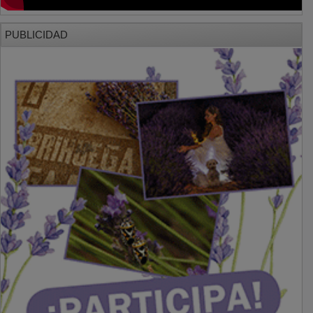
PUBLICIDAD