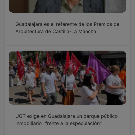
Guadalajara es el referente de los Premios de
Arquitectura de Castilla-La Mancha
UGT exige en Guadalajara un parque público
inmobiliario "frente a la especulación"