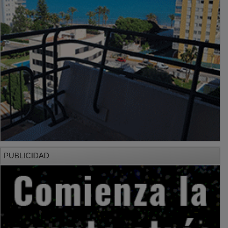
PUBLICIDAD