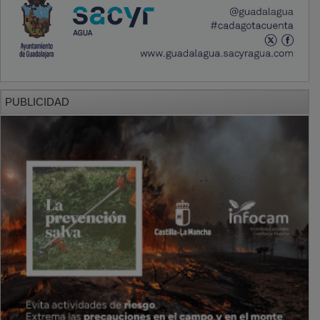
PUBLICIDAD