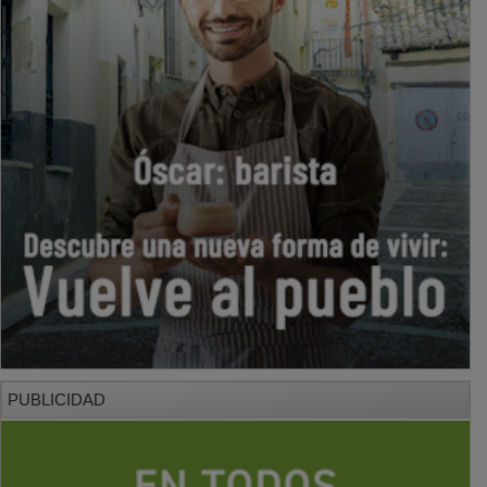
PUBLICIDAD