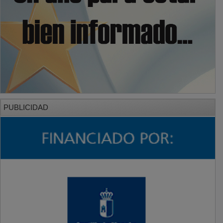
PUBLICIDAD