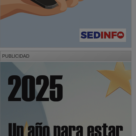
PUBLICIDAD