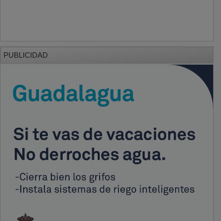
PUBLICIDAD