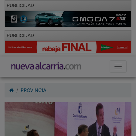
PUBLICIDAD
PUBLICIDAD
PROVINCIA