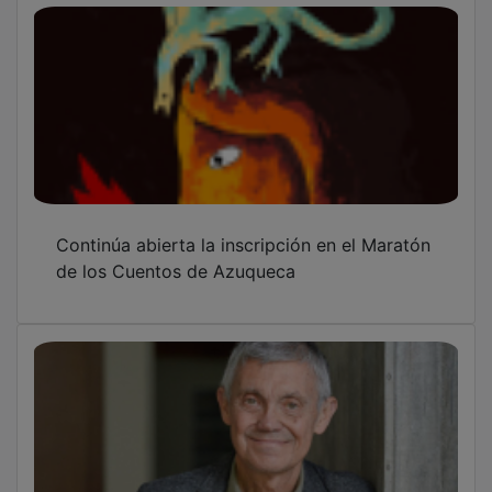
Continúa abierta la inscripción en el Maratón
de los Cuentos de Azuqueca