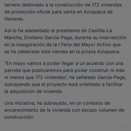
terreno destinado a la construcción de 172 viviendas
de protección oficial para venta en Azuqueca de
Henares.
Así lo ha adelantado el presidente de Castilla-La
Mancha, Emiliano García-Page, durante su intervención
en la inauguración de la I Feria del Mayor Activo que
se ha celebrado este viernes en la propia Azuqueca.
"En mayo vamos a poder llegar a un acuerdo con una
parcela que publicaremos para poder construir ni más
ni menos que 172 viviendas", ha señalado García-Page,
subrayando que el proyecto está orientado a facilitar
la adquisición de vivienda.
Una iniciativa, ha subrayado, en un contexto de
encarecimiento de la vivienda con escaso volumen de
construcción.