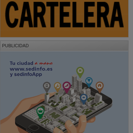
PUBLICIDAD