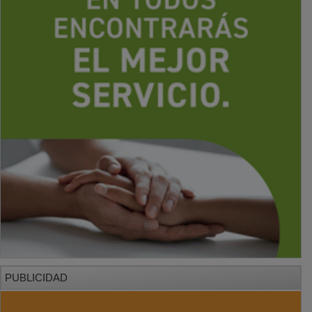
PUBLICIDAD