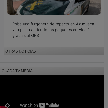
Roba una furgoneta de reparto en Azuqueca
y lo pillan abriendo los paquetes en Alcalá
gracias al GPS
OTRAS NOTICIAS
GUADA TV MEDIA