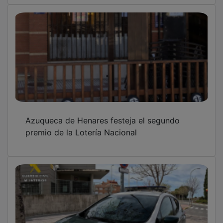
Azuqueca de Henares festeja el segundo
premio de la Lotería Nacional