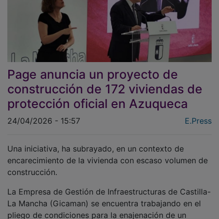
Page anuncia un proyecto de
construcción de 172 viviendas de
protección oficial en Azuqueca
24/04/2026 - 15:57
E.Press
Una iniciativa, ha subrayado, en un contexto de
encarecimiento de la vivienda con escaso volumen de
construcción.
La Empresa de Gestión de Infraestructuras de Castilla-
La Mancha (Gicaman) se encuentra trabajando en el
pliego de condiciones para la enajenación de un