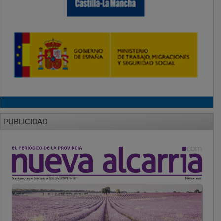
PUBLICIDAD