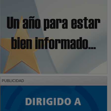
PUBLICIDAD