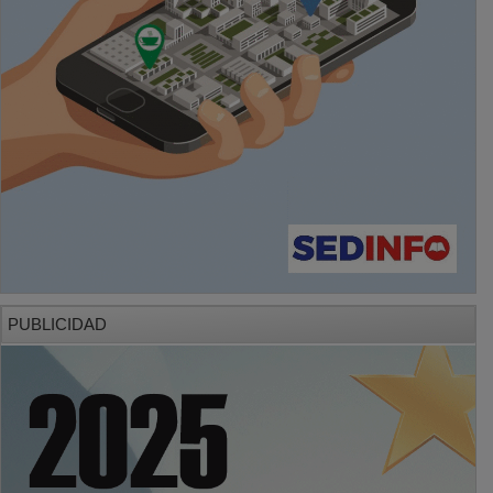
PUBLICIDAD