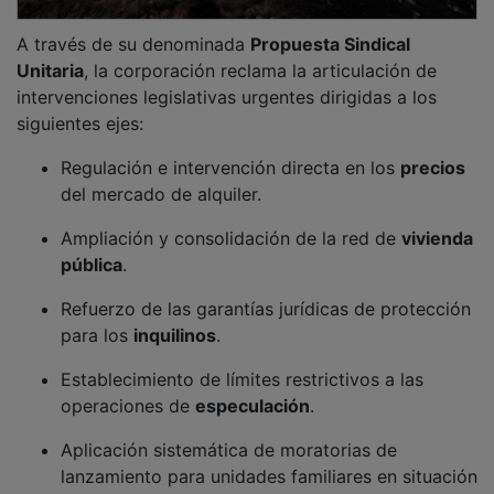
A través de su denominada
Propuesta Sindical
Unitaria
, la corporación reclama la articulación de
intervenciones legislativas urgentes dirigidas a los
siguientes ejes:
Regulación e intervención directa en los
precios
del mercado de alquiler.
Ampliación y consolidación de la red de
vivienda
pública
.
Refuerzo de las garantías jurídicas de protección
para los
inquilinos
.
Establecimiento de límites restrictivos a las
operaciones de
especulación
.
Aplicación sistemática de moratorias de
lanzamiento para unidades familiares en situación
acreditada de vulnerabilidad.