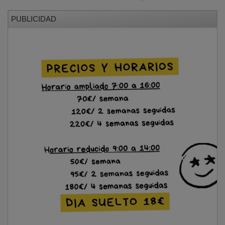
PUBLICIDAD