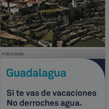
PUBLICIDAD