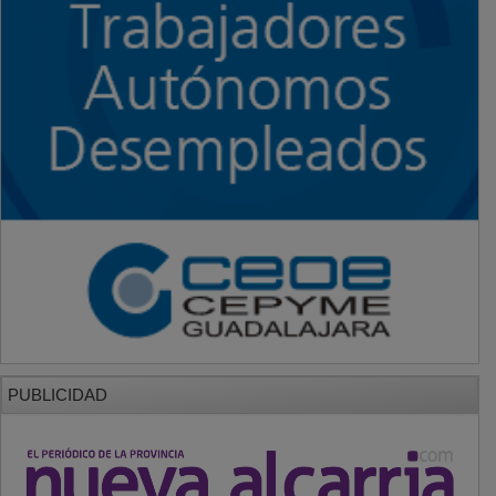
PUBLICIDAD