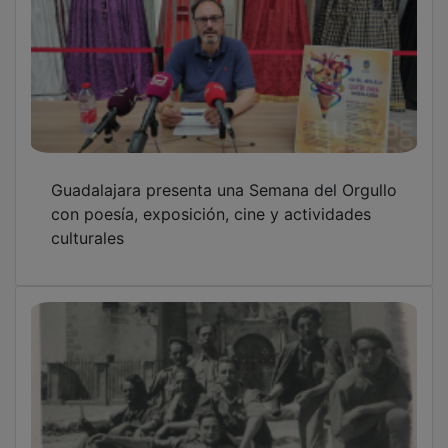
Guadalajara presenta una Semana del Orgullo
con poesía, exposición, cine y actividades
culturales