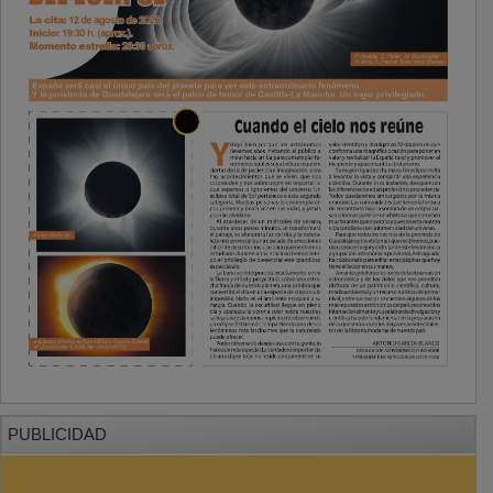
PUBLICIDAD