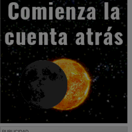
PUBLICIDAD