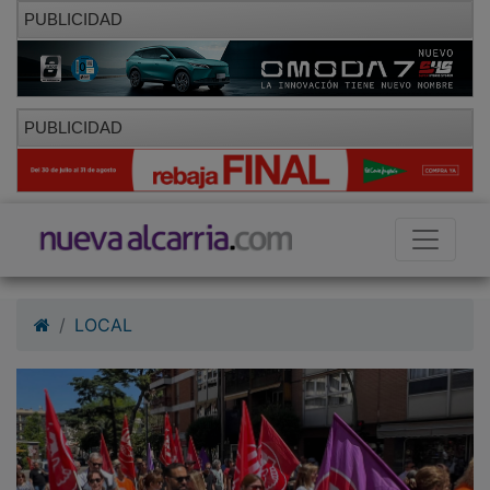
PUBLICIDAD
PUBLICIDAD
LOCAL