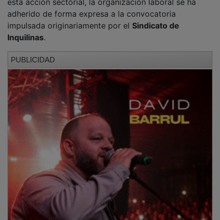
adherido de forma expresa a la convocatoria
impulsada originariamente por el
Sindicato de
Inquilinas
.
PUBLICIDAD