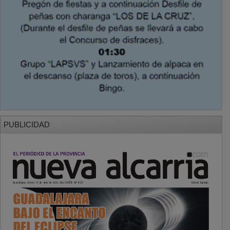
PUBLICIDAD