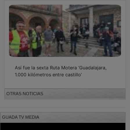
Así fue la sexta Ruta Motera ‘Guadalajara,
1.000 kilómetros entre castillo’
OTRAS NOTICIAS
GUADA TV MEDIA