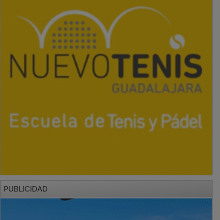
PUBLICIDAD