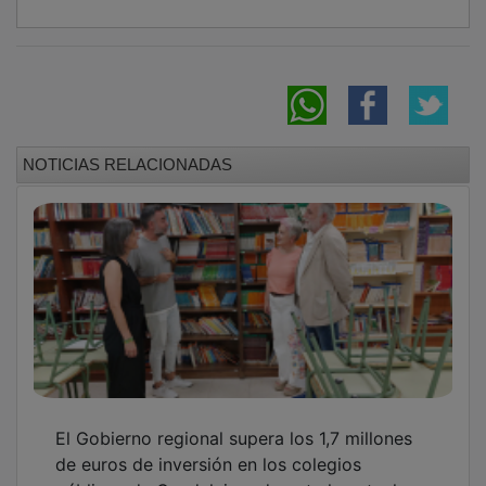
NOTICIAS RELACIONADAS
El Gobierno regional supera los 1,7 millones
de euros de inversión en los colegios
públicos de Guadalajara durante la actual