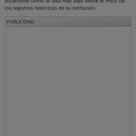
los registros históricos de la institución.
PUBLICIDAD