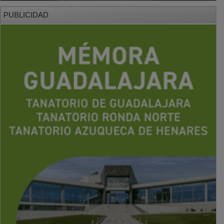
PUBLICIDAD