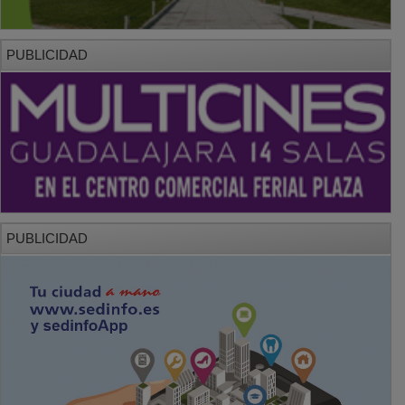
PUBLICIDAD
PUBLICIDAD