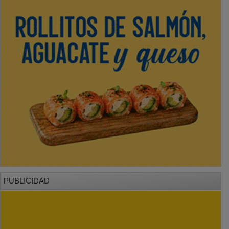
PUBLICIDAD