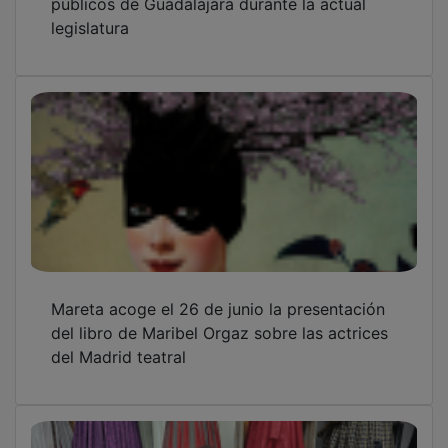
legislatura
Mareta acoge el 26 de junio la presentación
del libro de Maribel Orgaz sobre las actrices
del Madrid teatral