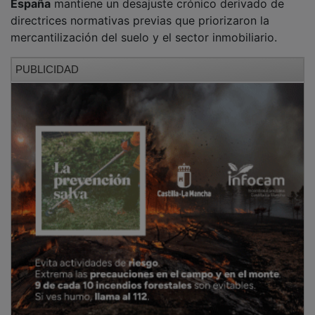
directrices normativas previas que priorizaron la
mercantilización del suelo y el sector inmobiliario.
PUBLICIDAD