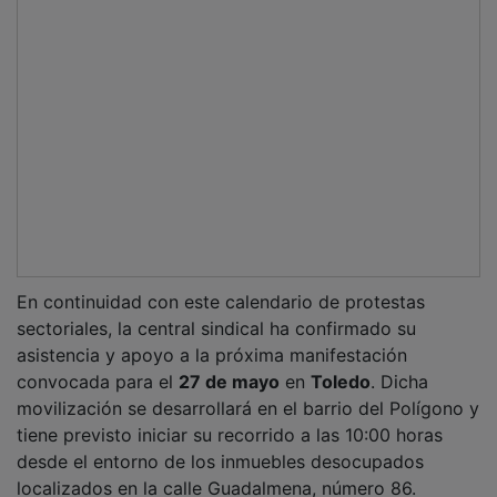
En continuidad con este calendario de protestas
sectoriales, la central sindical ha confirmado su
asistencia y apoyo a la próxima manifestación
convocada para el
27 de mayo
en
Toledo
. Dicha
movilización se desarrollará en el barrio del Polígono y
tiene previsto iniciar su recorrido a las 10:00 horas
desde el entorno de los inmuebles desocupados
localizados en la calle Guadalmena, número 86.