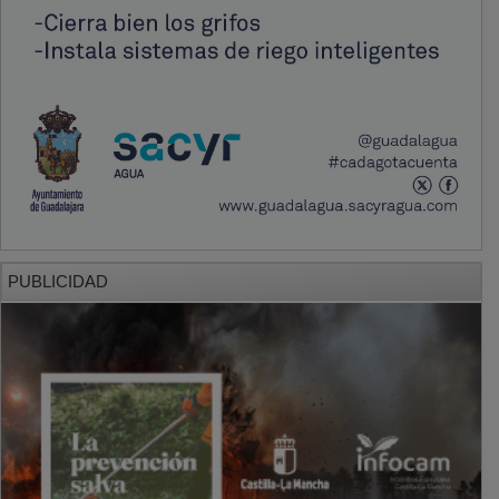
PUBLICIDAD