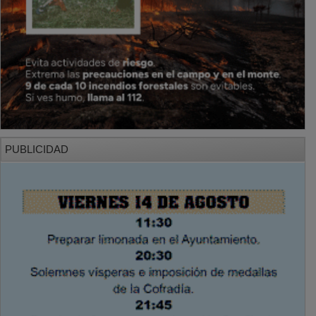
PUBLICIDAD