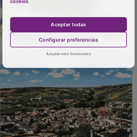
cookies
.
Aceptar todas
Configurar preferencias
PUBLICIDAD
Aceptar solo funcionales