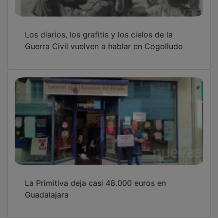
Los diarios, los grafitis y los cielos de la
Guerra Civil vuelven a hablar en Cogolludo
La Primitiva deja casi 48.000 euros en
Guadalajara