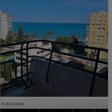
PUBLICIDAD