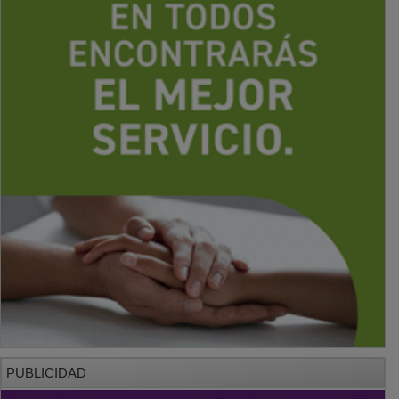
PUBLICIDAD