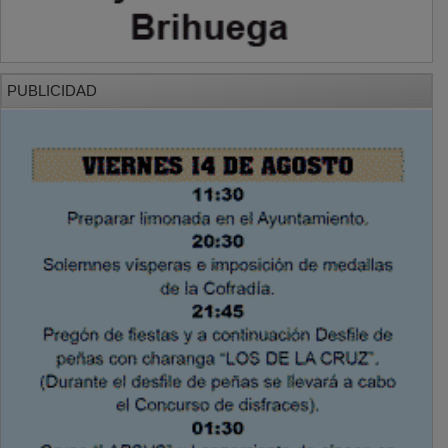
PUBLICIDAD