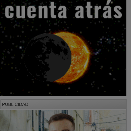
PUBLICIDAD