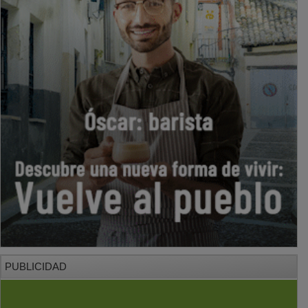
PUBLICIDAD