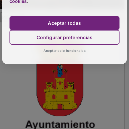
cookies
.
PUBLICIDAD
Aceptar todas
Configurar preferencias
Aceptar solo funcionales