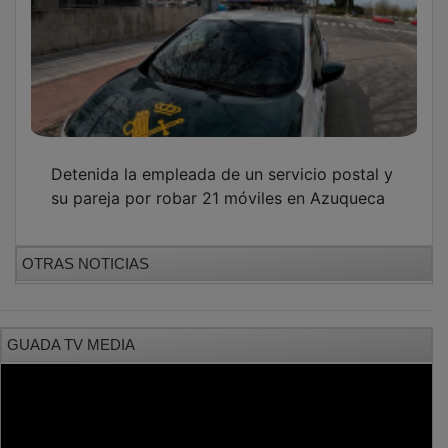
Detenida la empleada de un servicio postal y
su pareja por robar 21 móviles en Azuqueca
OTRAS NOTICIAS
GUADA TV MEDIA