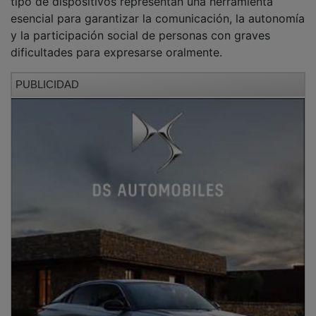
esencial para garantizar la comunicación, la autonomía
y la participación social de personas con graves
dificultades para expresarse oralmente.
PUBLICIDAD