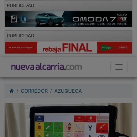
PUBLICIDAD
PUBLICIDAD
CORREDOR
AZUQUECA