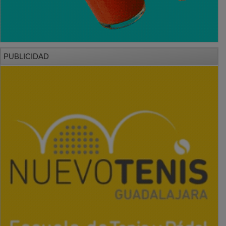
PUBLICIDAD