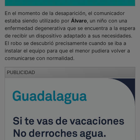
En el momento de la desaparición, el comunicador
estaba siendo utilizado por
Álvaro
, un niño con una
enfermedad degenerativa que se encuentra a la espera
de recibir un dispositivo adaptado a sus necesidades.
El robo se descubrió precisamente cuando se iba a
instalar el equipo para que el menor pudiera volver a
comunicarse con normalidad.
PUBLICIDAD