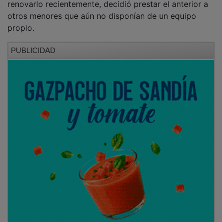
otros menores que aún no disponían de un equipo
propio.
PUBLICIDAD