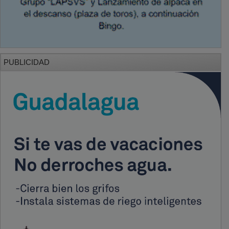
PUBLICIDAD