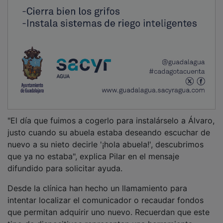
"El día que fuimos a cogerlo para instalárselo a Álvaro,
justo cuando su abuela estaba deseando escuchar de
nuevo a su nieto decirle '¡hola abuela!', descubrimos
que ya no estaba", explica Pilar en el mensaje
difundido para solicitar ayuda.
Desde la clínica han hecho un llamamiento para
intentar localizar el comunicador o recaudar fondos
que permitan adquirir uno nuevo. Recuerdan que este
tipo de dispositivos representan una herramienta