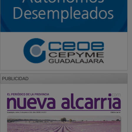
PUBLICIDAD