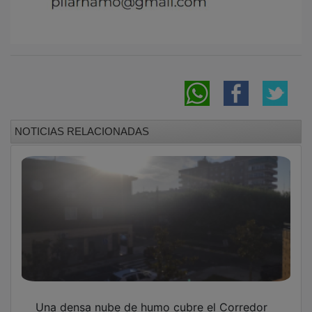
NOTICIAS RELACIONADAS
Una densa nube de humo cubre el Corredor