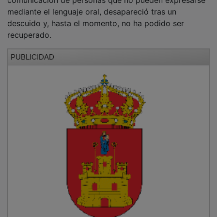
mediante el lenguaje oral, desapareció tras un
descuido y, hasta el momento, no ha podido ser
recuperado.
PUBLICIDAD