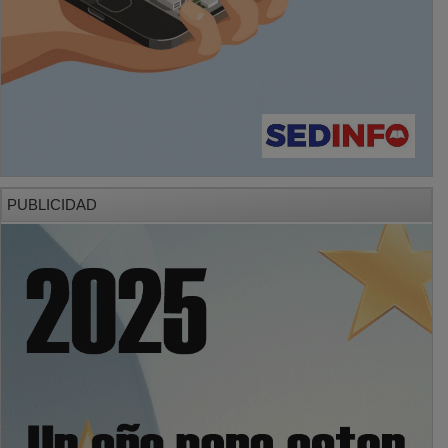
PUBLICIDAD