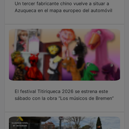
Azuqueca en el mapa europeo del automóvil
El festival Titiriqueca 2026 se estrena este
sábado con la obra “Los músicos de Bremen”