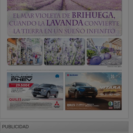
PUBLICIDAD