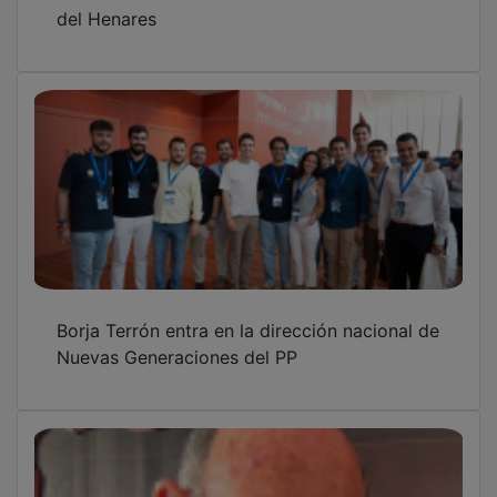
del Henares
Borja Terrón entra en la dirección nacional de
Nuevas Generaciones del PP