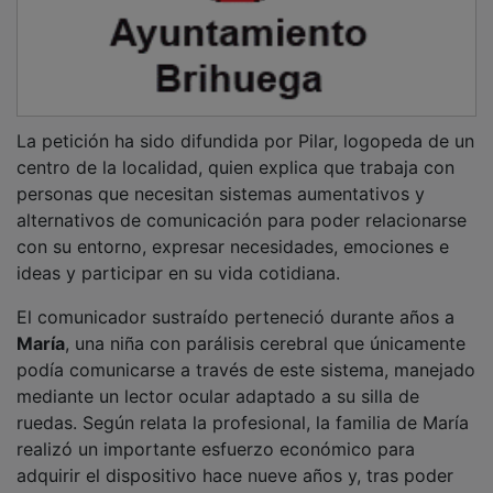
La petición ha sido difundida por Pilar, logopeda de un
centro de la localidad, quien explica que trabaja con
personas que necesitan sistemas aumentativos y
alternativos de comunicación para poder relacionarse
con su entorno, expresar necesidades, emociones e
ideas y participar en su vida cotidiana.
El comunicador sustraído perteneció durante años a
María
, una niña con parálisis cerebral que únicamente
podía comunicarse a través de este sistema, manejado
mediante un lector ocular adaptado a su silla de
ruedas. Según relata la profesional, la familia de María
realizó un importante esfuerzo económico para
adquirir el dispositivo hace nueve años y, tras poder
renovarlo recientemente, decidió prestar el anterior a