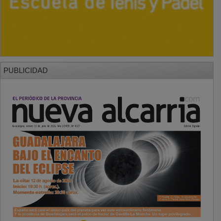
PUBLICIDAD