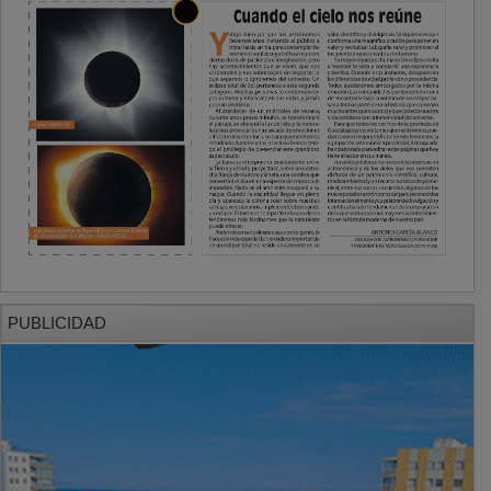
PUBLICIDAD