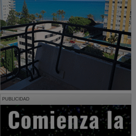
PUBLICIDAD