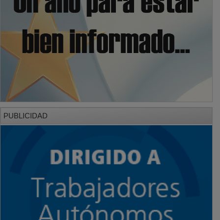
PUBLICIDAD