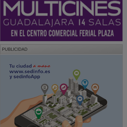
PUBLICIDAD