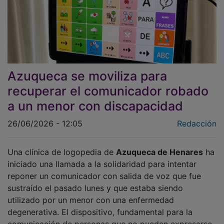
Azuqueca se moviliza para
recuperar el comunicador robado
a un menor con discapacidad
26/06/2026 - 12:05
Redacción
Una clínica de logopedia de
Azuqueca de Henares
ha
iniciado una llamada a la solidaridad para intentar
reponer un comunicador con salida de voz que fue
sustraído el pasado lunes y que estaba siendo
utilizado por un menor con una enfermedad
degenerativa. El dispositivo, fundamental para la
comunicación de personas que no pueden expresarse