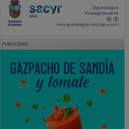
PUBLICIDAD