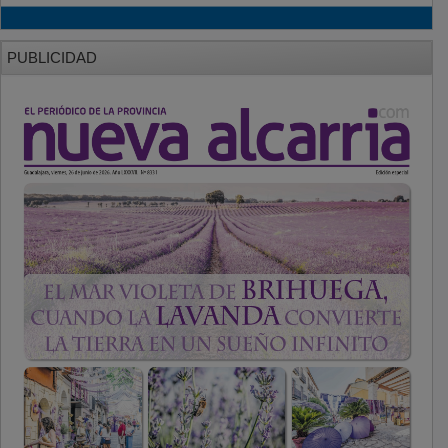
PUBLICIDAD