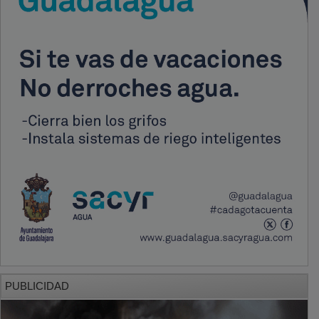
PUBLICIDAD