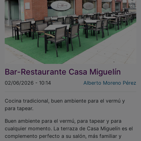
Bar-Restaurante Casa Miguelín
02/06/2026 - 10:14
Alberto Moreno Pérez
Cocina tradicional, buen ambiente para el vermú y
para tapear.
Buen ambiente para el vermú, para tapear y para
cualquier momento. La terraza de Casa Miguelín es el
complemento perfecto a su salón, más familiar y
formal en una zona moderna de Guadalajara y con