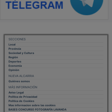
SECCIONES
Local
Provincia
Sociedad y Cultura
Región
Deportes
Economía
Opinión
NUEVA ALCARRIA
Quiénes somos
MÁS INFORMACIÓN
Aviso Legal
Política de Privacidad
Politica de Cookies
Mas informacion sobre las cookies
BASES CONCURSO FOTOGRAFÍA LAVANDA
OTROS ENLACES