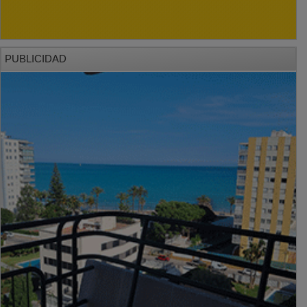
PUBLICIDAD