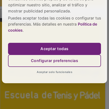
optimizar nuestro sitio, analizar el tráfico y
PUBLICIDAD
mostrar publicidad personalizada.
Puedes aceptar todas las cookies o configurar tus
preferencias. Más detalles en nuestra
Política de
cookies
.
Aceptar todas
Configurar preferencias
Aceptar solo funcionales