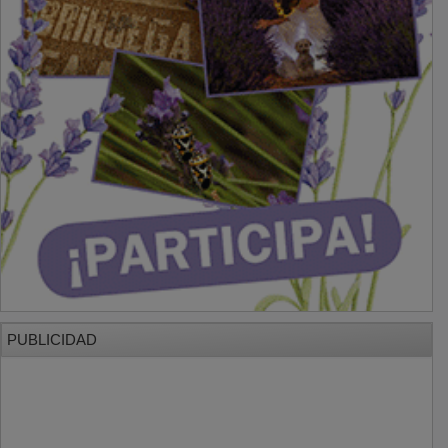
PUBLICIDAD