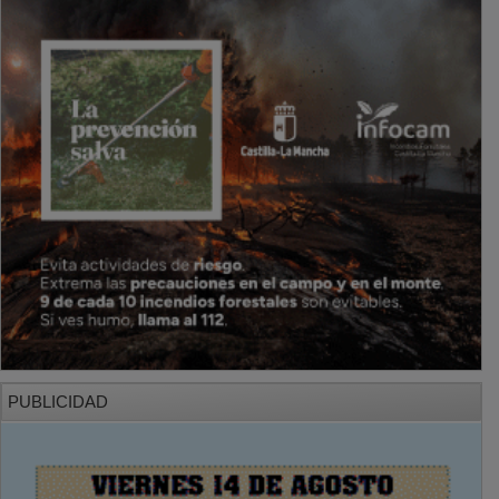
PUBLICIDAD