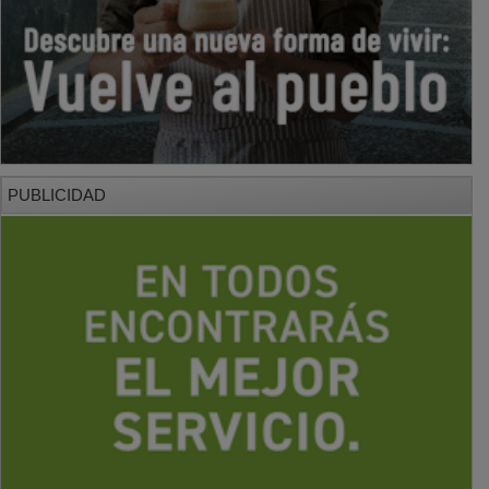
PUBLICIDAD