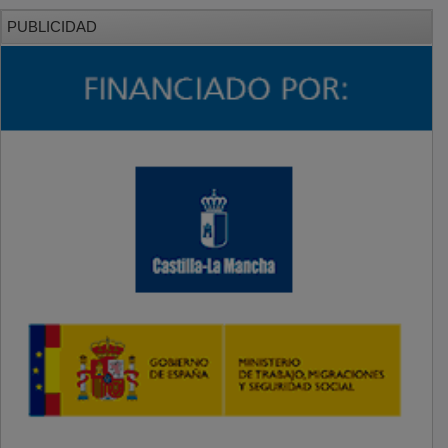
PUBLICIDAD