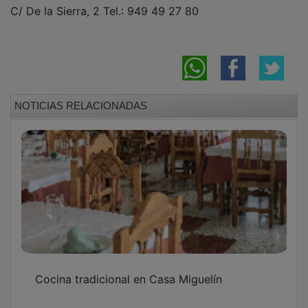
C/ De la Sierra, 2 Tel.: 949 49 27 80
NOTICIAS RELACIONADAS
Cocina tradicional en Casa Miguelín