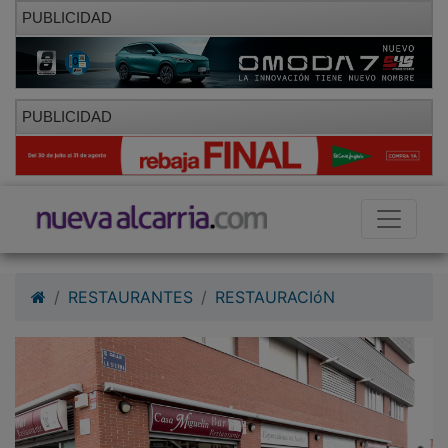
PUBLICIDAD
PUBLICIDAD
RESTAURANTES
RESTAURACIóN