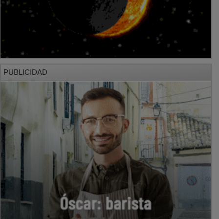
PUBLICIDAD