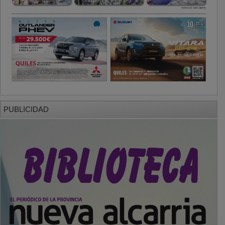
PUBLICIDAD