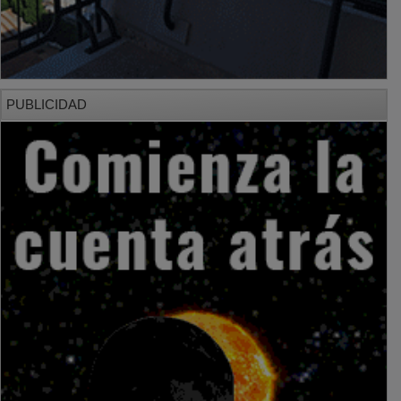
PUBLICIDAD