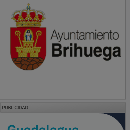
PUBLICIDAD