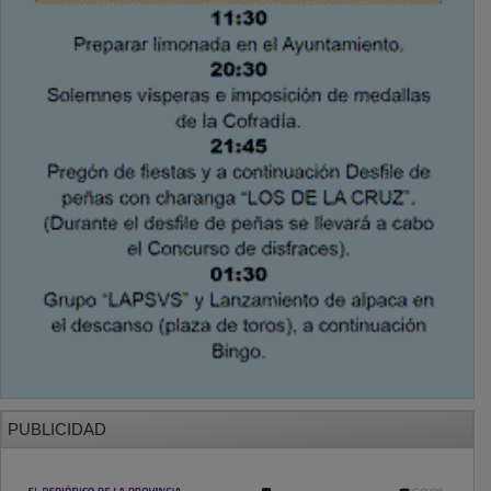
PUBLICIDAD