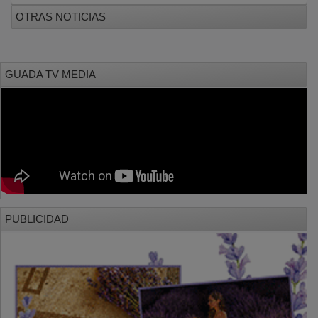
OTRAS NOTICIAS
GUADA TV MEDIA
PUBLICIDAD