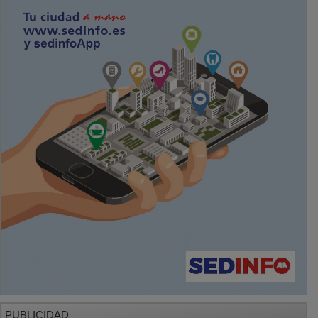
PUBLICIDAD