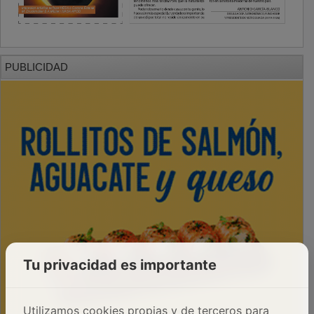
PUBLICIDAD
Tu privacidad es importante
Utilizamos cookies propias y de terceros para