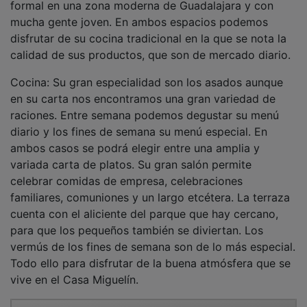
mucha gente joven. En ambos espacios podemos
disfrutar de su cocina tradicional en la que se nota la
calidad de sus productos, que son de mercado diario.
Cocina: Su gran especialidad son los asados aunque
en su carta nos encontramos una gran variedad de
raciones. Entre semana podemos degustar su menú
diario y los fines de semana su menú especial. En
ambos casos se podrá elegir entre una amplia y
variada carta de platos. Su gran salón permite
celebrar comidas de empresa, celebraciones
familiares, comuniones y un largo etcétera. La terraza
cuenta con el aliciente del parque que hay cercano,
para que los pequeños también se diviertan. Los
vermús de los fines de semana son de lo más especial.
Todo ello para disfrutar de la buena atmósfera que se
vive en el Casa Miguelín.
PUBLICIDAD