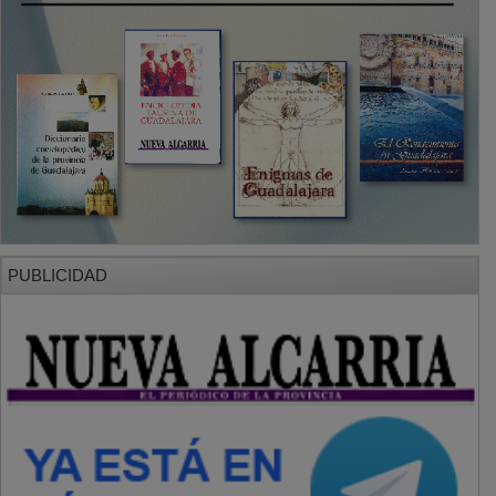
PUBLICIDAD