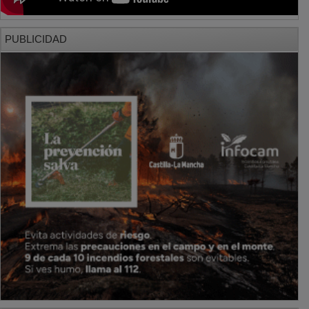
PUBLICIDAD