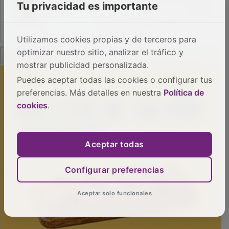
Tu privacidad es importante
Utilizamos cookies propias y de terceros para
PUBLICIDAD
optimizar nuestro sitio, analizar el tráfico y
mostrar publicidad personalizada.
Puedes aceptar todas las cookies o configurar tus
preferencias. Más detalles en nuestra
Política de
cookies
.
Aceptar todas
Configurar preferencias
Aceptar solo funcionales