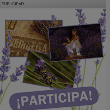
PUBLICIDAD