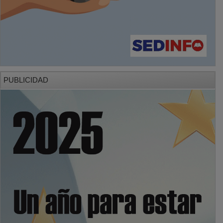
PUBLICIDAD