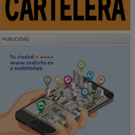
PUBLICIDAD