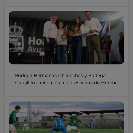
Bodega Hermanos Chiloeches y Bodega
Caballero tienen los mejores vinos de Horche