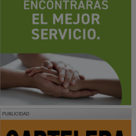
PUBLICIDAD