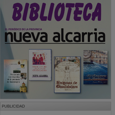
PUBLICIDAD