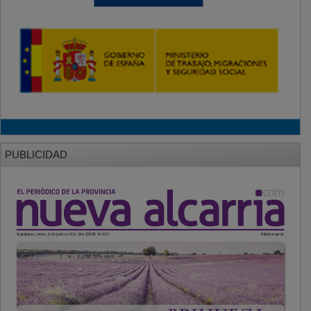
PUBLICIDAD