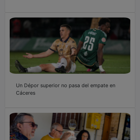
Un Dépor superior no pasa del empate en
Cáceres