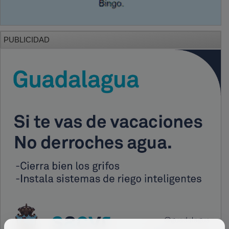
PUBLICIDAD