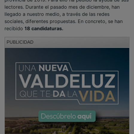
lectores. Durante el pasado mes de diciembre, han
llegado a nuestro medio, a través de las redes
sociales, diferentes propuestas. En concreto, se han
recibido
18 candidaturas.
PUBLICIDAD