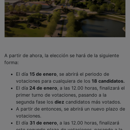
A partir de ahora, la elección se hará de la siguiente
forma:
El día
15 de enero
, se abrirá el periodo de
votaciones para cualquiera de los
18 candidatos.
El día
24 de enero
, a las 12.00 horas, finalizará el
primer turno de votaciones, pasando a la
segunda fase los
diez
candidatos más votados.
A partir de entonces, se abrirá un nuevo plazo de
votaciones.
El día
31 de enero
, a las 12.00 horas, finalizará
este segundo plazo de votaciones, pasando a la