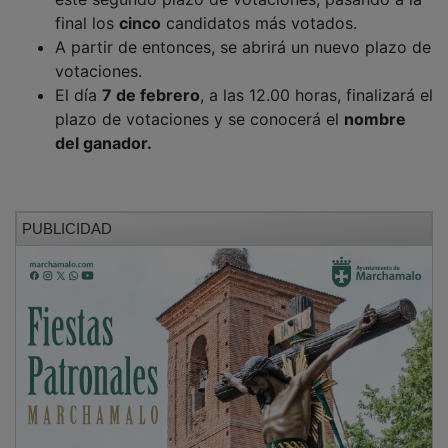
final los
cinco
candidatos más votados.
A partir de entonces, se abrirá un nuevo plazo de
votaciones.
El día
7 de febrero
, a las 12.00 horas, finalizará el
plazo de votaciones y se conocerá el
nombre
del ganador.
PUBLICIDAD