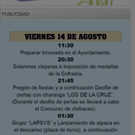
PUBLICIDAD