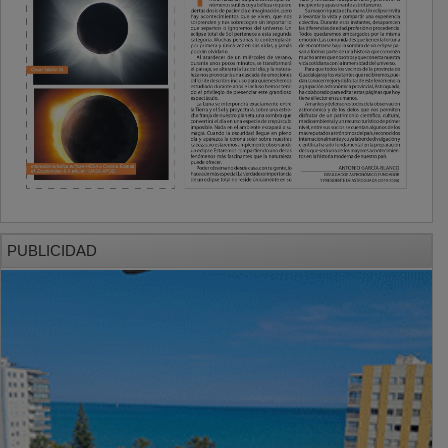
PUBLICIDAD