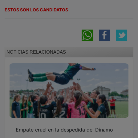
ESTOS SON LOS CANDIDATOS
NOTICIAS RELACIONADAS
Empate cruel en la despedida del Dínamo