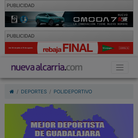
PUBLICIDAD
PUBLICIDAD
DEPORTES
POLIDEPORTIVO