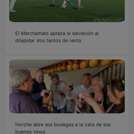
El Marchamalo aplaza la salvación al
dilapidar dos tantos de renta
Horche abre sus bodegas a la cata de sus
buenos vinos