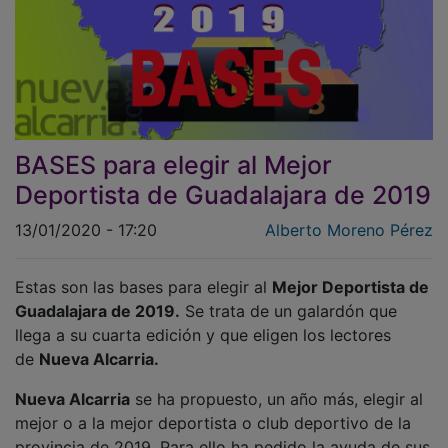
BASES para elegir al Mejor
Deportista de Guadalajara de 2019
13/01/2020 - 17:20
Alberto Moreno Pérez
Estas son las bases para elegir al
Mejor Deportista de
Guadalajara de 2019.
Se trata de un galardón que
llega a su cuarta edición y que eligen los lectores
de
Nueva Alcarria.
Nueva Alcarria
se ha propuesto, un año más, elegir al
mejor o a la mejor deportista o club deportivo de la
provincia de 2019. Para ello ha pedido la ayuda de sus