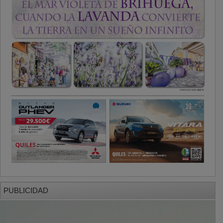
PUBLICIDAD