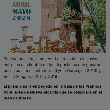
En esta ocasión, la novedad está en la no inclusión
entre los candidatos de los deportistas que ganaron
en las ediciones anteriores (Lydia García, en 2016) y
Emilio Mínguez (2017 y 2018).
El premio será entregado en la Gala de los Premios
Populares de Nueva Alcarria que se celebrará en el
mes de marzo.