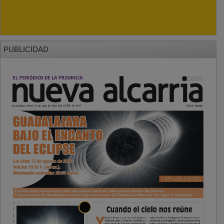
PUBLICIDAD