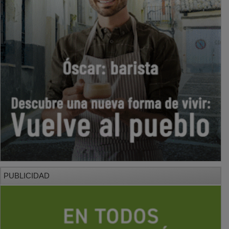
PUBLICIDAD