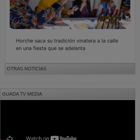
Horche saca su tradición vinatera a la calle
en una fiesta que se adelanta
OTRAS NOTICIAS
GUADA TV MEDIA