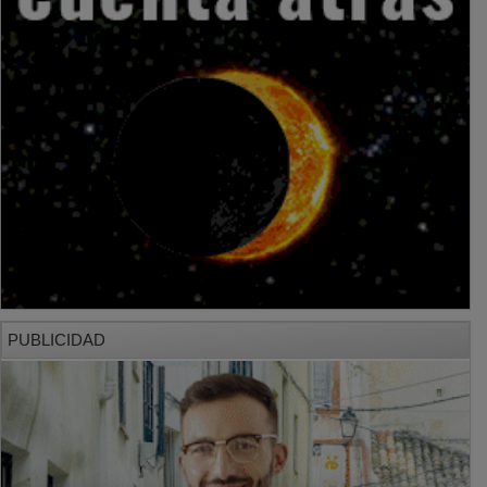
PUBLICIDAD