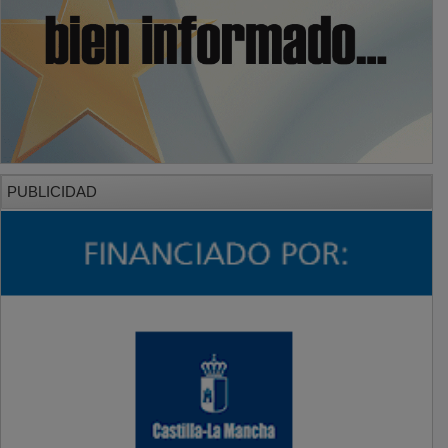
PUBLICIDAD