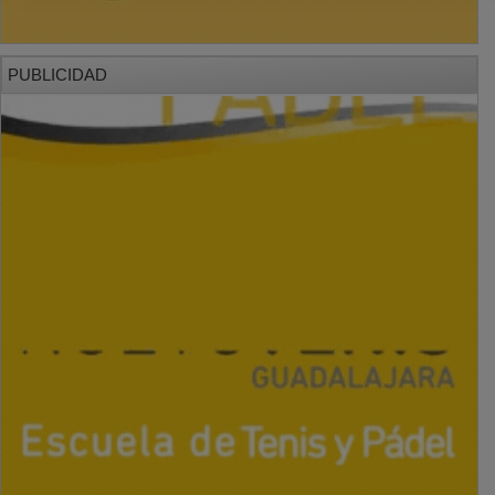
PUBLICIDAD