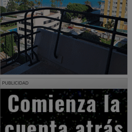
PUBLICIDAD