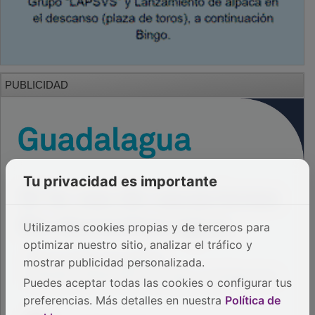
PUBLICIDAD
Tu privacidad es importante
Utilizamos cookies propias y de terceros para
optimizar nuestro sitio, analizar el tráfico y
mostrar publicidad personalizada.
Puedes aceptar todas las cookies o configurar tus
preferencias. Más detalles en nuestra
Política de