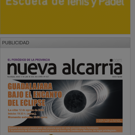
PUBLICIDAD