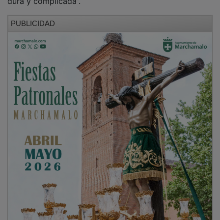
PUBLICIDAD