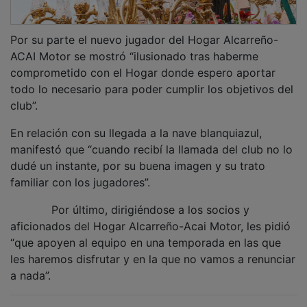
Por su parte el nuevo jugador del Hogar Alcarreño-
ACAI Motor se mostró “ilusionado tras haberme
comprometido con el Hogar donde espero aportar
todo lo necesario para poder cumplir los objetivos del
club”.
En relación con su llegada a la nave blanquiazul,
manifestó que “cuando recibí la llamada del club no lo
dudé un instante, por su buena imagen y su trato
familiar con los jugadores”.
Por último, dirigiéndose a los socios y
aficionados del Hogar Alcarreño-Acai Motor, les pidió
“que apoyen al equipo en una temporada en las que
les haremos disfrutar y en la que no vamos a renunciar
a nada”.