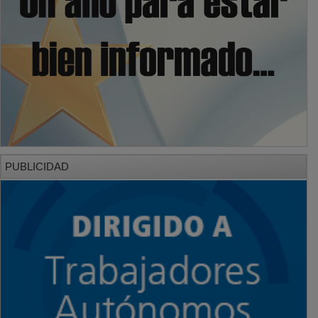
PUBLICIDAD