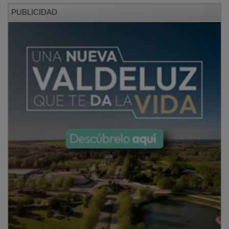
PUBLICIDAD