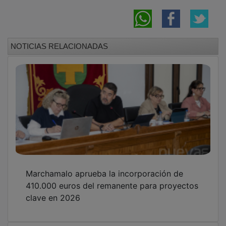
NOTICIAS RELACIONADAS
Marchamalo aprueba la incorporación de
410.000 euros del remanente para proyectos
clave en 2026