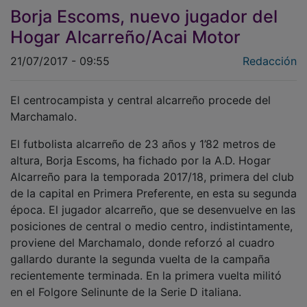
Borja Escoms, nuevo jugador del
Hogar Alcarreño/Acai Motor
21/07/2017 - 09:55
Redacción
El centrocampista y central alcarreño procede del
Marchamalo.
El futbolista alcarreño de 23 años y 1’82 metros de
altura, Borja Escoms, ha fichado por la A.D. Hogar
Alcarreño para la temporada 2017/18, primera del club
de la capital en Primera Preferente, en esta su segunda
época. El jugador alcarreño, que se desenvuelve en las
posiciones de central o medio centro, indistintamente,
proviene del Marchamalo, donde reforzó al cuadro
gallardo durante la segunda vuelta de la campaña
recientemente terminada. En la primera vuelta militó
en el Folgore Selinunte de la Serie D italiana.