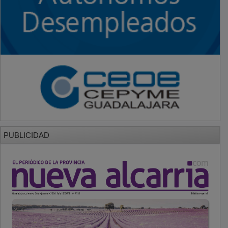
PUBLICIDAD