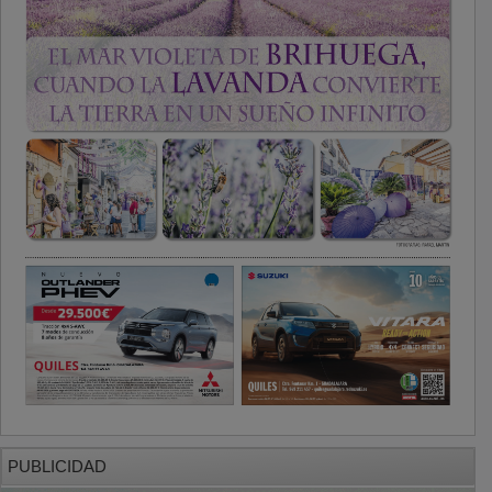
PUBLICIDAD