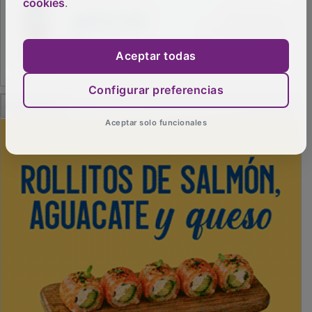
cookies
.
Aceptar todas
Configurar preferencias
PUBLICIDAD
Aceptar solo funcionales