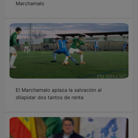
El Marchamalo aplaza la salvación al
dilapidar dos tantos de renta