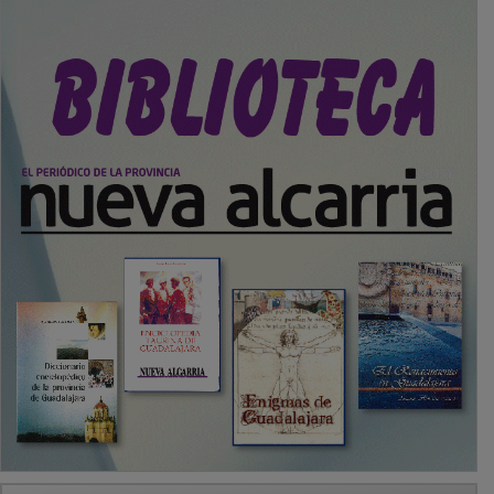
PUBLICIDAD