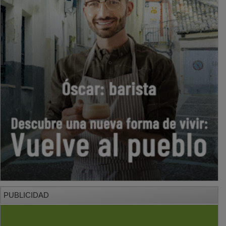
PUBLICIDAD