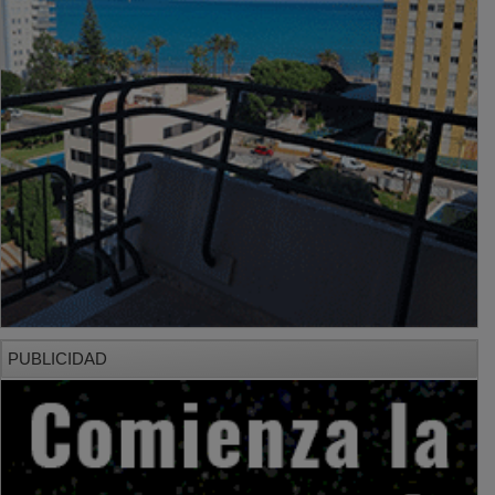
PUBLICIDAD