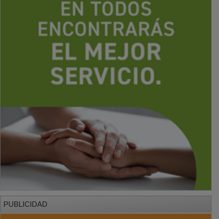
PUBLICIDAD