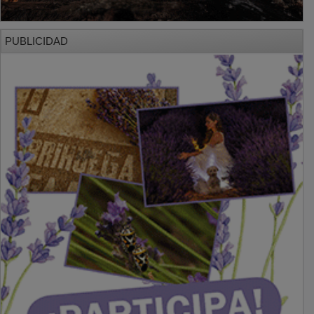
PUBLICIDAD