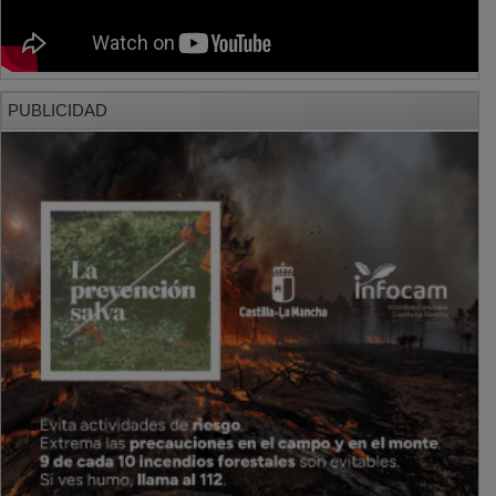
PUBLICIDAD