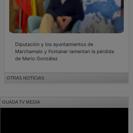
Diputación y los ayuntamientos de
Marchamalo y Fontanar lamentan la pérdida
de Mario González
OTRAS NOTICIAS
GUADA TV MEDIA