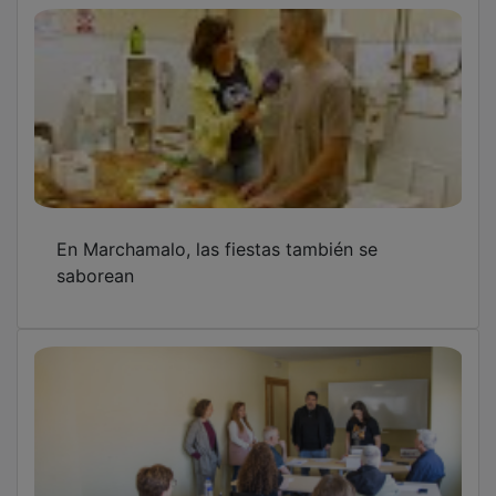
En Marchamalo, las fiestas también se
saborean