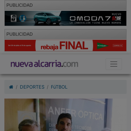
PUBLICIDAD
PUBLICIDAD
DEPORTES
FúTBOL