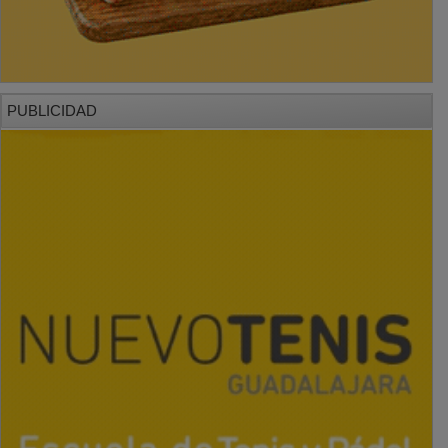
PUBLICIDAD