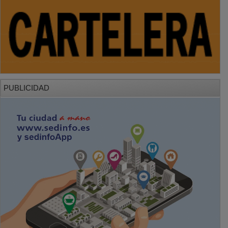
PUBLICIDAD