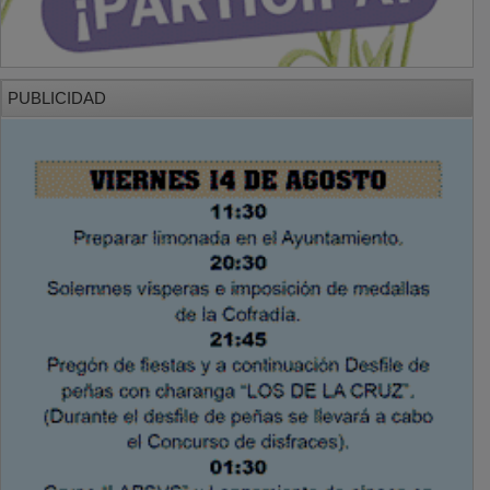
PUBLICIDAD