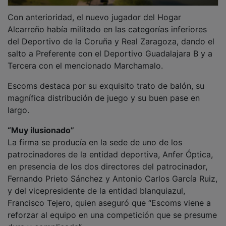
Con anterioridad, el nuevo jugador del Hogar
Alcarreño había militado en las categorías inferiores
del Deportivo de la Coruña y Real Zaragoza, dando el
salto a Preferente con el Deportivo Guadalajara B y a
Tercera con el mencionado Marchamalo.
Escoms destaca por su exquisito trato de balón, su
magnífica distribución de juego y su buen pase en
largo.
“Muy ilusionado”
La firma se producía en la sede de uno de los
patrocinadores de la entidad deportiva, Anfer Óptica,
en presencia de los dos directores del patrocinador,
Fernando Prieto Sánchez y Antonio Carlos García Ruiz,
y del vicepresidente de la entidad blanquiazul,
Francisco Tejero, quien aseguró que “Escoms viene a
reforzar al equipo en una competición que se presume
dura y complicada”.