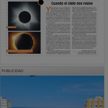
PUBLICIDAD