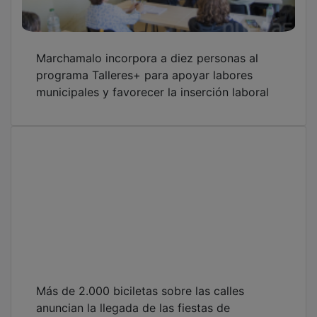
Marchamalo incorpora a diez personas al
programa Talleres+ para apoyar labores
municipales y favorecer la inserción laboral
Más de 2.000 biciletas sobre las calles
anuncian la llegada de las fiestas de
Marchamalo