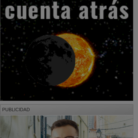
PUBLICIDAD