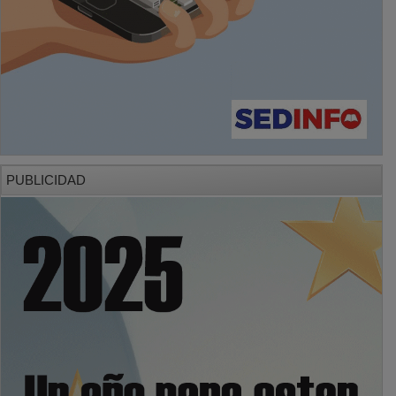
PUBLICIDAD