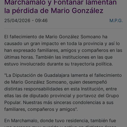
la pérdida de Mario González
25/04/2026 - 09:46
M.P.G.
El fallecimiento de Mario González Somoano ha
causado un gran impacto en toda la provincia y así lo
han expresado familiares, amigos y compañeros en las
últimas horas. También las instituciones en las que
estuvo involucrado durante su trayectoria política.
"La Diputación de Guadalajara lamenta el fallecimiento
de Mario González Somoano, quien desempeñó
distintas responsabilidades en esta Institución, entre
ellas las de diputado provincial y portavoz del Grupo
Popular. Nuestras más sinceras condolencias a sus
familiares, compañeros y amigos".
En Marchamalo, donde tuvo residencia, también fue
una persona muy querida y activa en distintas áreas.