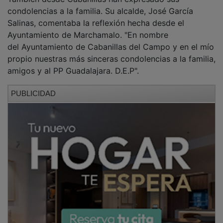
condolencias a la familia. Su alcalde, José García
Salinas, comentaba la reflexión hecha desde el
Ayuntamiento de Marchamalo. "En nombre
del Ayuntamiento de Cabanillas del Campo y en el mío
propio nuestras más sinceras condolencias a la familia,
amigos y al PP Guadalajara. D.E.P".
PUBLICIDAD
NOTICIAS RELACIONADAS