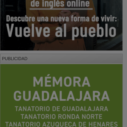
PUBLICIDAD