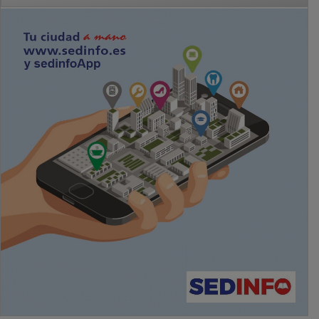
PUBLICIDAD