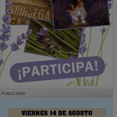
PUBLICIDAD