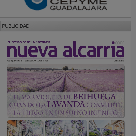
PUBLICIDAD