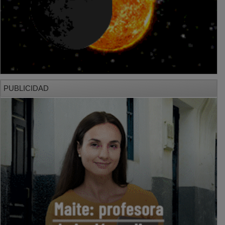
PUBLICIDAD