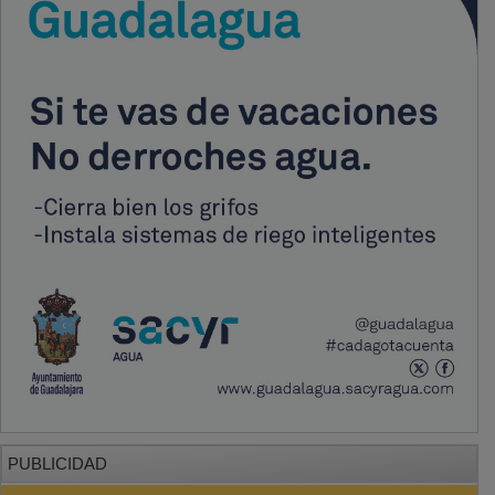
PUBLICIDAD