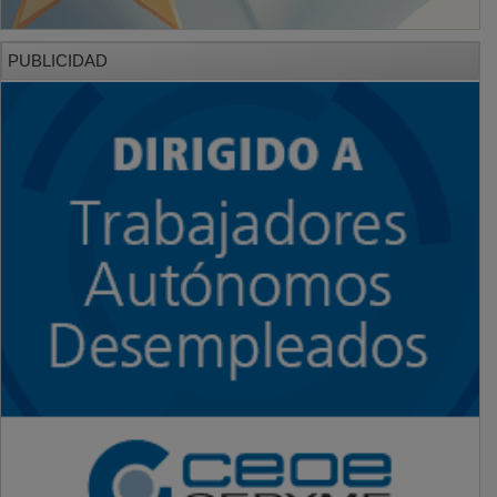
PUBLICIDAD