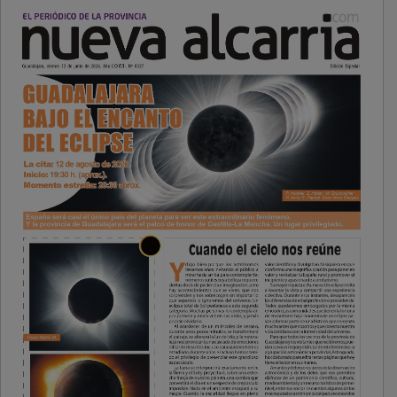
PUBLICIDAD