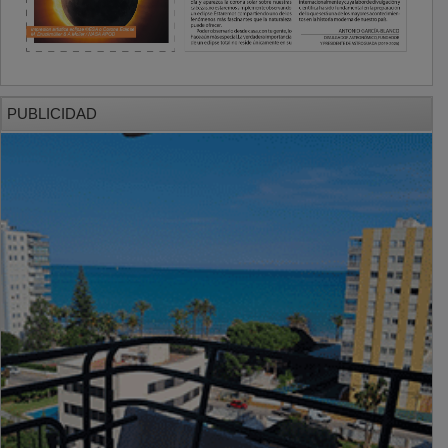
PUBLICIDAD