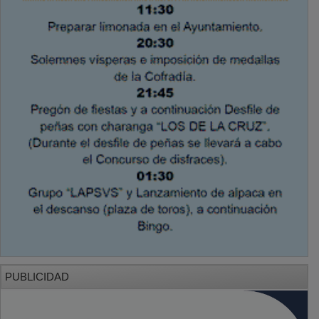
PUBLICIDAD