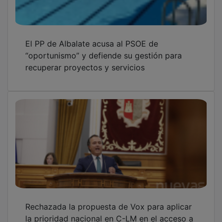
la prioridad nacional en C-LM en el acceso a
ayudas y subvenciones
OTRAS NOTICIAS
GUADA TV MEDIA
PUBLICIDAD