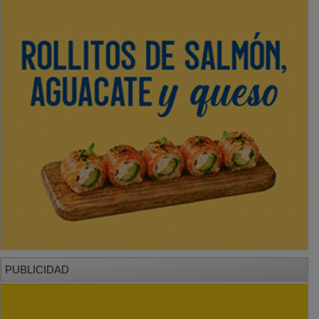
PUBLICIDAD